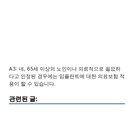
A3: 네, 65세 이상의 노인이나 의료적으로 필요하
다고 인정된 경우에는 임플란트에 대한 의료보험 적
용이 할 수 있습니다.
관련된 글: