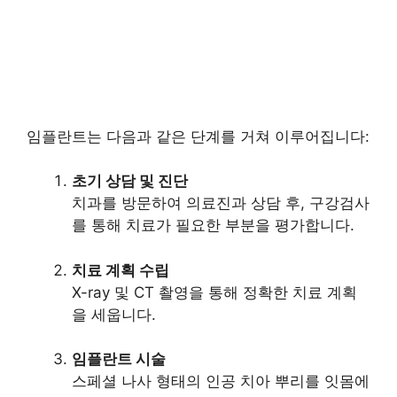
임플란트는 다음과 같은 단계를 거쳐 이루어집니다:
초기 상담 및 진단
치과를 방문하여 의료진과 상담 후, 구강검사
를 통해 치료가 필요한 부분을 평가합니다.
치료 계획 수립
X-ray 및 CT 촬영을 통해 정확한 치료 계획
을 세웁니다.
임플란트 시술
스페셜 나사 형태의 인공 치아 뿌리를 잇몸에