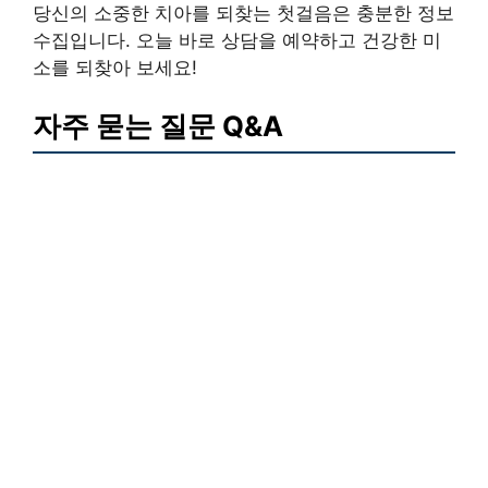
당신의 소중한 치아를 되찾는 첫걸음은 충분한 정보
수집입니다. 오늘 바로 상담을 예약하고 건강한 미
소를 되찾아 보세요!
자주 묻는 질문 Q&A