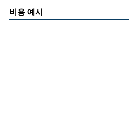
비용 예시