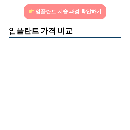
임플란트 시술 과정 확인하기
임플란트 가격 비교