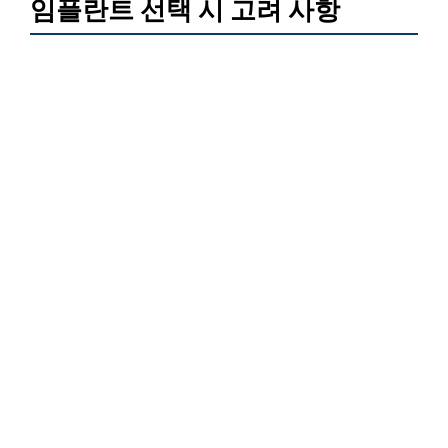
임플란트 선택 시 고려 사항