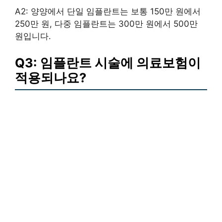
A2: 양양에서 단일 임플란트는 보통 150만 원에서
250만 원, 다중 임플란트는 300만 원에서 500만
원입니다.
Q3: 임플란트 시술에 의료보험이
적용되나요?