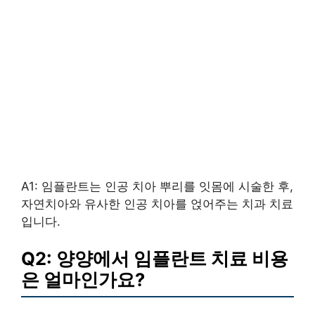
A1: 임플란트는 인공 치아 뿌리를 잇몸에 시술한 후,
자연치아와 유사한 인공 치아를 얹어주는 치과 치료
입니다.
Q2: 양양에서 임플란트 치료 비용
은 얼마인가요?