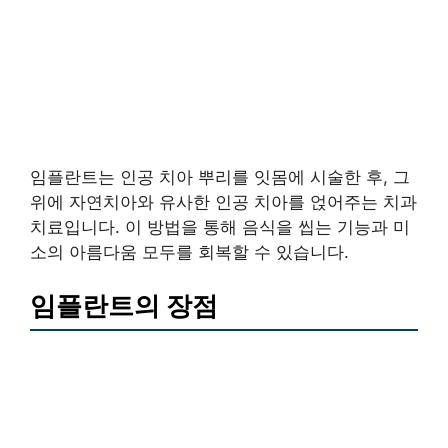
임플란트는 인공 치아 뿌리를 잇몸에 시술한 후, 그
위에 자연치아와 유사한 인공 치아를 얹어주는 치과
치료입니다. 이 방법을 통해 음식을 씹는 기능과 미
소의 아름다움 모두를 회복할 수 있습니다.
임플란트의 장점