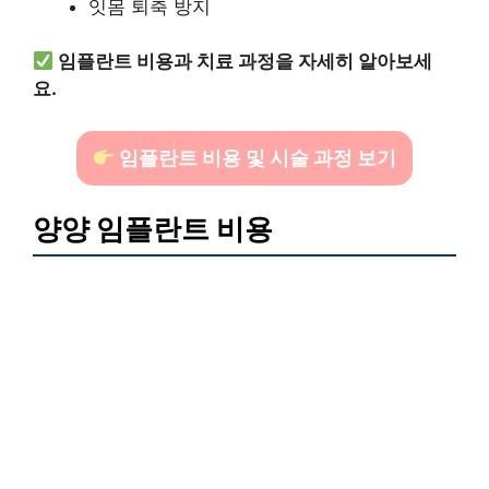
잇몸 퇴축 방지
임플란트 비용과 치료 과정을 자세히 알아보세
요.
임플란트 비용 및 시술 과정 보기
양양 임플란트 비용