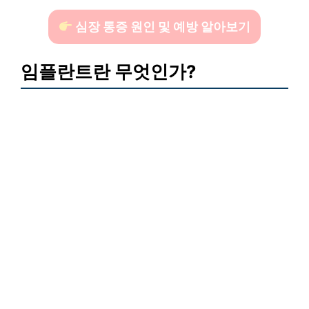
심장 통증 원인 및 예방 알아보기
임플란트란 무엇인가?