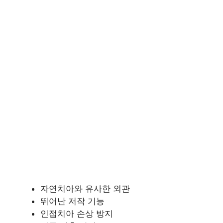
자연치아와 유사한 외관
뛰어난 저작 기능
인접치아 손상 방지