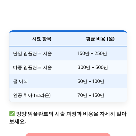
치료 항목
평균 비용 (원)
단일 임플란트 시술
150만 – 250만
다중 임플란트 시술
300만 – 500만
골 이식
50만 – 100만
인공 치아 (크라운)
70만 – 150만
양양 임플란트의 시술 과정과 비용을 자세히 알아
보세요.