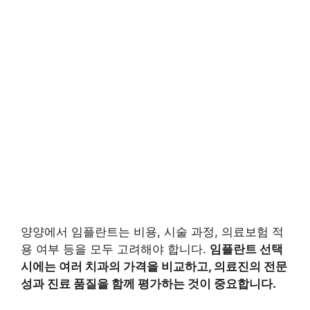
양양에서 임플란트는 비용, 시술 과정, 의료보험 적
용 여부 등을 모두 고려해야 합니다.
임플란트 선택
시에는 여러 치과의 가격을 비교하고, 의료진의 전문
성과 진료 품질을 함께 평가하는 것이 중요합니다.