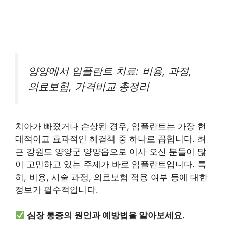
양양에서 임플란트 치료: 비용, 과정,
의료보험, 가격비교 총정리
치아가 빠졌거나 손상된 경우, 임플란트는 가장 현
대적이고 효과적인 해결책 중 하나로 꼽힙니다. 최
근 강원도 양양군 양양읍으로 이사 오신 분들이 많
이 고민하고 있는 주제가 바로 임플란트입니다. 특
히, 비용, 시술 과정, 의료보험 적용 여부 등에 대한
정보가 필수적입니다.
심장 통증의 원인과 예방법을 알아보세요.