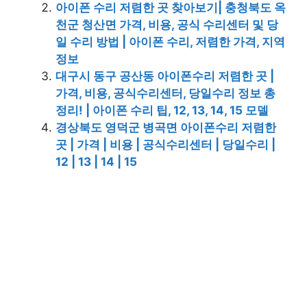
아이폰 수리 저렴한 곳 찾아보기| 충청북도 옥
천군 청산면 가격, 비용, 공식 수리센터 및 당
일 수리 방법 | 아이폰 수리, 저렴한 가격, 지역
정보
대구시 동구 공산동 아이폰수리 저렴한 곳 |
가격, 비용, 공식수리센터, 당일수리 정보 총
정리! | 아이폰 수리 팁, 12, 13, 14, 15 모델
경상북도 영덕군 병곡면 아이폰수리 저렴한
곳 | 가격 | 비용 | 공식수리센터 | 당일수리 |
12 | 13 | 14 | 15