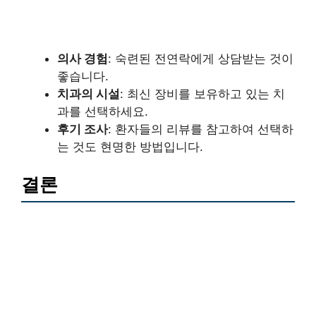
의사 경험
: 숙련된 전연락에게 상담받는 것이
좋습니다.
치과의 시설
: 최신 장비를 보유하고 있는 치
과를 선택하세요.
후기 조사
: 환자들의 리뷰를 참고하여 선택하
는 것도 현명한 방법입니다.
결론