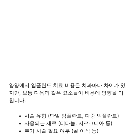
양양에서 임플란트 치료 비용은 치과마다 차이가 있
지만, 보통 다음과 같은 요소들이 비용에 영향을 미
칩니다.
시술 유형 (단일 임플란트, 다중 임플란트)
사용되는 재료 (티타늄, 지르코니아 등)
추가 시술 필요 여부 (골 이식 등)