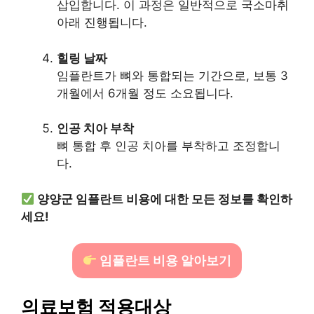
삽입합니다. 이 과정은 일반적으로 국소마취
아래 진행됩니다.
힐링 날짜
임플란트가 뼈와 통합되는 기간으로, 보통 3
개월에서 6개월 정도 소요됩니다.
인공 치아 부착
뼈 통합 후 인공 치아를 부착하고 조정합니
다.
양양군 임플란트 비용에 대한 모든 정보를 확인하
세요!
임플란트 비용 알아보기
의료보험 적용대상