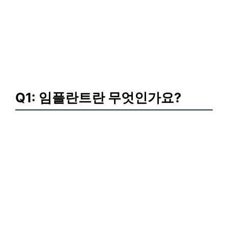
Q1: 임플란트란 무엇인가요?