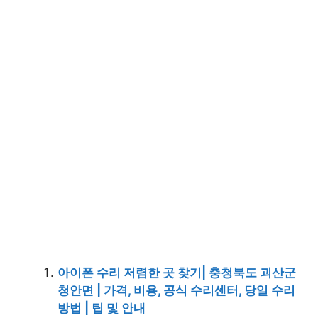
아이폰 수리 저렴한 곳 찾기| 충청북도 괴산군
청안면 | 가격, 비용, 공식 수리센터, 당일 수리
방법 | 팁 및 안내