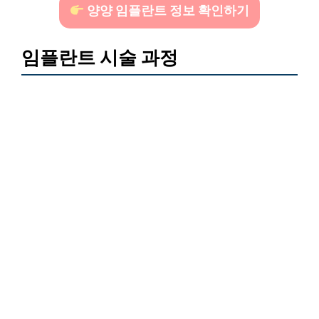
양양 임플란트 정보 확인하기
임플란트 시술 과정