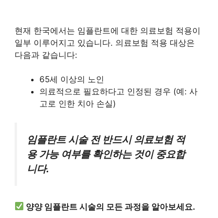
현재 한국에서는 임플란트에 대한 의료보험 적용이
일부 이루어지고 있습니다. 의료보험 적용 대상은
다음과 같습니다:
65세 이상의 노인
의료적으로 필요하다고 인정된 경우 (예: 사
고로 인한 치아 손실)
임플란트 시술 전 반드시 의료보험 적
용 가능 여부를 확인하는 것이 중요합
니다.
양양 임플란트 시술의 모든 과정을 알아보세요.