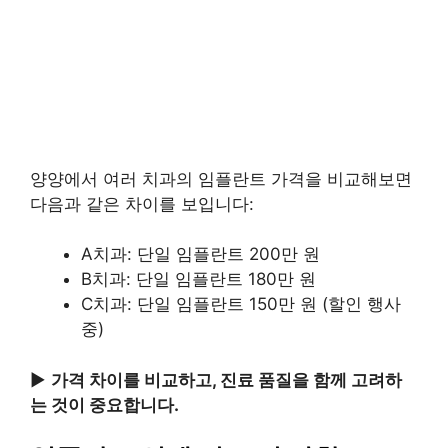
양양에서 여러 치과의 임플란트 가격을 비교해보면
다음과 같은 차이를 보입니다:
A치과: 단일 임플란트 200만 원
B치과: 단일 임플란트 180만 원
C치과: 단일 임플란트 150만 원 (할인 행사
중)
▶
가격 차이를 비교하고, 진료 품질을 함께 고려하
는 것이 중요합니다.