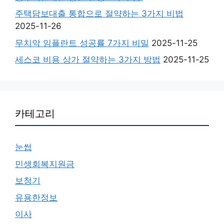
주택담보대출 통합으로 절약하는 3가지 비법
2025-11-26
무치악 임플란트 성공률 7가지 비밀
2025-11-25
세스코 비용 상가 절약하는 3가지 방법
2025-11-25
카테고리
눈썹
민생회복지원금
보청기
유용한정보
이사