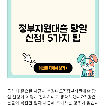
급하게 필요한 자금이 생겼나요? 정부지원대출 당
일 신청이 이렇게 편리하다고 생각하셨나요? 많은
분들이 복잡한 절차 때문에 포기하는 경우가 많습니