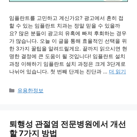
임플란트를 고민하고 계신가요? 광고에서 흔히 접
할 수 있는 임플란트 치과는 정말 믿을 수 있을까
요? 많은 분들이 광고의 유혹에 빠져 후회하는 경우
가 많습니다. 오늘 이 글을 통해 효율적인 선택을 위
한 3가지 꿀팁을 알려드릴게요. 끝까지 읽으시면 현
명한 결정에 큰 도움이 될 것입니다! 임플란트 설치
과정 이해하기 임플란트 설치 과정은 크게 3단계로
나뉘어 있습니다. 첫 번째 단계는 진단과 …
더 읽기
카
유용한정보
테
고
리
퇴행성 관절염 전문병원에서 개선
할 7가지 방법