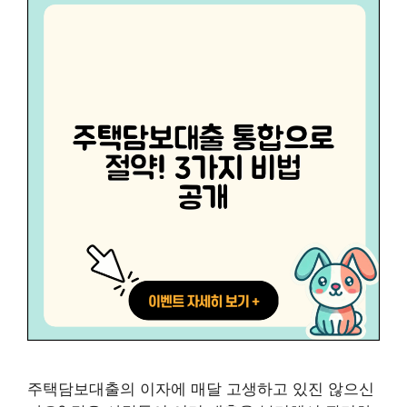
주택담보대출의 이자에 매달 고생하고 있진 않으신