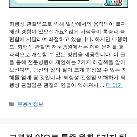
퇴행성 관절염으로 인해 일상에서의 움직임이 불편
해진 경험이 있으신가요? 많은 사람들이 통증과 불
편함에 시달리며 좌절하고 있습니다. 하지만 다행히
도, 퇴행성 관절염 전문병원에서는 이런 문제를 효
과적으로 개선할 수 있는 방법을 제공합니다. 이 글
을 통해 전문병원이 제안하는 7가지 해결책을 알아
보신다면, 당신의 삶의 질이 크게 향상될 수 있는 지
혜를 얻게 될 것입니다. 퇴행성 관절염 이해하기 퇴
행성 관절염은 관절의 연골이 약해져서 …
더 읽기
카
유용한정보
테
고
리