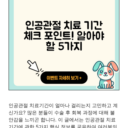
인공관절 치료기간이 얼마나 걸리는지 고민하고 계
신가요? 많은 분들이 수술 후 회복 과정에 대해 불
안감을 느끼곤 합니다. 이 글에서는 인공관절 치료
기간에 관한 5가지 핵심 정보를 공유하여 여러분의