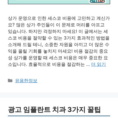
상가 운영으로 인한 세스코 비용에 고민하고 계신가
요? 많은 상가 주인들이 이 문제로 머리를 아프고
있습니다. 하지만 걱정하지 마세요! 이 글에서는 세
스코 비용을 절약할 수 있는 3가지 효과적인 방법을
소개해 드릴 테니, 소중한 자원을 아끼고 더 많은 수
익을 올릴 기회를 놓치지 마세요! 비용 절감의 중요
성 상가를 운영할 때 세스코 비용은 매우 중요한 요
소입니다. 효율적으로 비용을 절감하는 …
더 읽기
카
유용한정보
테
고
리
광고 임플란트 치과 3가지 꿀팁