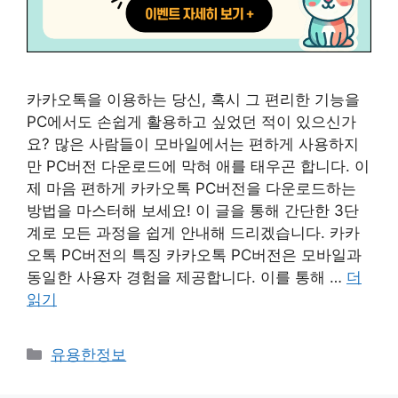
카카오톡을 이용하는 당신, 혹시 그 편리한 기능을
PC에서도 손쉽게 활용하고 싶었던 적이 있으신가
요? 많은 사람들이 모바일에서는 편하게 사용하지
만 PC버전 다운로드에 막혀 애를 태우곤 합니다. 이
제 마음 편하게 카카오톡 PC버전을 다운로드하는
방법을 마스터해 보세요! 이 글을 통해 간단한 3단
계로 모든 과정을 쉽게 안내해 드리겠습니다. 카카
오톡 PC버전의 특징 카카오톡 PC버전은 모바일과
동일한 사용자 경험을 제공합니다. 이를 통해 …
더
읽기
카
유용한정보
테
고