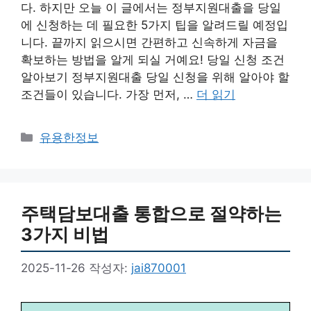
다. 하지만 오늘 이 글에서는 정부지원대출을 당일
에 신청하는 데 필요한 5가지 팁을 알려드릴 예정입
니다. 끝까지 읽으시면 간편하고 신속하게 자금을
확보하는 방법을 알게 되실 거예요! 당일 신청 조건
알아보기 정부지원대출 당일 신청을 위해 알아야 할
조건들이 있습니다. 가장 먼저, …
더 읽기
카
유용한정보
테
고
리
주택담보대출 통합으로 절약하는
3가지 비법
2025-11-26
작성자:
jai870001