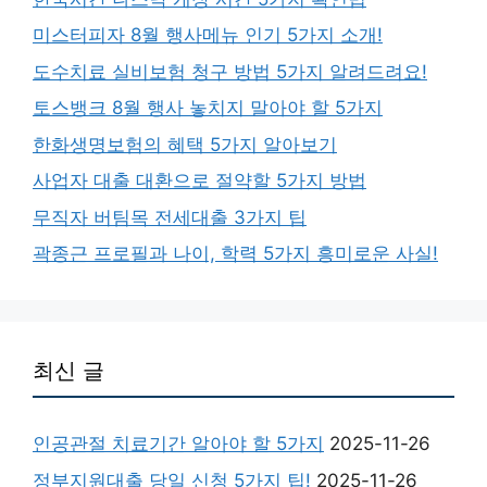
미스터피자 8월 행사메뉴 인기 5가지 소개!
도수치료 실비보험 청구 방법 5가지 알려드려요!
토스뱅크 8월 행사 놓치지 말아야 할 5가지
한화생명보험의 혜택 5가지 알아보기
사업자 대출 대환으로 절약할 5가지 방법
무직자 버팀목 전세대출 3가지 팁
곽종근 프로필과 나이, 학력 5가지 흥미로운 사실!
최신 글
인공관절 치료기간 알아야 할 5가지
2025-11-26
정부지원대출 당일 신청 5가지 팁!
2025-11-26