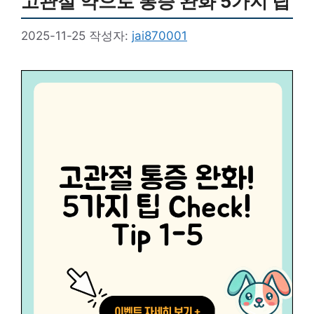
고관절 약으로 통증 완화 5가지 팁
2025-11-25
작성자:
jai870001