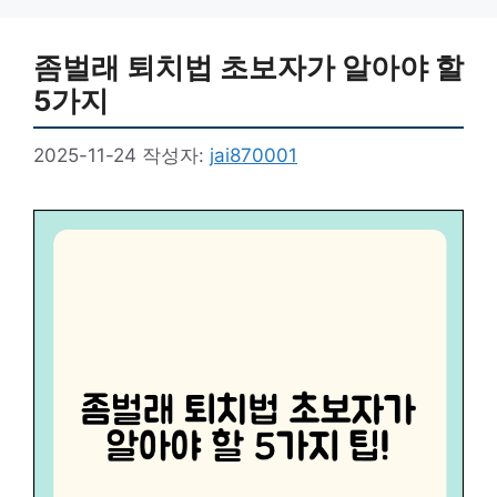
리
좀벌래 퇴치법 초보자가 알아야 할
5가지
2025-11-24
작성자:
jai870001