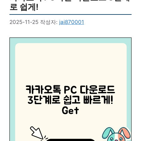
로 쉽게!
2025-11-25
작성자:
jai870001