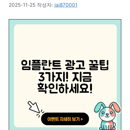
2025-11-25
작성자:
jai870001