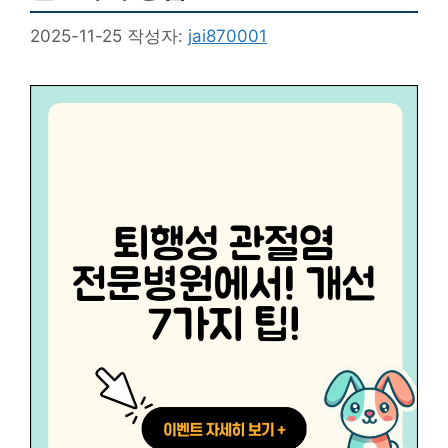
2025-11-25
작성자:
jai870001