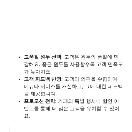
고품질 원두 선택
: 고객은 원두의 품질에 민
감해요. 좋은 원두를 사용할수록 고객 만족도
가 높아지죠.
고객 피드백 반영
: 고객의 의견을 수렴하여
메뉴나 서비스를 개선하고, 그에 대한 피드백
을 제공합니다.
프로모션 전략
: 카페의 특별 행사나 할인 이
벤트를 통해 더 많은 고객을 유치할 수 있어
요.