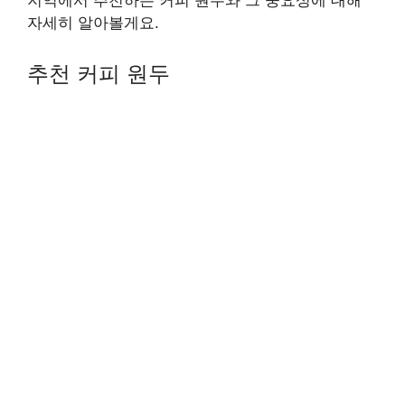
지역에서 추천하는 커피 원두와 그 중요성에 대해
자세히 알아볼게요.
추천 커피 원두