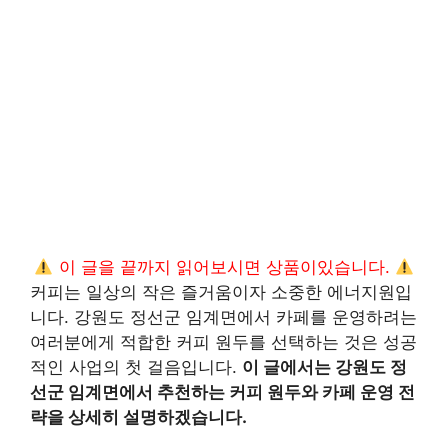
이 글을 끝까지 읽어보시면 상품이있습니다.
커피는 일상의 작은 즐거움이자 소중한 에너지원입
니다. 강원도 정선군 임계면에서 카페를 운영하려는
여러분에게 적합한 커피 원두를 선택하는 것은 성공
적인 사업의 첫 걸음입니다.
이 글에서는 강원도 정
선군 임계면에서 추천하는 커피 원두와 카페 운영 전
략을 상세히 설명하겠습니다.