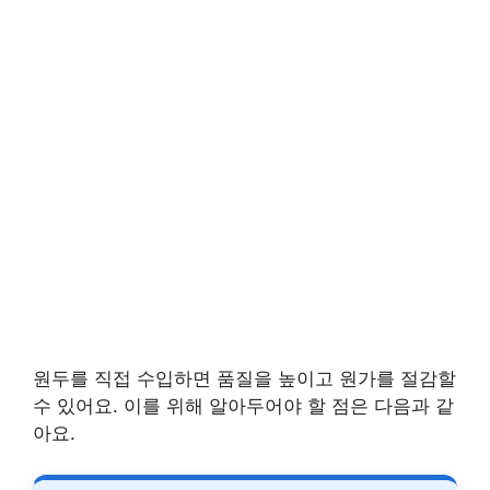
원두를 직접 수입하면 품질을 높이고 원가를 절감할
수 있어요. 이를 위해 알아두어야 할 점은 다음과 같
아요.