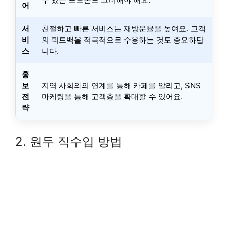
어
서
친절하고 빠른 서비스는 재방문율을 높여요. 고객
비
의 피드백을 적극적으로 수용하는 것도 중요하답
스
니다.
홍
보
지역 사회와의 연계를 통해 카페를 알리고, SNS
전
마케팅을 통해 고객층을 확대할 수 있어요.
략
2. 원두 직수입 방법