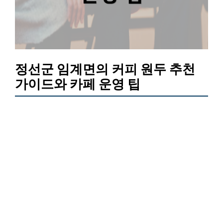
정선군 임계면의 커피 원두 추천
가이드와 카페 운영 팁