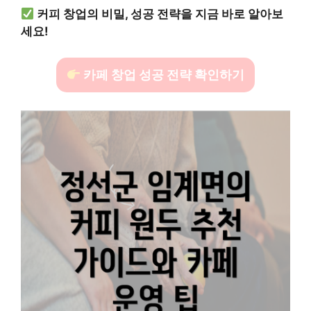
커피 창업의 비밀, 성공 전략을 지금 바로 알아보
세요!
카페 창업 성공 전략 확인하기