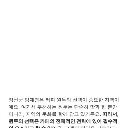
정선군 임계면은 커피 원두의 선택이 중요한 지역이
에요. 여기서 추천하는 원두는 단순히 맛과 향 뿐만
아니라, 지역의 문화를 함께 담고 있거든요.
따라서,
원두의 선택은 카페의 전체적인 전략에 있어 필수적