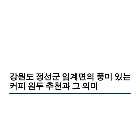
강원도 정선군 임계면의 풍미 있는
커피 원두 추천과 그 의미