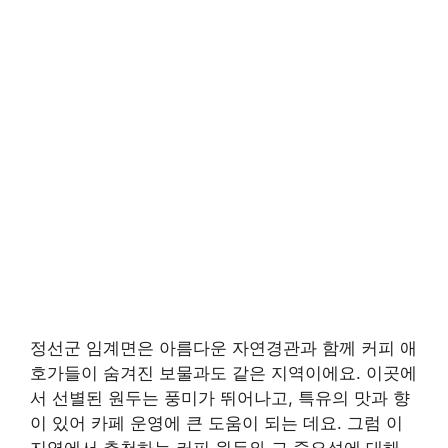
정선군 임계면은 아름다운 자연경관과 함께 커피 애
호가들이 숨겨진 보물과도 같은 지역이에요. 이곳에
서 선별된 원두는 풍미가 뛰어나고, 특유의 맛과 향
이 있어 카페 운영에 큰 도움이 되는 데요. 그럼 이