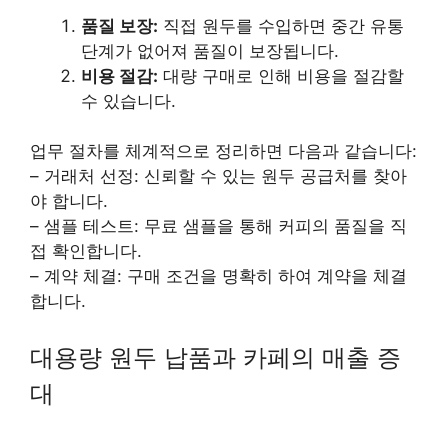
품질 보장:
직접 원두를 수입하면 중간 유통
단계가 없어져 품질이 보장됩니다.
비용 절감:
대량 구매로 인해 비용을 절감할
수 있습니다.
업무 절차를 체계적으로 정리하면 다음과 같습니다:
– 거래처 선정: 신뢰할 수 있는 원두 공급처를 찾아
야 합니다.
– 샘플 테스트: 무료 샘플을 통해 커피의 품질을 직
접 확인합니다.
– 계약 체결: 구매 조건을 명확히 하여 계약을 체결
합니다.
대용량 원두 납품과 카페의 매출 증
대