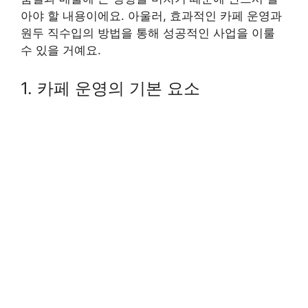
아야 할 내용이에요. 아울러, 효과적인 카페 운영과
원두 직수입의 방법을 통해 성공적인 사업을 이룰
수 있을 거예요.
1. 카페 운영의 기본 요소