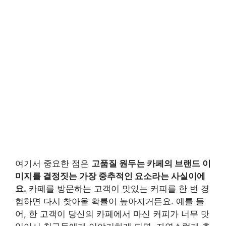
여기서 중요한 점은
고품질 원두는 카페의 브랜드 이
미지를 결정짓는 가장 중추적인 요소라는 사실이에
요.
카페를 방문하는 고객이 맛있는 커피를 한 번 경
험하면 다시 찾아올 확률이 높아지거든요. 예를 들
어, 한 고객이 당신의 카페에서 마신 커피가 너무 맛