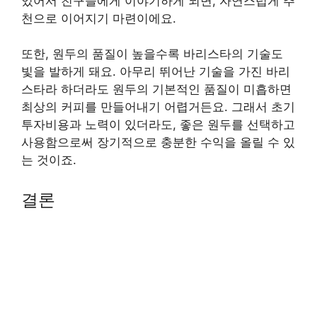
있어서 친구들에게 이야기하게 되면, 자연스럽게 추
천으로 이어지기 마련이에요.
또한, 원두의 품질이 높을수록 바리스타의 기술도
빛을 발하게 돼요. 아무리 뛰어난 기술을 가진 바리
스타라 하더라도 원두의 기본적인 품질이 미흡하면
최상의 커피를 만들어내기 어렵거든요. 그래서 초기
투자비용과 노력이 있더라도, 좋은 원두를 선택하고
사용함으로써 장기적으로 충분한 수익을 올릴 수 있
는 것이죠.
결론