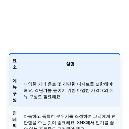
요
설명
소
메
다양한 커피 음료 및 간단한 디저트를 포함해야
뉴
해요. 객단가를 높이기 위한 다양한 가격대의 메
구
뉴 구성도 필요해요.
성
인
아늑하고 독특한 분위기를 조성하여 고객에게 편
테
안함을 주는 것이 중요해요. SNS에서 인기를 끌
리
수 있는 포토존도 고려해야 해요.