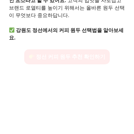
인 요소라고 할 수 있어요.
고객의 입맛을 사로잡고
브랜드 로열티를 높이기 위해서는 올바른 원두 선택
이 무엇보다 중요하답니다.
강원도 정선에서의 커피 원두 선택법을 알아보세
요.
정선 커피 원두 추천 확인하기