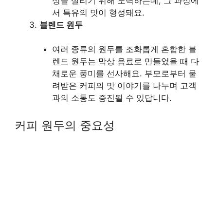
성을 살리기 위해 노력하는데, 그 과정에
서 특유의 맛이 형성돼요.
블렌드 원두
여러 종류의 원두를 조화롭게 혼합한 블
렌드 원두는 막상 음료로 만들었을 때 다
채로운 풍미를 선사해요. 부모로부터 물
려받은 커피의 맛 이야기를 나누며 고객
과의 소통도 증진될 수 있답니다.
커피 원두의 중요성