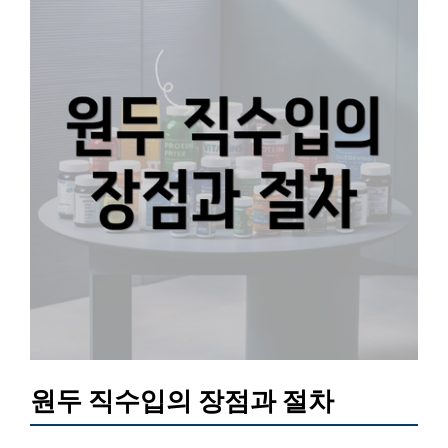
원두 직수입의 장점과 절차