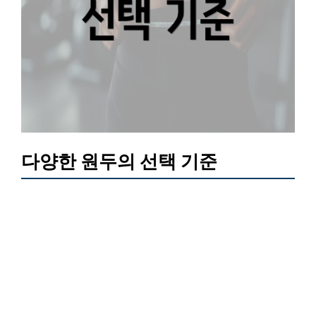
다양한 원두의 선택 기준