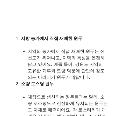
지방 농가에서 직접 재배한 원두
지역의 농가에서 직접 재배한 원두는 신
선도가 뛰어나고, 지역의 특성을 온전히
담고 있어요. 예를 들어, 강원도 지역의
고유한 기후와 토양 덕분에 단맛이 강조
되는 아라비카 원두가 많답니다.
소량 로스팅 원두
대량으로 생산되는 원두들과는 달리, 소
량 로스팅으로 신선하게 유지되는 원두는
그 자체로 매력이에요. 각 로스터리가 개