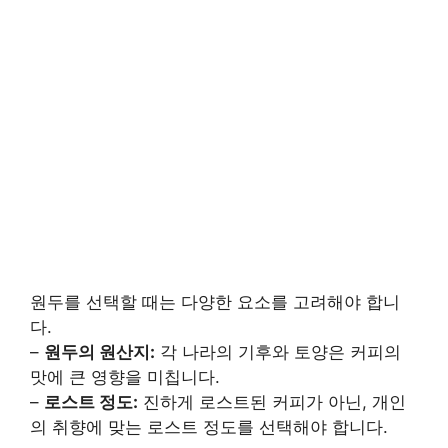
원두를 선택할 때는 다양한 요소를 고려해야 합니
다.
–
원두의 원산지:
각 나라의 기후와 토양은 커피의
맛에 큰 영향을 미칩니다.
–
로스트 정도:
진하게 로스트된 커피가 아닌, 개인
의 취향에 맞는 로스트 정도를 선택해야 합니다.