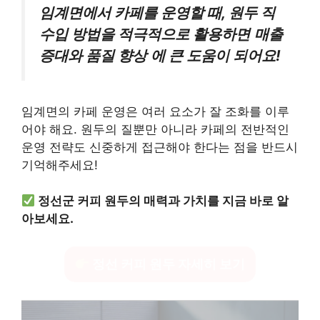
임계면에서 카페를 운영할 때, 원두 직
수입 방법을 적극적으로 활용하면
매출
증대와 품질 향상
에 큰 도움이 되어요!
임계면의 카페 운영은 여러 요소가 잘 조화를 이루
어야 해요. 원두의 질뿐만 아니라 카페의 전반적인
운영 전략도 신중하게 접근해야 한다는 점을 반드시
기억해주세요!
정선군 커피 원두의 매력과 가치를 지금 바로 알
아보세요.
정선 커피 원두 자세히 보기