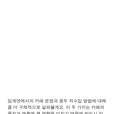
임계면에서의 카페 운영과 원두 직수입 방법에 대해
좀 더 구체적으로 살펴볼게요. 이 두 가지는 카페의
품질과 매출에 큰 영향을 미치기 때문에 반드시 알