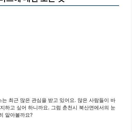
 최근 많은 관심을 받고 있어요. 많은 사람들이 바
지하고 싶어 하니까요. 그럼 춘천시 북산면에서의 눈
히 알아볼까요?