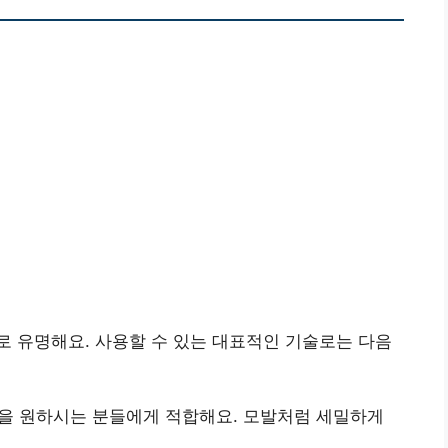
 유명해요. 사용할 수 있는 대표적인 기술로는 다음
썹을 원하시는 분들에게 적합해요. 모발처럼 세밀하게