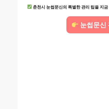
춘천시 눈썹문신의 특별한 관리 팁을 지금
눈썹문신 