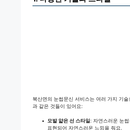
북산면의 눈썹문신 서비스는 여러 가지 기술로
과 같은 것들이 있어요:
모발 얇은 선 스타일
: 자연스러운 눈
표현되어 자연스러운 느낌을 줘요.