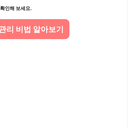
 확인해 보세요.
관리 비법 알아보기