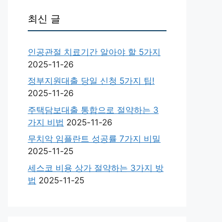
최신 글
인공관절 치료기간 알아야 할 5가지
2025-11-26
정부지원대출 당일 신청 5가지 팁!
2025-11-26
주택담보대출 통합으로 절약하는 3
가지 비법
2025-11-26
무치악 임플란트 성공률 7가지 비밀
2025-11-25
세스코 비용 상가 절약하는 3가지 방
법
2025-11-25