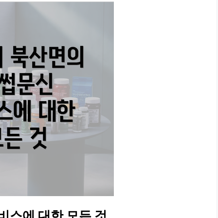
비스에 대한 모든 것