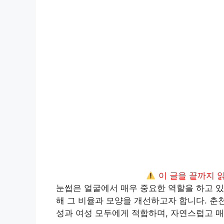
이 글을 끝까지 
눈썹은 얼굴에서 매우 중요한 역할을 하고 있
해 그 비율과 모양을 개선하고자 합니다. 춘
성과 여성 모두에게 적합하며, 자연스럽고 