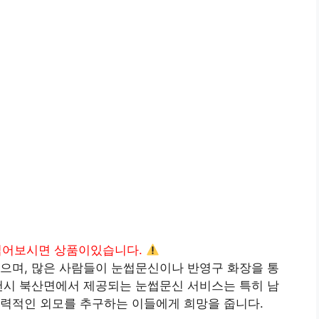
읽어보시면 상품이있습니다.
으며, 많은 사람들이 눈썹문신이나 반영구 화장을 통
천시 북산면에서 제공되는 눈썹문신 서비스는 특히 남
매력적인 외모를 추구하는 이들에게 희망을 줍니다.