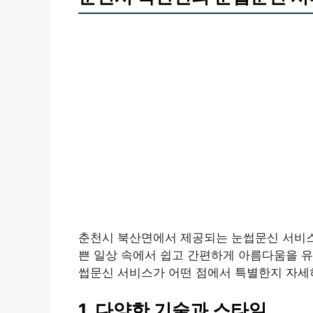
춘천시 북산면에서 제공되는 눈썹문신 서비스는
쁜 일상 속에서 쉽고 간편하게 아름다움을 유
썹문신 서비스가 어떤 점에서 특별한지 자세
1. 다양한 기술과 스타일