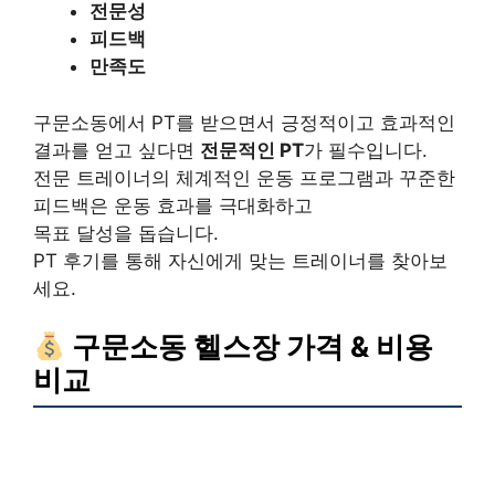
전문성
피드백
만족도
구문소동에서 PT를 받으면서 긍정적이고 효과적인
결과를 얻고 싶다면
전문적인 PT
가 필수입니다.
전문 트레이너의 체계적인 운동 프로그램과 꾸준한
피드백은 운동 효과를 극대화하고
목표 달성을 돕습니다.
PT 후기를 통해 자신에게 맞는 트레이너를 찾아보
세요.
구문소동 헬스장 가격 & 비용
비교