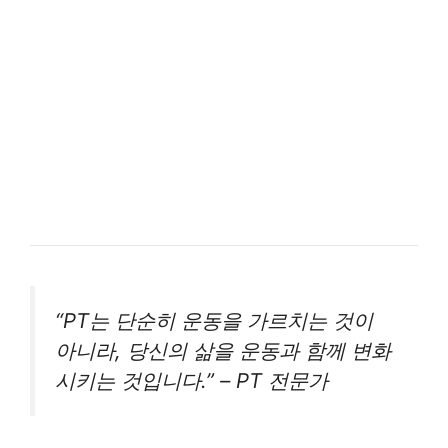
“PT는 단순히 운동을 가르치는 것이
아니라, 당신의 삶을 운동과 함께 변화
시키는 것입니다.” – PT 전문가