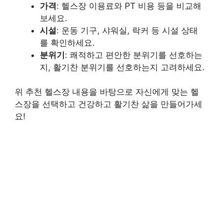
가격
: 헬스장 이용료와 PT 비용 등을 비교해
보세요.
시설
: 운동 기구, 샤워실, 락커 등 시설 상태
를 확인하세요.
분위기
: 쾌적하고 편안한 분위기를 선호하는
지, 활기찬 분위기를 선호하는지 고려하세요.
위 추천 헬스장 내용을 바탕으로 자신에게 맞는 헬
스장을 선택하고 건강하고 활기찬 삶을 만들어가세
요!