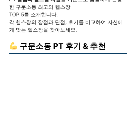
한 구문소동 최고의 헬스장
TOP 5를 소개합니다.
각 헬스장의 장점과 단점, 후기를 비교하여 자신에
게 맞는 헬스장을 찾아보세요.
구문소동 PT 후기 & 추천