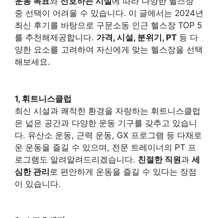
운동 목표
와
선호하는 시설
에 따라 다양한 헬스장
중 선택이 어려울 수 있습니다. 이 글에서는 2024년
최신 후기를 바탕으로 구문소동 인근 헬스장 TOP 5
를 추천해제공합니다.
가격, 시설, 분위기, PT
등 다
양한 요소를 고려하여 자신에게 맞는 헬스장을 선택
해보세요.
1, 휘트니스클럽
최신 시설과 쾌적한 환경을 자랑하는 휘트니스클럽
은 넓은 공간과 다양한 운동 기구를 갖추고 있습니
다. 유산소 운동, 근력 운동, GX 프로그램 등 다채로
운 운동을 즐길 수 있으며, 전문 트레이너의 PT 프
로그램도 알려알려드리겠습니다.
친절한 직원
과
세
심한 관리
로 편안하게 운동을 즐길 수 있다는 장점
이 있습니다.