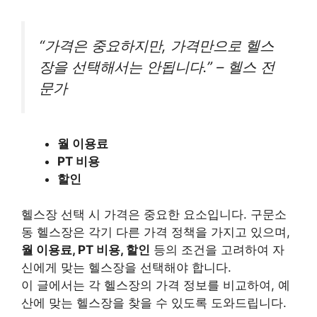
“가격은 중요하지만, 가격만으로 헬스
장을 선택해서는 안됩니다.” – 헬스 전
문가
월 이용료
PT 비용
할인
헬스장 선택 시 가격은 중요한 요소입니다. 구문소
동 헬스장은 각기 다른 가격 정책을 가지고 있으며,
월 이용료, PT 비용, 할인
등의 조건을 고려하여 자
신에게 맞는 헬스장을 선택해야 합니다.
이 글에서는 각 헬스장의 가격 정보를 비교하여, 예
산에 맞는 헬스장을 찾을 수 있도록 도와드립니다.