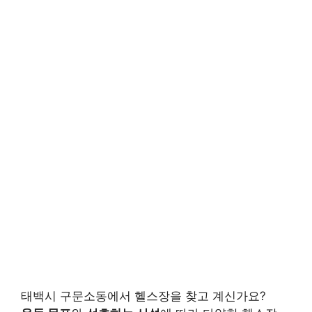
태백시 구문소동에서 헬스장을 찾고 계신가요?