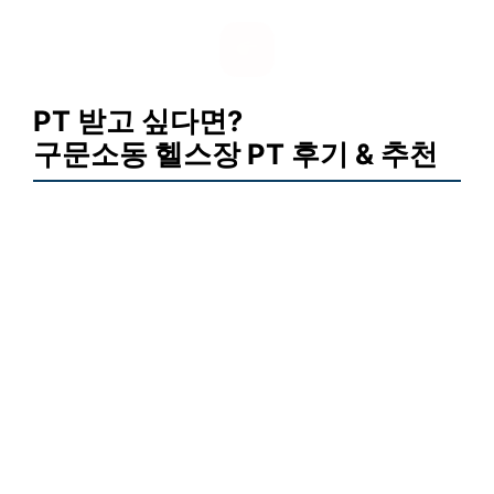
PT 받고 싶다면?
구문소동 헬스장 PT 후기 & 추천