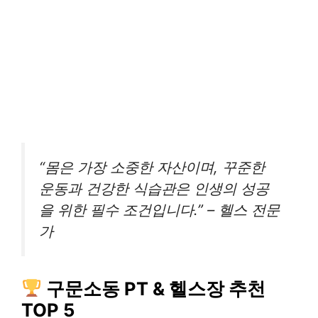
“몸은 가장 소중한 자산이며, 꾸준한
운동과 건강한 식습관은 인생의 성공
을 위한 필수 조건입니다.” – 헬스 전문
가
구문소동 PT & 헬스장 추천
TOP 5