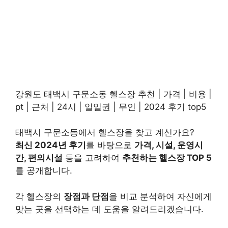
강원도 태백시 구문소동 헬스장 추천 | 가격 | 비용 |
pt | 근처 | 24시 | 일일권 | 무인 | 2024 후기 top5
태백시 구문소동에서 헬스장을 찾고 계신가요?
최신 2024년 후기
를 바탕으로
가격, 시설, 운영시
간, 편의시설
등을 고려하여
추천하는 헬스장 TOP 5
를 공개합니다.
각 헬스장의
장점과 단점
을 비교 분석하여 자신에게
맞는 곳을 선택하는 데 도움을 알려드리겠습니다.