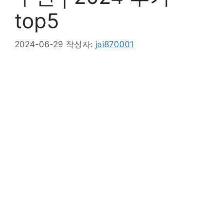
top5
2024-06-29
작성자:
jai870001