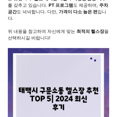
를 갖추고 있습니다.
PT 프로그램
도 제공하며,
주차
공간
도 넉넉합니다. 다만,
가격이 다소 높은 편
입니
다.
위 내용을 참고하여 자신에게 맞는
최적의 헬스장
을
선택하시길 바랍니다!