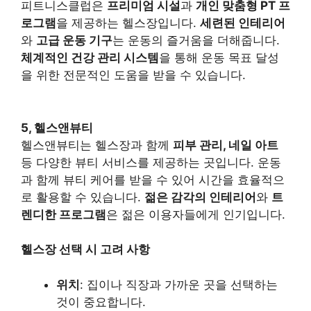
피트니스클럽은
프리미엄 시설
과
개인 맞춤형 PT 프
로그램
을 제공하는 헬스장입니다.
세련된 인테리어
와
고급 운동 기구
는 운동의 즐거움을 더해줍니다.
체계적인 건강 관리 시스템
을 통해 운동 목표 달성
을 위한 전문적인 도움을 받을 수 있습니다.
5, 헬스앤뷰티
헬스앤뷰티는 헬스장과 함께
피부 관리, 네일 아트
등 다양한 뷰티 서비스를 제공하는 곳입니다. 운동
과 함께 뷰티 케어를 받을 수 있어 시간을 효율적으
로 활용할 수 있습니다.
젊은 감각의 인테리어
와
트
렌디한 프로그램
은 젊은 이용자들에게 인기입니다.
헬스장 선택 시 고려 사항
위치
: 집이나 직장과 가까운 곳을 선택하는
것이 중요합니다.