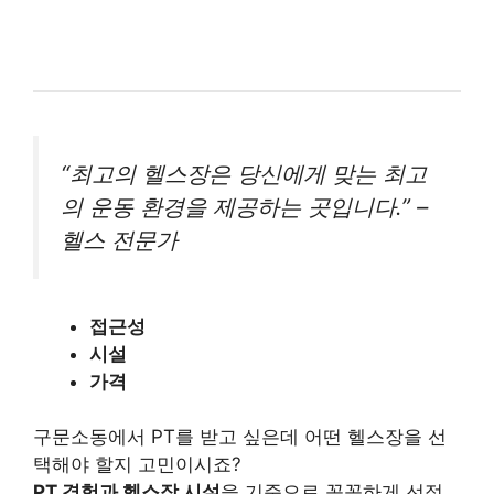
“최고의 헬스장은 당신에게 맞는 최고
의 운동 환경을 제공하는 곳입니다.” –
헬스 전문가
접근성
시설
가격
구문소동에서 PT를 받고 싶은데 어떤 헬스장을 선
택해야 할지 고민이시죠?
PT 경험과 헬스장 시설
을 기준으로 꼼꼼하게 선정