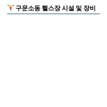
구문소동 헬스장 시설 및 장비