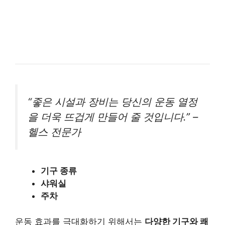
“좋은 시설과 장비는 당신의 운동 열정
을 더욱 뜨겁게 만들어 줄 것입니다.” –
헬스 전문가
기구 종류
샤워실
주차
운동 효과를 극대화하기 위해서는
다양한 기구와 쾌