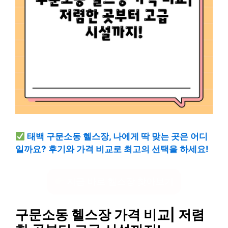
태백 구문소동 헬스장, 나에게 딱 맞는 곳은 어디
일까요? 후기와 가격 비교로 최고의 선택을 하세요!
지금 바로 헬스장 찾아보기
구문소동 헬스장 가격 비교| 저렴