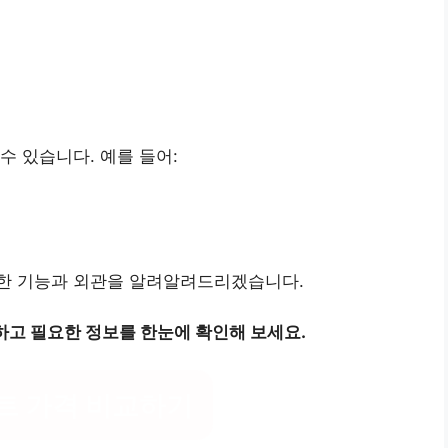
수 있습니다. 예를 들어:
한 기능과 외관을 알려알려드리겠습니다.
고 필요한 정보를 한눈에 확인해 보세요.
트 가격 비교하기