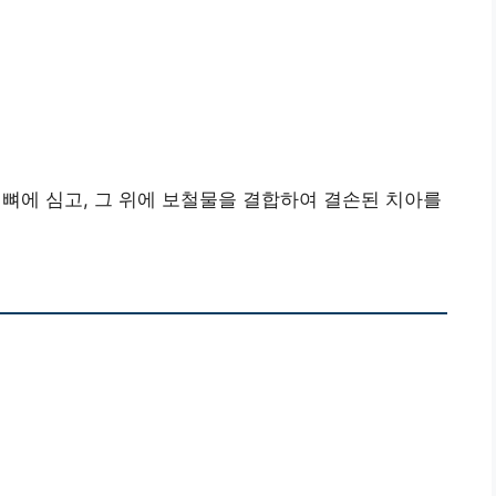
뼈에 심고, 그 위에 보철물을 결합하여 결손된 치아를