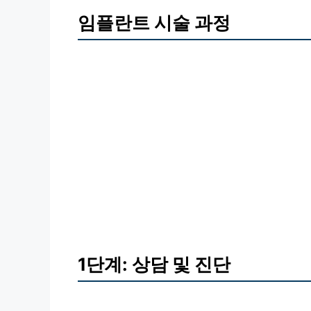
임플란트 시술 과정
1단계: 상담 및 진단