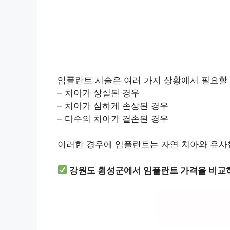
임플란트 시술은 여러 가지 상황에서 필요할 
– 치아가 상실된 경우
– 치아가 심하게 손상된 경우
– 다수의 치아가 결손된 경우
이러한 경우에 임플란트는 자연 치아와 유사
강원도 횡성군에서 임플란트 가격을 비교하
임플란