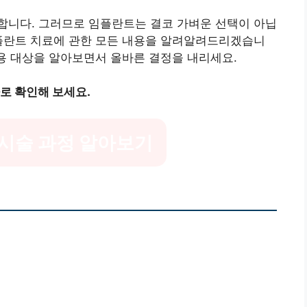
합니다. 그러므로 임플란트는 결코 가벼운 선택이 아닙
임플란트 치료에 관한 모든 내용을 알려알려드리겠습니
적용 대상을 알아보면서 올바른 결정을 내리세요.
로 확인해 보세요.
시술 과정 알아보기