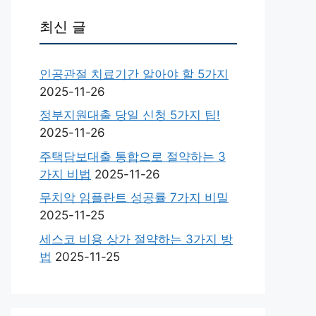
최신 글
인공관절 치료기간 알아야 할 5가지
2025-11-26
정부지원대출 당일 신청 5가지 팁!
2025-11-26
주택담보대출 통합으로 절약하는 3
가지 비법
2025-11-26
무치악 임플란트 성공률 7가지 비밀
2025-11-25
세스코 비용 상가 절약하는 3가지 방
법
2025-11-25