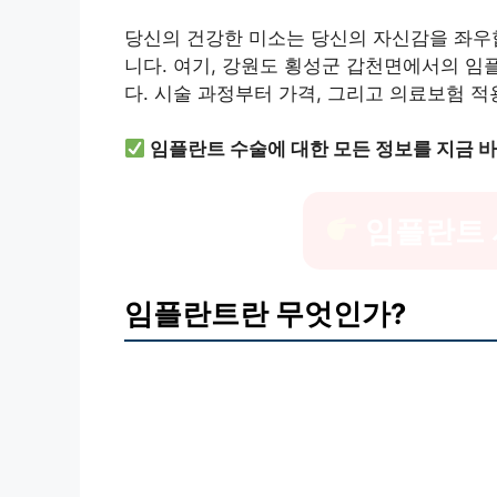
당신의 건강한 미소는 당신의 자신감을 좌우
니다. 여기, 강원도 횡성군 갑천면에서의 
다. 시술 과정부터 가격, 그리고 의료보험 
임플란트 수술에 대한 모든 정보를 지금 바
임플란트 
임플란트란 무엇인가?