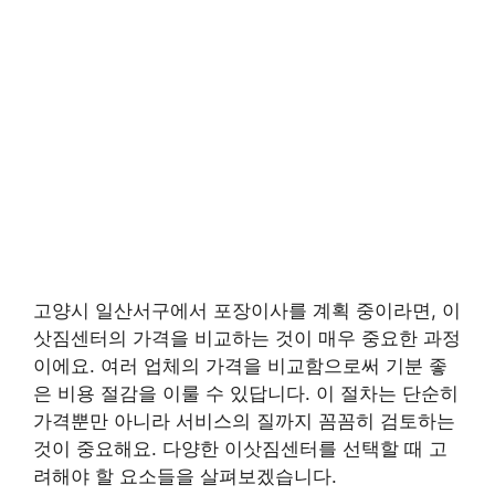
고양시 일산서구에서 포장이사를 계획 중이라면, 이
삿짐센터의 가격을 비교하는 것이 매우 중요한 과정
이에요. 여러 업체의 가격을 비교함으로써 기분 좋
은 비용 절감을 이룰 수 있답니다. 이 절차는 단순히
가격뿐만 아니라 서비스의 질까지 꼼꼼히 검토하는
것이 중요해요. 다양한 이삿짐센터를 선택할 때 고
려해야 할 요소들을 살펴보겠습니다.