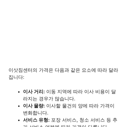
이삿짐센터의 가격은 다음과 같은 요소에 따라 달라
집니다:
이사 거리:
이동 지역에 따라 이사 비용이 달
라지는 경우가 많습니다.
이사 물량:
이사할 물건의 양에 따라 가격이
변화합니다.
서비스 유형:
포장 서비스, 청소 서비스 등 추
가 서비스 여부에 따라 가격이 다릅니다.