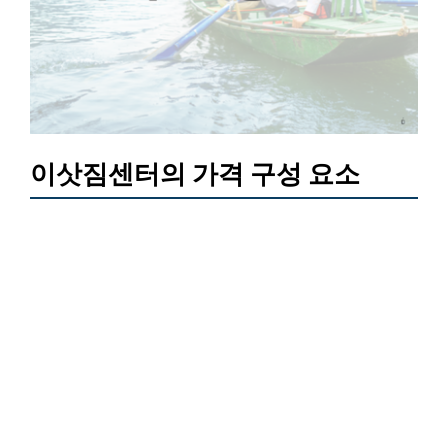
이삿짐센터의 가격 구성 요소