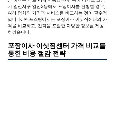
시 일산서구 일산3동에서 포장이사를 진행할 경우,
여러 업체의 가격과 서비스를 비교하는 것이 필수적
입니다. 본 포스팅에서는 포장이사 이삿짐센터의 가
격을 비교하고, 견적을 포함한 다양한 정보를 제공
하겠습니다.
포장이사 이삿짐센터 가격 비교를
통한 비용 절감 전략