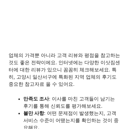
업체의 가격뿐 아니라 고객 리뷰와 평점을 참고하는
것도 좋은 전략이에요. 인터넷에는 다양한 이삿짐센
터에 대한 리뷰가 있으니 꼼꼼히 체크해보세요. 특
히, 고양시 일산서구에 특화된 지역 업체의 후기도
중요한 참고자료 올 수 있어요.
만족도 조사
: 이사를 마친 고객들이 남기는
후기를 통해 신뢰도를 평가해보세요.
불만 사항
: 어떤 문제점이 발생했는지, 고객
서비스 수준이 어땠는지를 확인하는 것이 중
요해요.