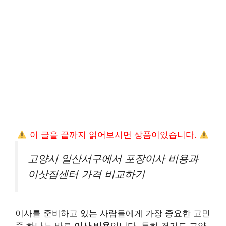
이 글을 끝까지 읽어보시면 상품이있습니다.
고양시 일산서구에서 포장이사 비용과
이삿짐센터 가격 비교하기
이사를 준비하고 있는 사람들에게 가장 중요한 고민
중 하나는 바로
이사 비용
입니다. 특히 경기도 고양