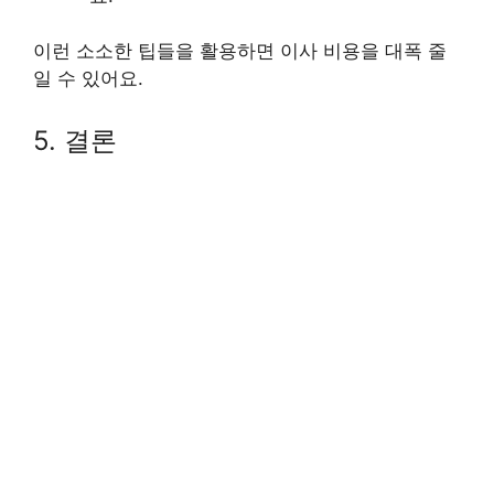
이런 소소한 팁들을 활용하면 이사 비용을 대폭 줄
일 수 있어요.
5. 결론