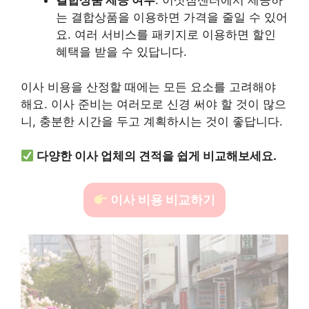
결합상품 제공 여부
: 이삿짐센터에서 제공하
는 결합상품을 이용하면 가격을 줄일 수 있어
요. 여러 서비스를 패키지로 이용하면 할인
혜택을 받을 수 있답니다.
이사 비용을 산정할 때에는 모든 요소를 고려해야
해요. 이사 준비는 여러모로 신경 써야 할 것이 많으
니, 충분한 시간을 두고 계획하시는 것이 좋답니다.
다양한 이사 업체의 견적을 쉽게 비교해보세요.
이사 비용 비교하기