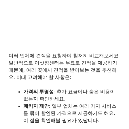
여러 업체에 견적을 요청하여 철저히 비교해보세요.
일반적으로 이삿짐센터는 무료로 견적을 제공하기
때문에, 여러 곳에서 견적을 받아보는 것을 추천해
요. 이때 고려해야 할 사항은:
가격의 투명성
: 추가 요금이나 숨은 비용이
없는지 확인하세요.
패키지 제안
: 일부 업체는 여러 가지 서비스
를 묶어 할인된 가격으로 제공하기도 해요.
이 점을 확인해볼 필요가 있답니다.