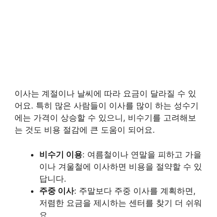
이사는 계절이나 날씨에 따라 요금이 달라질 수 있
어요. 특히 많은 사람들이 이사를 많이 하는 성수기
에는 가격이 상승할 수 있으니, 비수기를 고려해보
는 것도 비용 절감에 큰 도움이 되어요.
비수기 이용
: 여름철이나 연말을 피하고 가을
이나 겨울철에 이사하면 비용을 절약할 수 있
답니다.
주중 이사
: 주말보다 주중 이사를 계획하면,
저렴한 요금을 제시하는 센터를 찾기 더 쉬워
요.