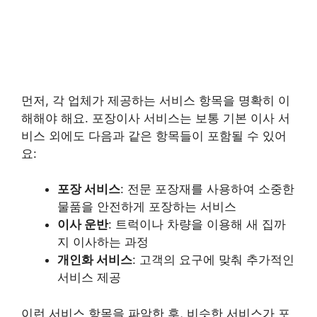
먼저, 각 업체가 제공하는 서비스 항목을 명확히 이
해해야 해요. 포장이사 서비스는 보통 기본 이사 서
비스 외에도 다음과 같은 항목들이 포함될 수 있어
요:
포장 서비스
: 전문 포장재를 사용하여 소중한
물품을 안전하게 포장하는 서비스
이사 운반
: 트럭이나 차량을 이용해 새 집까
지 이사하는 과정
개인화 서비스
: 고객의 요구에 맞춰 추가적인
서비스 제공
이런 서비스 항목을 파악한 후, 비슷한 서비스가 포