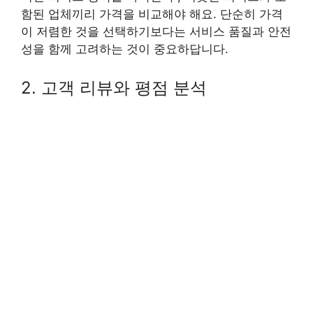
함된 업체끼리 가격을 비교해야 해요. 단순히 가격
이 저렴한 것을 선택하기보다는 서비스 품질과 안전
성을 함께 고려하는 것이 중요하답니다.
2. 고객 리뷰와 평점 분석