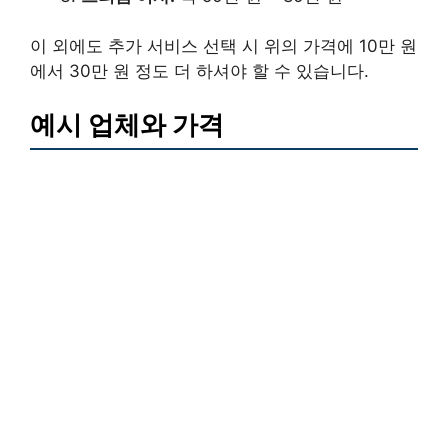
이 외에도 추가 서비스 선택 시 위의 가격에 10만 원
에서 30만 원 정도 더 하셔야 할 수 있습니다.
예시 업체와 가격