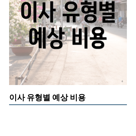
이사 유형별 예상 비용