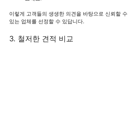
이렇게 고객들의 생생한 의견을 바탕으로 신뢰할 수
있는 업체를 선정할 수 있답니다.
3. 철저한 견적 비교