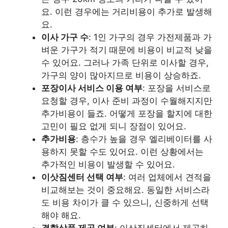
요. 이런 경우에는 거리비용이 추가로 발생해
요.
이사 가구 수
: 1인 가구의 경우 가전제품과 가
벼운 가구가 적기 때문에 비용이 비교적 낮을
수 있어요. 그러나 가족 단위로 이사할 경우,
가구의 양이 많아지므로 비용이 상승하죠.
포장이사 서비스 이용 여부
: 포장을 서비스로
요청할 경우, 이사 준비 과정이 수월해지지만
추가비용이 들죠. 어떻게 포장을 할지에 대한
고민이 필요 없게 되니 장점이 있어요.
추가비용
: 층수가 높을 경우 엘리베이터를 사
용하지 못할 수도 있어요. 이런 상황에서는
추가적인 비용이 발생할 수 있어요.
이삿짐센터 선택 여부
: 여러 업체에서 견적을
비교해보는 것이 중요해요. 동일한 서비스라
도 비용 차이가 클 수 있으니, 신중하게 선택
해야 해요.