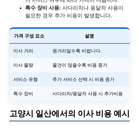
특수 장비 사용:
사다리차나 용달차 사용이
필요한 경우 추가 비용이 발생합니다.
가격 구성 요소
설명
이사 거리
원거리일수록 비쌉니다.
이사 물량
물건이 많을수록 비용 증가
서비스 유형
추가 서비스 선택 시 비용 증가
특수 장비
사다리차/용달차 사용 시 추가비용
고양시 일산에서의 이사 비용 예시