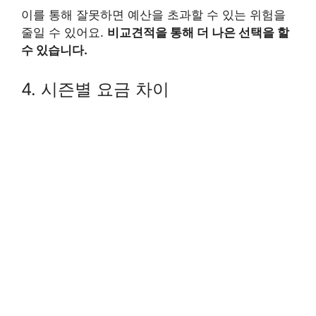
이를 통해 잘못하면 예산을 초과할 수 있는 위험을
줄일 수 있어요.
비교견적을 통해 더 나은 선택을 할
수 있습니다.
4. 시즌별 요금 차이