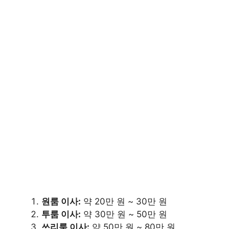
원룸 이사:
약 20만 원 ~ 30만 원
투룸 이사:
약 30만 원 ~ 50만 원
쓰리룸 이사:
약 50만 원 ~ 80만 원