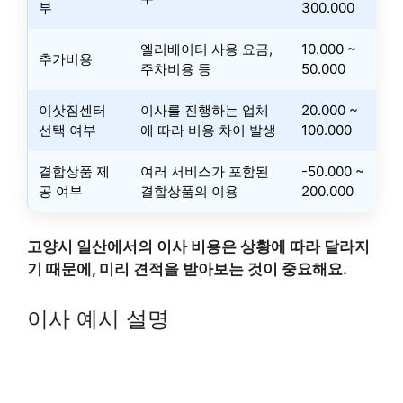
부
300.000
엘리베이터 사용 요금,
10.000 ~
추가비용
주차비용 등
50.000
이삿짐센터
이사를 진행하는 업체
20.000 ~
선택 여부
에 따라 비용 차이 발생
100.000
결합상품 제
여러 서비스가 포함된
-50.000 ~
공 여부
결합상품의 이용
200.000
고양시 일산에서의 이사 비용은 상황에 따라 달라지
기 때문에, 미리 견적을 받아보는 것이 중요해요.
이사 예시 설명