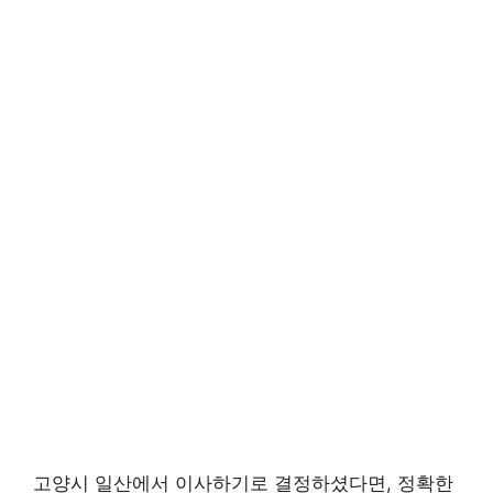
고양시 일산에서 이사하기로 결정하셨다면, 정확한