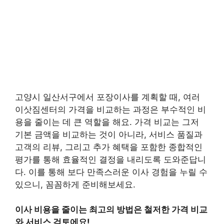
고양시 일산서구에서 포장이사를 계획할 때, 여러
이삿짐센터의 가격을 비교하는 과정은 부수적인 비
용을 줄이는 데 큰 역할을 해요. 가격 비교는 그저
기본 금액을 비교하는 것이 아니라, 서비스 품질과
고객의 리뷰, 그리고 추가 혜택을 포함한 종합적인
평가를 통해 효율적인 결정을 내리도록 도와준답니
다. 이를 통해 보다 만족스러운 이사 경험을 누릴 수
있으니, 꼼꼼하게 준비해보세요.
이사 비용을 줄이는 최고의 방법은 철저한 가격 비교
와 서비스 검토에요!