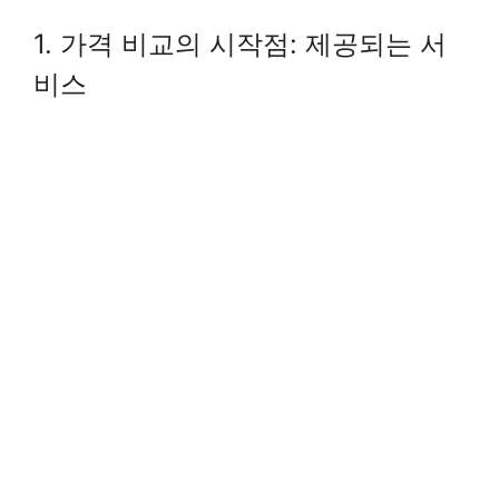
1. 가격 비교의 시작점: 제공되는 서
비스