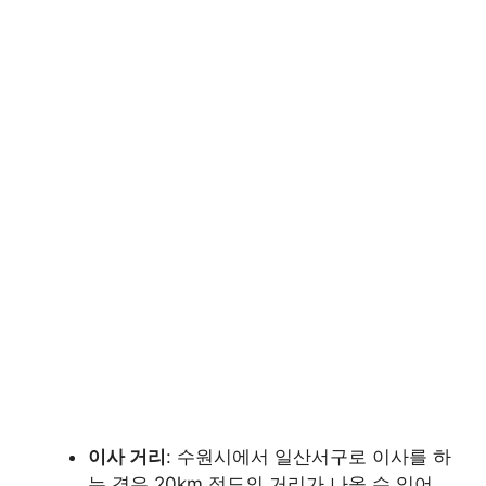
이사 거리
: 수원시에서 일산서구로 이사를 하
는 경우 20km 정도의 거리가 나올 수 있어