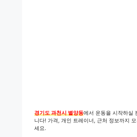
경기도 과천시 별양동
에서 운동을 시작하실 
니다! 가격, 개인 트레이너, 근처 정보까지
세요.