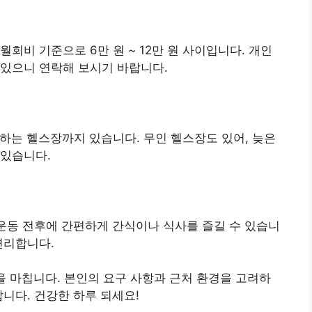
회비 기준으로 6만 원 ~ 12만 원 사이입니다. 개인
 있으니 연락해 보시기 바랍니다.
하는 헬스장까지 있습니다. 무인 헬스장도 있어, 늦은
 있습니다.
 운동 전후에 간편하게 간식이나 식사를 즐길 수 있습니
편리합니다.
 마칩니다. 본인의 요구 사항과 근처 환경을 고려하
니다. 건강한 하루 되세요!