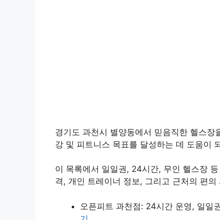
경기도 과천시 별양동에서 믿음직한 헬스장을 
강 및 피트니스 목표를 달성하는 데 도움이 
이 목록에서 일일권, 24시간, 무인 헬스장 
격, 개인 트레이너 정보, 그리고 근처의 편
오픈피트 과천점
: 24시간 운영, 일일
기