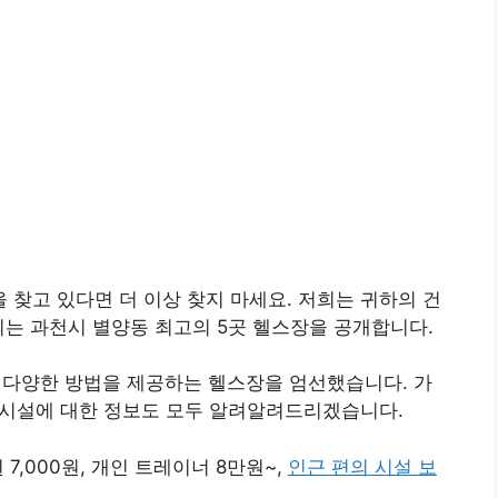
찾고 있다면 더 이상 찾지 마세요. 저희는 귀하의 건
되는 과천시 별양동 최고의 5곳 헬스장을 공개합니다.
등 다양한 방법을 제공하는 헬스장을 엄선했습니다. 가
의 시설에 대한 정보도 모두 알려알려드리겠습니다.
권 7,000원, 개인 트레이너 8만원~,
인근 편의 시설 보