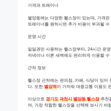
가격과 트레이너
별양동에는 다양한 헬스장이 있는데, 가격은 월
트레이너를 원하시면 추가 비용이 부과될 수
운영 시간
일일권만 사용하는 헬스장부터, 24시간 운영
저녁이나 이른 새벽에도 편리하게 이용할 수
근처 정보
헬스장 근처에는 편의점, 카페, 식당이 있어
다. 또한
별양역
이 가까워 대중교통 이용도 
이상으로
경기도 과천시 별양동 헬스장
추천을
여, 가장 적합한 헬스장을 선택해 보시기 바랍