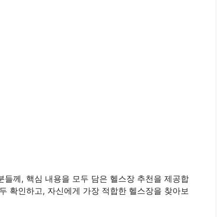
분들께, 핵심 내용을 모두 담은 헬스장 추천을 제공합
 모두 확인하고, 자신에게 가장 적합한 헬스장을 찾아보