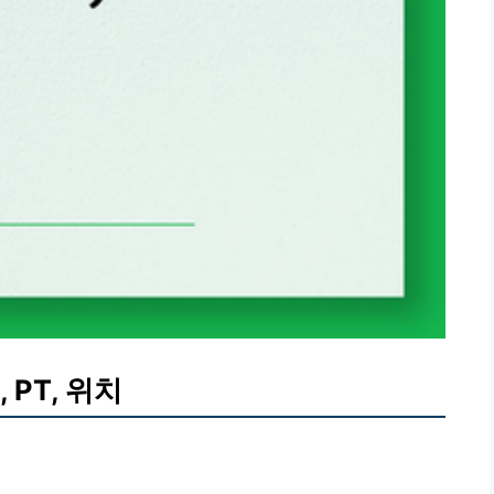
 PT, 위치