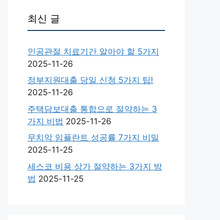
최신 글
인공관절 치료기간 알아야 할 5가지
2025-11-26
정부지원대출 당일 신청 5가지 팁!
2025-11-26
주택담보대출 통합으로 절약하는 3
가지 비법
2025-11-26
무치악 임플란트 성공률 7가지 비밀
2025-11-25
세스코 비용 상가 절약하는 3가지 방
법
2025-11-25