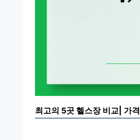
최고의 5곳 헬스장 비교| 가격,