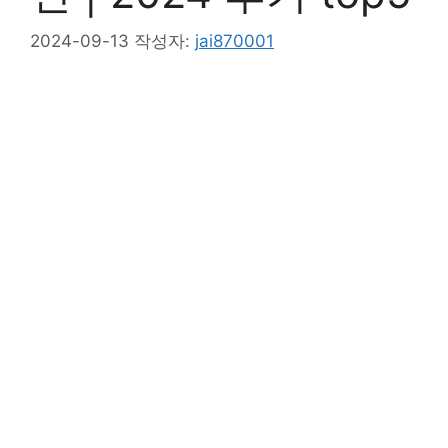
2024-09-13
작성자:
jai870001