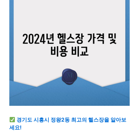
경기도 시흥시 정왕2동 최고의 헬스장을 알아보
세요!