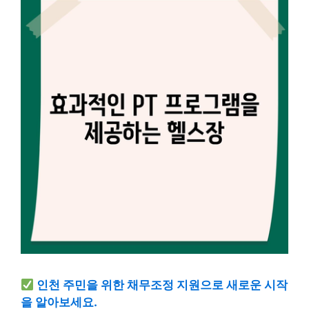
인천 주민을 위한 채무조정 지원으로 새로운 시작
을 알아보세요.