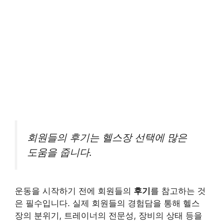
회원들의 후기는 헬스장 선택에 많은
도움을 줍니다.
운동을 시작하기 전에 회원들의
후기
를 참고하는 것
은 필수입니다. 실제 회원들의 경험담을 통해 헬스
장의 분위기, 트레이너의 전문성, 장비의 상태 등을