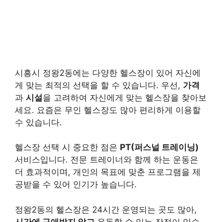
시흥시 정왕2동에는 다양한 헬스장이 있어 자신에
게 맞는 최적의 선택을 할 수 있습니다. 우선,
가격
과
시설
을 고려하여 자신에게 맞는 헬스장을 찾아보
세요. 요즘은 무인 헬스장도 많아 편리하게 이용할
수 있습니다.
헬스장 선택 시 중요한 점은
PT(퍼스널 트레이닝)
서비스입니다. 전문 트레이너와 함께 하는 운동은
더 효과적이며, 개인의 목표에 맞춘 프로그램을 제
공받을 수 있어 인기가 높습니다.
정왕2동의 헬스장은 24시간 운영되는 곳도 많아,
시간에 구애받지 않고
운동할 수 있는 장점이 있습