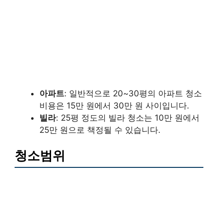
아파트
: 일반적으로 20~30평의 아파트 청소
비용은 15만 원에서 30만 원 사이입니다.
빌라
: 25평 정도의 빌라 청소는 10만 원에서
25만 원으로 책정될 수 있습니다.
청소범위