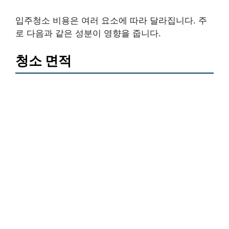
입주청소 비용은 여러 요소에 따라 달라집니다. 주
로 다음과 같은 성분이 영향을 줍니다.
청소 면적