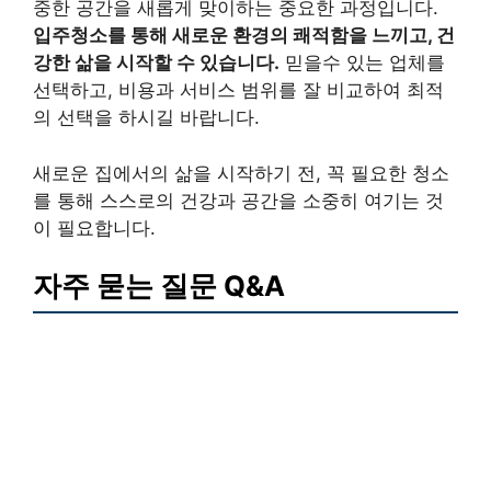
중한 공간을 새롭게 맞이하는 중요한 과정입니다.
입주청소를 통해 새로운 환경의 쾌적함을 느끼고, 건
강한 삶을 시작할 수 있습니다.
믿을수 있는 업체를
선택하고, 비용과 서비스 범위를 잘 비교하여 최적
의 선택을 하시길 바랍니다.
새로운 집에서의 삶을 시작하기 전, 꼭 필요한 청소
를 통해 스스로의 건강과 공간을 소중히 여기는 것
이 필요합니다.
자주 묻는 질문 Q&A