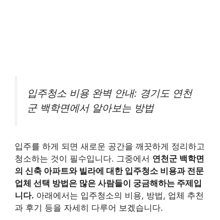
입주청소 비용 완벽 안내: 경기도 연천
군 백학면에서 알아보는 방법
입주를 하게 되면 새로운 공간을 깨끗하게 정리하고
청소하는 것이 필수입니다. 그중에서
연천군 백학면
의 신축 아파트와 빌라에 대한 입주청소 비용과 전문
업체 선택 방법은 많은 사람들이 궁금해하는 주제입
니다.
아래에서는 입주청소의 비용, 방법, 업체 추천
과 후기 등을 자세히 다루어 보겠습니다.