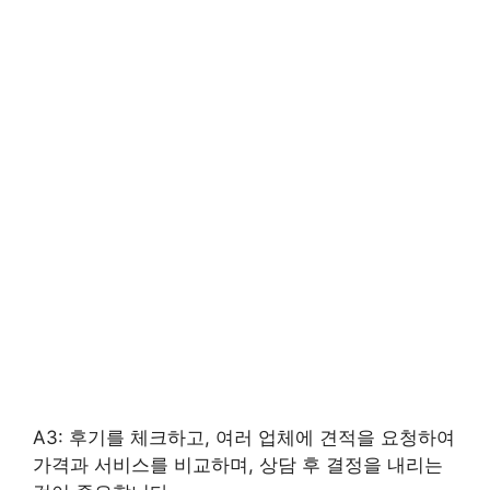
A3: 후기를 체크하고, 여러 업체에 견적을 요청하여
가격과 서비스를 비교하며, 상담 후 결정을 내리는