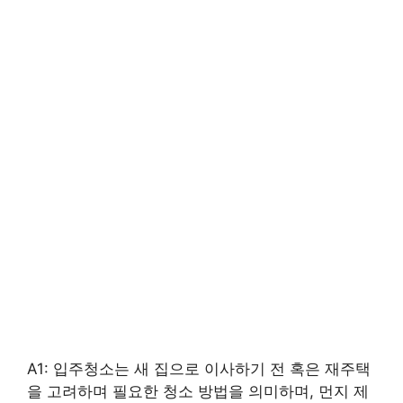
A1: 입주청소는 새 집으로 이사하기 전 혹은 재주택
을 고려하며 필요한 청소 방법을 의미하며, 먼지 제