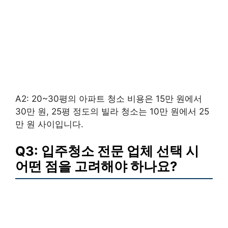
A2: 20~30평의 아파트 청소 비용은 15만 원에서
30만 원, 25평 정도의 빌라 청소는 10만 원에서 25
만 원 사이입니다.
Q3: 입주청소 전문 업체 선택 시
어떤 점을 고려해야 하나요?