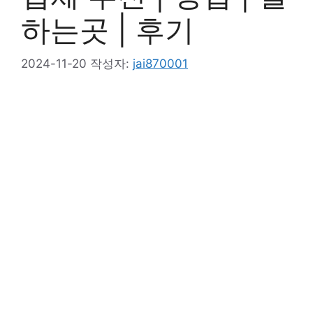
하는곳 | 후기
2024-11-20
작성자:
jai870001