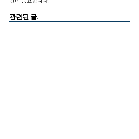
것이 중요합니다.
관련된 글: