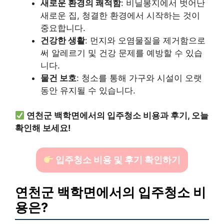
새로운 환경의 쾌적함
: 비닐봉지에서 벗어난
새로운 집, 청결한 환경에서 시작하는 것이
중요합니다.
건강한 생활
: 먼지와 오염물질을 제거함으로
써 알레르기 및 건강 문제를 예방할 수 있습
니다.
물건 보호
: 청소를 통해 가구와 시설이 오랫
동안 유지될 수 있습니다.
연천군 백학면에서의 입주청소 비용과 후기, 오늘
확인해 보세요!
입주청소 비용 및 후기 확인하기
연천군 백학면에서의 입주청소 비
용은?