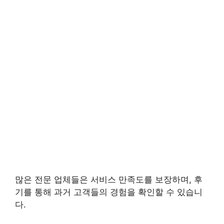
많은 전문 업체들은 서비스 만족도를 보장하며, 후
기를 통해 과거 고객들의 경험을 확인할 수 있습니
다.