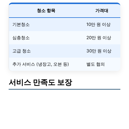
청소 항목
가격대
기본청소
10만 원 이상
심층청소
20만 원 이상
고급 청소
30만 원 이상
추가 서비스 (냉장고, 오븐 등)
별도 협의
서비스 만족도 보장