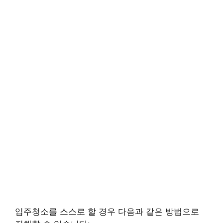
입주청소를 스스로 할 경우 다음과 같은 방법으로