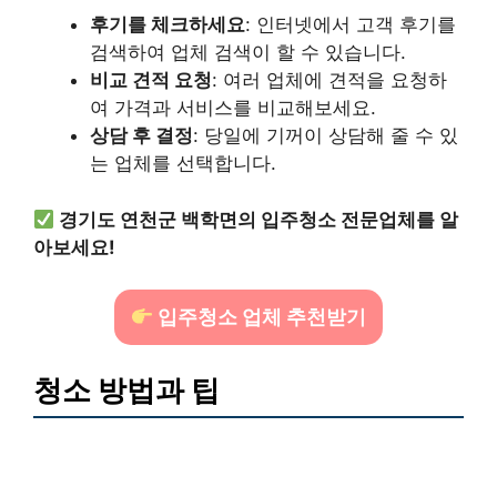
후기를 체크하세요
: 인터넷에서 고객 후기를
검색하여 업체 검색이 할 수 있습니다.
비교 견적 요청
: 여러 업체에 견적을 요청하
여 가격과 서비스를 비교해보세요.
상담 후 결정
: 당일에 기꺼이 상담해 줄 수 있
는 업체를 선택합니다.
경기도 연천군 백학면의 입주청소 전문업체를 알
아보세요!
입주청소 업체 추천받기
청소 방법과 팁