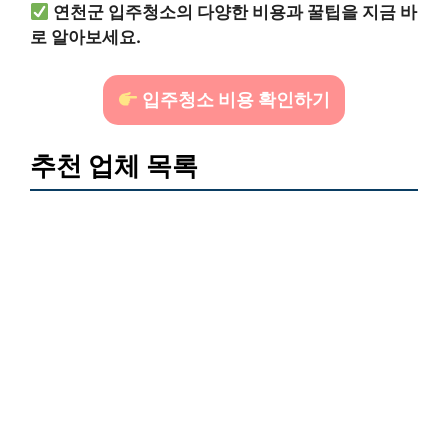
연천군 입주청소의 다양한 비용과 꿀팁을 지금 바
로 알아보세요.
입주청소 비용 확인하기
추천 업체 목록