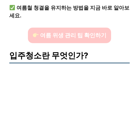
여름철 청결을 유지하는 방법을 지금 바로 알아보
세요.
여름 위생 관리 팁 확인하기
입주청소란 무엇인가?