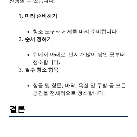
진행할 수 있습니다:
미리 준비하기
청소 도구와 세제를 미리 준비합니다.
순서 정하기
위에서 아래로, 먼지가 많이 쌓인 곳부터
청소합니다.
필수 청소 항목
창틀 및 창문, 바닥, 욕실 및 주방 등 모든
공간을 전체적으로 청소합니다.
결론