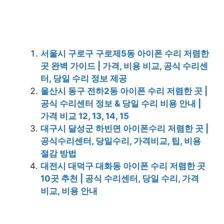
서울시 구로구 구로제5동 아이폰 수리 저렴한
곳 완벽 가이드 | 가격, 비용 비교, 공식 수리센
터, 당일 수리 정보 제공
울산시 동구 전하2동 아이폰 수리 저렴한 곳 |
공식 수리센터 정보 & 당일 수리 비용 안내 |
가격 비교 12, 13, 14, 15
대구시 달성군 하빈면 아이폰수리 저렴한 곳 |
공식수리센터, 당일수리, 가격비교, 팁, 비용
절감 방법
대전시 대덕구 대화동 아이폰 수리 저렴한 곳
10곳 추천 | 공식 수리센터, 당일 수리, 가격
비교, 비용 안내