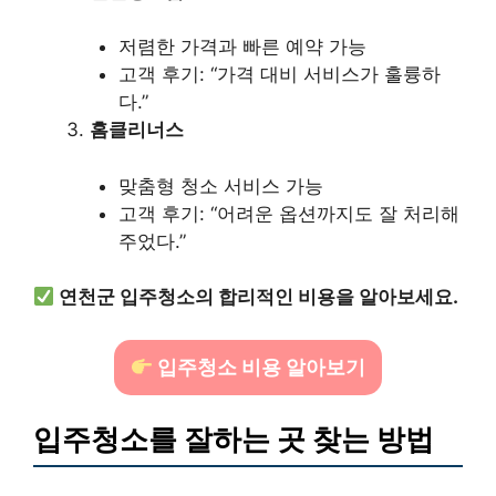
저렴한 가격과 빠른 예약 가능
고객 후기: “가격 대비 서비스가 훌륭하
다.”
홈클리너스
맞춤형 청소 서비스 가능
고객 후기: “어려운 옵션까지도 잘 처리해
주었다.”
연천군 입주청소의 합리적인 비용을 알아보세요.
입주청소 비용 알아보기
입주청소를 잘하는 곳 찾는 방법