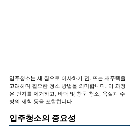
입주청소는 새 집으로 이사하기 전, 또는 재주택을
고려하며 필요한 청소 방법을 의미합니다. 이 과정
은 먼지를 제거하고, 바닥 및 창문 청소, 욕실과 주
방의 세척 등을 포함합니다.
입주청소의 중요성