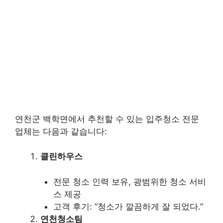
연천군 백학면에서 추천할 수 있는 입주청소 전문
업체는 다음과 같습니다:
클린하우스
전문 청소 인력 보유, 광범위한 청소 서비
스 제공
고객 후기: “청소가 깔끔하게 잘 되었다.”
연천청소팀