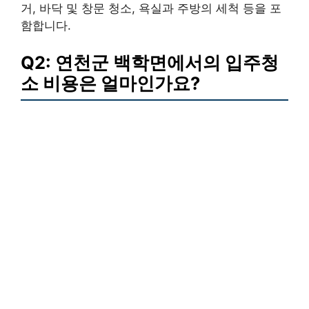
거, 바닥 및 창문 청소, 욕실과 주방의 세척 등을 포
함합니다.
Q2: 연천군 백학면에서의 입주청
소 비용은 얼마인가요?