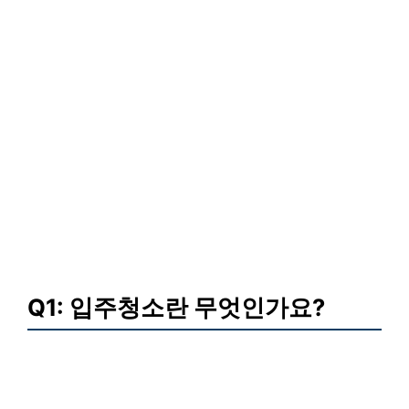
Q1: 입주청소란 무엇인가요?