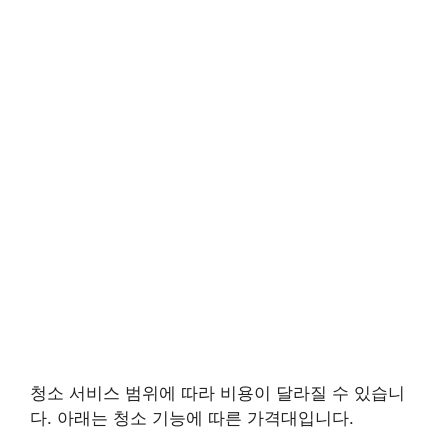
청소 서비스 범위에 따라 비용이 달라질 수 있습니
다. 아래는 청소 기능에 따른 가격대입니다.