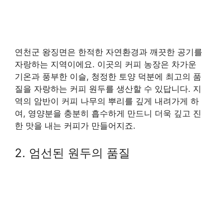
연천군 왕징면은 한적한 자연환경과 깨끗한 공기를
자랑하는 지역이에요. 이곳의 커피 농장은 차가운
기온과 풍부한 이슬, 청정한 토양 덕분에 최고의 품
질을 자랑하는 커피 원두를 생산할 수 있답니다. 지
역의 암반이 커피 나무의 뿌리를 깊게 내려가게 하
여, 영양분을 충분히 흡수하게 만드니 더욱 깊고 진
한 맛을 내는 커피가 만들어지죠.
2. 엄선된 원두의 품질