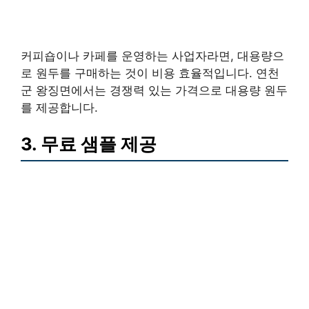
커피숍이나 카페를 운영하는 사업자라면, 대용량으
로 원두를 구매하는 것이 비용 효율적입니다. 연천
군 왕징면에서는 경쟁력 있는 가격으로 대용량 원두
를 제공합니다.
3. 무료 샘플 제공