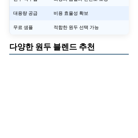
대용량 공급
비용 효율성 확보
무료 샘플
적합한 원두 선택 가능
다양한 원두 블렌드 추천