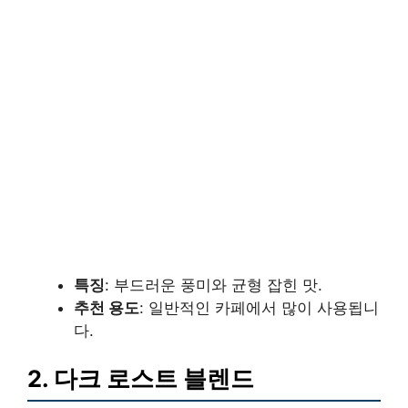
특징
: 부드러운 풍미와 균형 잡힌 맛.
추천 용도
: 일반적인 카페에서 많이 사용됩니
다.
2. 다크 로스트 블렌드