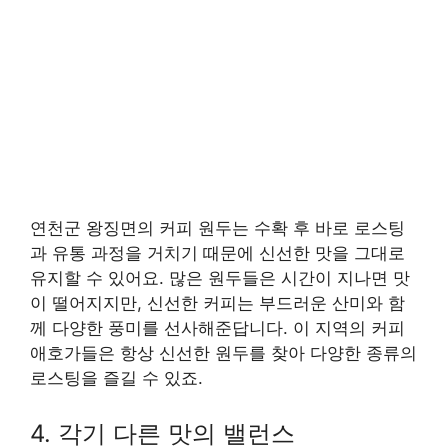
연천군 왕징면의 커피 원두는 수확 후 바로 로스팅
과 유통 과정을 거치기 때문에 신선한 맛을 그대로
유지할 수 있어요. 많은 원두들은 시간이 지나면 맛
이 떨어지지만, 신선한 커피는 부드러운 산미와 함
께 다양한 풍미를 선사해준답니다. 이 지역의 커피
애호가들은 항상 신선한 원두를 찾아 다양한 종류의
로스팅을 즐길 수 있죠.
4. 각기 다른 맛의 밸런스