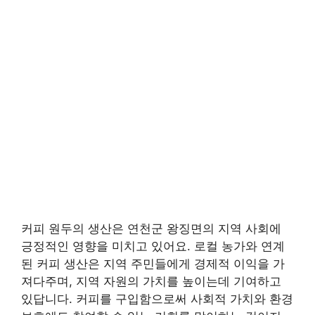
커피 원두의 생산은 연천군 왕징면의 지역 사회에
긍정적인 영향을 미치고 있어요. 로컬 농가와 연계
된 커피 생산은 지역 주민들에게 경제적 이익을 가
져다주며, 지역 자원의 가치를 높이는데 기여하고
있답니다. 커피를 구입함으로써 사회적 가치와 환경