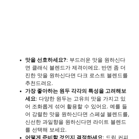
맛을 선호하세요?
: 부드러운 맛을 원하신다
면 클래식 블렌드가 제격이에요. 반면 좀 더
진한 맛을 원하신다면 다크 로스트 블렌드를
추천드려요.
가장 좋아하는 원두 각각의 특성을 고려해보
세요
: 다양한 원두는 고유의 맛을 가지고 있
어 조화롭게 섞어 활용할 수 있어요. 예를 들
어 강렬한 맛을 원하신다면 스페셜 블렌드를,
신선한 과일향을 원하신다면 라이트 블렌드
를 선택해 보세요.
어떻게 준비할 것인지 결정하세요
: 드립 커피