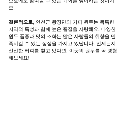
보호에도 참여할 수 있는 기회를 맞이하는 것이지
요.
결론적으로
, 연천군 왕징면의 커피 원두는 독특한
지역적 특성과 함께 높은 품질을 자랑해요. 다양한
원두 품종과 맛의 조화는 많은 사람들의 취향을 만
족시킬 수 있는 장점을 가지고 있답니다. 언제든지
신선한 커피를 찾고 있다면, 이곳의 원두를 꼭 경험
해보세요!