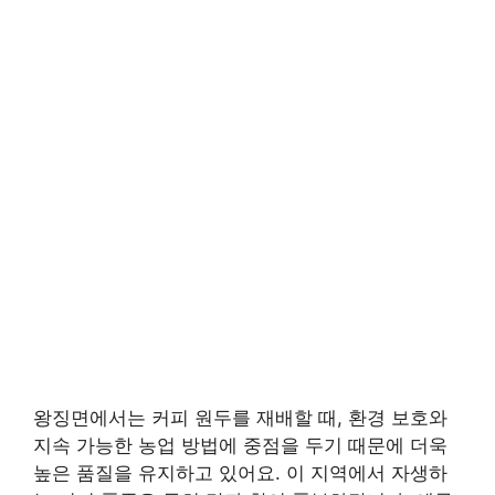
왕징면에서는 커피 원두를 재배할 때, 환경 보호와
지속 가능한 농업 방법에 중점을 두기 때문에 더욱
높은 품질을 유지하고 있어요. 이 지역에서 자생하