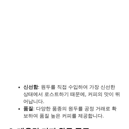
신선함
: 원두를 직접 수입하여 가장 신선한
상태에서 로스트하기 때문에, 커피의 맛이 뛰
어납니다.
품질
: 다양한 품종의 원두를 공정 거래로 확
보하여 품질 높은 커피를 제공합니다.