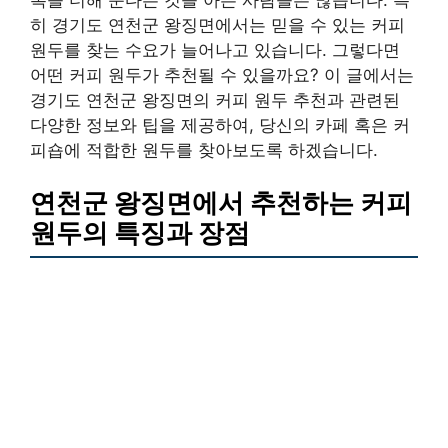
히 경기도 연천군 왕징면에서는 믿을 수 있는 커피
원두를 찾는 수요가 늘어나고 있습니다. 그렇다면
어떤 커피 원두가 추천될 수 있을까요? 이 글에서는
경기도 연천군 왕징면의 커피 원두 추천과 관련된
다양한 정보와 팁을 제공하여, 당신의 카페 혹은 커
피숍에 적합한 원두를 찾아보도록 하겠습니다.
연천군 왕징면에서 추천하는 커피
원두의 특징과 장점