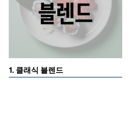
1. 클래식 블렌드