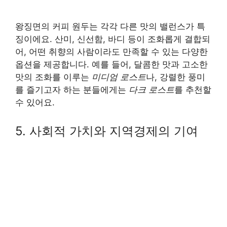
왕징면의 커피 원두는 각각 다른 맛의 밸런스가 특
징이에요. 산미, 신선함, 바디 등이 조화롭게 결합되
어, 어떤 취향의 사람이라도 만족할 수 있는 다양한
옵션을 제공합니다. 예를 들어, 달콤한 맛과 고소한
맛의 조화를 이루는
미디엄 로스트
나, 강렬한 풍미
를 즐기고자 하는 분들에게는
다크 로스트
를 추천할
수 있어요.
5. 사회적 가치와 지역경제의 기여