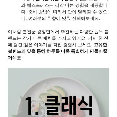
와 에스프레소는 각각 다른 경험을 제공합니
다. 준비 방법에 따라서 맛이 달라질 수 있으
니, 여러분의 취향에 맞춰 선택해보세요.
이처럼 연천군 왕징면에서 추천하는 다양한 원두 블
렌드는 각기 다른 매력을 가지고 있어요. 커피 한 잔
에 담긴 깊은 이야기를 직접 경험해 보세요.
고유한
블렌드의 맛을 통해 하루를 더욱 특별하게 만들어줄
거예요.