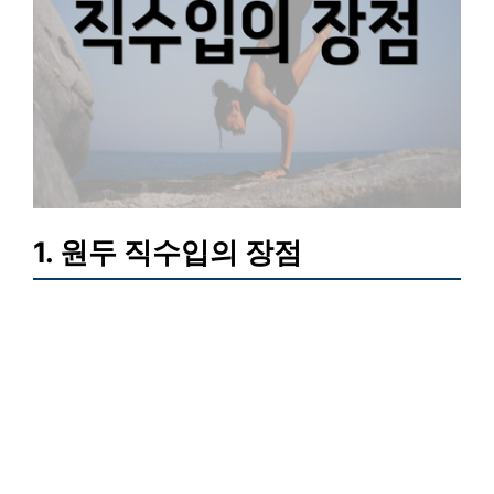
1. 원두 직수입의 장점