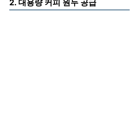
2. 대용량 커피 원두 공급