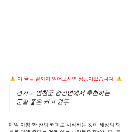
이 글을 끝까지 읽어보시면 상품이있습니다.
경기도 연천군 왕징면에서 추천하는
품질 좋은 커피 원두
매일 아침 한 잔의 커피로 시작하는 것이 세상의 행
복을 더해 준다는 것을 아는 사람들은 많습니다. 특