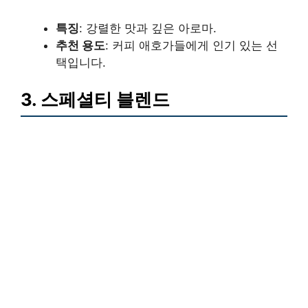
특징
: 강렬한 맛과 깊은 아로마.
추천 용도
: 커피 애호가들에게 인기 있는 선
택입니다.
3. 스페셜티 블렌드