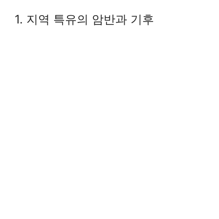
1. 지역 특유의 암반과 기후