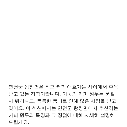
연천군 왕징면은 최근 커피 애호가들 사이에서 주목
받고 있는 지역이랍니다. 이곳의 커피 원두는 품질
이 뛰어나고, 독특한 풍미로 인해 많은 사랑을 받고
있어요. 이 섹션에서는 연천군 왕징면에서 추천하는
커피 원두의 특징과 그 장점에 대해 자세히 설명해
드릴게요.