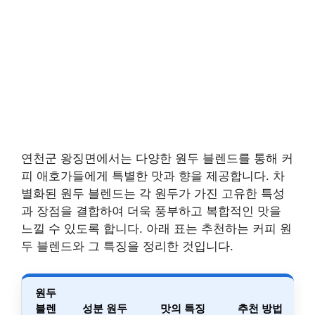
연천군 왕징면에서는 다양한 원두 블렌드를 통해 커
피 애호가들에게 특별한 맛과 향을 제공합니다. 차
별화된 원두 블렌드는 각 원두가 가진 고유한 특성
과 장점을 결합하여 더욱 풍부하고 복합적인 맛을
느낄 수 있도록 합니다. 아래 표는 추천하는 커피 원
두 블렌드와 그 특징을 정리한 것입니다.
원두
블렌
성분 원두
맛의 특징
추천 방법