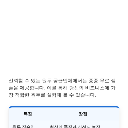
신뢰할 수 있는 원두 공급업체에서는 종종 무료 샘
플을 제공합니다. 이를 통해 당신의 비즈니스에 가
장 적합한 원두를 실험해 볼 수 있습니다.
특징
장점
원두 직수입
최상의 품질과 신선도 보장