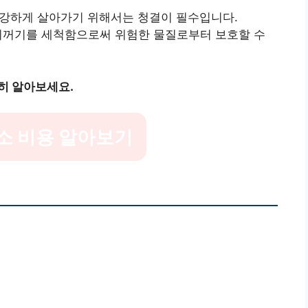
건강하게 살아가기 위해서는 청결이 필수입니다.
와 찌꺼기를 세척함으로써 위험한 물질로부터 보호할 수
히 알아보세요.
소 비용 알아보기