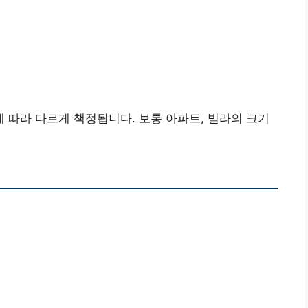
따라 다르게 책정됩니다. 보통 아파트, 빌라의 크기