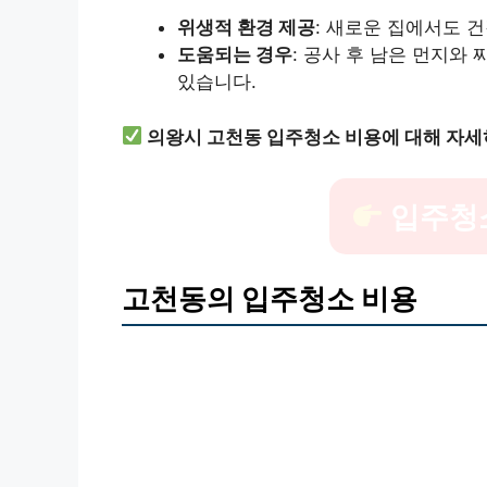
위생적 환경 제공
: 새로운 집에서도 
도움되는 경우
: 공사 후 남은 먼지
있습니다.
의왕시 고천동 입주청소 비용에 대해 자세
입주청
고천동의 입주청소 비용