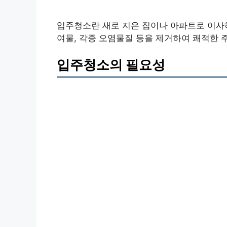
입주청소란 새로 지은 집이나 아파트로 이사하
여물, 각종 오염물질 등을 제거하여 쾌적한 
입주청소의 필요성