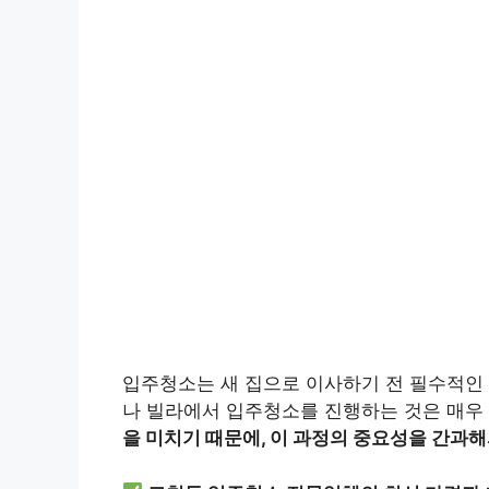
입주청소는 새 집으로 이사하기 전 필수적인 
나 빌라에서 입주청소를 진행하는 것은 매우
을 미치기 때문에, 이 과정의 중요성을 간과해