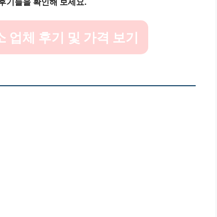
후기들을 확인해 보세요.
 업체 후기 및 가격 보기