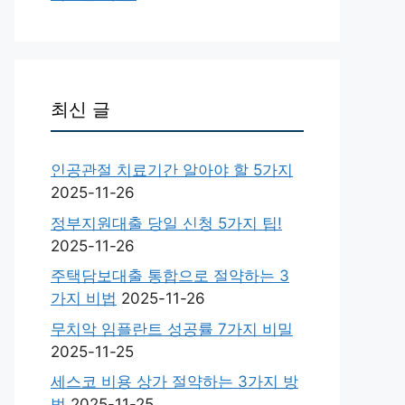
최신 글
인공관절 치료기간 알아야 할 5가지
2025-11-26
정부지원대출 당일 신청 5가지 팁!
2025-11-26
주택담보대출 통합으로 절약하는 3
가지 비법
2025-11-26
무치악 임플란트 성공률 7가지 비밀
2025-11-25
세스코 비용 상가 절약하는 3가지 방
법
2025-11-25