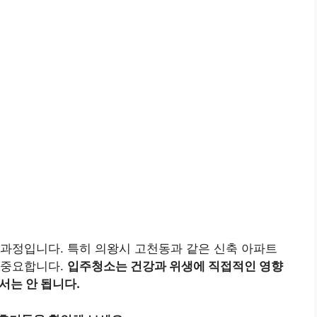
과정입니다. 특히 의왕시 고천동과 같은 신축 아파트
 중요합니다.
입주청소는 건강과 위생에 직접적인 영향
서는 안 됩니다.