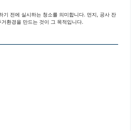
기 전에 실시하는 청소를 의미합니다. 먼지, 공사 잔
주거환경을 만드는 것이 그 목적입니다.