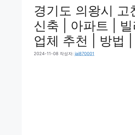
경기도 의왕시 고천
신축 | 아파트 | 빌
업체 추천 | 방법 
2024-11-08
작성자:
jai870001