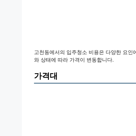
고천동에서의 입주청소 비용은 다양한 요인에 
와 상태에 따라 가격이 변동합니다.
가격대