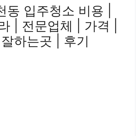
동 입주청소 비용 |
라 | 전문업체 | 가격 |
| 잘하는곳 | 후기