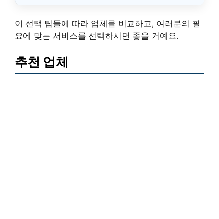
이 선택 팁들에 따라 업체를 비교하고, 여러분의 필
요에 맞는 서비스를 선택하시면 좋을 거예요.
추천 업체