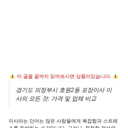
이 글을 끝까지 읽어보시면 상품이있습니다.
경기도 의정부시 호원2동 포장이사 이
사의 모든 것: 가격 및 업체 비교
이사라는 단어는 많은 사람들에게 복잡함과 스트레
스를 동반하는 순간입니다. 그러나, 적절한 정보와