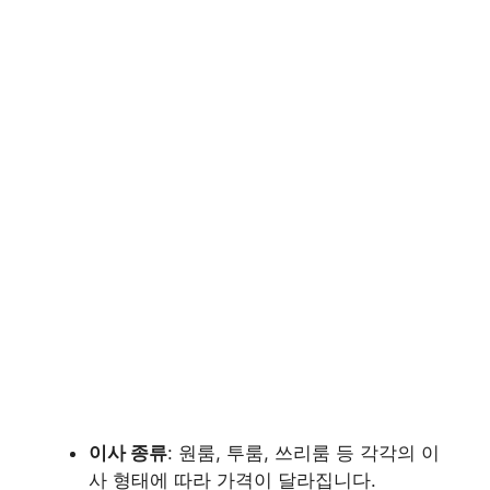
이사 종류
: 원룸, 투룸, 쓰리룸 등 각각의 이
사 형태에 따라 가격이 달라집니다.