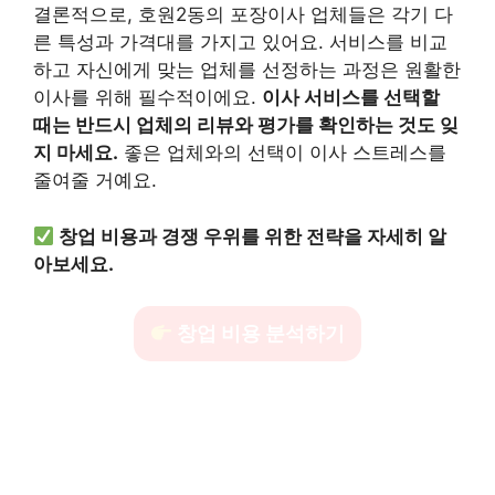
결론적으로, 호원2동의 포장이사 업체들은 각기 다
른 특성과 가격대를 가지고 있어요. 서비스를 비교
하고 자신에게 맞는 업체를 선정하는 과정은 원활한
이사를 위해 필수적이에요.
이사 서비스를 선택할
때는 반드시 업체의 리뷰와 평가를 확인하는 것도 잊
지 마세요.
좋은 업체와의 선택이 이사 스트레스를
줄여줄 거예요.
창업 비용과 경쟁 우위를 위한 전략을 자세히 알
아보세요.
창업 비용 분석하기