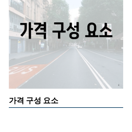
가격 구성 요소