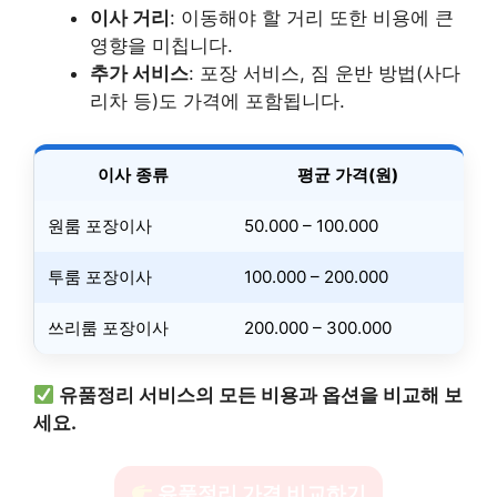
이사 거리
: 이동해야 할 거리 또한 비용에 큰
영향을 미칩니다.
추가 서비스
: 포장 서비스, 짐 운반 방법(사다
리차 등)도 가격에 포함됩니다.
이사 종류
평균 가격(원)
원룸 포장이사
50.000 – 100.000
투룸 포장이사
100.000 – 200.000
쓰리룸 포장이사
200.000 – 300.000
유품정리 서비스의 모든 비용과 옵션을 비교해 보
세요.
유품정리 가격 비교하기