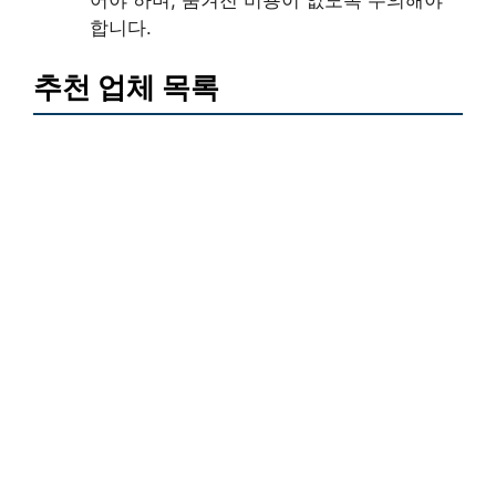
어야 하며, 숨겨진 비용이 없도록 주의해야
합니다.
추천 업체 목록