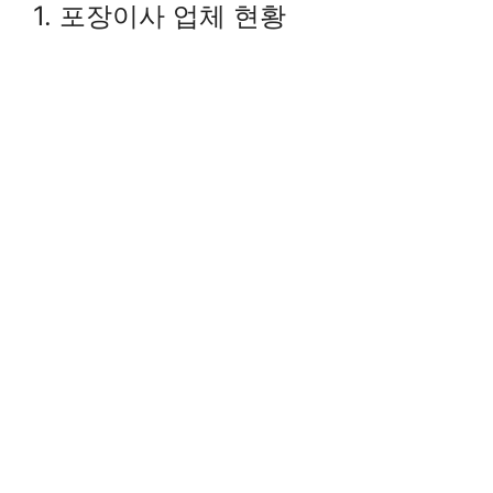
1. 포장이사 업체 현황