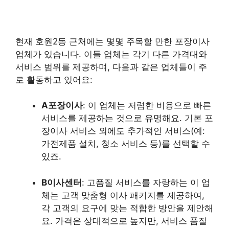
현재 호원2동 근처에는 몇몇 주목할 만한 포장이사
업체가 있습니다. 이들 업체는 각기 다른 가격대와
서비스 범위를 제공하며, 다음과 같은 업체들이 주
로 활동하고 있어요:
A포장이사
: 이 업체는 저렴한 비용으로 빠른
서비스를 제공하는 것으로 유명해요. 기본 포
장이사 서비스 외에도 추가적인 서비스(예:
가전제품 설치, 청소 서비스 등)를 선택할 수
있죠.
B이사센터
: 고품질 서비스를 자랑하는 이 업
체는 고객 맞춤형 이사 패키지를 제공하여,
각 고객의 요구에 맞는 적합한 방안을 제안해
요. 가격은 상대적으로 높지만, 서비스 품질