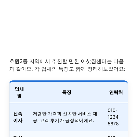
호원2동 지역에서 추천할 만한 이삿짐센터는 다음
과 같아요. 각 업체의 특징도 함께 정리해보았어요:
업체
특징
연락처
명
010-
신속
저렴한 가격과 신속한 서비스 제
1234-
이사
공. 고객 후기가 긍정적이에요.
5678