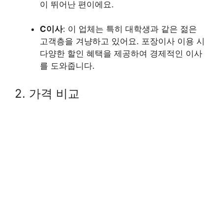
이 뛰어난 편이에요.
C이사
: 이 업체는 특히 대학생과 같은 젊은
고객층을 겨냥하고 있어요. 포장이사 이용 시
다양한 할인 혜택을 제공하여 경제적인 이사
를 도와줍니다.
2. 가격 비교