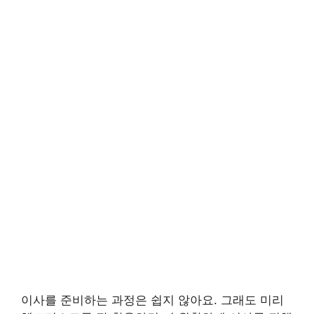
이사를 준비하는 과정은 쉽지 않아요. 그래도 미리