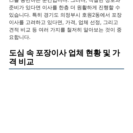
준비가 있다면 이사를 한층 더 원활하게 진행할 수
있습니다. 특히 경기도 의정부시 호원2동에서 포장
이사를 고려하고 있다면, 가격, 업체 선정, 그리고
견적 비교 등 여러 가지를 철저히 알아보는 것이 중
요합니다.
도심 속 포장이사 업체 현황 및 가
격 비교