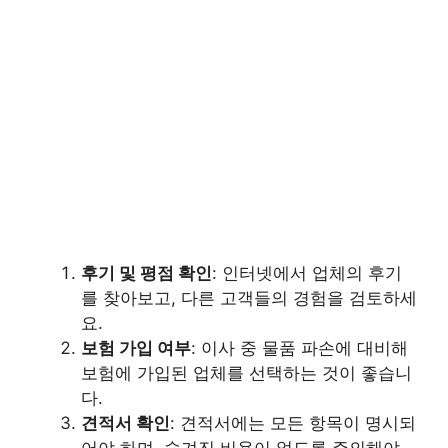
후기 및 평점 확인
: 인터넷에서 업체의 후기
를 찾아보고, 다른 고객들의 경험을 검토하세
요.
보험 가입 여부
: 이사 중 물품 파손에 대비해
보험에 가입된 업체를 선택하는 것이 좋습니
다.
견적서 확인
: 견적서에는 모든 항목이 명시되