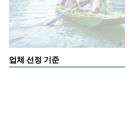
업체 선정 기준