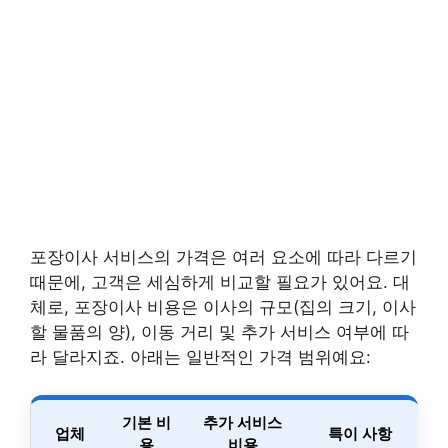
포장이사 서비스의 가격은 여러 요소에 따라 다르기
때문에, 고객은 세심하게 비교할 필요가 있어요. 대
체로, 포장이사 비용은 이사의 규모(집의 크기, 이사
할 물품의 양), 이동 거리 및 추가 서비스 여부에 따
라 달라지죠. 아래는 일반적인 가격 범위예요:
기본 비
추가 서비스
업체
특이 사항
용
비용