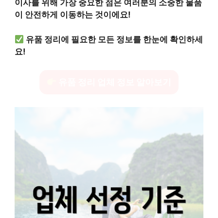
이사를 위해 가장 중요한 점은 여러분의 소중한 물품
이 안전하게 이동하는 것이에요!
유품 정리에 필요한 모든 정보를 한눈에 확인하세
요!
유품 정리 업체 정보 알아보기