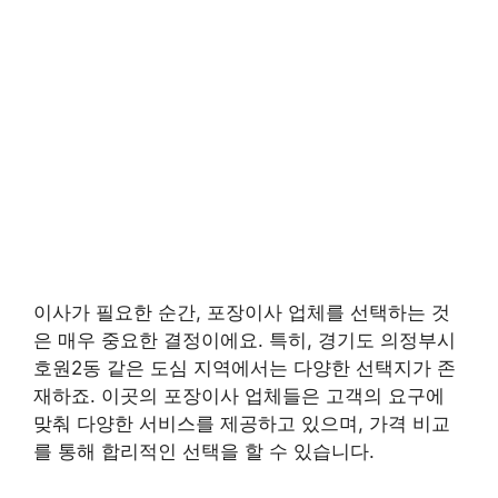
이사가 필요한 순간, 포장이사 업체를 선택하는 것
은 매우 중요한 결정이에요. 특히, 경기도 의정부시
호원2동 같은 도심 지역에서는 다양한 선택지가 존
재하죠. 이곳의 포장이사 업체들은 고객의 요구에
맞춰 다양한 서비스를 제공하고 있으며, 가격 비교
를 통해 합리적인 선택을 할 수 있습니다.