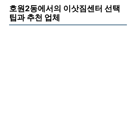
호원2동에서의 이삿짐센터 선택
팁과 추천 업체