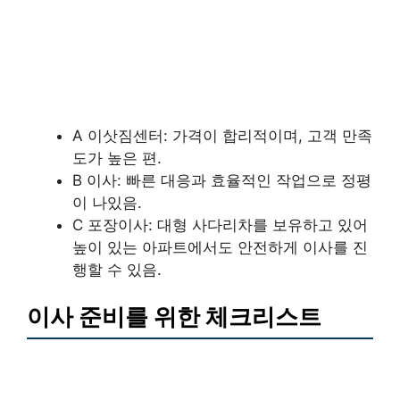
A 이삿짐센터: 가격이 합리적이며, 고객 만족
도가 높은 편.
B 이사: 빠른 대응과 효율적인 작업으로 정평
이 나있음.
C 포장이사: 대형 사다리차를 보유하고 있어
높이 있는 아파트에서도 안전하게 이사를 진
행할 수 있음.
이사 준비를 위한 체크리스트