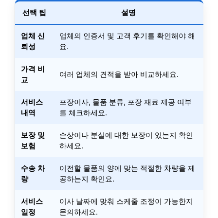
선택 팁
설명
업체 신
업체의 인증서 및 고객 후기를 확인해야 해
뢰성
요.
가격 비
여러 업체의 견적을 받아 비교하세요.
교
서비스
포장이사, 물품 분류, 포장 재료 제공 여부
내역
를 체크하세요.
보장 및
손상이나 분실에 대한 보장이 있는지 확인
보험
하세요.
수송 차
이전할 물품의 양에 맞는 적절한 차량을 제
량
공하는지 확인요.
서비스
이사 날짜에 맞춰 스케줄 조정이 가능한지
일정
문의하세요.