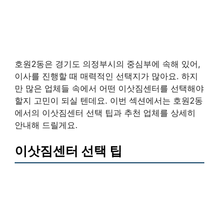
호원2동은 경기도 의정부시의 중심부에 속해 있어,
이사를 진행할 때 매력적인 선택지가 많아요. 하지
만 많은 업체들 속에서 어떤 이삿짐센터를 선택해야
할지 고민이 되실 텐데요. 이번 섹션에서는 호원2동
에서의 이삿짐센터 선택 팁과 추천 업체를 상세히
안내해 드릴게요.
이삿짐센터 선택 팁