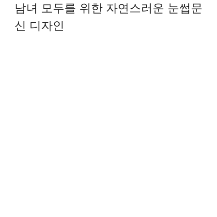
남녀 모두를 위한 자연스러운 눈썹문
신 디자인