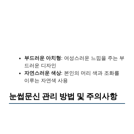
부드러운 아치형
: 여성스러운 느낌을 주는 부
드러운 디자인
자연스러운 색상
: 본인의 머리 색과 조화를
이루는 자연색 사용
눈썹문신 관리 방법 및 주의사항