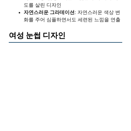
도를 살린 디자인
자연스러운 그라데이션
: 자연스러운 색상 변
화를 주어 심플하면서도 세련된 느낌을 연출
여성 눈썹 디자인