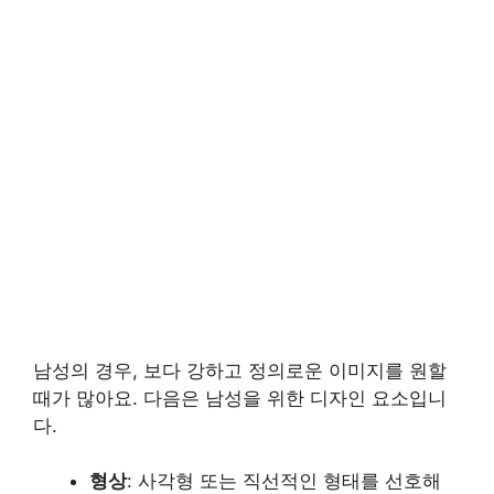
남성의 경우, 보다 강하고 정의로운 이미지를 원할
때가 많아요. 다음은 남성을 위한 디자인 요소입니
다.
형상
: 사각형 또는 직선적인 형태를 선호해