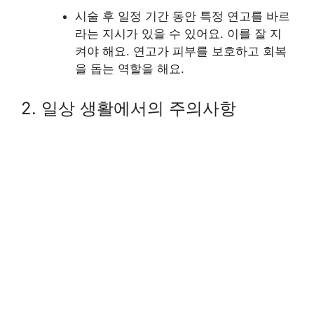
시술 후 일정 기간 동안 특정 연고를 바르
라는 지시가 있을 수 있어요. 이를 잘 지
켜야 해요. 연고가 피부를 보호하고 회복
을 돕는 역할을 해요.
2. 일상 생활에서의 주의사항