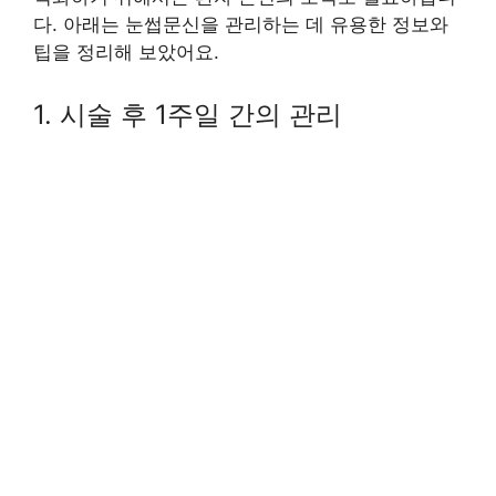
다. 아래는 눈썹문신을 관리하는 데 유용한 정보와
팁을 정리해 보았어요.
1. 시술 후 1주일 간의 관리