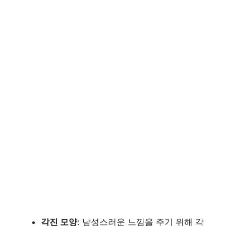
각진 모양
: 남성스러운 느낌을 주기 위해 각