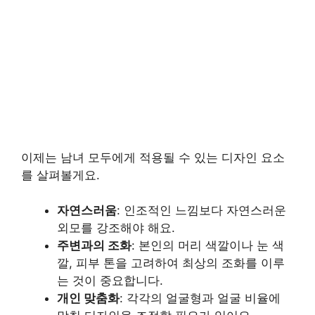
이제는 남녀 모두에게 적용될 수 있는 디자인 요소
를 살펴볼게요.
자연스러움
: 인조적인 느낌보다 자연스러운
외모를 강조해야 해요.
주변과의 조화
: 본인의 머리 색깔이나 눈 색
깔, 피부 톤을 고려하여 최상의 조화를 이루
는 것이 중요합니다.
개인 맞춤화
: 각각의 얼굴형과 얼굴 비율에