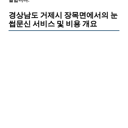
경상남도 거제시 장목면에서의 눈
썹문신 서비스 및 비용 개요