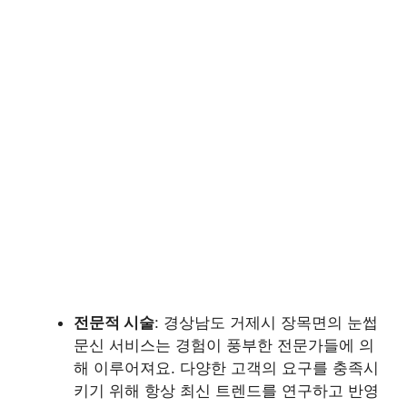
전문적 시술
: 경상남도 거제시 장목면의 눈썹
문신 서비스는 경험이 풍부한 전문가들에 의
해 이루어져요. 다양한 고객의 요구를 충족시
키기 위해 항상 최신 트렌드를 연구하고 반영