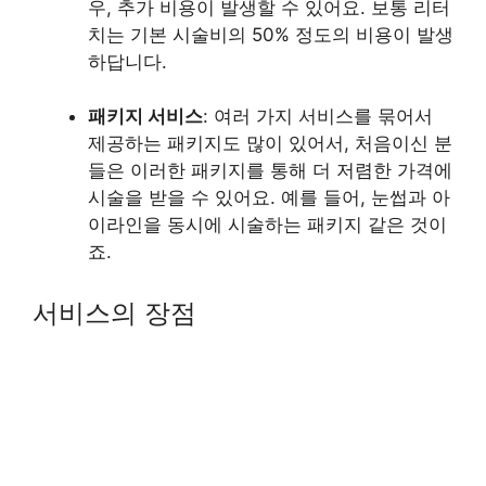
우, 추가 비용이 발생할 수 있어요. 보통 리터
치는 기본 시술비의 50% 정도의 비용이 발생
하답니다.
패키지 서비스
: 여러 가지 서비스를 묶어서
제공하는 패키지도 많이 있어서, 처음이신 분
들은 이러한 패키지를 통해 더 저렴한 가격에
시술을 받을 수 있어요. 예를 들어, 눈썹과 아
이라인을 동시에 시술하는 패키지 같은 것이
죠.
서비스의 장점