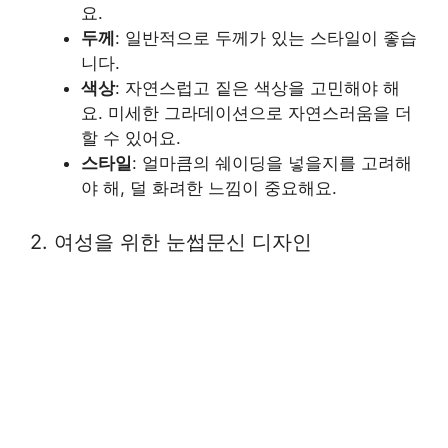
요.
두께
: 일반적으로 두께가 있는 스타일이 좋습
니다.
색상
: 자연스럽고 짙은 색상을 고민해야 해
요. 미세한 그라데이션으로 자연스러움을 더
할 수 있어요.
스타일
: 얼마큼의 쉐이딩을 넣을지를 고려해
야 해, 덜 화려한 느낌이 중요해요.
2. 여성을 위한 눈썹문신 디자인