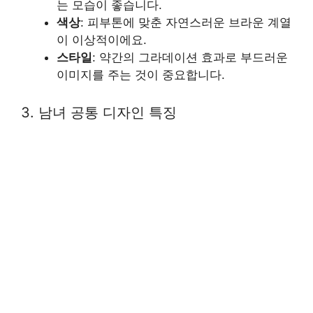
는 모습이 좋습니다.
색상
: 피부톤에 맞춘 자연스러운 브라운 계열
이 이상적이에요.
스타일
: 약간의 그라데이션 효과로 부드러운
이미지를 주는 것이 중요합니다.
3. 남녀 공통 디자인 특징