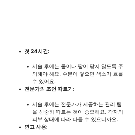
첫 24시간:
시술 후에는 물이나 땀이 닿지 않도록 주
의해야 해요. 수분이 닿으면 색소가 흐를
수 있어요.
전문가의 조언 따르기:
시술 후에는 전문가가 제공하는 관리 팁
을 신중히 따르는 것이 중요해요. 각자의
피부 상태에 따라 다를 수 있으니까요.
연고 사용: