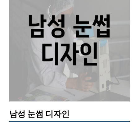
남성 눈썹 디자인