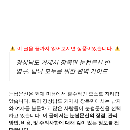
이 글을 끝까지 읽어보시면 상품이있습니다.
경상남도 거제시 장목면 눈썹문신 반
영구, 남녀 모두를 위한 완벽 가이드
눈썹문신은 현대 미용에서 필수적인 요소로 자리잡
았습니다. 특히 경상남도 거제시 장목면에서는 남자
와 여자를 불문하고 많은 사람들이 눈썹문신을 선택
하고 있습니다.
이 글에서는 눈썹문신의 장점, 관리
방법, 비용, 및 주의사항에 대해 깊이 있는 정보를 전
달합니다.