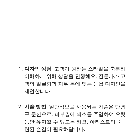
디자인 상담
: 고객이 원하는 스타일을 충분히
이해하기 위해 상담을 진행해요. 전문가가 고
객의 얼굴형과 피부 톤에 맞는 눈썹 디자인을
제안합니다.
시술 방법
: 일반적으로 사용되는 기술은 반영
구 문신으로, 피부층에 색소를 주입하여 오랫
동안 유지될 수 있도록 해요. 아티스트의 숙
련된 손길이 필요하답니다.