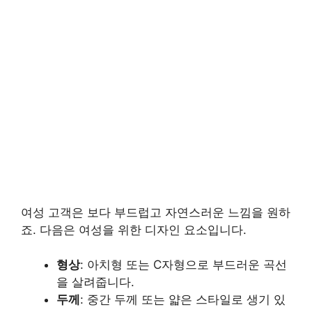
여성 고객은 보다 부드럽고 자연스러운 느낌을 원하
죠. 다음은 여성을 위한 디자인 요소입니다.
형상
: 아치형 또는 C자형으로 부드러운 곡선
을 살려줍니다.
두께
: 중간 두께 또는 얇은 스타일로 생기 있