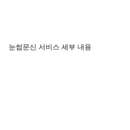
눈썹문신 서비스 세부 내용