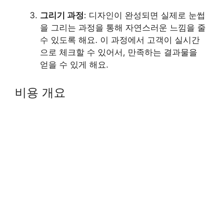
그리기 과정
: 디자인이 완성되면 실제로 눈썹
을 그리는 과정을 통해 자연스러운 느낌을 줄
수 있도록 해요. 이 과정에서 고객이 실시간
으로 체크할 수 있어서, 만족하는 결과물을
얻을 수 있게 해요.
비용 개요