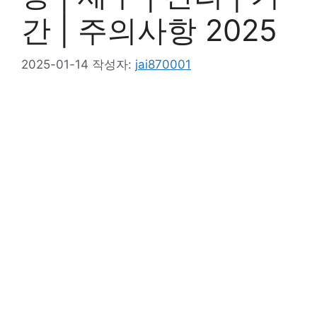
간 | 주의사항 2025
2025-01-14
작성자:
jai870001