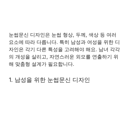
눈썹문신 디자인은 눈썹 형상, 두께, 색상 등 여러
요소에 따라 다릅니다. 특히 남성과 여성을 위한 디
자인은 각기 다른 특성을 고려해야 해요. 남녀 각각
의 개성을 살리고, 자연스러운 외모를 연출하기 위
해 맞춤형 설계가 필요합니다.
1. 남성을 위한 눈썹문신 디자인