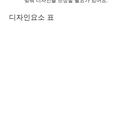
맞춰 디자인을 조정할 필요가 있어요.
디자인요소 표