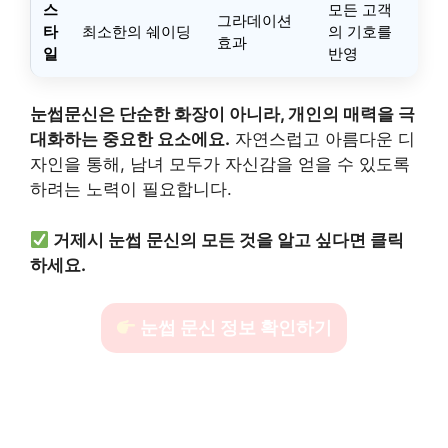
스
모든 고객
그라데이션
타
최소한의 쉐이딩
의 기호를
효과
일
반영
눈썹문신은 단순한 화장이 아니라, 개인의 매력을 극
대화하는 중요한 요소에요.
자연스럽고 아름다운 디
자인을 통해, 남녀 모두가 자신감을 얻을 수 있도록
하려는 노력이 필요합니다.
거제시 눈썹 문신의 모든 것을 알고 싶다면 클릭
하세요.
눈썹 문신 정보 확인하기