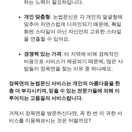
하는 노력이 필요하답니다.
개인 맞춤형
: 눈썹문신은 각 개인의 얼굴형에
맞추어 자연스럽게 디자인되기 때문에, 획일
화된 스타일이 아닌 자신만의 고유한 스타일
을 연출할 수 있어요.
경쟁력 있는 가격
: 타 지역에 비해 경제적인
비용으로 서비스가 제공되기 때문에, 많은 사
람들이 장목면을 찾는 이유 중 하나예요.
장목면의 눈썹문신 서비스는 개인의 아름다움을 한
층 더 부각시키며, 믿을 수 있는 전문가들에 의해 이
루어지는 고품질의 서비스랍니다.
거제시 장목면을 방문하신다면, 꼭 한 번 이 귀한 서
비스를 이용해보시는 것은 어떨까요?