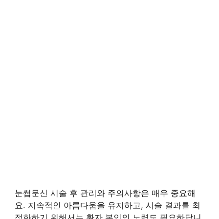
눈썹문신 시술 후 관리와 주의사항은 매우 중요해
요. 지속적인 아름다움을 유지하고, 시술 결과를 최
적화하기 위해서는 환자 본인의 노력도 필요하답니