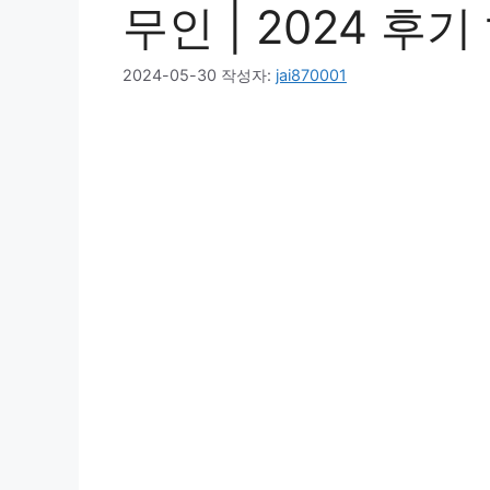
무인 | 2024 후기 
2024-05-30
작성자:
jai870001