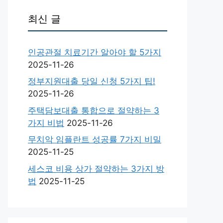
최신 글
인공관절 치료기간 알아야 할 5가지
2025-11-26
정부지원대출 당일 신청 5가지 팁!
2025-11-26
주택담보대출 통합으로 절약하는 3
가지 비법
2025-11-26
무치악 임플란트 성공률 7가지 비밀
2025-11-25
세스코 비용 상가 절약하는 3가지 방
법
2025-11-25