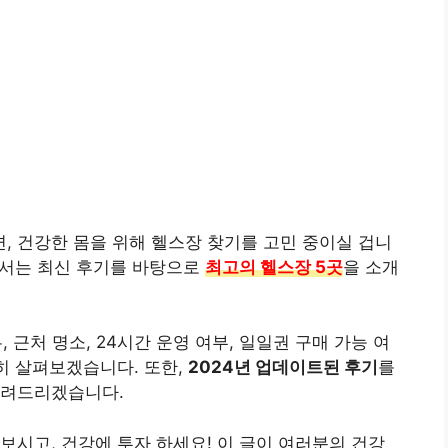
 건강한 몸을 위해 헬스장 찾기를 고민 중이실 겁니
글에서는 최신 후기를 바탕으로
최고의 헬스장 5곳
을 소개
무, 근처 명소, 24시간 운영 여부, 일일권 구매 가능 여
히 살펴보겠습니다. 또한,
2024년 업데이트된 후기
를
알려드리겠습니다.
보시고, 건강에 투자 하세요! 이 글이 여러분의 건강