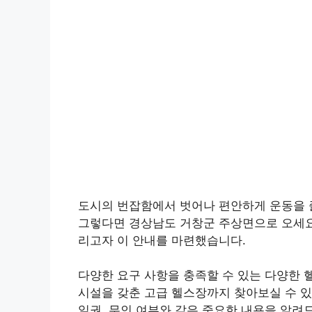
도시의 번잡함에서 벗어나 편안하게 운동을 
그렇다면 경상남도 거창군 주상면으로 오세요
리고자 이 안내를 마련했습니다.
다양한 요구 사항을 충족할 수 있는 다양한
시설을 갖춘 고급 헬스장까지 찾아보실 수 있
일권, 무인 여부와 같은 중요한 내용을 알