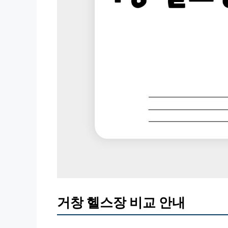
거창 헬스장 비교 안내