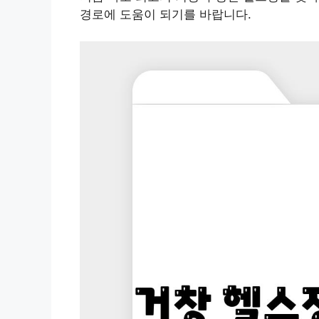
경로에 도움이 되기를 바랍니다.