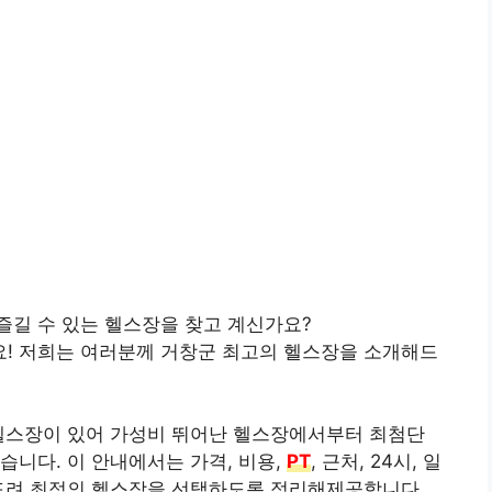
즐길 수 있는 헬스장을 찾고 계신가요?
! 저희는 여러분께 거창군 최고의 헬스장을 소개해드
 헬스장이 있어 가성비 뛰어난 헬스장에서부터 최첨단
습니다. 이 안내에서는 가격, 비용,
PT
, 근처, 24시, 일
려드려 최적의 헬스장을 선택하도록 정리해제공합니다.