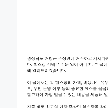
경상남도 거창군 주상면에 거주하고 계시다면,
다. 헬스장 선택은 쉬운 일이 아니며, 본 
해 알려드리겠습니다.
이 글에서는 각 헬스장의
가격, 비용, PT 유
부, 무인 운영 여부
등의 중요한 요소를 꼼꼼
참고하여 가장 믿을수 있는 내용을 제공해 
지금 바로 최고의 거창 주상면 헬스장을 찾아