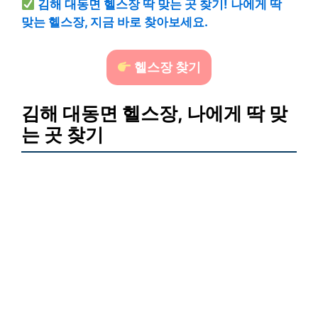
김해 대동면 헬스장 딱 맞는 곳 찾기! 나에게 딱
맞는 헬스장, 지금 바로 찾아보세요.
헬스장 찾기
김해 대동면 헬스장, 나에게 딱 맞
는 곳 찾기