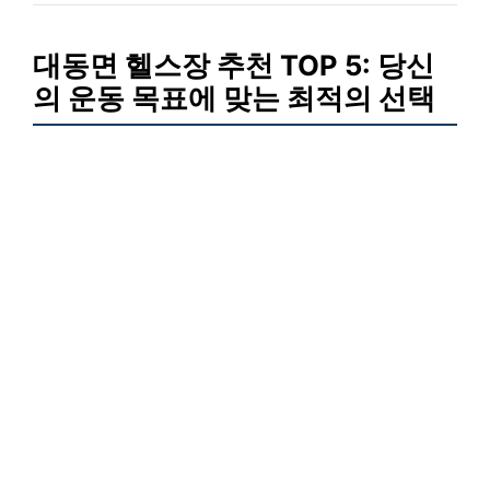
대동면 헬스장 추천 TOP 5: 당신
의 운동 목표에 맞는 최적의 선택