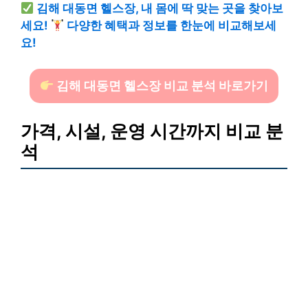
김해 대동면 헬스장, 내 몸에 딱 맞는 곳을 찾아보
세요!
다양한 혜택과 정보를 한눈에 비교해보세
요!
김해 대동면 헬스장 비교 분석 바로가기
가격, 시설, 운영 시간까지 비교 분
석