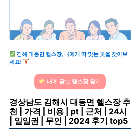
김해 대동면 헬스장, 나에게 딱 맞는 곳을 찾아보
세요!
내게 맞는 헬스장 찾기
경상남도 김해시 대동면 헬스장 추
천 | 가격 | 비용 | pt | 근처 | 24시
| 일일권 | 무인 | 2024 후기 top5