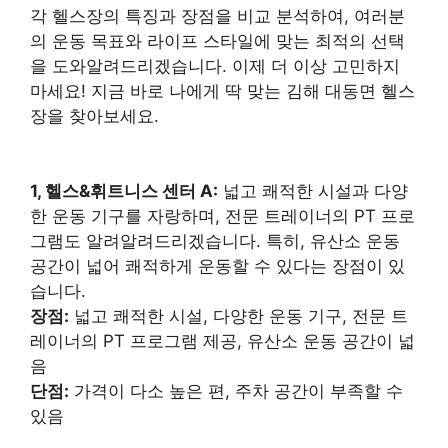
각 헬스장의 특징과 장점을 비교 분석하여, 여러분
의 운동 목표와 라이프 스타일에 맞는 최적의 선택
을 도와알려드리겠습니다. 이제 더 이상 고민하지
마세요! 지금 바로 나에게 딱 맞는 김해 대동면 헬스
장을 찾아보세요.
1, 헬스&휘트니스 센터 A:
넓고 쾌적한 시설과 다양
한 운동 기구를 자랑하며, 전문 트레이너의 PT 프로
그램도 알려알려드리겠습니다. 특히, 유산소 운동
공간이 넓어 쾌적하게 운동할 수 있다는 장점이 있
습니다.
장점:
넓고 쾌적한 시설, 다양한 운동 기구, 전문 트
레이너의 PT 프로그램 제공, 유산소 운동 공간이 넓
음
단점:
가격이 다소 높은 편, 주차 공간이 부족할 수
있음