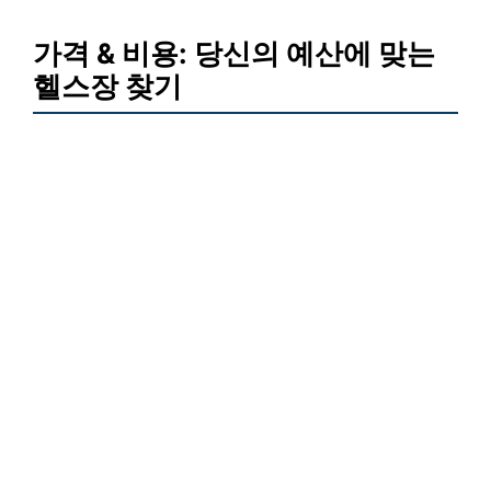
가격 & 비용: 당신의 예산에 맞는
헬스장 찾기