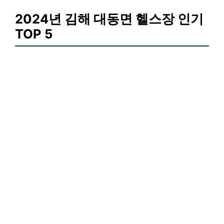
2024년 김해 대동면 헬스장 인기
TOP 5