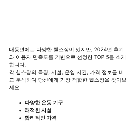
대동면에는 다양한 헬스장이 있지만, 2024년 후기
와 이용자 만족도를 기반으로 선정한 TOP 5를 소개
합니다.
각 헬스장의 특징, 시설, 운영 시간, 가격 정보를 비
교 분석하여 당신에게 가장 적합한 헬스장을 찾아보
세요.
다양한 운동 기구
쾌적한 시설
합리적인 가격