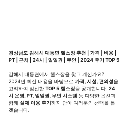
경상남도 김해시 대동면 헬스장 추천 | 가격 | 비용 |
PT | 근처 | 24시 | 일일권 | 무인 | 2024 후기 TOP 5
김해시 대동면에서 헬스장을 찾고 계신가요?
2024년 최신 내용을 바탕으로
가격, 시설, 편의성
을
고려하여 엄선한
TOP 5 헬스장
을 공개합니다.
24
시 운영, PT, 일일권, 무인 시스템
등 다양한 옵션과
함께
실제 이용 후기
까지 담아 여러분의 선택을 돕
겠습니다.