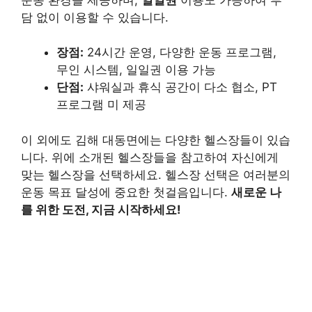
담 없이 이용할 수 있습니다.
장점:
24시간 운영, 다양한 운동 프로그램,
무인 시스템, 일일권 이용 가능
단점:
샤워실과 휴식 공간이 다소 협소, PT
프로그램 미 제공
이 외에도 김해 대동면에는 다양한 헬스장들이 있습
니다. 위에 소개된 헬스장들을 참고하여 자신에게
맞는 헬스장을 선택하세요. 헬스장 선택은 여러분의
운동 목표 달성에 중요한 첫걸음입니다.
새로운 나
를 위한 도전, 지금 시작하세요!