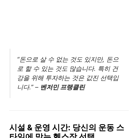
“돈으로 살 수 없는 것도 있지만, 돈으
로 할 수 있는 것도 많습니다. 특히 건
강을 위해 투자하는 것은 값진 선택입
니다.” –
벤저민 프랭클린
시설 & 운영 시간: 당신의 운동 스
타일에 맞는 헬스장 선택