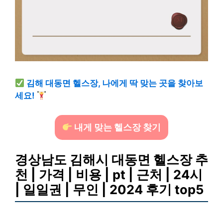
김해 대동면 헬스장, 나에게 딱 맞는 곳을 찾아보
세요!
내게 맞는 헬스장 찾기
경상남도 김해시 대동면 헬스장 추
천 | 가격 | 비용 | pt | 근처 | 24시
| 일일권 | 무인 | 2024 후기 top5