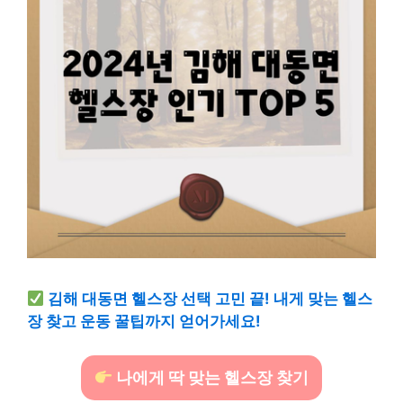
김해 대동면 헬스장 선택 고민 끝! 내게 맞는 헬스
장 찾고 운동 꿀팁까지 얻어가세요!
나에게 딱 맞는 헬스장 찾기