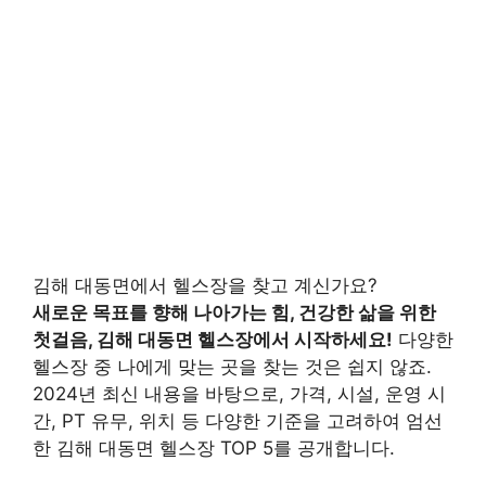
김해 대동면에서 헬스장을 찾고 계신가요?
새로운 목표를 향해 나아가는 힘, 건강한 삶을 위한
첫걸음, 김해 대동면 헬스장에서 시작하세요!
다양한
헬스장 중 나에게 맞는 곳을 찾는 것은 쉽지 않죠.
2024년 최신 내용을 바탕으로, 가격, 시설, 운영 시
간, PT 유무, 위치 등 다양한 기준을 고려하여 엄선
한 김해 대동면 헬스장 TOP 5를 공개합니다.