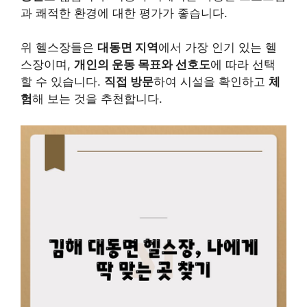
과 쾌적한 환경에 대한 평가가 좋습니다.
위 헬스장들은
대동면 지역
에서 가장 인기 있는 헬
스장이며,
개인의 운동 목표와 선호도
에 따라 선택
할 수 있습니다.
직접 방문
하여 시설을 확인하고
체
험
해 보는 것을 추천합니다.