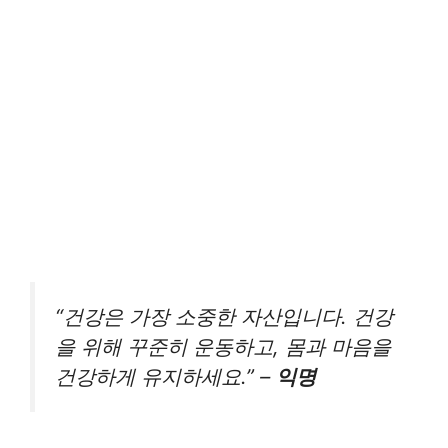
“건강은 가장 소중한 자산입니다. 건강
을 위해 꾸준히 운동하고, 몸과 마음을
건강하게 유지하세요.” –
익명