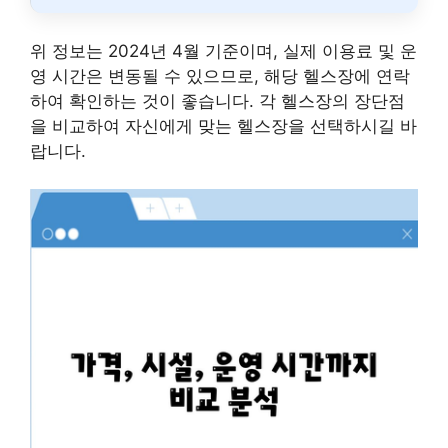
위 정보는 2024년 4월 기준이며, 실제 이용료 및 운
영 시간은 변동될 수 있으므로, 해당 헬스장에 연락
하여 확인하는 것이 좋습니다. 각 헬스장의 장단점
을 비교하여 자신에게 맞는 헬스장을 선택하시길 바
랍니다.