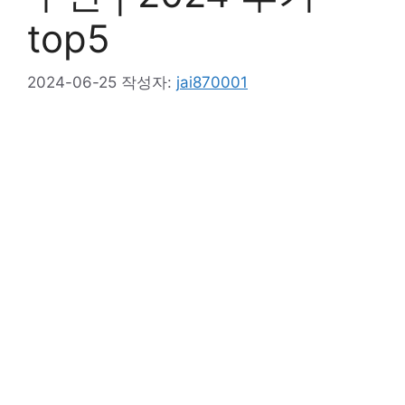
top5
2024-06-25
작성자:
jai870001