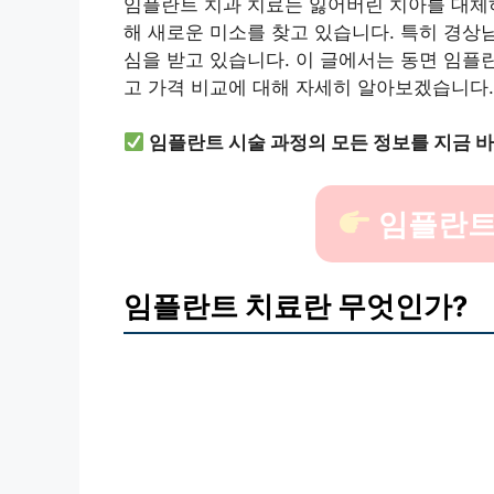
임플란트 치과 치료는 잃어버린 치아를 대체하
해 새로운 미소를 찾고 있습니다. 특히 경상
심을 받고 있습니다. 이 글에서는 동면 임플란
고 가격 비교에 대해 자세히 알아보겠습니다.
임플란트 시술 과정의 모든 정보를 지금 
임플란트
임플란트 치료란 무엇인가?