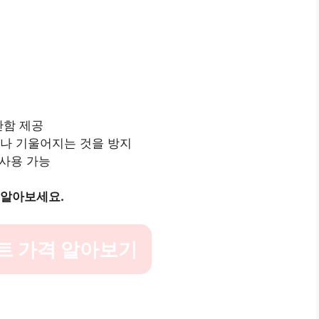
안함 제공
거나 기울어지는 것을 방지
 사용 가능
 알아보세요.
트 가격 알아보기