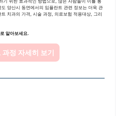
기 위한 효과적인 방법으로, 많은 사람들이 이를 통
남도 양산시 동면에서의 임플란트 관련 정보는 더욱 관
트 치과의 가격, 시술 과정, 의료보험 적용대상, 그리
바로 알아보세요.
 과정 자세히 보기