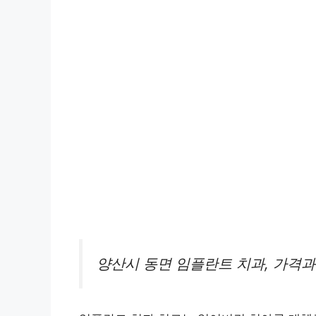
양산시 동면 임플란트 치과, 가격과