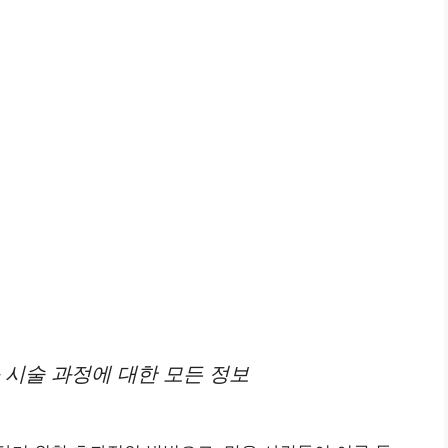
 시술 과정에 대한 모든 정보