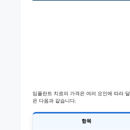
임플란트 치료의 가격은 여러 요인에 따라 
은 다음과 같습니다.
항목