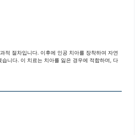
과적 절차입니다. 이후에 인공 치아를 장착하여 자연
니다. 이 치료는 치아를 잃은 경우에 적합하며, 다