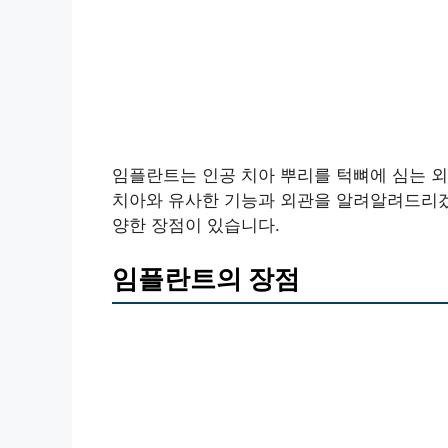
임플란트는 인공 치아 뿌리를 턱뼈에 심는 외
치아와 유사한 기능과 외관을 알려알려드리겠습
양한 장점이 있습니다.
임플란트의 장점