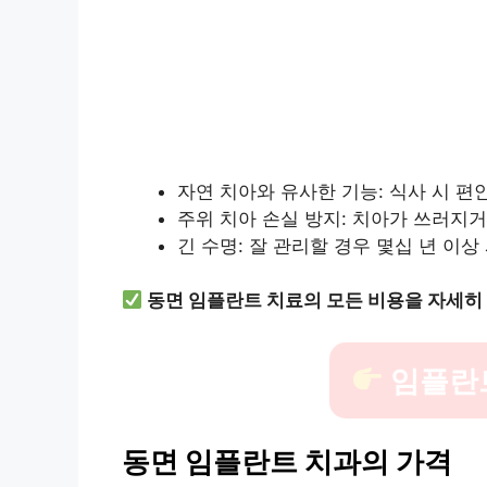
자연 치아와 유사한 기능: 식사 시 편
주위 치아 손실 방지: 치아가 쓰러지
긴 수명: 잘 관리할 경우 몇십 년 이상
동면 임플란트 치료의 모든 비용을 자세히
임플란
동면 임플란트 치과의 가격