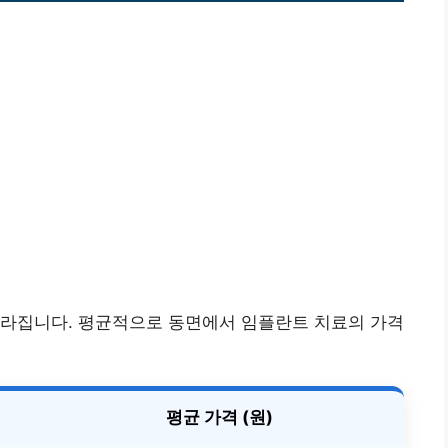
달라집니다. 평균적으로 동면에서 임플란트 치료의 가격
평균 가격 (원)