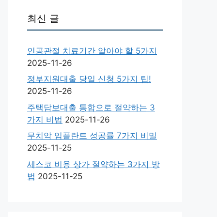
최신 글
인공관절 치료기간 알아야 할 5가지
2025-11-26
정부지원대출 당일 신청 5가지 팁!
2025-11-26
주택담보대출 통합으로 절약하는 3
가지 비법
2025-11-26
무치악 임플란트 성공률 7가지 비밀
2025-11-25
세스코 비용 상가 절약하는 3가지 방
법
2025-11-25