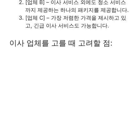
[업체 B] – 이사 서비스 외에도 청소 서비스
까지 제공하는 하나의 패키지를 제공합니다.
[업체 C] – 가장 저렴한 가격을 제시하고 있
고, 긴급 이사 서비스도 가능합니다.
이사 업체를 고를 때 고려할 점: