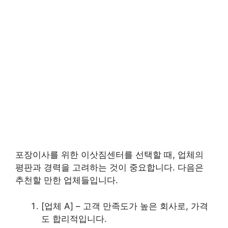
포장이사를 위한 이삿짐센터를 선택할 때, 업체의
평판과 경력을 고려하는 것이 중요합니다. 다음은
추천할 만한 업체들입니다.
[업체 A] – 고객 만족도가 높은 회사로, 가격
도 합리적입니다.