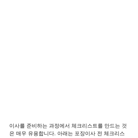
이사를 준비하는 과정에서 체크리스트를 만드는 것
은 매우 유용합니다. 아래는 포장이사 전 체크리스