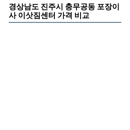
경상남도 진주시 충무공동 포장이
사 이삿짐센터 가격 비교