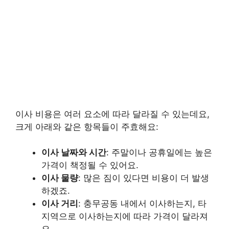
이사 비용은 여러 요소에 따라 달라질 수 있는데요,
크게 아래와 같은 항목들이 주효해요:
이사 날짜와 시간
: 주말이나 공휴일에는 높은
가격이 책정될 수 있어요.
이사 물량
: 많은 짐이 있다면 비용이 더 발생
하겠죠.
이사 거리
: 충무공동 내에서 이사하는지, 타
지역으로 이사하는지에 따라 가격이 달라져