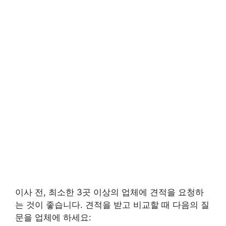
이사 전, 최소한 3곳 이상의 업체에 견적을 요청하
는 것이 좋습니다. 견적을 받고 비교할 때 다음의 질
문을 업체에 하세요: