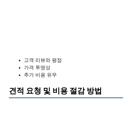
고객 리뷰와 평점
가격 투명성
추가 비용 유무
견적 요청 및 비용 절감 방법