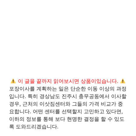
이 글을 끝까지 읽어보시면 상품이있습니다.
포장이사를 계획하는 일은 단순한 이동 이상의 과정
입니다. 특히 경상남도 진주시 충무공동에서 이사할
경우, 근처의 이삿짐센터와 그들의 가격 비교가 중
요합니다. 어떤 센터를 선택할지 고민하고 있다면,
이하의 정보를 통해 보다 현명한 결정을 할 수 있도
록 도와드리겠습니다.