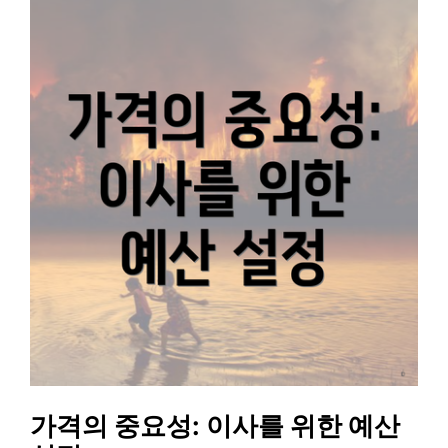
가격의 중요성: 이사를 위한 예산