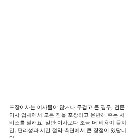
포장이사는 이사물이 많거나 무겁고 큰 경우, 전문
이사 업체에서 모든 짐을 포장하고 운반해 주는 서
비스를 말해요. 일반 이사보다 조금 더 비용이 들지
만, 편리성과 시간 절약 측면에서 큰 장점이 있답니