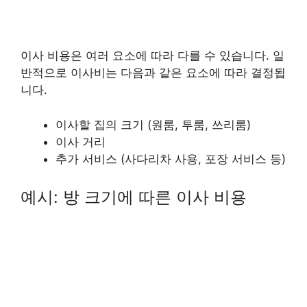
이사 비용은 여러 요소에 따라 다를 수 있습니다. 일
반적으로 이사비는 다음과 같은 요소에 따라 결정됩
니다.
이사할 집의 크기 (원룸, 투룸, 쓰리룸)
이사 거리
추가 서비스 (사다리차 사용, 포장 서비스 등)
예시: 방 크기에 따른 이사 비용