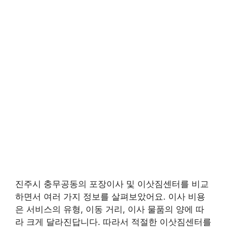
진주시 충무공동의 포장이사 및 이삿짐센터를 비교
하면서 여러 가지 정보를 살펴보았어요. 이사 비용
은 서비스의 유형, 이동 거리, 이사 물품의 양에 따
라 크게 달라진답니다. 따라서 적절한 이삿짐센터를