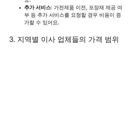
요.
추가 서비스
: 가전제품 이전, 포장재 제공 여
부 등 추가 서비스를 요청할 경우 비용이 증
가할 수 있어요.
3. 지역별 이사 업체들의 가격 범위