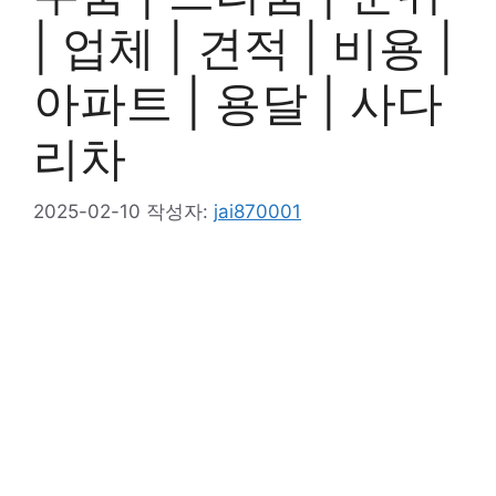
| 업체 | 견적 | 비용 |
아파트 | 용달 | 사다
리차
2025-02-10
작성자:
jai870001