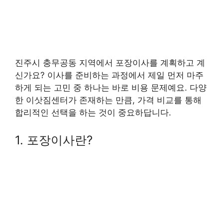
진주시 충무공동 지역에서 포장이사를 계획하고 계
신가요? 이사를 준비하는 과정에서 제일 먼저 마주
하게 되는 고민 중 하나는 바로 비용 문제예요. 다양
한 이삿짐센터가 존재하는 만큼, 가격 비교를 통해
합리적인 선택을 하는 것이 중요하답니다.
1. 포장이사란?