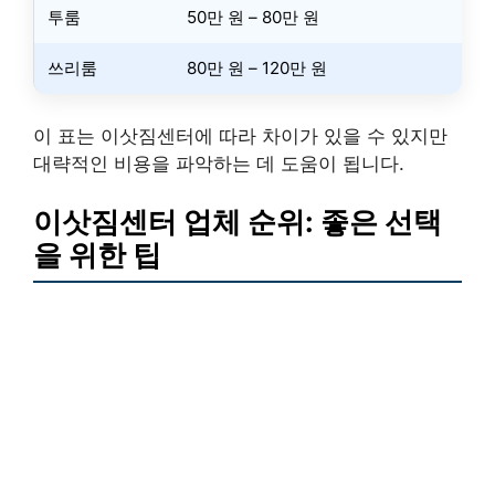
투룸
50만 원 – 80만 원
쓰리룸
80만 원 – 120만 원
이 표는 이삿짐센터에 따라 차이가 있을 수 있지만
대략적인 비용을 파악하는 데 도움이 됩니다.
이삿짐센터 업체 순위: 좋은 선택
을 위한 팁