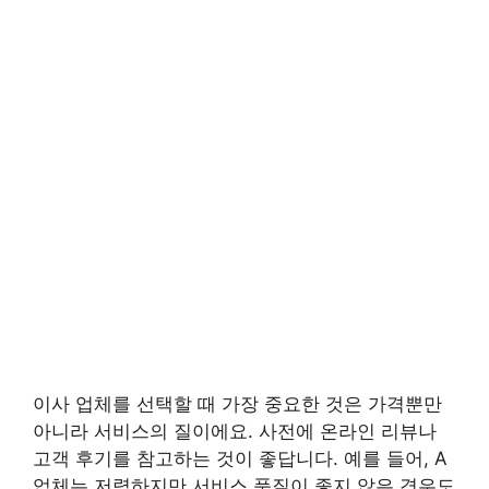
이사 업체를 선택할 때 가장 중요한 것은 가격뿐만
아니라 서비스의 질이에요. 사전에 온라인 리뷰나
고객 후기를 참고하는 것이 좋답니다. 예를 들어, A
업체는 저렴하지만 서비스 품질이 좋지 않은 경우도