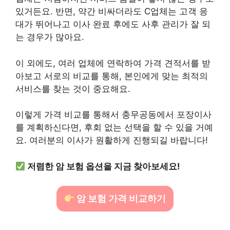
있거든요. 반면, 약간 비싸더라도 C업체는 고객 응
대가 뛰어나고 이사 완료 후에도 사후 관리가 잘 되
는 경우가 많아요.
이 외에도, 여러 업체에 연락하여 가격 견적서를 받
아보고 서로의 비교를 통해, 본인에게 맞는 최적의
서비스를 찾는 것이 중요해요.
이렇게 가격 비교를 통해서 충무공동에서 포장이사
를 계획하신다면, 후회 없는 선택을 할 수 있을 거예
요. 여러분의 이사가 원활하게 진행되길 바랍니다!
저렴한 암 보험 옵션을 지금 찾아보세요!
암 보험 가격 비교하기