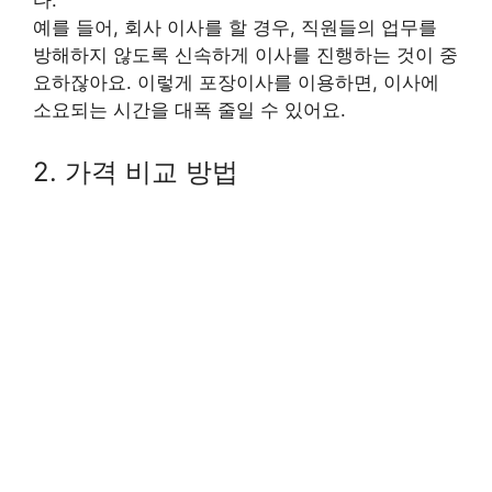
다.
예를 들어, 회사 이사를 할 경우, 직원들의 업무를
방해하지 않도록 신속하게 이사를 진행하는 것이 중
요하잖아요. 이렇게 포장이사를 이용하면, 이사에
소요되는 시간을 대폭 줄일 수 있어요.
2. 가격 비교 방법