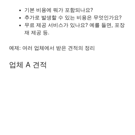
기본 비용에 뭐가 포함되나요?
추가로 발생할 수 있는 비용은 무엇인가요?
무료 제공 서비스가 있나요? 예를 들면, 포장
재 제공 등.
예제: 여러 업체에서 받은 견적의 정리
업체 A 견적