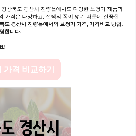
, 경상북도 경산시 진량읍에서도 다양한 보청기 제품과
 가격은 다양하고, 선택의 폭이 넓기 때문에 신중한
북도 경산시 진량읍에서의 보청기 가격, 가격비교 방법,
설명합니다.
요!
 가격 비교하기