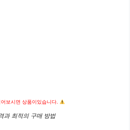
읽어보시면 상품이있습니다.
격과 최적의 구매 방법