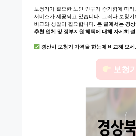
보청기가 필요한 노인 인구가 증가함에 따라
서비스가 제공되고 있습니다. 그러나 보청기의
비교와 성찰이 필요합니다.
본 글에서는 경상
추천 업체 및 정부지원 혜택에 대해 자세히 
경산시 보청기 가격을 한눈에 비교해 보세
보청기