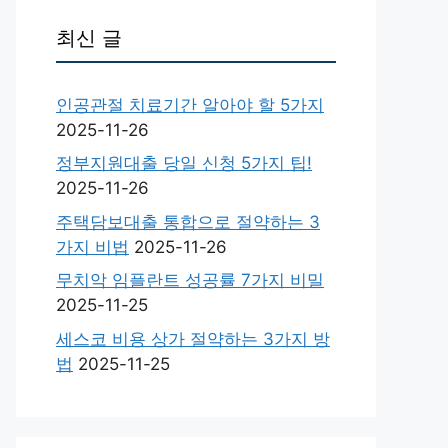
최신 글
인공관절 치료기간 알아야 할 5가지
2025-11-26
정부지원대출 당일 신청 5가지 팁!
2025-11-26
주택담보대출 통합으로 절약하는 3
가지 비법
2025-11-26
무치악 임플란트 성공률 7가지 비밀
2025-11-25
세스코 비용 상가 절약하는 3가지 방
법
2025-11-25