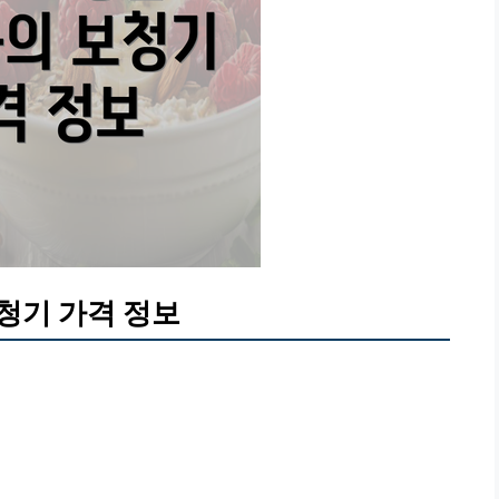
청기 가격 정보