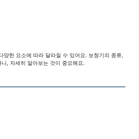
양한 요소에 따라 달라질 수 있어요. 보청기의 종류,
하니, 자세히 알아보는 것이 중요해요.