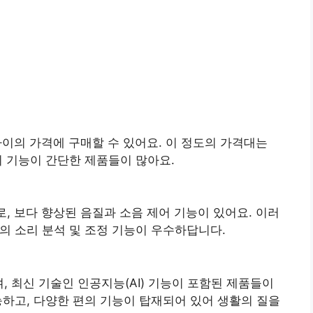
사이의 가격에 구매할 수 있어요. 이 정도의 가격대는
리 기능이 간단한 제품들이 많아요.
로, 보다 향상된 음질과 소음 제어 기능이 있어요. 이러
의 소리 분석 및 조정 기능이 우수하답니다.
, 최신 기술인 인공지능(AI) 기능이 포함된 제품들이
능하고, 다양한 편의 기능이 탑재되어 있어 생활의 질을