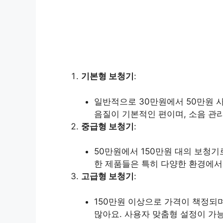
기본형 보청기
:
일반적으로 30만원에서 50만원 
음질이 기본적인 편이며, 소음 관
중급형 보청기
:
50만원에서 150만원 대의 보청기
한 제품들은 특히 다양한 환경에서
고급형 보청기
:
150만원 이상으로 가격이 책정되며
많아요. 사용자 맞춤형 설정이 가