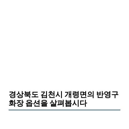
경상북도 김천시 개령면의 반영구
화장 옵션을 살펴봅시다