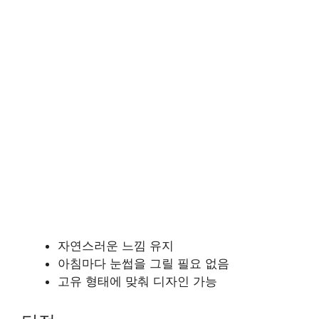
자연스러운 느낌 유지
아침마다 눈썹을 그릴 필요 없음
고유 형태에 맞춰 디자인 가능