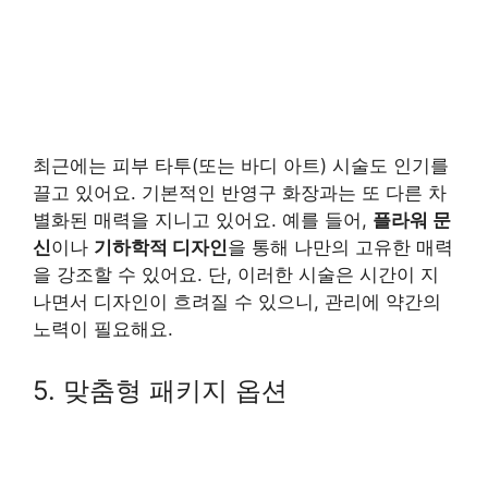
최근에는 피부 타투(또는 바디 아트) 시술도 인기를
끌고 있어요. 기본적인 반영구 화장과는 또 다른 차
별화된 매력을 지니고 있어요. 예를 들어,
플라워 문
신
이나
기하학적 디자인
을 통해 나만의 고유한 매력
을 강조할 수 있어요. 단, 이러한 시술은 시간이 지
나면서 디자인이 흐려질 수 있으니, 관리에 약간의
노력이 필요해요.
5. 맞춤형 패키지 옵션