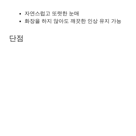
자연스럽고 또렷한 눈매
화장을 하지 않아도 깨끗한 인상 유지 가능
단점