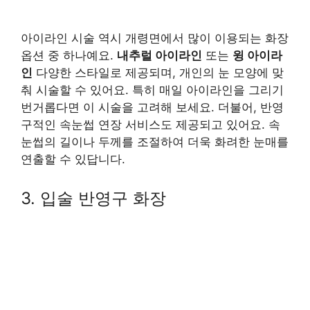
아이라인 시술 역시 개령면에서 많이 이용되는 화장
옵션 중 하나예요.
내추럴 아이라인
또는
윙 아이라
인
다양한 스타일로 제공되며, 개인의 눈 모양에 맞
춰 시술할 수 있어요. 특히 매일 아이라인을 그리기
번거롭다면 이 시술을 고려해 보세요. 더불어, 반영
구적인 속눈썹 연장 서비스도 제공되고 있어요. 속
눈썹의 길이나 두께를 조절하여 더욱 화려한 눈매를
연출할 수 있답니다.
3. 입술 반영구 화장