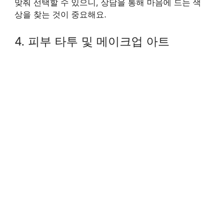
맞춰 선택할 수 있으니, 상담을 통해 마음에 드는 색
상을 찾는 것이 중요해요.
4. 피부 타투 및 메이크업 아트