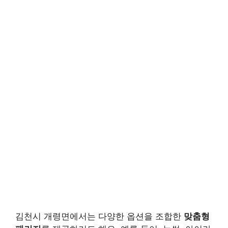
김천시 개령면에서는 다양한 옵션을 조합한
맞춤형