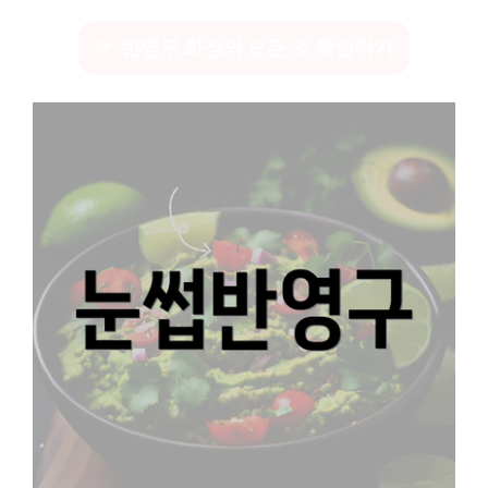
반영구 화장의 모든 것 확인하기