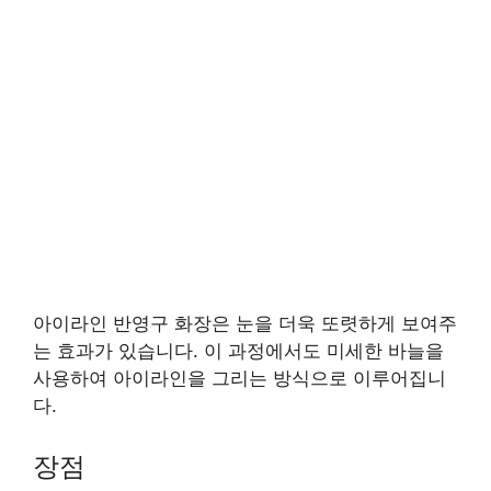
아이라인 반영구 화장은 눈을 더욱 또렷하게 보여주
는 효과가 있습니다. 이 과정에서도 미세한 바늘을
사용하여 아이라인을 그리는 방식으로 이루어집니
다.
장점