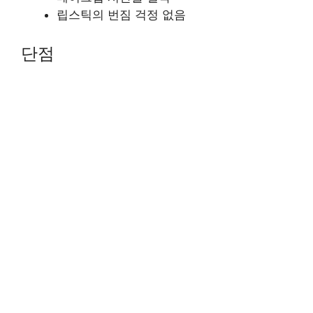
립스틱의 번짐 걱정 없음
단점