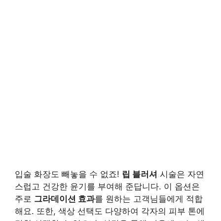
입술 화장도 빼놓을 수 없죠!
립 블러셔
시술은 자연
스럽고 건강한 윤기를 부여해 준답니다. 이 옵션은
주로
그라데이션 효과
를 원하는 고객님들에게 적합
해요. 또한, 색상 선택도 다양하여 각자의 피부 톤에