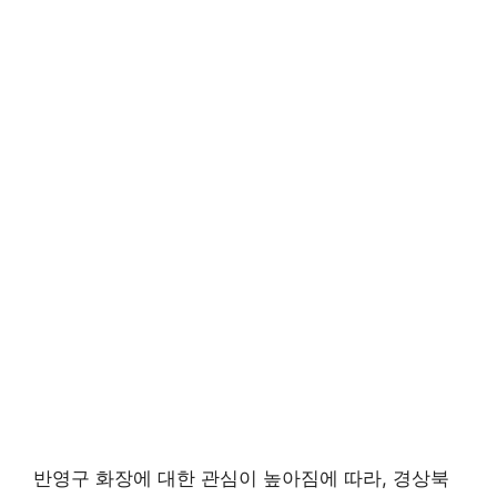
반영구 화장에 대한 관심이 높아짐에 따라, 경상북