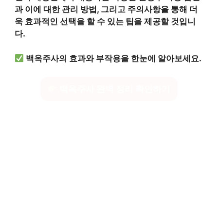
과 이에 대한 관리 방법, 그리고 주의사항을 통해 더
욱 효과적인 선택을 할 수 있는 팁을 제공할 것입니
다.
백옥주사의 효과와 부작용을 한눈에 알아보세요.
백옥주사 완벽 정리 확인하기