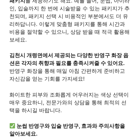
패키지
를 제공하기도 해요. 예를 들어, 눈썹, 아이라
인, 입술까지 한 번에 시술받을 수 있는 패키지가 추
천되며, 패키지 선택 시 비용적인 부분에서도 더 유
리하답니다. 이렇게 맞춤형 패키지를 통해 시간과
비용을 절약할 수 있으니, 상담 받을 때 적극 활용해
보세요.
김천시 개령면에서 제공되는 다양한 반영구 화장 옵
션은 각자의 취향과 필요를 충족시켜줄 수 있어요.
반영구 화장을 통해 매일 아침 간편하게 준비하고
자신감을 얻는 기회를 가지세요!
화이트한 피부와 조화롭게 어우러지는 색상 선택이
매우 중요하니, 전문가와의 상담을 통해 최적의 선
택을 하시길 바랍니다.
눈썹 반영구와 입술 반영구, 효과와 주의사항을
알아보세요.