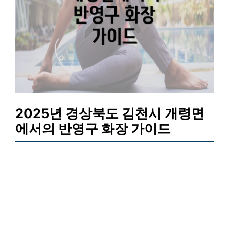
2025년 경상북도 김천시 개령면
에서의 반영구 화장 가이드