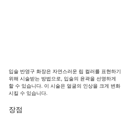
입술 반영구 화장은 자연스러운 립 컬러를 표현하기
위해 시술받는 방법으로, 입술의 윤곽을 선명하게
할 수 있습니다. 이 시술은 얼굴의 인상을 크게 변화
시킬 수 있습니다.
장점