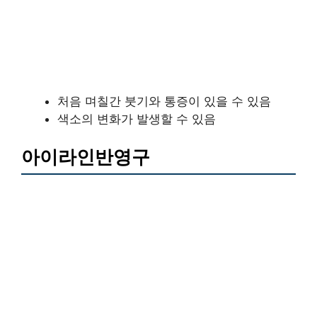
처음 며칠간 붓기와 통증이 있을 수 있음
색소의 변화가 발생할 수 있음
아이라인반영구