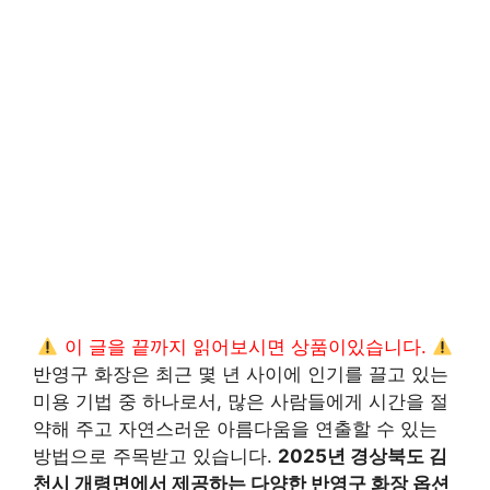
이 글을 끝까지 읽어보시면 상품이있습니다.
반영구 화장은 최근 몇 년 사이에 인기를 끌고 있는
미용 기법 중 하나로서, 많은 사람들에게 시간을 절
약해 주고 자연스러운 아름다움을 연출할 수 있는
방법으로 주목받고 있습니다.
2025년 경상북도 김
천시 개령면에서 제공하는 다양한 반영구 화장 옵션