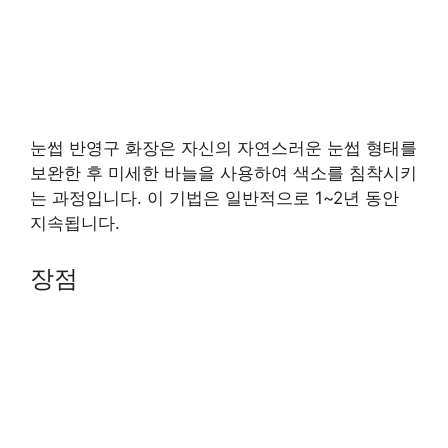
눈썹 반영구 화장은 자신의 자연스러운 눈썹 형태를
보완한 후 미세한 바늘을 사용하여 색소를 침착시키
는 과정입니다. 이 기법은 일반적으로 1~2년 동안
지속됩니다.
장점