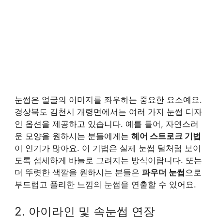
눈썹은 얼굴의 이미지를 좌우하는 중요한 요소예요.
경상북도 김천시 개령면에서는 여러 가지 눈썹 디자
인 옵션을 제공하고 있습니다. 예를 들어, 자연스러
운 모양을 원하시는 분들에게는
헤어 스트로크 기법
이 인기가 많아요. 이 기법은 실제 눈썹 털처럼 보이
도록 섬세하게 바늘로 그려지는 방식이랍니다. 또는
더 뚜렷한 색깔을 원하시는 분들은
파우더 눈썹
으로
부드럽고 풀리한 느낌의 눈썹을 연출할 수 있어요.
2. 아이라인 및 속눈썹 연장