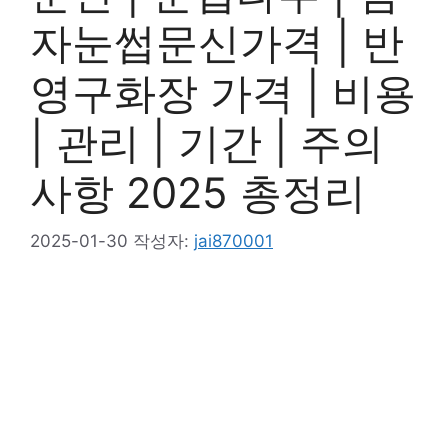
자눈썹문신가격 | 반
영구화장 가격 | 비용
| 관리 | 기간 | 주의
사항 2025 총정리
2025-01-30
작성자:
jai870001