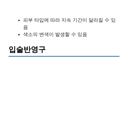
피부 타입에 따라 지속 기간이 달라질 수 있
음
색소의 변색이 발생할 수 있음
입술반영구