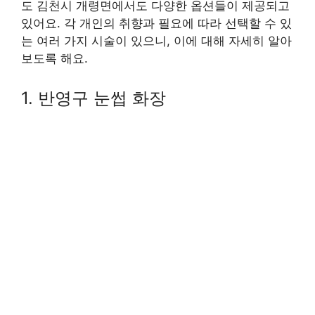
도 김천시 개령면에서도 다양한 옵션들이 제공되고
있어요. 각 개인의 취향과 필요에 따라 선택할 수 있
는 여러 가지 시술이 있으니, 이에 대해 자세히 알아
보도록 해요.
1. 반영구 눈썹 화장