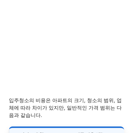
입주청소의 비용은 아파트의 크기, 청소의 범위, 업
체에 따라 차이가 있지만, 일반적인 가격 범위는 다
음과 같습니다.