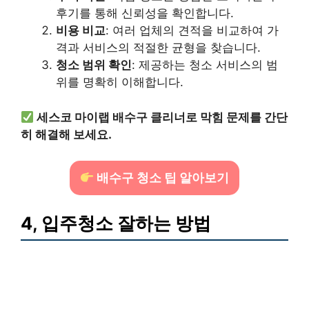
후기를 통해 신뢰성을 확인합니다.
비용 비교
: 여러 업체의 견적을 비교하여 가
격과 서비스의 적절한 균형을 찾습니다.
청소 범위 확인
: 제공하는 청소 서비스의 범
위를 명확히 이해합니다.
세스코 마이랩 배수구 클리너로 막힘 문제를 간단
히 해결해 보세요.
배수구 청소 팁 알아보기
4, 입주청소 잘하는 방법