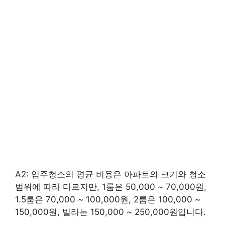
A2: 입주청소의 평균 비용은 아파트의 크기와 청소
범위에 따라 다르지만, 1룸은 50,000 ~ 70,000원,
1.5룸은 70,000 ~ 100,000원, 2룸은 100,000 ~
150,000원, 빌라는 150,000 ~ 250,000원입니다.