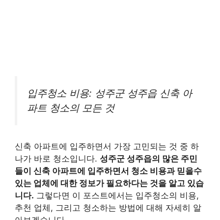
입주청소 비용: 성주군 성주읍 신축 아
파트 청소의 모든 것
신축 아파트에 입주하면서 가장 고민되는 것 중 하
나가 바로 청소입니다.
성주군 성주읍의 많은 주민
들이 신축 아파트에 입주하면서 청소 비용과 믿을수
있는 업체에 대한 정보가 필요하다는 것을 알고 있습
니다.
그렇다면 이 포스트에서는 입주청소의 비용,
추천 업체, 그리고 청소하는 방법에 대해 자세히 알
아보겠습니다.