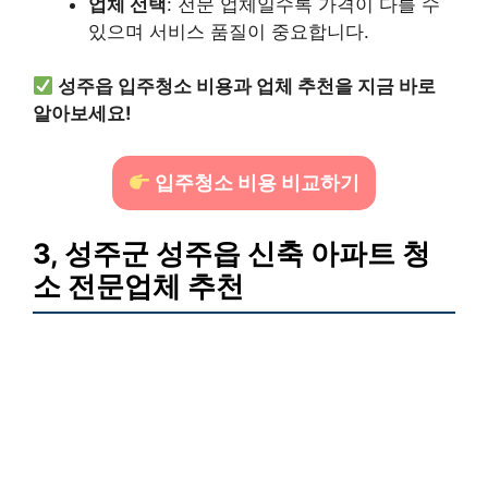
업체 선택
: 전문 업체일수록 가격이 다를 수
있으며 서비스 품질이 중요합니다.
성주읍 입주청소 비용과 업체 추천을 지금 바로
알아보세요!
입주청소 비용 비교하기
3, 성주군 성주읍 신축 아파트 청
소 전문업체 추천