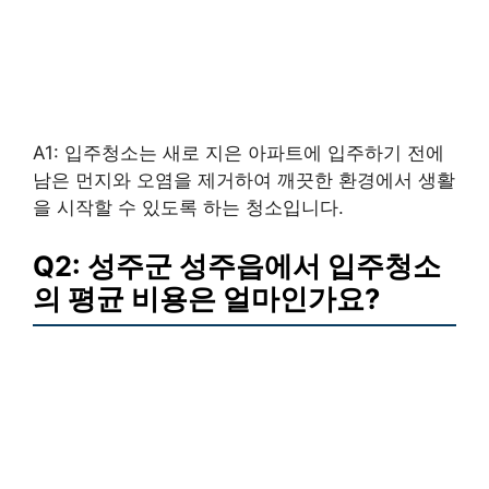
A1: 입주청소는 새로 지은 아파트에 입주하기 전에
남은 먼지와 오염을 제거하여 깨끗한 환경에서 생활
을 시작할 수 있도록 하는 청소입니다.
Q2: 성주군 성주읍에서 입주청소
의 평균 비용은 얼마인가요?