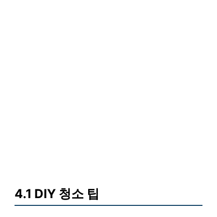
4.1 DIY 청소 팁