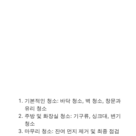
기본적인 청소: 바닥 청소, 벽 청소, 창문과
유리 청소
주방 및 화장실 청소: 기구류, 싱크대, 변기
청소
마무리 청소: 잔여 먼지 제거 및 최종 점검