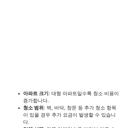
아파트 크기
: 대형 아파트일수록 청소 비용이
증가합니다.
청소 범위
: 벽, 바닥, 창문 등 추가 청소 항목
이 있을 경우 추가 요금이 발생할 수 있습니
다.