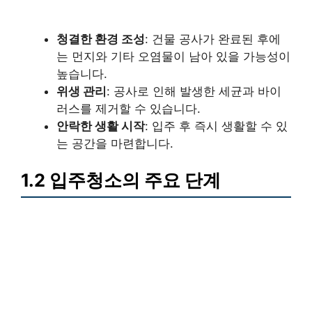
청결한 환경 조성
: 건물 공사가 완료된 후에
는 먼지와 기타 오염물이 남아 있을 가능성이
높습니다.
위생 관리
: 공사로 인해 발생한 세균과 바이
러스를 제거할 수 있습니다.
안락한 생활 시작
: 입주 후 즉시 생활할 수 있
는 공간을 마련합니다.
1.2 입주청소의 주요 단계