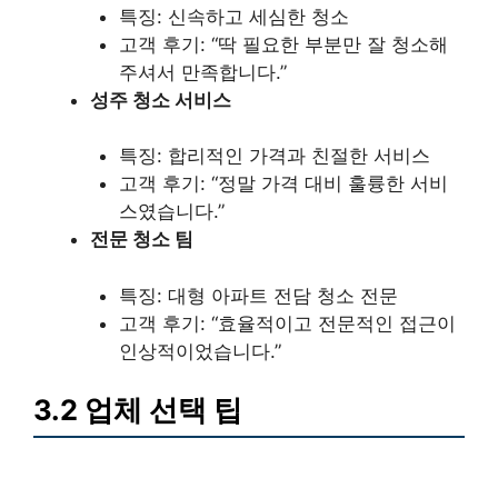
특징: 신속하고 세심한 청소
고객 후기: “딱 필요한 부분만 잘 청소해
주셔서 만족합니다.”
성주 청소 서비스
특징: 합리적인 가격과 친절한 서비스
고객 후기: “정말 가격 대비 훌륭한 서비
스였습니다.”
전문 청소 팀
특징: 대형 아파트 전담 청소 전문
고객 후기: “효율적이고 전문적인 접근이
인상적이었습니다.”
3.2 업체 선택 팁