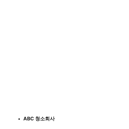
ABC 청소회사