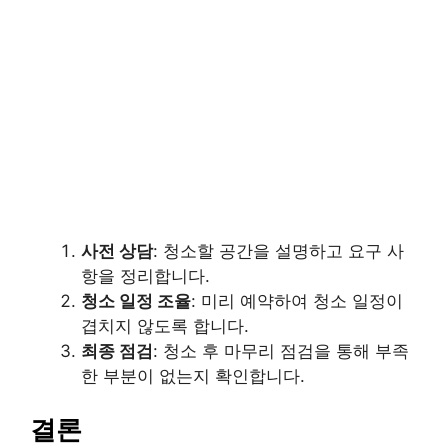
사전 상담
: 청소할 공간을 설명하고 요구 사
항을 정리합니다.
청소 일정 조율
: 미리 예약하여 청소 일정이
겹치지 않도록 합니다.
최종 점검
: 청소 후 마무리 점검을 통해 부족
한 부분이 없는지 확인합니다.
결론