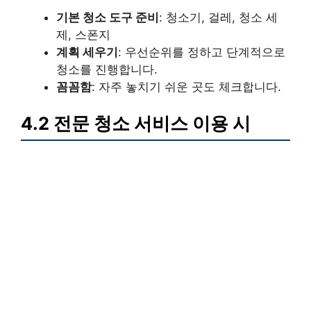
기본 청소 도구 준비
: 청소기, 걸레, 청소 세
제, 스폰지
계획 세우기
: 우선순위를 정하고 단계적으로
청소를 진행합니다.
꼼꼼함
: 자주 놓치기 쉬운 곳도 체크합니다.
4.2 전문 청소 서비스 이용 시