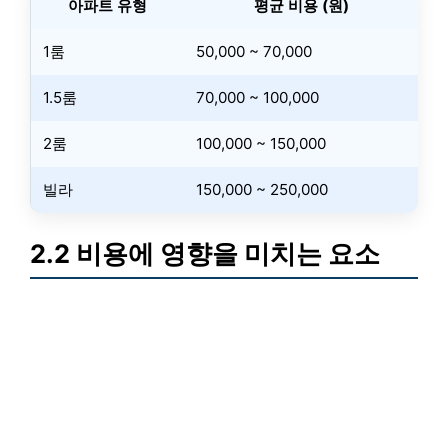
아파트 유형
평균 비용 (원)
1룸
50,000 ~ 70,000
1.5룸
70,000 ~ 100,000
2룸
100,000 ~ 150,000
빌라
150,000 ~ 250,000
2.2 비용에 영향을 미치는 요소