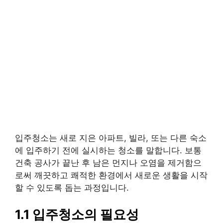
입주청소는 새로 지은 아파트, 빌라, 또는 다른 숙소
에 입주하기 전에 실시하는 청소를 말합니다. 보통
건축 공사가 끝난 후 남은 먼지나 오염을 제거함으
로써 깨끗하고 쾌적한 환경에서 새로운 생활을 시작
할 수 있도록 돕는 과정입니다.
1.1 입주청소의 필요성