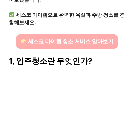
세스코 마이랩으로 완벽한 욕실과 주방 청소를 경
험해보세요.
세스코 마이랩 청소 서비스 알아보기
1, 입주청소란 무엇인가?