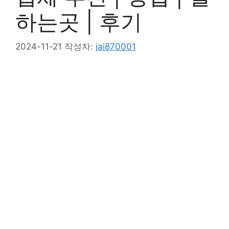
하는곳 | 후기
2024-11-21
작성자:
jai870001