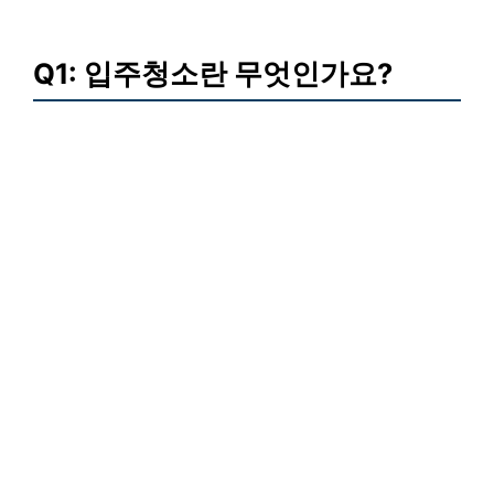
Q1: 입주청소란 무엇인가요?