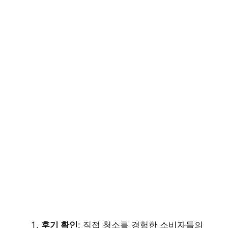
후기 확인
: 직접 청소를 경험한 소비자들의