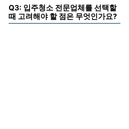
Q3: 입주청소 전문업체를 선택할
때 고려해야 할 점은 무엇인가요?