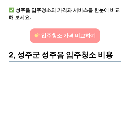
성주읍 입주청소의 가격과 서비스를 한눈에 비교
해 보세요.
입주청소 가격 비교하기
2, 성주군 성주읍 입주청소 비용