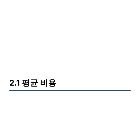
2.1 평균 비용