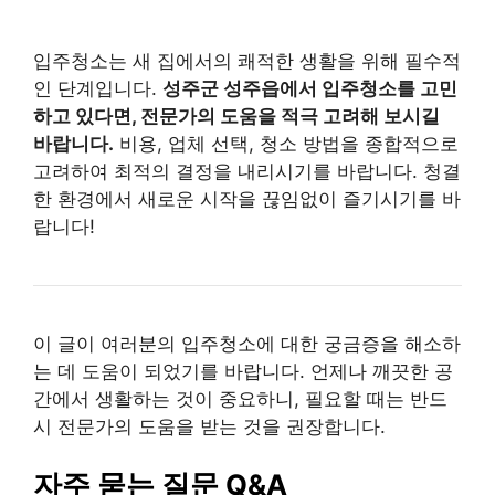
입주청소는 새 집에서의 쾌적한 생활을 위해 필수적
인 단계입니다.
성주군 성주읍에서 입주청소를 고민
하고 있다면, 전문가의 도움을 적극 고려해 보시길
바랍니다.
비용, 업체 선택, 청소 방법을 종합적으로
고려하여 최적의 결정을 내리시기를 바랍니다. 청결
한 환경에서 새로운 시작을 끊임없이 즐기시기를 바
랍니다!
이 글이 여러분의 입주청소에 대한 궁금증을 해소하
는 데 도움이 되었기를 바랍니다. 언제나 깨끗한 공
간에서 생활하는 것이 중요하니, 필요할 때는 반드
시 전문가의 도움을 받는 것을 권장합니다.
자주 묻는 질문 Q&A