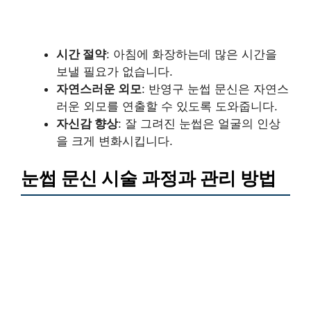
시간 절약
: 아침에 화장하는데 많은 시간을
보낼 필요가 없습니다.
자연스러운 외모
: 반영구 눈썹 문신은 자연스
러운 외모를 연출할 수 있도록 도와줍니다.
자신감 향상
: 잘 그려진 눈썹은 얼굴의 인상
을 크게 변화시킵니다.
눈썹 문신 시술 과정과 관리 방법