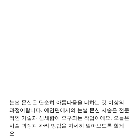
눈썹 문신은 단순히 아름다움을 더하는 것 이상의
과정이랍니다. 예안면에서의 눈썹 문신 시술은 전문
적인 기술과 섬세함이 요구되는 작업이에요. 오늘은
시술 과정과 관리 방법을 자세히 알아보도록 할게
요.