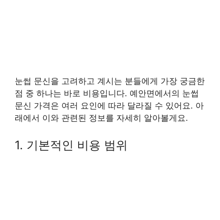
눈썹 문신을 고려하고 계시는 분들에게 가장 궁금한
점 중 하나는 바로 비용입니다. 예안면에서의 눈썹
문신 가격은 여러 요인에 따라 달라질 수 있어요. 아
래에서 이와 관련된 정보를 자세히 알아볼게요.
1. 기본적인 비용 범위