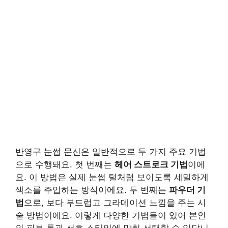
반영구 눈썹 문신은 일반적으로 두 가지 주요 기법
으로 수행돼요. 첫 번째는
헤어 스트로크 기법
이에
요. 이 방법은 실제 눈썹 털처럼 보이도록 세밀하게
색소를 주입하는 방식이에요. 두 번째는
파우더 기
법
으로, 보다 부드럽고 그라데이션 느낌을 주는 시
술 방법이에요. 이렇게 다양한 기법들이 있어 본인