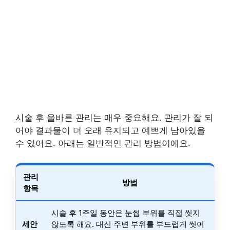
시술 후 올바른 관리는 매우 중요해요. 관리가 잘 되
어야 결과물이 더 오래 유지되고 예쁘게 남아있을
수 있어요. 아래는 일반적인 관리 방법이에요.
관리
방법
항목
시술 후 1주일 동안은 눈썹 부위를 직접 씻지
세안
않도록 해요. 대신 주변 부위를 부드럽게 씻어