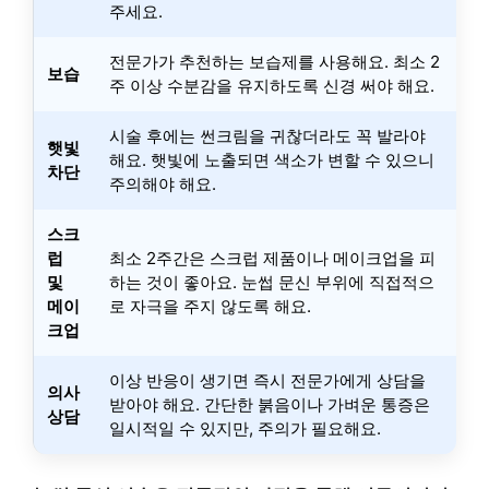
주세요.
전문가가 추천하는 보습제를 사용해요. 최소 2
보습
주 이상 수분감을 유지하도록 신경 써야 해요.
시술 후에는 썬크림을 귀찮더라도 꼭 발라야
햇빛
해요. 햇빛에 노출되면 색소가 변할 수 있으니
차단
주의해야 해요.
스크
럽
최소 2주간은 스크럽 제품이나 메이크업을 피
및
하는 것이 좋아요. 눈썹 문신 부위에 직접적으
메이
로 자극을 주지 않도록 해요.
크업
이상 반응이 생기면 즉시 전문가에게 상담을
의사
받아야 해요. 간단한 붉음이나 가벼운 통증은
상담
일시적일 수 있지만, 주의가 필요해요.