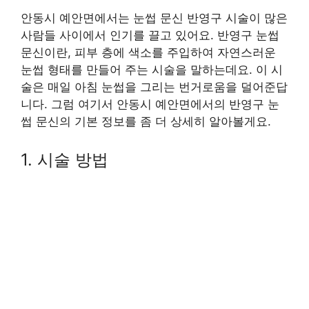
안동시 예안면에서는 눈썹 문신 반영구 시술이 많은
사람들 사이에서 인기를 끌고 있어요. 반영구 눈썹
문신이란, 피부 층에 색소를 주입하여 자연스러운
눈썹 형태를 만들어 주는 시술을 말하는데요. 이 시
술은 매일 아침 눈썹을 그리는 번거로움을 덜어준답
니다. 그럼 여기서 안동시 예안면에서의 반영구 눈
썹 문신의 기본 정보를 좀 더 상세히 알아볼게요.
1. 시술 방법