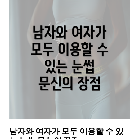
남자와 여자가 모두 이용할 수 있