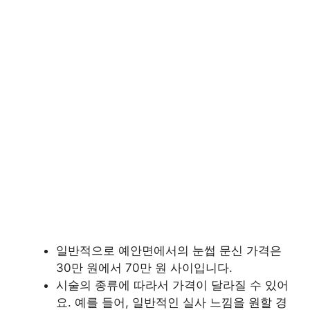
일반적으로 예안면에서의 눈썹 문신 가격은
30만 원에서 70만 원 사이입니다.
시술의 종류에 따라서 가격이 달라질 수 있어
요. 예를 들어, 일반적인 실사 느낌을 원할 경