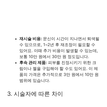
재시술 비용:
문신이 시간이 지나면서 퇴색될
수 있으므로, 1~2년 후 재조정이 필요할 수
있어요. 이때 추가 비용이 발생할 수 있는데,
보통 10만 원에서 30만 원 정도입니다.
후속 관리 제품:
피부를 진정시키기 위한 크
림이나 젤을 구입해야 할 수도 있어요. 이 제
품의 가격은 추가적으로 3만 원에서 10만 원
범위에 있습니다.
3. 시술자에 따른 차이