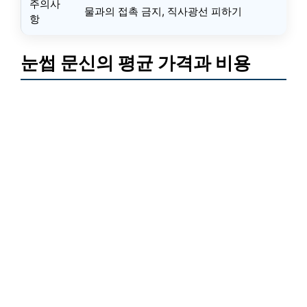
주의사
물과의 접촉 금지, 직사광선 피하기
항
눈썹 문신의 평균 가격과 비용