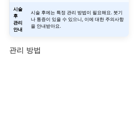
시술
시술 후에는 특정 관리 방법이 필요해요. 붓기
후
나 통증이 있을 수 있으니, 이에 대한 주의사항
관리
을 안내받아요.
안내
관리 방법