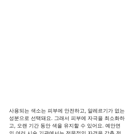
사용되는 색소는 피부에 안전하고, 알레르기가 없는
성분으로 선택돼요. 그래서 피부에 자극을 최소화하
고, 오랜 기간 동안 색을 유지할 수 있어요. 예안면
의 여러 시술 기관에서는 전문적인 자격을 갖춘 전