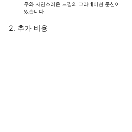
우와 자연스러운 느낌의 그라데이션 문신이
있습니다.
2. 추가 비용