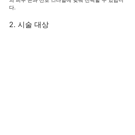
의 피부 톤과 선호 스타일에 맞춰 선택할 수 있답니
다.
2. 시술 대상