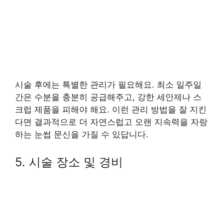
시술 후에는 특별한 관리가 필요해요. 최소 일주일
간은 수분을 충분히 공급해주고, 강한 세안제나 스
크럽 제품을 피해야 해요. 이런 관리 방법을 잘 지킨
다면 결과적으로 더 자연스럽고 오랜 지속력을 자랑
하는 눈썹 문신을 가질 수 있답니다.
5. 시술 장소 및 경비