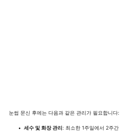
눈썹 문신 후에는 다음과 같은 관리가 필요합니다:
세수 및 화장 관리
: 최소한 1주일에서 2주간