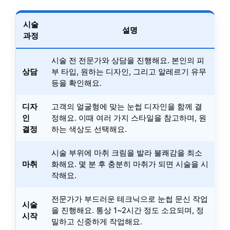
시술
설명
과정
시술 전 전문가와 상담을 진행해요. 본인의 피
상담
부 타입, 원하는 디자인, 그리고 알레르기 유무
등을 확인해요.
디자
고객의 얼굴형에 맞는 눈썹 디자인을 함께 결
인
정해요. 이때 여러 가지 스타일을 참고하며, 원
결정
하는 색상도 선택해요.
시술 부위에 마취 크림을 발라 불쾌감을 최소
마취
화해요. 몇 분 후 충분히 마취가 되면 시술을 시
작해요.
전문가가 부드러운 테크닉으로 눈썹 문신 작업
시술
을 진행해요. 통상 1~2시간 정도 소요되며, 정
시작
밀하고 신중하게 작업해요.