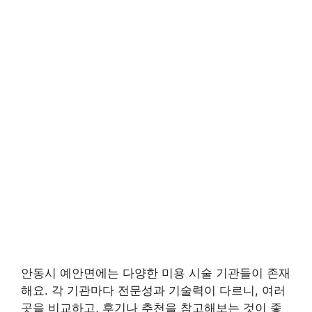
안동시 예안면에는 다양한 미용 시술 기관들이 존재
해요. 각 기관마다 전문성과 기술력이 다르니, 여러
곳을 비교하고, 후기나 추천을 참고해보는 것이 좋