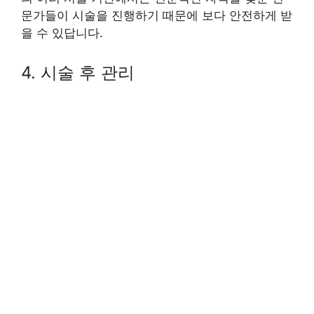
문가들이 시술을 진행하기 때문에 보다 안전하게 받
을 수 있답니다.
4. 시술 후 관리