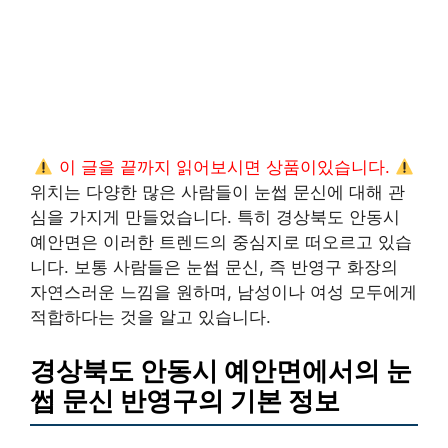
이 글을 끝까지 읽어보시면 상품이있습니다.
위치는 다양한 많은 사람들이 눈썹 문신에 대해 관
심을 가지게 만들었습니다. 특히 경상북도 안동시
예안면은 이러한 트렌드의 중심지로 떠오르고 있습
니다. 보통 사람들은 눈썹 문신, 즉 반영구 화장의
자연스러운 느낌을 원하며, 남성이나 여성 모두에게
적합하다는 것을 알고 있습니다.
경상북도 안동시 예안면에서의 눈
썹 문신 반영구의 기본 정보