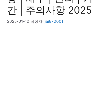
간 | 주의사항 2025
2025-01-10
작성자:
jai870001