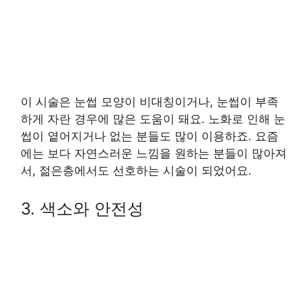
이 시술은 눈썹 모양이 비대칭이거나, 눈썹이 부족
하게 자란 경우에 많은 도움이 돼요. 노화로 인해 눈
썹이 옅어지거나 없는 분들도 많이 이용하죠. 요즘
에는 보다 자연스러운 느낌을 원하는 분들이 많아져
서, 젊은층에서도 선호하는 시술이 되었어요.
3. 색소와 안전성