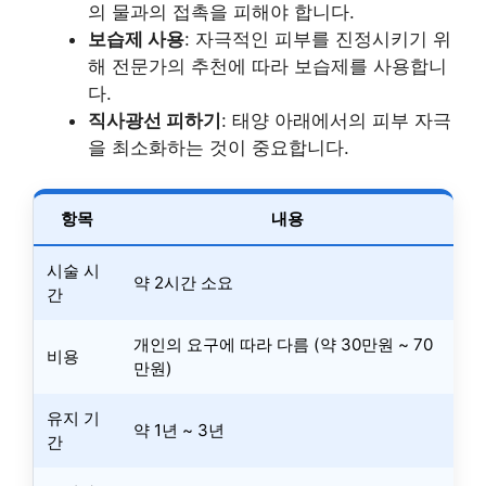
의 물과의 접촉을 피해야 합니다.
보습제 사용
: 자극적인 피부를 진정시키기 위
해 전문가의 추천에 따라 보습제를 사용합니
다.
직사광선 피하기
: 태양 아래에서의 피부 자극
을 최소화하는 것이 중요합니다.
항목
내용
시술 시
약 2시간 소요
간
개인의 요구에 따라 다름 (약 30만원 ~ 70
비용
만원)
유지 기
약 1년 ~ 3년
간