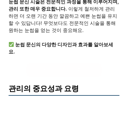
눈썹 문신 시술은 전문적인 과정을 통해 이루어지며,
관리 또한 매우 중요합니다.
이렇게 철저하게 관리
하면 더 오랜 기간 동안 깔끔하고 예쁜 눈썹을 유지
할 수 있답니다! 무엇보다도 전문적인 시술을 통해
원하는 눈썹을 얻는 것이 중요해요.
눈썹 문신의 다양한 디자인과 효과를 알아보세
요.
눈썹 문신 디자인 확인하기
관리의 중요성과 요령