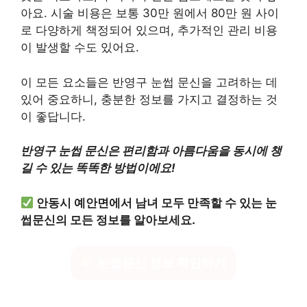
아요. 시술 비용은 보통 30만 원에서 80만 원 사이
로 다양하게 책정되어 있으며, 추가적인 관리 비용
이 발생할 수도 있어요.
이 모든 요소들은 반영구 눈썹 문신을 고려하는 데
있어 중요하니, 충분한 정보를 가지고 결정하는 것
이 좋답니다.
반영구 눈썹 문신은 편리함과 아름다움을 동시에 챙
길 수 있는 똑똑한 방법이에요!
안동시 예안면에서 남녀 모두 만족할 수 있는 눈
썹문신의 모든 정보를 알아보세요.
눈썹문신 정보 확인하기