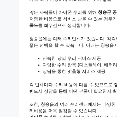
많은 사람들이 아이폰 수리를 위해
청송군 
저렴한 비용으로 서비스 받을 수 있는 경우
족도
를 최우선으로 생각합니다.
청송읍에는 여러 수리업체가 있습니다. 각각
좋은 선택을 할 수 있습니다. 아래는 청송읍
신속한 당일 수리 서비스 제공
다양한 수리 항목 (디스플레이, 배터리,
상담을 통한 맞춤형 서비스 제공
각 업체마다 수리 비용이 다를 수 있으므로,
반드시 상담을 통해 어떤 부품이 필요한지 확
또한, 청송읍의 여러 수리센터에서는 다양한 
리비용을 더욱 절감할 수 있습니다.