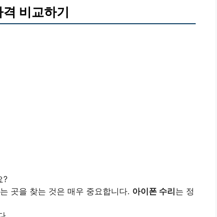
가격 비교하기
요?
는 곳을 찾는 것은 매우 중요합니다.
아이폰 수리
는 정
다.