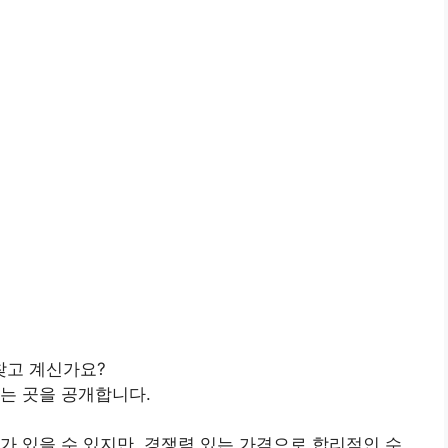
찾고 계신가요?
는 곳을 공개합니다.
가 있을 수 있지만, 경쟁력 있는 가격으로 합리적인 수