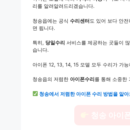
리를 알려알려드리겠습니다.
청송읍에는 공식
수리센터
도 있어 보다 안
면 됩니다.
특히,
당일수리
서비스를 제공하는 곳들이 많
습니다.
아이폰 12, 13, 14, 15 모델 모두 수리
청송읍의 저렴한
아이폰수리
를 통해 소중한
청송에서 저렴한 아이폰 수리 방법을 알아
청송 아이폰