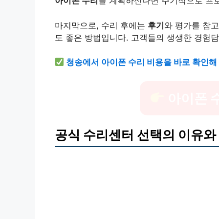
아이폰 수리
를 계획하신다면 주기적으로 프로
마지막으로, 수리 후에는
후기
와 평가를 참고
도 좋은 방법입니다. 고객들의 생생한 경험담
청송에서 아이폰 수리 비용을 바로 확인해
아이폰 
공식 수리센터 선택의 이유와