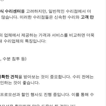
공식 수리센터
를 고려하지만, 일반적인 수리점에서 더
가 많습니다. 이러한 수리점들은 신속한 수리와
고객 만
의 업체에서 제공하는 가격과 서비스를 비교하면 더욱
 내 수리업체의 특징입니다:
 수분 침투 등)
정확한 견적
을 받아보는 것이 중요합니다. 수리 전에는
인하는 것이 좋습니다.
프로모션과 할인 행사도 진행 중입니다. 이를 통해 수