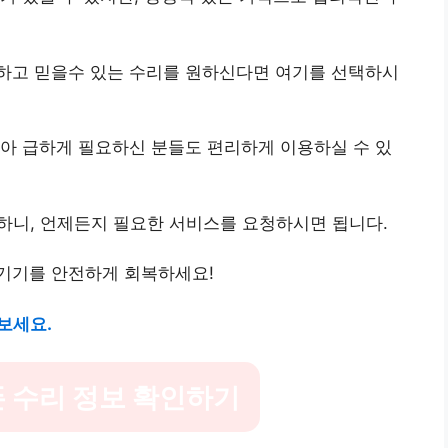
전하고 믿을수 있는 수리를 원하신다면 여기를 선택하시
아 급하게 필요하신 분들도 편리하게 이용하실 수 있
가 가능하니, 언제든지 필요한 서비스를 요청하시면 됩니다.
 기기를 안전하게 회복하세요!
보세요.
 수리 정보 확인하기