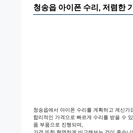
청송읍 아이폰 수리, 저렴한 
청송읍에서 아이폰 수리를 계획하고 계신가
합리적인 가격으로 빠르게 수리를 받을 수 있
품 부품으로 진행되며,
가격 또한 현명하게 비교해보는 것이 좋습니