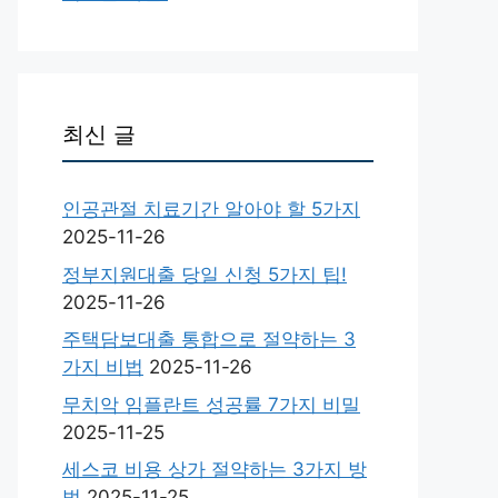
최신 글
인공관절 치료기간 알아야 할 5가지
2025-11-26
정부지원대출 당일 신청 5가지 팁!
2025-11-26
주택담보대출 통합으로 절약하는 3
가지 비법
2025-11-26
무치악 임플란트 성공률 7가지 비밀
2025-11-25
세스코 비용 상가 절약하는 3가지 방
법
2025-11-25