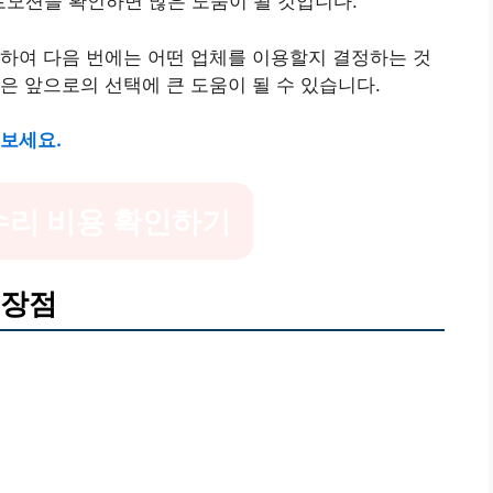
모션을 확인하면 많은 도움이 될 것입니다.
하여 다음 번에는 어떤 업체를 이용할지 결정하는 것
은 앞으로의 선택에 큰 도움이 될 수 있습니다.
 보세요.
수리 비용 확인하기
 장점