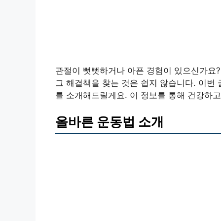
관절이 뻣뻣하거나 아픈 경험이 있으신가요?
그 해결책을 찾는 것은 쉽지 않습니다. 이번
를 소개해드릴게요. 이 정보를 통해 건강하고
올바른 운동법 소개