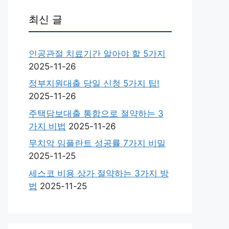
최신 글
인공관절 치료기간 알아야 할 5가지
2025-11-26
정부지원대출 당일 신청 5가지 팁!
2025-11-26
주택담보대출 통합으로 절약하는 3
가지 비법
2025-11-26
무치악 임플란트 성공률 7가지 비밀
2025-11-25
세스코 비용 상가 절약하는 3가지 방
법
2025-11-25