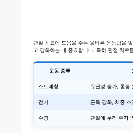
관절 치료에 도움을 주는 올바른 운동법을 
고 강화하는 데 중요합니다. 특히 관절 치료를
운동 종류
스트레칭
유연성 증가, 통증
걷기
근육 강화, 체중 조
수영
관절에 무리 주지 