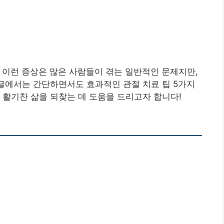
 이런 증상은 많은 사람들이 겪는 일반적인 문제지만,
 글에서는 간단하면서도 효과적인 관절 치료 팁 5가지
 활기찬 삶을 되찾는 데 도움을 드리고자 합니다!