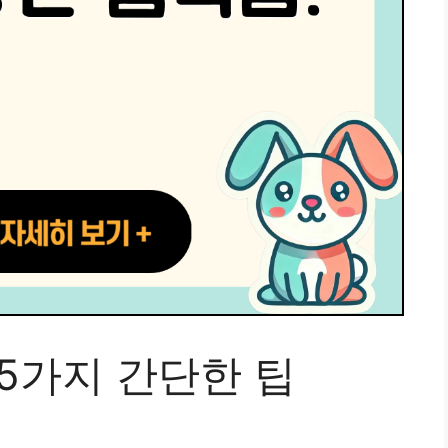
5가지 간단한 팁