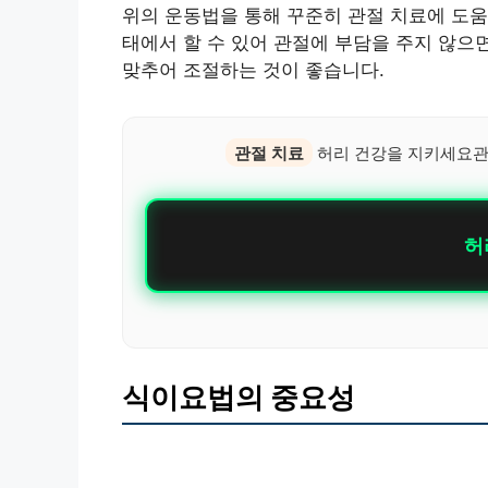
위의 운동법을 통해 꾸준히 관절 치료에 도움
태에서 할 수 있어 관절에 부담을 주지 않으
맞추어 조절하는 것이 좋습니다.
관절 치료
허리 건강을 지키세요관
허
식이요법의 중요성