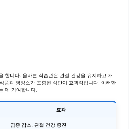
을 합니다. 올바른 식습관은 관절 건강을 유지하고 개
성 식품과 영양소가 포함된 식단이 효과적입니다. 이러한
는 데 기여합니다.
효과
염증 감소, 관절 건강 증진