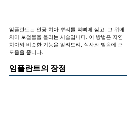
임플란트는 인공 치아 뿌리를 턱뼈에 심고, 그 위에
치아 보철물을 올리는 시술입니다. 이 방법은 자연
치아와 비슷한 기능을 알려드려, 식사와 발음에 큰
도움을 줍니다.
임플란트의 장점