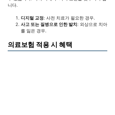
니다.
디지털 교정
: 사전 치료가 필요한 경우.
사고 또는 질병으로 인한 발치
: 외상으로 치아
를 잃은 경우.
의료보험 적용 시 혜택