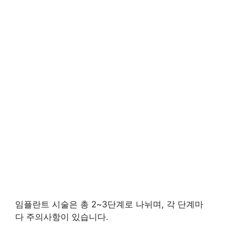
임플란트 시술은 총 2~3단계로 나뉘며, 각 단계마
다 주의사항이 있습니다.