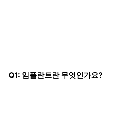
Q1: 임플란트란 무엇인가요?