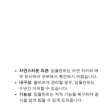
자연스러운 외관
: 임플란트는 자연 치아와 매
우 유사하여 외부에서 확인하기 어렵습니다.
내구성
: 올바르게 관리할 경우, 임플란트는
수년간 지속할 수 있습니다.
기능성
: 임플란트는 저작 기능을 복구하여 음
식을 쉽게 씹을 수 있게 도와줍니다.