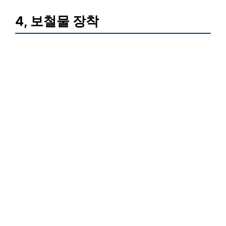
4, 보철물 장착