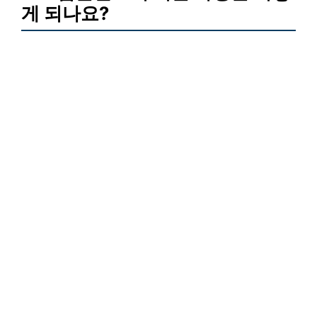
게 되나요?