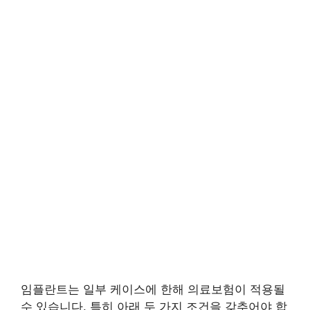
임플란트는 일부 케이스에 한해 의료보험이 적용될
수 있습니다. 특히 아래 두 가지 조건을 갖추어야 합