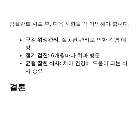
임플란트 시술 후, 다음 사항을 꼭 기억해야 합니다.
구강 위생관리
: 잘못된 관리로 인한 감염 예
방
정기 검진
: 6개월마다 치과 방문
균형 잡힌 식사
: 치아 건강에 도움이 되는 식
사 중요
결론