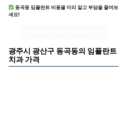
동곡동 임플란트 비용을 미리 알고 부담을 줄여보
세요!
동곡동 임플란트 가격 확인하기
광주시 광산구 동곡동의 임플란트
치과 가격