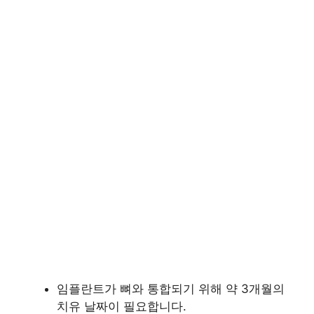
임플란트가 뼈와 통합되기 위해 약 3개월의
치유 날짜이 필요합니다.