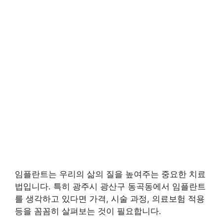
임플란트는 우리의 삶의 질을 높여주는 중요한 치료
법입니다. 특히 광주시 광산구 동곡동에서 임플란트
를 생각하고 있다면 가격, 시술 과정, 의료보험 적용
등을 꼼꼼히 살펴보는 것이 필요합니다.