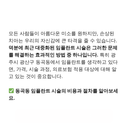
모든 사람들이 아름다운 미소를 원하지만, 손상된
치아는 우리의 자신감에 큰 타격을 줄 수 있습니다.
덕분에 최근 대중화된 임플란트 시술은 그러한 문제
를 해결하는 효과적인 방법 중 하나입니다.
특히 광
주시 광산구 동곡동에서 임플란트를 생각하고 있다
면, 가격, 시술 과정, 의료보험 적용 대상에 대해 알
고 있는 것이 중요합니다.
동곡동 임플란트 시술의 비용과 절차를 알아보세
요.
임플란트 비용 및 시술 과정 확인하기