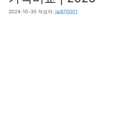
2024-10-30
작성자:
jai870001