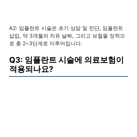
A2: 임플란트 시술은 초기 상담 및 진단, 임플란트
삽입, 약 3개월의 치유 날짜, 그리고 보철물 장착으
로 총 2~3단계로 이루어집니다.
Q3: 임플란트 시술에 의료보험이
적용되나요?