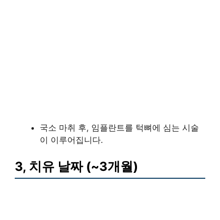
국소 마취 후, 임플란트를 턱뼈에 심는 시술
이 이루어집니다.
3, 치유 날짜 (~3개월)