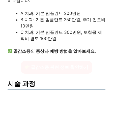
비교입니다.
A 치과: 기본 임플란트 200만원
B 치과: 기본 임플란트 250만원, 추가 진료비
10만원
C 치과: 기본 임플란트 300만원, 보철물 제
작비 별도 100만원
골감소증의 증상과 예방 방법을 알아보세요.
골감소증 관련 정보 확인하기
시술 과정