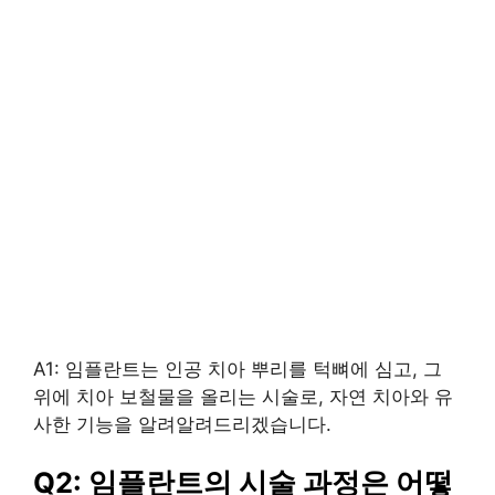
A1: 임플란트는 인공 치아 뿌리를 턱뼈에 심고, 그
위에 치아 보철물을 올리는 시술로, 자연 치아와 유
사한 기능을 알려알려드리겠습니다.
Q2: 임플란트의 시술 과정은 어떻