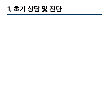
1, 초기 상담 및 진단