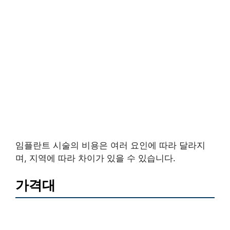
임플란트 시술의 비용은 여러 요인에 따라 달라지
며, 지역에 따라 차이가 있을 수 있습니다.
가격대