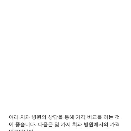
여러 치과 병원의 상담을 통해 가격 비교를 하는 것
이 좋습니다. 다음은 몇 가지 치과 병원에서의 가격