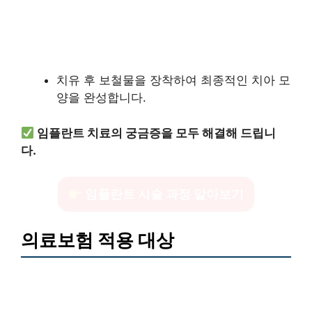
치유 후 보철물을 장착하여 최종적인 치아 모
양을 완성합니다.
임플란트 치료의 궁금증을 모두 해결해 드립니
다.
임플란트 시술 과정 알아보기
의료보험 적용 대상