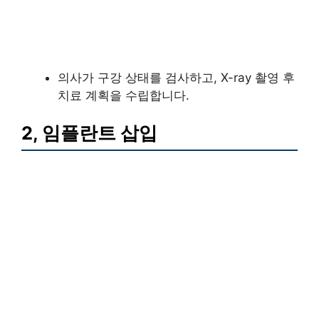
의사가 구강 상태를 검사하고, X-ray 촬영 후
치료 계획을 수립합니다.
2, 임플란트 삽입