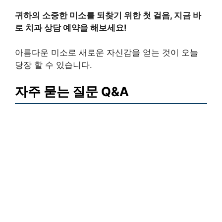
귀하의 소중한 미소를 되찾기 위한 첫 걸음, 지금 바
로 치과 상담 예약을 해보세요!
아름다운 미소로 새로운 자신감을 얻는 것이 오늘
당장 할 수 있습니다.
자주 묻는 질문 Q&A