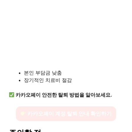
본인 부담금 낮춤
장기적인 치료비 절감
카카오페이 안전한 탈퇴 방법을 알아보세요.
카카오페이 계정 탈퇴 안내 확인하기