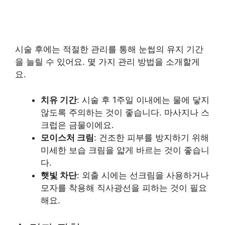
시술 후에는 적절한 관리를 통해 눈썹의 유지 기간
을 늘릴 수 있어요. 몇 가지 관리 방법을 소개할게
요.
치유 기간
: 시술 후 1주일 이내에는 물에 닿지
않도록 주의하는 것이 좋습니다. 마사지나 스
크럽은 금물이에요.
모이스처 크림
: 건조한 피부를 방지하기 위해
미세한 보습 크림을 얇게 바르는 것이 좋습니
다.
햇빛 차단
: 외출 시에는 선크림을 사용하거나
모자를 착용해 직사광선을 피하는 것이 필요
해요.