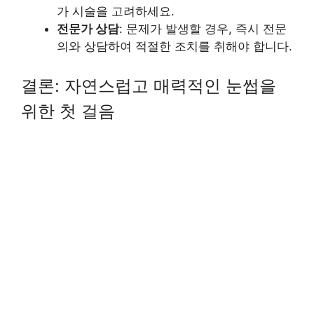
가 시술을 고려하세요.
전문가 상담
: 문제가 발생할 경우, 즉시 전문
의와 상담하여 적절한 조치를 취해야 합니다.
결론: 자연스럽고 매력적인 눈썹을
위한 첫 걸음