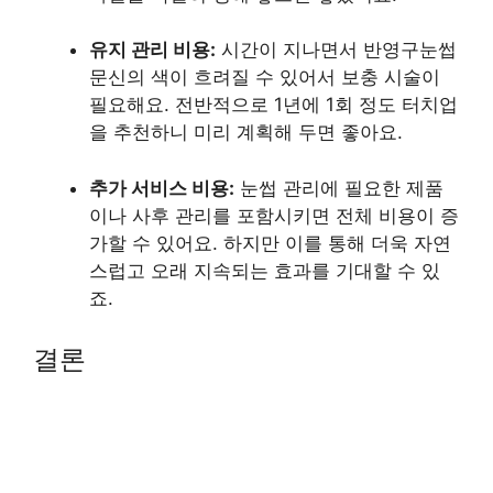
유지 관리 비용:
시간이 지나면서 반영구눈썹
문신의 색이 흐려질 수 있어서 보충 시술이
필요해요. 전반적으로 1년에 1회 정도 터치업
을 추천하니 미리 계획해 두면 좋아요.
추가 서비스 비용:
눈썹 관리에 필요한 제품
이나 사후 관리를 포함시키면 전체 비용이 증
가할 수 있어요. 하지만 이를 통해 더욱 자연
스럽고 오래 지속되는 효과를 기대할 수 있
죠.
결론