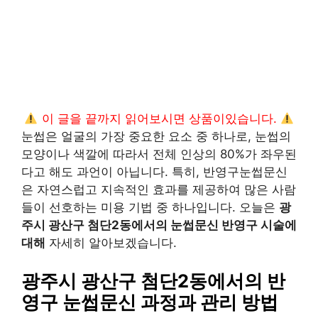
이 글을 끝까지 읽어보시면 상품이있습니다.
눈썹은 얼굴의 가장 중요한 요소 중 하나로, 눈썹의
모양이나 색깔에 따라서 전체 인상의 80%가 좌우된
다고 해도 과언이 아닙니다. 특히, 반영구눈썹문신
은 자연스럽고 지속적인 효과를 제공하여 많은 사람
들이 선호하는 미용 기법 중 하나입니다. 오늘은
광
주시 광산구 첨단2동에서의 눈썹문신 반영구 시술에
대해
자세히 알아보겠습니다.
광주시 광산구 첨단2동에서의 반
영구 눈썹문신 과정과 관리 방법