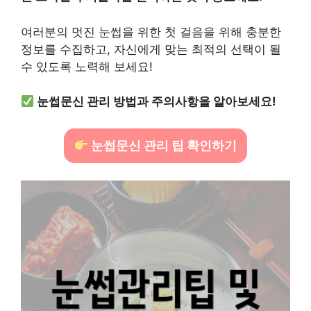
여러분의 멋진 눈썹을 위한 첫 걸음을 위해 충분한
정보를 수집하고, 자신에게 맞는 최적의 선택이 될
수 있도록 노력해 보세요!
눈썹문신 관리 방법과 주의사항을 알아보세요!
눈썹문신 관리 팁 확인하기