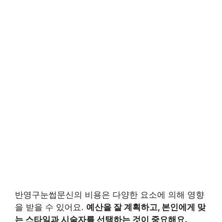
반영구눈썹문신의 비용은 다양한 요소에 의해 영향
을 받을 수 있어요.
예산을 잘 계획하고, 본인에게 맞
는 스타일과 시술자를 선택하는 것이 중요해요.