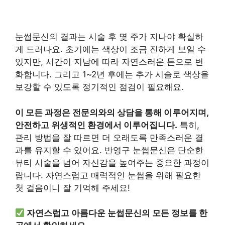
눈썹문신의 결과는 시술 후 몇 주가 지나야 확실하
게 드러나요. 초기에는 색상이 조금 진하게 보일 수
있지만, 시간이 지남에 따라 자연스러운 톤으로 변
화합니다. 그리고 1~2년 후에는 추가 시술로 색상을
보강할 수 있도록 정기적인 점검이 필요해요.
이 모든 과정은 전문의와의 상담을 통해 이루어지며,
안전하고 위생적인 환경에서 이루어집니다.
특히,
관리 방법을 잘 따르면 더 오래도록 만족스러운 결
과를 유지할 수 있어요. 반영구 눈썹문신은 단순한
뷰티 시술을 넘어 자신감을 높여주는 중요한 과정이
랍니다. 자연스럽고 매력적인 눈썹을 위해 필요한
첫 걸음이니 잘 기억해 주세요!
자연스럽고 아름다운 눈썹문신의 모든 정보를 한