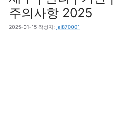
주의사항 2025
2025-01-15
작성자:
jai870001