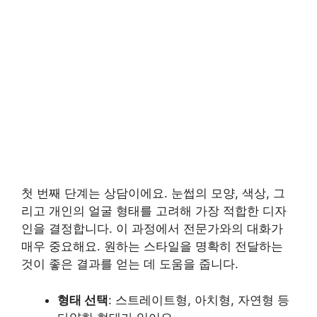
첫 번째 단계는 상담이에요. 눈썹의 모양, 색상, 그
리고 개인의 얼굴 형태를 고려해 가장 적합한 디자
인을 결정합니다. 이 과정에서 전문가와의 대화가
매우 중요해요. 원하는 스타일을 명확히 전달하는
것이 좋은 결과를 얻는 데 도움을 줍니다.
형태 선택
: 스트레이트형, 아치형, 자연형 등