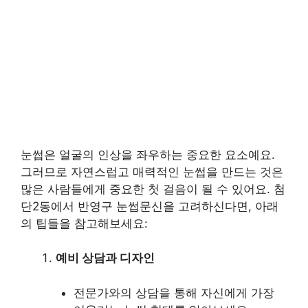
눈썹은 얼굴의 인상을 좌우하는 중요한 요소예요.
그러므로 자연스럽고 매력적인 눈썹을 만드는 것은
많은 사람들에게 중요한 첫 걸음이 될 수 있어요. 첨
단2동에서 반영구 눈썹문신을 고려하신다면, 아래
의 팁들을 참고해보세요:
예비 상담과 디자인
전문가와의 상담을 통해 자신에게 가장