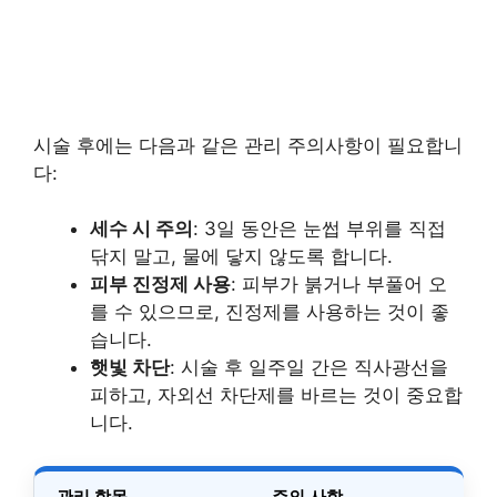
시술 후에는 다음과 같은 관리 주의사항이 필요합니
다:
세수 시 주의
: 3일 동안은 눈썹 부위를 직접
닦지 말고, 물에 닿지 않도록 합니다.
피부 진정제 사용
: 피부가 붉거나 부풀어 오
를 수 있으므로, 진정제를 사용하는 것이 좋
습니다.
햇빛 차단
: 시술 후 일주일 간은 직사광선을
피하고, 자외선 차단제를 바르는 것이 중요합
니다.
관리 항목
주의 사항