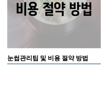
눈썹관리팁 및 비용 절약 방법