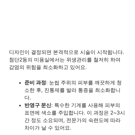
디자인이 결정되면 본격적으로 시술이 시작됩니다.
첨단2동의 미용실에서는 위생관리를 철저히 하여
감염의 위험을 최소화하고 있어요.
준비 과정
: 눈썹 주위의 피부를 깨끗하게 청
소한 후, 진통제를 발라 통증을 최소화합니
다.
반영구 문신
: 특수한 기계를 사용해 피부의
표면에 색소를 주입합니다. 이 과정은 2~3시
간 정도 소요되며, 전문가의 숙련도에 따라
차이가 날 수 있어요.