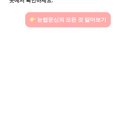
곳에서 확인하세요.
눈썹문신의 모든 것 알아보기