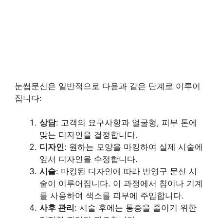
눈썹문신은 일반적으로 다음과 같은 단계로 이루어
집니다:
상담
: 고객의 요구사항과 얼굴형, 피부 톤에
맞는 디자인을 결정합니다.
디자인
: 원하는 모양을 마킹하여 실제 시술에
앞서 디자인을 수정합니다.
시술
: 마킹된 디자인에 따라 반영구 문신 시
술이 이루어집니다. 이 과정에서 침이나 기계
를 사용하여 색소를 피부에 주입합니다.
사후 관리
: 시술 후에는 통증을 줄이기 위한