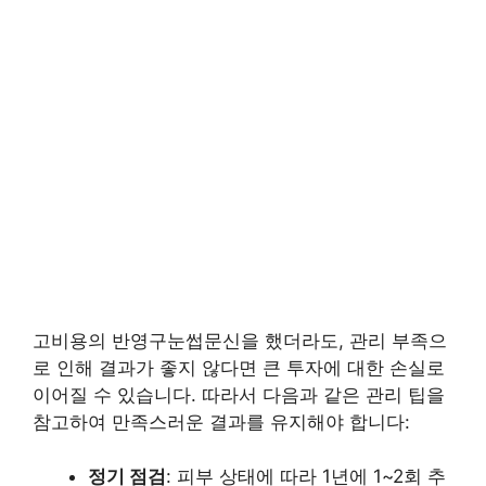
고비용의 반영구눈썹문신을 했더라도, 관리 부족으
로 인해 결과가 좋지 않다면 큰 투자에 대한 손실로
이어질 수 있습니다. 따라서 다음과 같은 관리 팁을
참고하여 만족스러운 결과를 유지해야 합니다:
정기 점검
: 피부 상태에 따라 1년에 1~2회 추