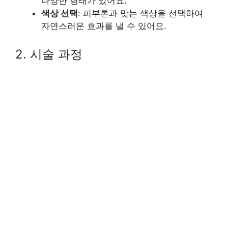
다양한 형태가 있어요.
색상 선택
: 피부톤과 맞는 색상을 선택하여
자연스러운 효과를 낼 수 있어요.
2. 시술 과정