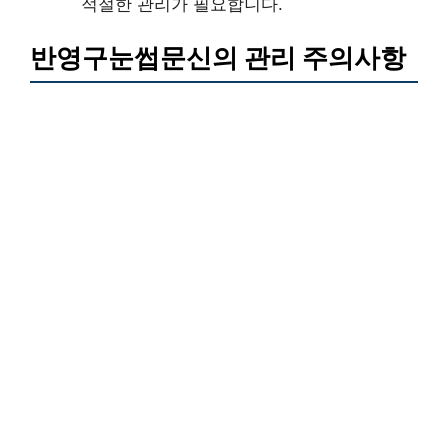
적절한 관리가 필요합니다.
반영구눈썹문신의 관리 주의사항