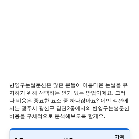
반영구눈썹문신은 많은 분들이 아름다운 눈썹을 유
지하기 위해 선택하는 인기 있는 방법이에요. 그러
나 비용은 중요한 요소 중 하나잖아요? 이번 섹션에
서는 광주시 광산구 첨단2동에서의 반영구눈썹문신
비용을 구체적으로 분석해보도록 할게요.
가격