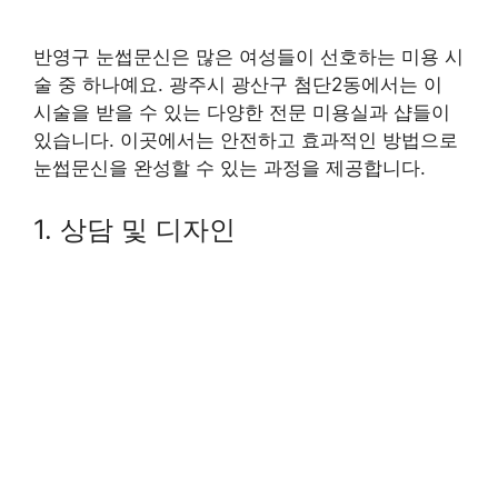
반영구 눈썹문신은 많은 여성들이 선호하는 미용 시
술 중 하나예요. 광주시 광산구 첨단2동에서는 이
시술을 받을 수 있는 다양한 전문 미용실과 샵들이
있습니다. 이곳에서는 안전하고 효과적인 방법으로
눈썹문신을 완성할 수 있는 과정을 제공합니다.
1. 상담 및 디자인