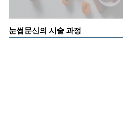
눈썹문신의 시술 과정