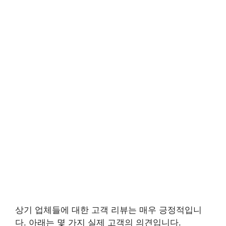
상기 업체들에 대한 고객 리뷰는 매우 긍정적입니
다. 아래는 몇 가지 실제 고객의 의견입니다.