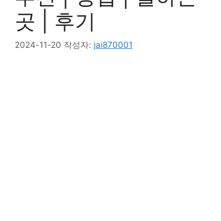
곳 | 후기
2024-11-20
작성자:
jai870001