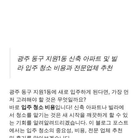
광주 동구 지원1동 신축 아파트 및 빌
라 입주 청소 비용과 전문업체 추천
광주 동구 지원1동에 새로 입주하게 된다면, 가장 먼
저 고려해야 할 것은 무엇일까요?
바로
입주 청소 비용
입니다! 신축 아파트나 빌라에
서 청소를 맡기는 것은 새 시작을 깨끗하게 할 수 있
는 기회를 알려알려드리겠습니다. 이 블로그 포스트
에서는 입주 청소의 중요성, 비용, 전문 업체 추천
및 후기를 알아보겠습니다.