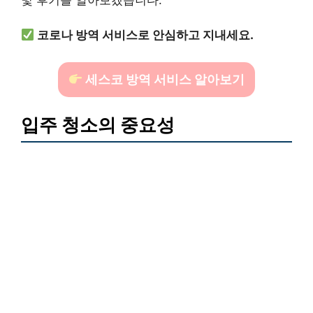
코로나 방역 서비스로 안심하고 지내세요.
세스코 방역 서비스 알아보기
입주 청소의 중요성