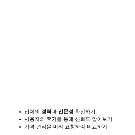
업체의
경력
과
전문성
확인하기
사용자의
후기
를 통해 신뢰도 알아보기
가격 견적을 미리 요청하여 비교하기