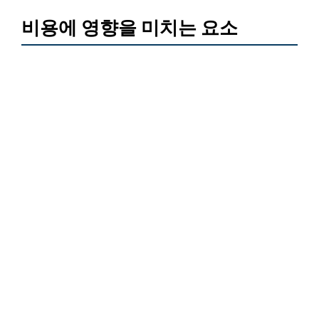
비용에 영향을 미치는 요소