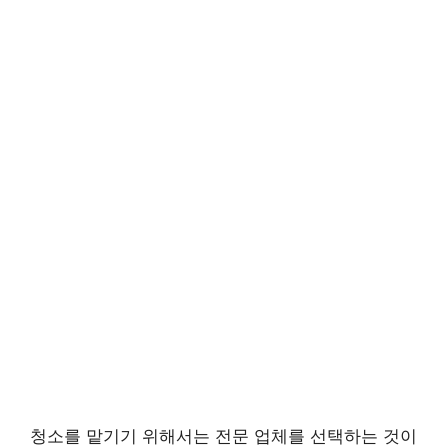
청소를 맡기기 위해서는 전문 업체를 선택하는 것이