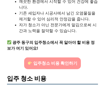
깨끗한 환경에서 시작할 수 있어 건강에 좋습
니다.
기존 세입자나 시공사에서 남긴 오염물질을
제거할 수 있어 심리적 안정감을 줍니다.
자가 청소가 아닌 전문가에게 맡김으로써 시
간과 노력을 절약할 수 있습니다.
광주 동구의 입주청소에서 꼭 알아야 할 비용 정
보가 여기 있어요!
입주청소 비용 확인하기
입주 청소 비용