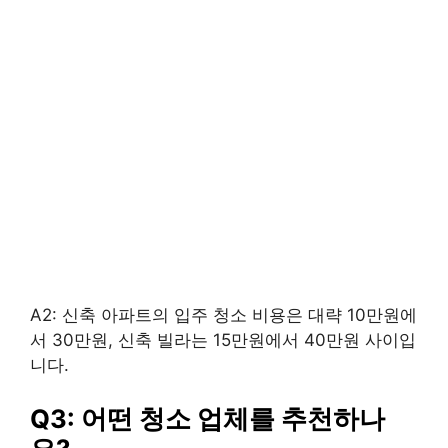
A2: 신축 아파트의 입주 청소 비용은 대략 10만원에
서 30만원, 신축 빌라는 15만원에서 40만원 사이입
니다.
Q3: 어떤 청소 업체를 추천하나