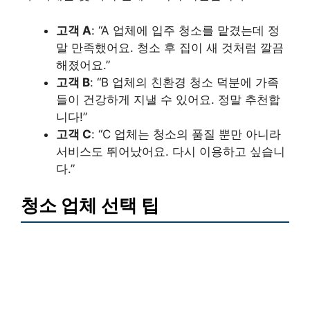
고객 A
: “A 업체에 입주 청소를 맡겼는데 정
말 만족했어요. 청소 후 집이 새 것처럼 깔끔
해졌어요.”
고객 B
: “B 업체의 친환경 청소 덕분에 가족
들이 건강하게 지낼 수 있어요. 정말 추천합
니다!”
고객 C
: “C 업체는 청소의 품질 뿐만 아니라
서비스도 뛰어났어요. 다시 이용하고 싶습니
다.”
청소 업체 선택 팁