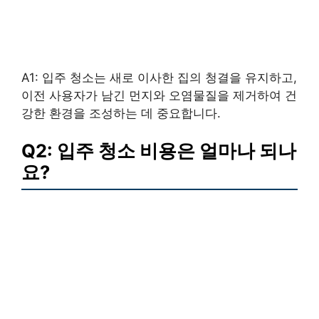
A1: 입주 청소는 새로 이사한 집의 청결을 유지하고,
이전 사용자가 남긴 먼지와 오염물질을 제거하여 건
강한 환경을 조성하는 데 중요합니다.
Q2: 입주 청소 비용은 얼마나 되나
요?