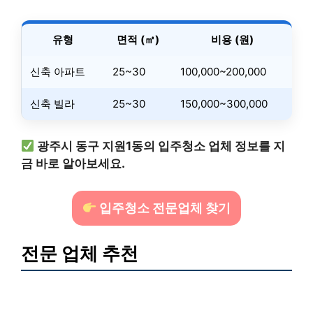
유형
면적 (㎡)
비용 (원)
신축 아파트
25~30
100,000~200,000
신축 빌라
25~30
150,000~300,000
광주시 동구 지원1동의 입주청소 업체 정보를 지
금 바로 알아보세요.
입주청소 전문업체 찾기
전문 업체 추천