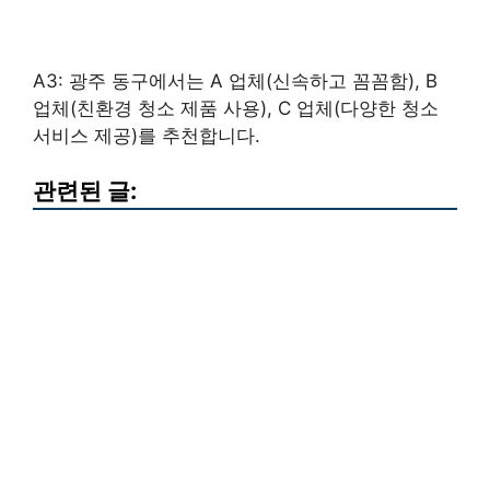
A3: 광주 동구에서는 A 업체(신속하고 꼼꼼함), B
업체(친환경 청소 제품 사용), C 업체(다양한 청소
서비스 제공)를 추천합니다.
관련된 글: