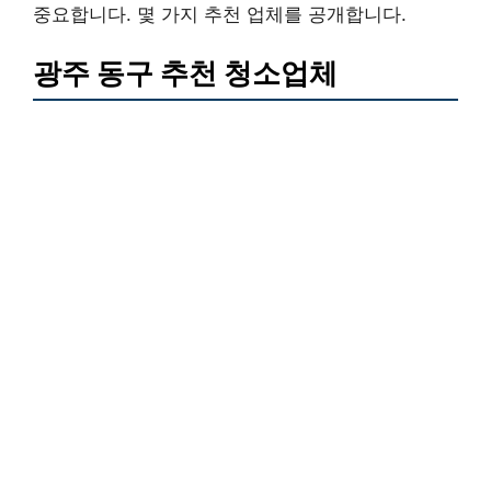
중요합니다. 몇 가지 추천 업체를 공개합니다.
광주 동구 추천 청소업체