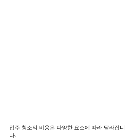
입주 청소의 비용은 다양한 요소에 따라 달라집니
다.