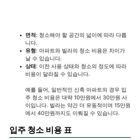
면적
: 청소해야 할 공간의 넓이에 따라 다릅
니다.
유형
: 아파트와 빌라의 청소 비용은 차이가
날 수 있습니다.
상태
: 이전 사용 상태와 청소의 정도에 따라
비용이 달라질 수 있습니다.
예를 들어, 일반적인 신축 아파트의 경우 입
주 청소 비용은 대략 10만원에서 30만원 사
이입니다. 빌라는 약간 더 유동적이며 15만원
에서 40만원까지도 이뤄질 수 있습니다.
입주 청소 비용 표