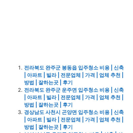
전라북도 완주군 봉동읍 입주청소 비용 | 신축
| 아파트 | 빌라 | 전문업체 | 가격 | 업체 추천 |
방법 | 잘하는곳 | 후기
전라북도 완주군 운주면 입주청소 비용 | 신축
| 아파트 | 빌라 | 전문업체 | 가격 | 업체 추천 |
방법 | 잘하는곳 | 후기
경상남도 사천시 곤양면 입주청소 비용 | 신축
| 아파트 | 빌라 | 전문업체 | 가격 | 업체 추천 |
방법 | 잘하는곳 | 후기