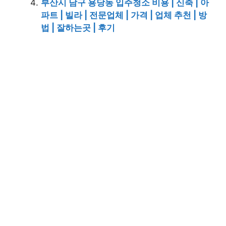
부산시 남구 용당동 입주청소 비용 | 신축 | 아
파트 | 빌라 | 전문업체 | 가격 | 업체 추천 | 방
법 | 잘하는곳 | 후기