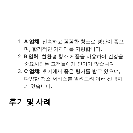
A 업체
: 신속하고 꼼꼼한 청소로 평판이 좋으
며, 합리적인 가격대를 자랑합니다.
B 업체
: 친환경 청소 제품을 사용하여 건강을
중요시하는 고객들에게 인기가 많습니다.
C 업체
: 후기에서 좋은 평가를 받고 있으며,
다양한 청소 서비스를 알려드려 여러 선택지
가 있습니다.
후기 및 사례