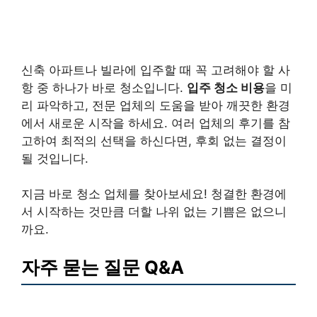
신축 아파트나 빌라에 입주할 때 꼭 고려해야 할 사
항 중 하나가 바로 청소입니다.
입주 청소 비용
을 미
리 파악하고, 전문 업체의 도움을 받아 깨끗한 환경
에서 새로운 시작을 하세요. 여러 업체의 후기를 참
고하여 최적의 선택을 하신다면, 후회 없는 결정이
될 것입니다.
지금 바로 청소 업체를 찾아보세요! 청결한 환경에
서 시작하는 것만큼 더할 나위 없는 기쁨은 없으니
까요.
자주 묻는 질문 Q&A