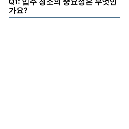
Q1: 입주 청소의 중요성은 무엇인
가요?