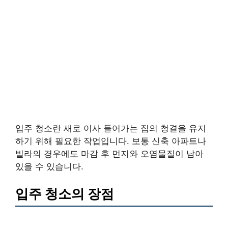
입주 청소란 새로 이사 들어가는 집의 청결을 유지
하기 위해 필요한 작업입니다. 보통 신축 아파트나
빌라의 경우에도 마감 후 먼지와 오염물질이 남아
있을 수 있습니다.
입주 청소의 장점