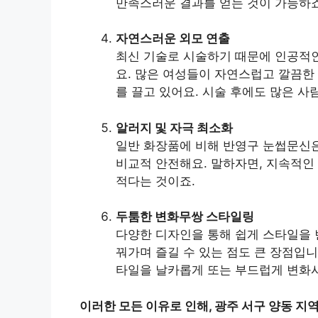
만족스러운 결과를 얻는 것이 가능하죠
자연스러운 외모 연출
최신 기술로 시술하기 때문에 인공적인
요. 많은 여성들이 자연스럽고 깔끔한
를 끌고 있어요. 시술 후에도 많은 
알러지 및 자극 최소화
일반 화장품에 비해 반영구 눈썹문신은
비교적 안전해요. 말하자면, 지속적인
적다는 것이죠.
두툼한 변화무쌍 스타일링
다양한 디자인을 통해 쉽게 스타일을 
꿔가며 즐길 수 있는 점도 큰 장점입니
타일을 날카롭게 또는 부드럽게 변화
이러한 모든 이유로 인해, 광주 서구 양동 