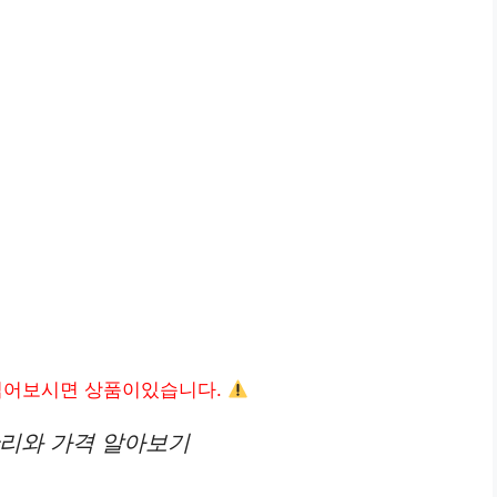
읽어보시면 상품이있습니다.
관리와 가격 알아보기