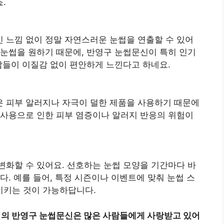
.
 느낌 없이 정말 자연스러운 눈썹을 연출할 수 있어
 눈썹을 원하기 때문에, 반영구 눈썹문신이 특히 인기
사람들이 이질감 없이 편안하게 느낀다고 하네요.
 피부 알러지나 자극이 덜한 제품을 사용하기 때문에
 사용으로 인한 피부 염증이나 알러지 반응의 위험이
변화할 수 있어요. 선호하는 눈썹 모양을 기간마다 바
다. 예를 들어, 특정 시즌이나 이벤트에 맞춰 눈썹 스
시키는 것이 가능하답니다.
지역의 반영구 눈썹문신은 많은 사람들에게 사랑받고 있어