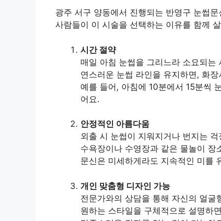
광주 서구 양동에서 진행되는 반영구 눈썹문신
사람들이 이 시술을 선택하는 이유를 함께 
시간 절약
매일 아침 눈썹을 그리느라 소요되는 
연스러운 눈썹 라인을 유지하면, 화장
예를 들어, 아침에 10분에서 15분씩 
어요.
안정적인 아름다움
외출 시 눈썹이 지워지거나 번지는 걱정
수욕장이나 수영장과 같은 물놀이 장소
문신은 미세하게라도 지속적인 미를 유
개인 맞춤형 디자인 가능
전문가와의 상담을 통해 자신의 얼굴형
원하는 스타일을 구체적으로 설명하면,