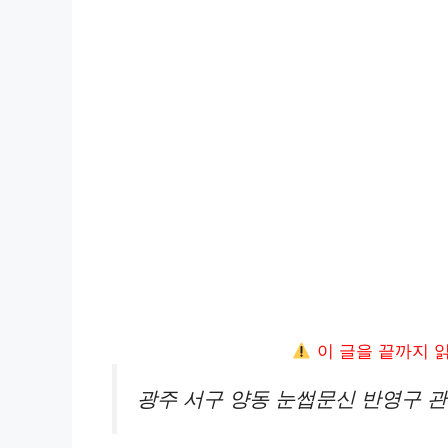
이 글을 끝까지 
광주 서구 양동 눈썹문신 반영구 