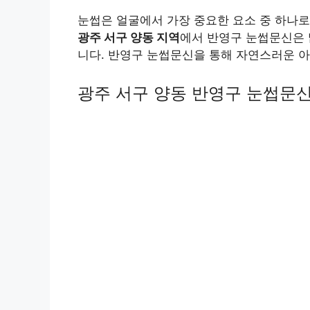
눈썹은 얼굴에서 가장 중요한 요소 중 하나로
광주 서구 양동 지역
에서 반영구 눈썹문신은 
니다. 반영구 눈썹문신을 통해 자연스러운 
광주 서구 양동 반영구 눈썹문