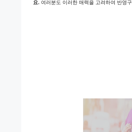
요.
여러분도 이러한 매력을 고려하여 반영구