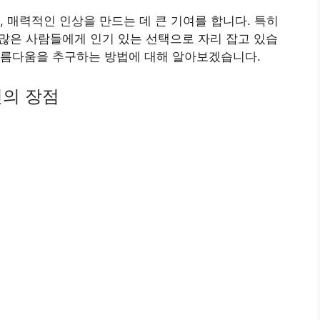
, 매력적인 인상을 만드는 데 큰 기여를 합니다. 특히
많은 사람들에게 인기 있는 선택으로 자리 잡고 있습
아름다움을 추구하는 방법에 대해 알아보겠습니다.
신의 장점