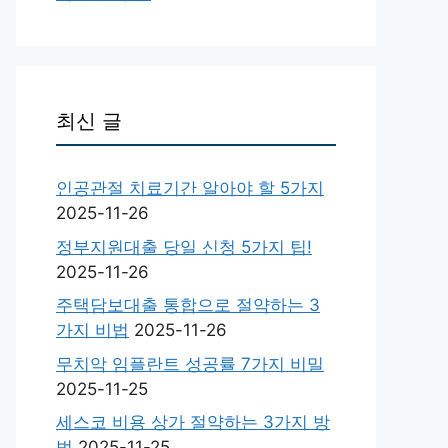
최신 글
인공관절 치료기간 알아야 할 5가지
2025-11-26
정부지원대출 당일 신청 5가지 팁!
2025-11-26
주택담보대출 통합으로 절약하는 3
가지 비법
2025-11-26
무치악 임플란트 성공률 7가지 비밀
2025-11-25
세스코 비용 상가 절약하는 3가지 방
법
2025-11-25