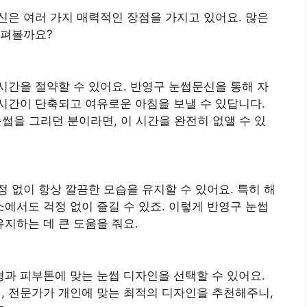
은 여러 가지 매력적인 장점을 가지고 있어요. 많은
살펴볼까요?
시간을 절약할 수 있어요. 반영구 눈썹문신을 통해 자
시간이 단축되고 여유로운 아침을 보낼 수 있답니다.
눈썹을 그리던 분이라면, 이 시간을 완전히 없앨 수 있
 없이 항상 깔끔한 모습을 유지할 수 있어요. 특히 해
에서도 걱정 없이 즐길 수 있죠. 이렇게 반영구 눈썹
지하는 데 큰 도움을 줘요.
과 피부톤에 맞는 눈썹 디자인을 선택할 수 있어요.
 전문가가 개인에 맞는 최적의 디자인을 추천해주니,