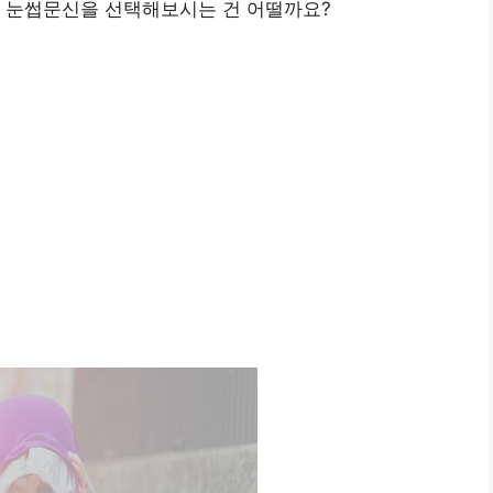
 눈썹문신을 선택해보시는 건 어떨까요?