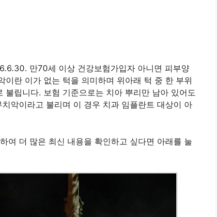
7.116.6.30. 만70세 이상 건강보험가입자 아니면 피부양
이란 이가 없는 턱을 의미하며 위아래 턱 중 한 부위
 불립니다. 보험 기준으로는 치아 뿌리만 남아 있어도
무치악이라고 불리며 이 경우 치과 임플란트 대상이 아
하여 더 많은 최신 내용을 확인하고 싶다면 아래를 눌