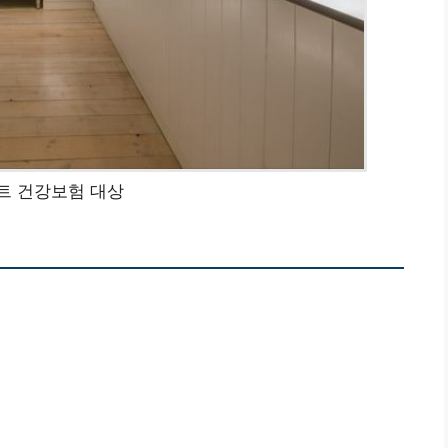
트 건강보험 대상