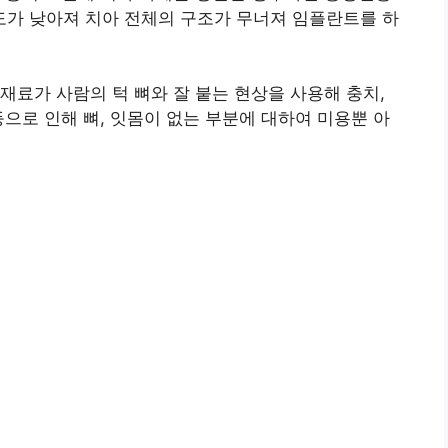
가 낮아져 치아 전체의 구조가 무너져 임플란트를 하
재료가 사람의 턱 뼈와 잘 붙는 현상을 사용해 충치,
등으로 인해 뼈, 잇몸이 없는 부분에 대하여 미용뿐 아