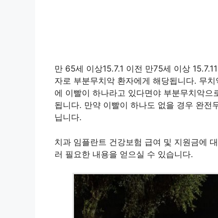
만 65세 이상15.7.1 이전 만75세 이상 15.
자로 부분무치악 환자에게 해당됩니다. 무치악
에 이빨이 하나라고 있다면야 부분무치악으로
됩니다. 만약 이빨이 하나도 없을 경우 완전
닙니다.
치과 임플란트 건강보험 급여 및 지원금에 대
러 필요한 내용을 얻으실 수 있습니다.