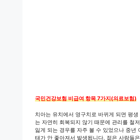
국민건강보험 비급여 항목 7가지(의료보험)
치아는 유치에서 영구치로 바뀌게 되면 평생 
는 자연히 회복되지 않기 때문에 관리를 철저
잃게 되는 경우를 자주 볼 수 있었으나 중년
태가 안 좋아져서 발생됩니다. 젊은 사람들은