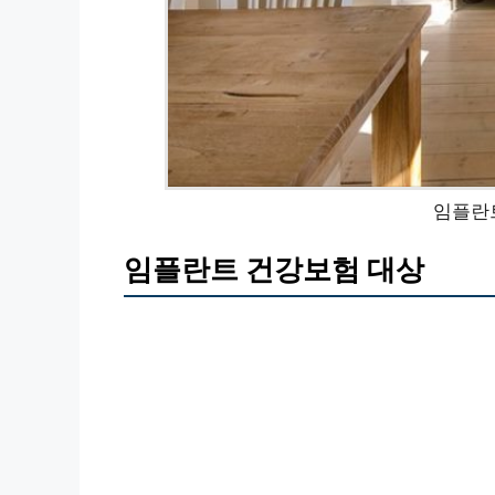
임플란
임플란트 건강보험 대상