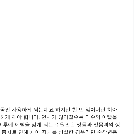
동안 사용하게 되는데요 하지만 한 번 잃어버린 치아
하게 해야 합니다. 연세가 많아질수록 다수의 이빨을
 이후에 이빨을 잃게 되는 주원인은 잇몸과 잇몸뼈의 상
 충치로 인해 치아 자체를 상실한 경우라면 중장년층