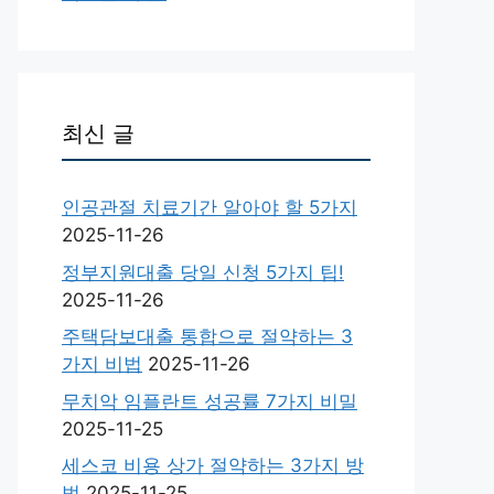
최신 글
인공관절 치료기간 알아야 할 5가지
2025-11-26
정부지원대출 당일 신청 5가지 팁!
2025-11-26
주택담보대출 통합으로 절약하는 3
가지 비법
2025-11-26
무치악 임플란트 성공률 7가지 비밀
2025-11-25
세스코 비용 상가 절약하는 3가지 방
법
2025-11-25