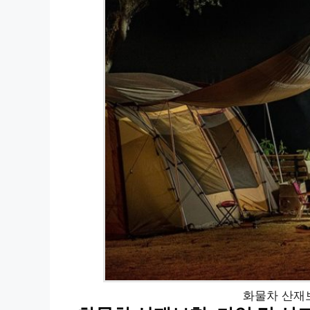
화물차 산재보