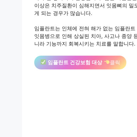
이상은 치주질환이 심해지면서 잇몸뼈의 밀도
게 되는 경우가 많습니다.
임플란트는 인체에 전혀 해가 없는 임플란트 
잇몸병으로 인해 상실된 치아, 사고나 종양 
니라 기능까지 회복시키는 치료를 말합니다.
임플란트 건강보험 대상
클릭