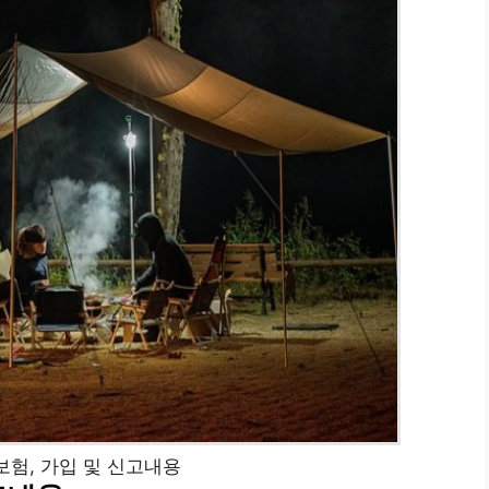
험, 가입 및 신고내용