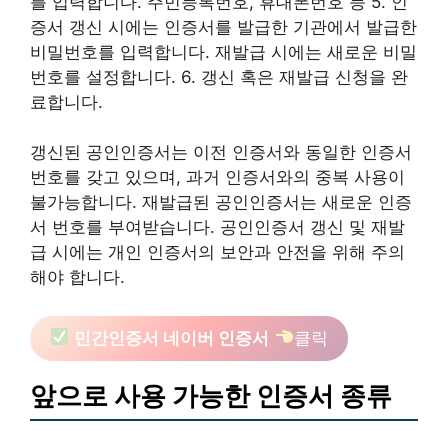
를 입력합니다. 주민등록번호, 휴대폰번호 등 5. 인
증서 갱신 시에는 인증서를 발급한 기관에서 발급한
비밀번호를 입력합니다. 재발급 시에는 새로운 비밀
번호를 설정합니다. 6. 갱신 혹은 재발급 신청을 완
료합니다.
갱신된 공인인증서는 이전 인증서와 동일한 인증서
번호를 갖고 있으며, 과거 인증서와의 중복 사용이
불가능합니다. 재발급된 공인인증서는 새로운 인증
서 번호를 부여받습니다. 공인인증서 갱신 및 재발
급 시에는 개인 인증서의 보안과 안전을 위해 주의
해야 합니다.
민간인증서 네이버 인증서
클릭
앞으로 사용 가능한 인증서 종류