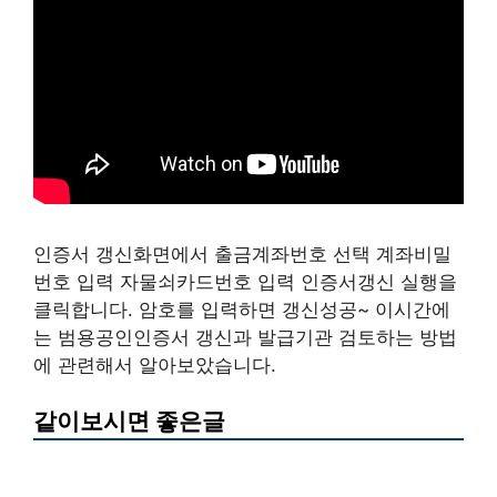
인증서 갱신화면에서 출금계좌번호 선택 계좌비밀
번호 입력 자물쇠카드번호 입력 인증서갱신 실행을
클릭합니다. 암호를 입력하면 갱신성공~ 이시간에
는 범용공인인증서 갱신과 발급기관 검토하는 방법
에 관련해서 알아보았습니다.
같이보시면 좋은글