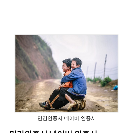
민간인증서 네이버 인증서