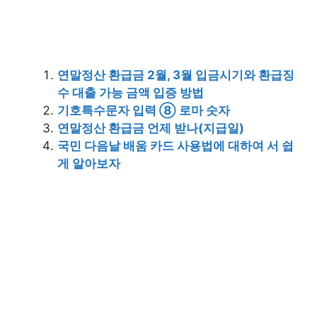
연말정산 환급금 2월, 3월 입금시기와 환급징
수 대출 가능 금액 입증 방법
기호특수문자 입력 ⑧ 로마 숫자
연말정산 환급금 언제 받나(지급일)
국민 다음날 배움 카드 사용법에 대하여 서 쉽
게 알아보자