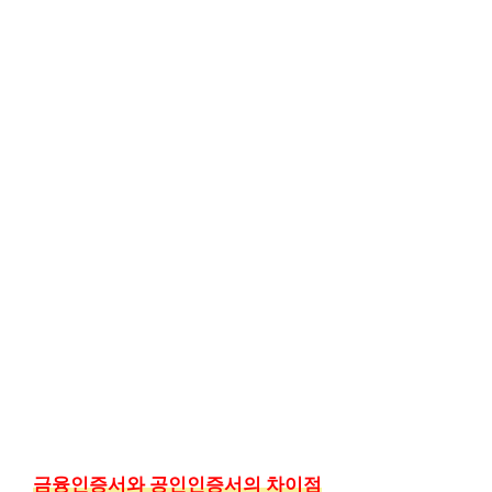
금융인증서와 공인인증서의 차이점