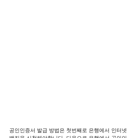
공인인증서 발급 방법은 첫번째로 은행에서 인터넷
뱅킹을 신청해야합니다. 다음으로 은행에서 공인인