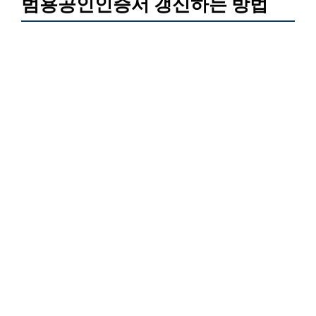
범용공인인증서 갱신하는 방법