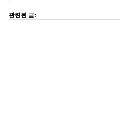
관련된 글: