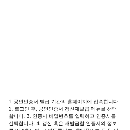
1. 공인인증서 발급 기관의 홈페이지에 접속합니다.
2. 로그인 후, 공인인증서 갱신재발급 메뉴를 선택
합니다. 3. 인증서 비밀번호를 입력하고 인증서를
선택합니다. 4. 갱신 혹은 재발급할 인증서의 정보