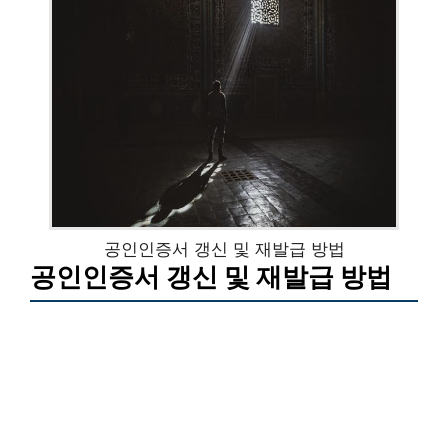
공인인증서 갱신 및 재발급 방법
공인인증서 갱신 및 재발급 방법