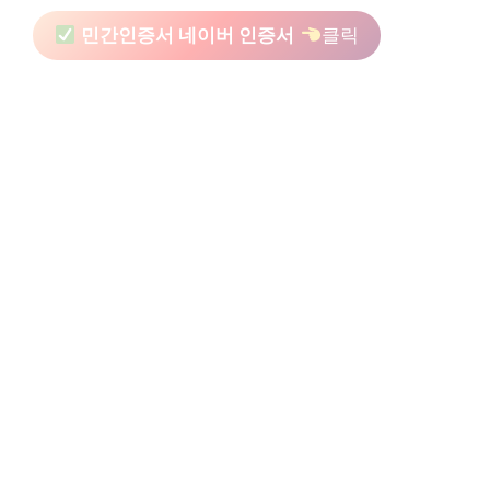
민간인증서 네이버 인증서
클릭