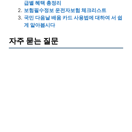
급별 혜택 총정리
보험필수정보 운전자보험 체크리스트
국민 다음날 배움 카드 사용법에 대하여 서 쉽
게 알아봅시다
자주 묻는 질문