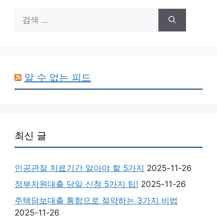
검
색:
알 수 없는 피드
최신 글
인공관절 치료기간 알아야 할 5가지
2025-11-26
정부지원대출 당일 신청 5가지 팁!
2025-11-26
주택담보대출 통합으로 절약하는 3가지 비법
2025-11-26