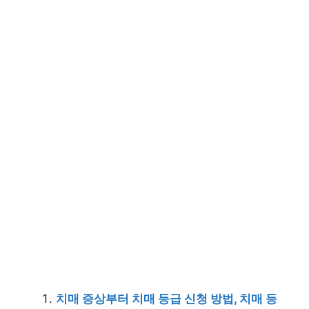
치매 증상부터 치매 등급 신청 방법, 치매 등