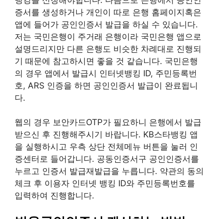
증서를 생성하거나 개인이 따로 은행 홈페이지혹은
앱에 들어가 공인인증서 발급을 하실 수 있습니다.
저는 국민은행이 주거래 은행이라 국민은행 앱으로
설명드리지만 다른 은행도 비슷한 차례대로 진행되
기 때문에 참고하시면 좋을 것 같습니다. 국민은행
의 경우 앱에서 발급시 인터넷뱅킹 ID, 주민등록번
호, ARS 인증을 하면 공인인증서 발급이 완료됩니
다.
웹의 경우 보안카드OTP가 필요하니 은행에서 발급
받으신 후 진행해주시기 바랍니다. KB스타뱅킹 앱
을 실행하시고 우측 상단 전체메뉴 버튼을 눌러 인
증센터로 들어갑니다. 공동인증서구 공인인증서를
누르고 인증서 발급재발급을 누릅니다. 약관의 동의
체크 후 이용자 인터넷 뱅킹 ID와 주민등록번호를
입력하여 진행합니다.