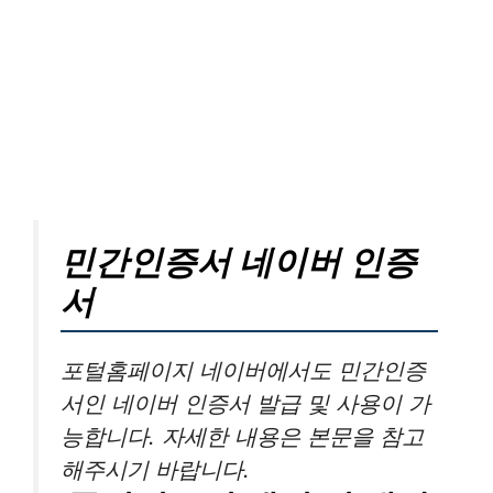
민간인증서 네이버 인증
서
포털홈페이지 네이버에서도 민간인증
서인 네이버 인증서 발급 및 사용이 가
능합니다. 자세한 내용은 본문을 참고
해주시기 바랍니다.