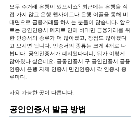
모두 주거래 은행이 있으시죠? 최근에는 은행을 직
접 가지 않고 은행 웹사이트나 은행 어플을 통해 비
대면으로 금융거래를 하시는 분들이 많습니다. 앞으
로는 공인인증서 폐지로 인해 비대면 금융거래를 위
한 인증서의 종류가 더 많아졌고, 장점도 많아졌다
고 보시면 됩니다. 인증서의 종류는 크게 4개로 나
뉩니다. 공인인증서가 폐지됐다더니, 뭐가 이렇게
많아졌나 싶은데요. 공동인증서 구 공인인증서 금융
인증서 은행 자체 인증서 민간인증서 각 인증서 종
류마다.
사용 가능한 곳이 다릅니다.
공인인증서 발급 방법