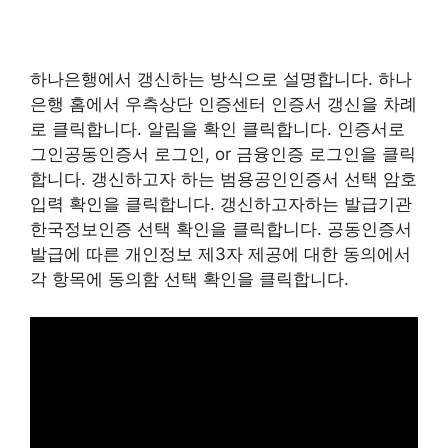
하나은행에서 갱신하는 방식으로 설명합니다. 하나
은행 홈에서 우측상단 인증센터 인증서 갱신을 차례
로 클릭합니다. 알림을 확인 클릭합니다. 인증서로
그인공동인증서 로그인, or 금융인증 로그인을 클릭
합니다. 갱신하고자 하는 범용공인인증서 선택 암호
입력 확인을 클릭합니다. 갱신하고자하는 발급기관
한국정보인증 선택 확인을 클릭합니다. 공동인증서
발급에 따른 개인정보 제3자 제공에 대한 동의에서
각 항목에 동의함 선택 확인을 클릭합니다.