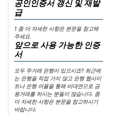
공인인증서 갱신 및 재발
급
1 좀 더 자세한 사항은 본문을 참고해
주세요.
앞으로 사용 가능한 인증
서
모두 주거래 은행이 있으시죠? 최근에
는 은행을 직접 가지 않고 은행 웹사이
트나 은행 어플을 통해 비대면으로 금
융거래를 하시는 분들이 많습니다. 좀
더 자세한 사항은 본문을 참고하시기
바랍니다.