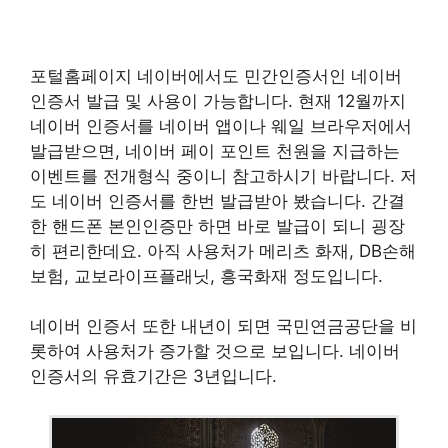
포털홈페이지 네이버에서도 민간인증서인 네이버
인증서 발급 및 사용이 가능합니다. 현재 12월까지
네이버 인증서를 네이버 앱이나 웨일 브라우저에서
발급받으면, 네이버 페이 포인트 천원을 지급하는
이벤트를 전개형식 중이니 참고하시기 바랍니다. 저
도 네이버 인증서를 한번 발급받아 봤습니다. 간결
한 핸드폰 본인인증만 하면 바로 발급이 되니 굉장
히 편리한데요. 아직 사용처가 메리츠 화재, DB손해
보험, 교보라이프플래닛, 흥국화재 정도입니다.
네이버 인증서 또한 내년이 되면 국민연금공단을 비
롯하여 사용처가 증가할 것으로 보입니다. 네이버
인증서의 유효기간은 3년입니다.