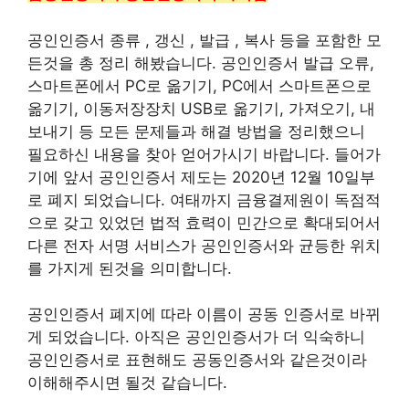
공인인증서 종류 , 갱신 , 발급 , 복사 등을 포함한 모
든것을 총 정리 해봤습니다. 공인인증서 발급 오류,
스마트폰에서 PC로 옮기기, PC에서 스마트폰으로
옮기기, 이동저장장치 USB로 옮기기, 가져오기, 내
보내기 등 모든 문제들과 해결 방법을 정리했으니
필요하신 내용을 찾아 얻어가시기 바랍니다. 들어가
기에 앞서 공인인증서 제도는 2020년 12월 10일부
로 폐지 되었습니다. 여태까지 금융결제원이 독점적
으로 갖고 있었던 법적 효력이 민간으로 확대되어서
다른 전자 서명 서비스가 공인인증서와 균등한 위치
를 가지게 된것을 의미합니다.
공인인증서 폐지에 따라 이름이 공동 인증서로 바뀌
게 되었습니다. 아직은 공인인증서가 더 익숙하니
공인인증서로 표현해도 공동인증서와 같은것이라
이해해주시면 될것 같습니다.