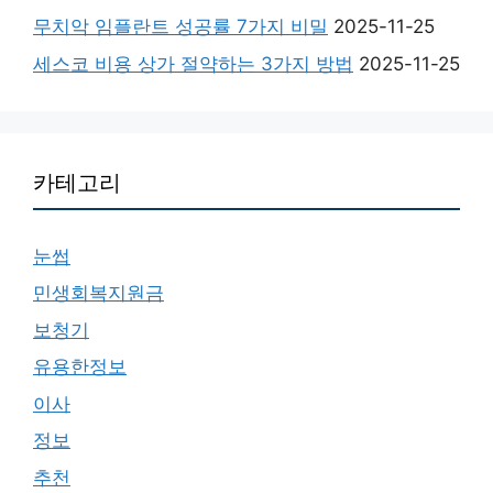
무치악 임플란트 성공률 7가지 비밀
2025-11-25
세스코 비용 상가 절약하는 3가지 방법
2025-11-25
카테고리
눈썹
민생회복지원금
보청기
유용한정보
이사
정보
추천