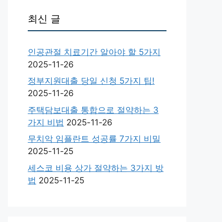
최신 글
인공관절 치료기간 알아야 할 5가지
2025-11-26
정부지원대출 당일 신청 5가지 팁!
2025-11-26
주택담보대출 통합으로 절약하는 3
가지 비법
2025-11-26
무치악 임플란트 성공률 7가지 비밀
2025-11-25
세스코 비용 상가 절약하는 3가지 방
법
2025-11-25