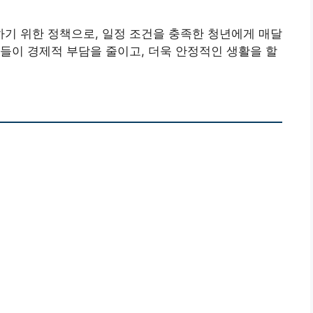
기 위한 정책으로, 일정 조건을 충족한 청년에게 매달
들이 경제적 부담을 줄이고, 더욱 안정적인 생활을 할