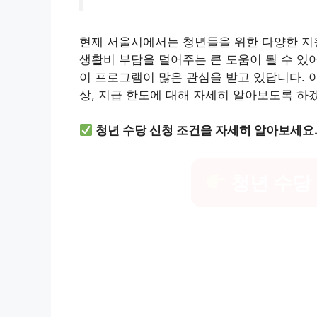
현재 서울시에서는 청년들을 위한 다양한 지
생활비 부담을 덜어주는 큰 도움이 될 수 있
이 프로그램이 많은 관심을 받고 있답니다. 
상, 지급 한도에 대해 자세히 알아보도록 하
청년 수당 신청 조건을 자세히 알아보세요
청년 수당