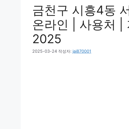
금천구 시흥4동 
온라인 | 사용처 | 
2025
2025-03-24
작성자:
jai870001