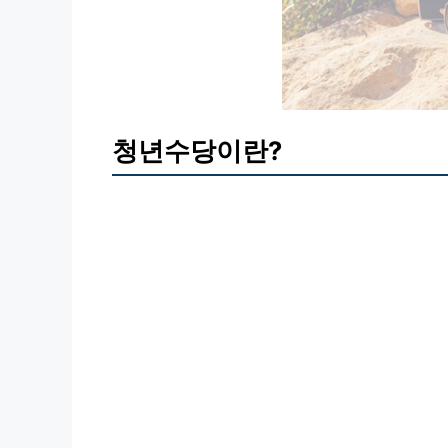
청년수당이란?