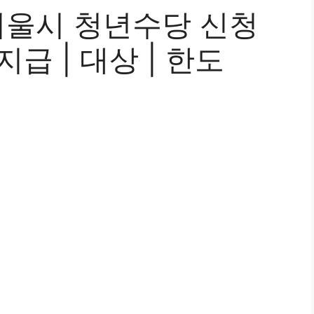
서울시 청년수당 신청
지급 | 대상 | 한도