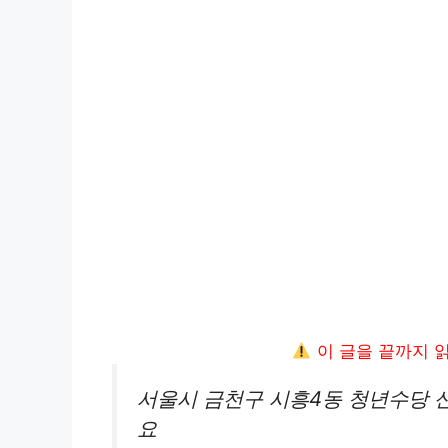
이 글을 끝까지 
서울시 금천구 시흥4동 청년수당 
요