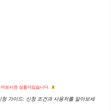
읽어보시면 상품이있습니다.
신청 가이드: 신청 조건과 사용처를 알아보세