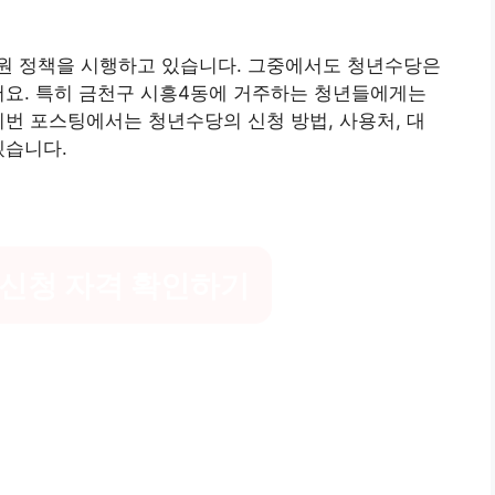
원 정책을 시행하고 있습니다. 그중에서도 청년수당은
어요. 특히 금천구 시흥4동에 거주하는 청년들에게는
이번 포스팅에서는 청년수당의 신청 방법, 사용처, 대
겠습니다.
.
 신청 자격 확인하기