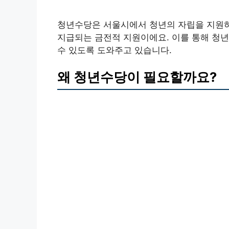
청년수당은 서울시에서 청년의 자립을 지원하
지급되는 금전적 지원이에요. 이를 통해 청년
수 있도록 도와주고 있습니다.
왜 청년수당이 필요할까요?