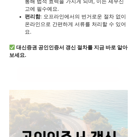
통해 법적 효력을 가지게 되며, 이는 세무신
고에 필수예요.
편리함
: 오프라인에서의 번거로운 절차 없이
온라인으로 간편하게 서류를 처리할 수 있어
요.
대신증권 공인인증서 갱신 절차를 지금 바로 알아
보세요.
대신증권 인증서 갱신 방법 확인하기