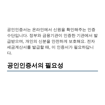
공인인증서는 온라인에서 신원을 확인해주는 인증
수단입니다. 정부와 금융기관이 인증한 기관에서 발
급받으며, 개인의 신분을 안전하게 보호해요. 전자
세금계산서를 발급할 때, 이 인증서가 필요하답니
다.
공인인증서의 필요성