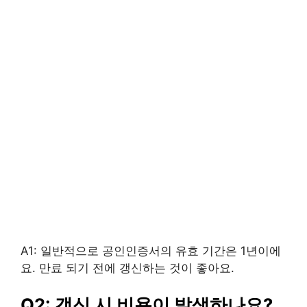
A1: 일반적으로 공인인증서의 유효 기간은 1년이에
요. 만료 되기 전에 갱신하는 것이 좋아요.
Q2: 갱신 시 비용이 발생하나요?