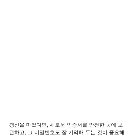
갱신을 마쳤다면, 새로운 인증서를 안전한 곳에 보
관하고, 그 비밀번호도 잘 기억해 두는 것이 중요해