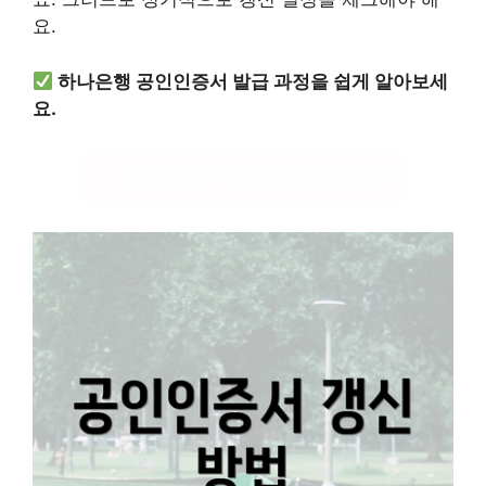
요.
하나은행 공인인증서 발급 과정을 쉽게 알아보세
요.
공인인증서 발급 방법 확인하기