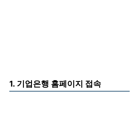
1. 기업은행 홈페이지 접속