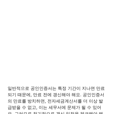
일반적으로 공인인증서는 특정 기간이 지나면 만료
되기 때문에, 만료 전에 갱신해야 해요. 공인인증서
의 만료를 방치하면, 전자세금계산서를 더 이상 발
급받을 수 없고, 이는 세무서에 문제가 될 수 있어
요. 그러므로 정기적으로 갱신 일정을 체크해야 해