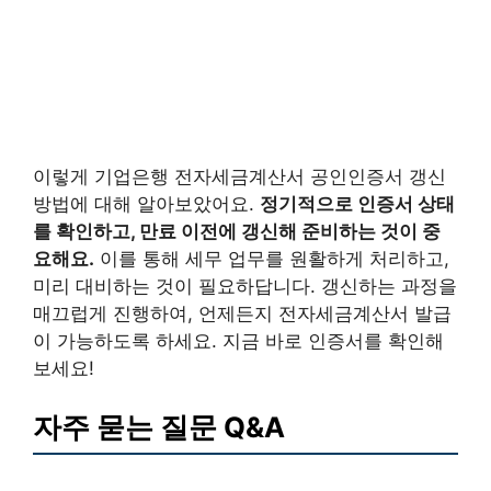
이렇게 기업은행 전자세금계산서 공인인증서 갱신
방법에 대해 알아보았어요.
정기적으로 인증서 상태
를 확인하고, 만료 이전에 갱신해 준비하는 것이 중
요해요.
이를 통해 세무 업무를 원활하게 처리하고,
미리 대비하는 것이 필요하답니다. 갱신하는 과정을
매끄럽게 진행하여, 언제든지 전자세금계산서 발급
이 가능하도록 하세요. 지금 바로 인증서를 확인해
보세요!
자주 묻는 질문 Q&A