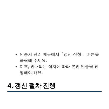
인증서 관리 메뉴에서「갱신 신청」 버튼을
클릭해 주세요.
이후, 안내되는 절차에 따라 본인 인증을 진
행해야 해요.
4. 갱신 절차 진행