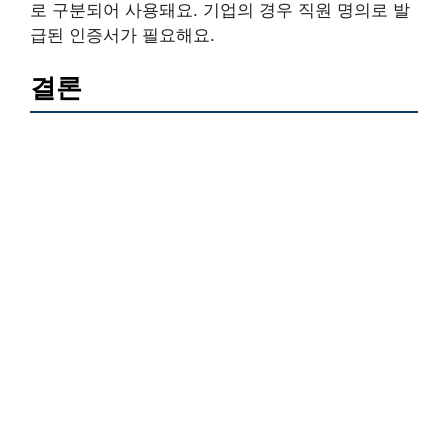
로 구분되어 사용돼요. 기업의 경우 직원 명의로 발
급된 인증서가 필요해요.
결론