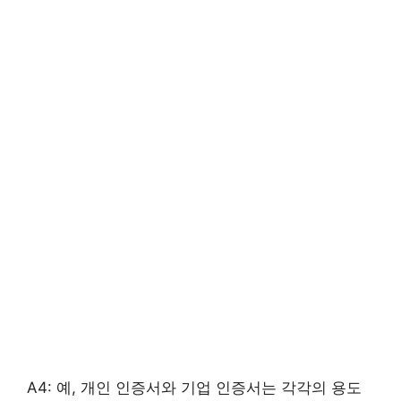
A4: 예, 개인 인증서와 기업 인증서는 각각의 용도