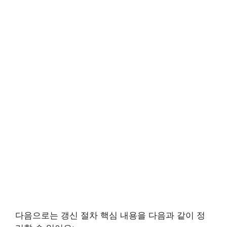
다음으로는 갱신 절차 핵심 내용을 다음과 같이 정