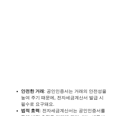
안전한 거래
: 공인인증서는 거래의 안전성을
높여 주기 때문에, 전자세금계산서 발급 시
필수로 요구돼요.
법적 효력
: 전자세금계산서는 공인인증서를