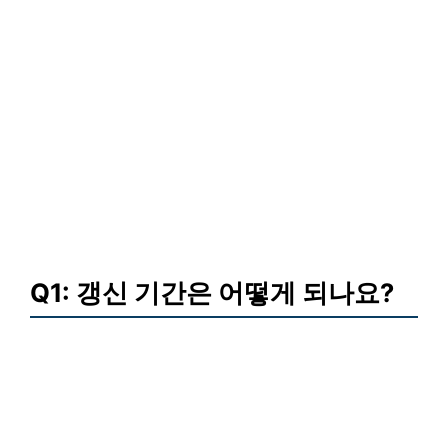
Q1: 갱신 기간은 어떻게 되나요?