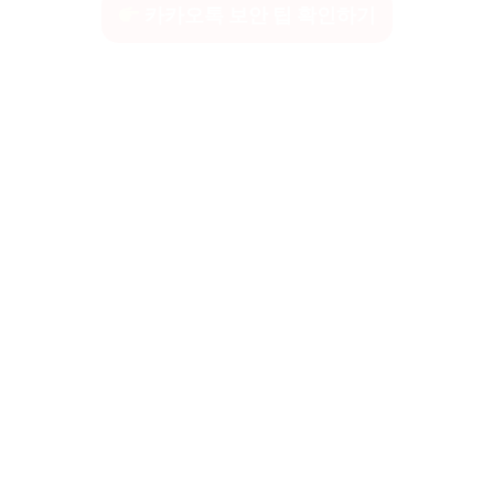
카카오톡 보안 팁 확인하기