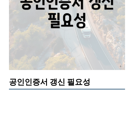
공인인증서 갱신 필요성