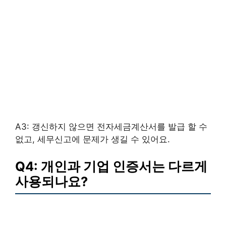
A3: 갱신하지 않으면 전자세금계산서를 발급 할 수
없고, 세무신고에 문제가 생길 수 있어요.
Q4: 개인과 기업 인증서는 다르게
사용되나요?