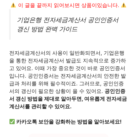
이 글을 끝까지 읽어보시면 상품이있습니다.
기업은행 전자세금계산서 공인인증서
갱신 방법 완벽 가이드
전자세금계산서의 사용이 일반화되면서, 기업은행
을 통한 전자세금계산서 발급도 지속적으로 증가하
고 있어요. 이때 가장 중요한 것이 바로 공인인증서
입니다. 공인인증서는 전자세금계산서의 안전한 발
급과 처리를 위해 필수적이죠. 그러므로, 공인인증
서의 갱신이 필요한 상황이 올 수 있어요.
공인인증
서 갱신 방법을 제대로 알아두면, 여유롭게 전자세금
계산서를 관리할 수 있어요.
카카오톡 보안을 강화하는 방법을 알아보세요!