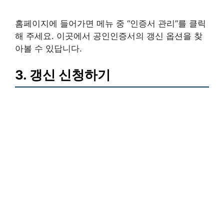
홈페이지에 들어가면 메뉴 중 “인증서 관리”를 클릭
해 주세요. 이곳에서 공인인증서의 갱신 옵션을 찾
아볼 수 있답니다.
3. 갱신 신청하기