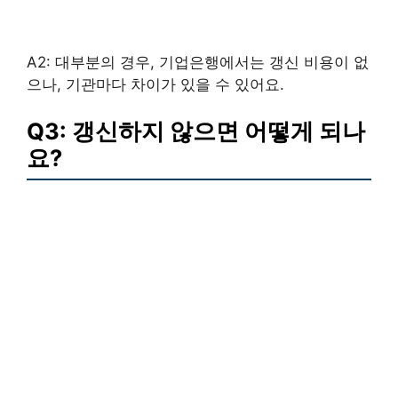
A2: 대부분의 경우, 기업은행에서는 갱신 비용이 없
으나, 기관마다 차이가 있을 수 있어요.
Q3: 갱신하지 않으면 어떻게 되나
요?