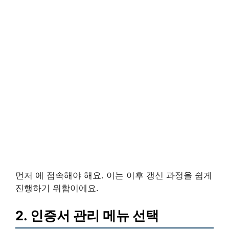
먼저 에 접속해야 해요. 이는 이후 갱신 과정을 쉽게
진행하기 위함이에요.
2. 인증서 관리 메뉴 선택