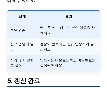
리할 수 있어요:
단계
설명
핸드폰 또는 카드로 본인 인증을 완
본인 인증
료해요.
신규 인증서 발
검증이 완료되면 신규 인증서가 발
급
급돼요.
저장 및 비밀번
인증서를 다운로드하고 비밀번호를
호 설정
설정해야 해요.
5. 갱신 완료