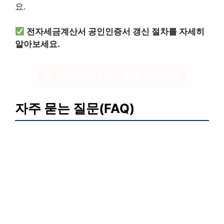
요.
전자세금계산서 공인인증서 갱신 절차를 자세히
알아보세요.
공인인증서 갱신 방법 확인하기
자주 묻는 질문(FAQ)