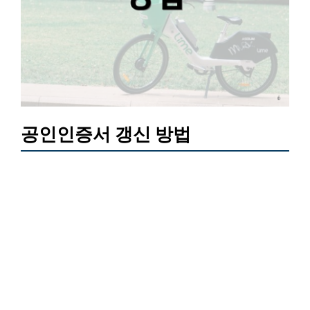
공인인증서 갱신 방법