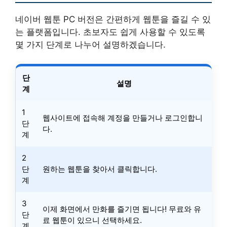
네이버 웹툰 PC 버전은 간편하게 웹툰을 즐길 수 있
는 플랫폼입니다. 초보자도 쉽게 사용할 수 있도록
몇 가지 단계로 나누어 설명하겠습니다.
단
설명
계
1
웹사이트에 접속해 계정을 만들거나 로그인합니
단
다.
계
2
단
원하는 웹툰을 찾아서 클릭합니다.
계
3
이제 화면에서 만화를 즐기면 됩니다! 무료와 유
단
료 웹툰이 있으니 선택하세요.
계