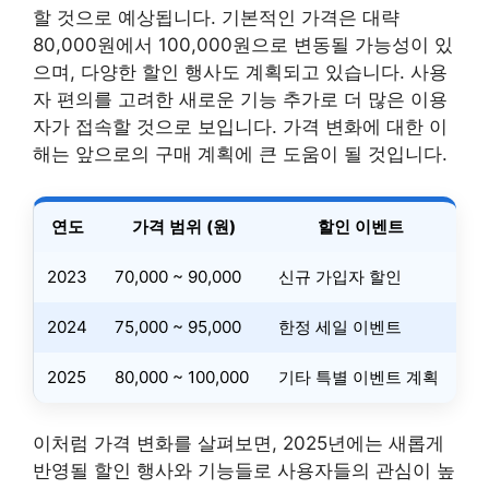
할 것으로 예상됩니다. 기본적인 가격은 대략
80,000원에서 100,000원으로 변동될 가능성이 있
으며, 다양한 할인 행사도 계획되고 있습니다. 사용
자 편의를 고려한 새로운 기능 추가로 더 많은 이용
자가 접속할 것으로 보입니다. 가격 변화에 대한 이
해는 앞으로의 구매 계획에 큰 도움이 될 것입니다.
연도
가격 범위 (원)
할인 이벤트
2023
70,000 ~ 90,000
신규 가입자 할인
2024
75,000 ~ 95,000
한정 세일 이벤트
2025
80,000 ~ 100,000
기타 특별 이벤트 계획
이처럼 가격 변화를 살펴보면, 2025년에는 새롭게
반영될 할인 행사와 기능들로 사용자들의 관심이 높