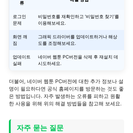
류
로그인
비밀번호를 재확인하고 ‘비밀번호 찾기’를
문제
이용해보세요.
화면 깨
그래픽 드라이버를 업데이트하거나 해상
짐
도를 조정해보세요.
업데이트
네이버 웹툰 PC버전을 삭제 후 재설치 데
실패
시도하세요.
더불어, 네이버 웹툰 PC버전에 대한 추가 정보나 설
명이 필요하다면 공식 홈페이지를 방문하는 것도 좋
은 방법입니다. 자주 발생하는 오류를 피하고 원활
한 사용을 위해 위의 해결 방법들을 참고해 보세요.
자주 묻는 질문