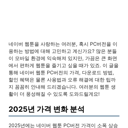
네이버 웹툰을 사랑하는 여러분, 혹시 PC버전을 이
용하는 방법에 대해 고민하고 계신가요? 많은 분들
이 모바일 환경에 익숙해져 있지만, 가끔은 큰 화면
에서 편하게 웹툰을 즐기고 싶을 때가 있죠. 이 글을
통해 네이버 웹툰 PC버전의 가격, 다운로드 방법,
할인 혜택은 물론 사용법과 오류 해결에 대한 팁까
지 꼼꼼히 안내해 드리겠습니다. 여러분의 웹툰 생
활이 더 풍성해질 수 있도록 도와드릴게요!
2025년 가격 변화 분석
2025년에는 네이버 웹툰 PC버전 가격이 소폭 상승