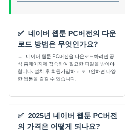
✅
네이버 웹툰 PC버전의 다운
로드 방법은 무엇인가요?
→
네이버 웹툰 PC버전을 다운로드하려면 공
식 홈페이지에 접속하여 필요한 파일을 받아야
합니다. 설치 후 회원가입하고 로그인하면 다양
한 웹툰을 즐길 수 있습니다.
✅
2025년 네이버 웹툰 PC버전
의 가격은 어떻게 되나요?