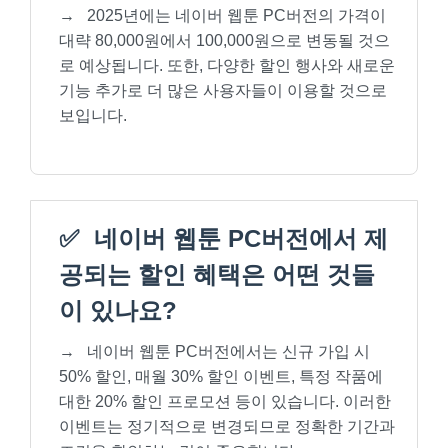
→
2025년에는 네이버 웹툰 PC버전의 가격이
대략 80,000원에서 100,000원으로 변동될 것으
로 예상됩니다. 또한, 다양한 할인 행사와 새로운
기능 추가로 더 많은 사용자들이 이용할 것으로
보입니다.
✅
네이버 웹툰 PC버전에서 제
공되는 할인 혜택은 어떤 것들
이 있나요?
→
네이버 웹툰 PC버전에서는 신규 가입 시
50% 할인, 매월 30% 할인 이벤트, 특정 작품에
대한 20% 할인 프로모션 등이 있습니다. 이러한
이벤트는 정기적으로 변경되므로 정확한 기간과