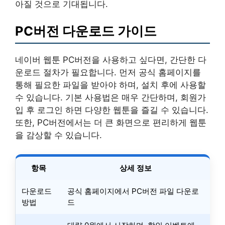
아질 것으로 기대됩니다.
PC버전 다운로드 가이드
네이버 웹툰 PC버전을 사용하고 싶다면, 간단한 다
운로드 절차가 필요합니다. 먼저 공식 홈페이지를
통해 필요한 파일을 받아야 하며, 설치 후에 사용할
수 있습니다. 기본 사용법은 매우 간단하며, 회원가
입 후 로그인 하면 다양한 웹툰을 즐길 수 있습니다.
또한, PC버전에서는 더 큰 화면으로 편리하게 웹툰
을 감상할 수 있습니다.
항목
상세 정보
다운로드
공식 홈페이지에서 PC버전 파일 다운로
방법
드