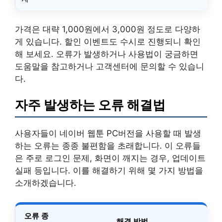
가격은 대략 1,000원에서 3,000원 정도로 다양하
게 있습니다. 할인 이벤트도 수시로 진행되니 확인
해 보세요. 오류가 발생하거나 사용법이 궁금하면
도움말을 참고하거나 고객센터에 문의할 수 있습니
다.
자주 발생하는 오류 해결법
사용자들이 네이버 웹툰 PC버전을 사용할 때 발생
하는 오류는 종종 불편함을 초래합니다. 이 오류들
은 주로 로그인 문제, 화면이 깨지는 경우, 업데이트
실패 등입니다. 이를 해결하기 위해 몇 가지 방법을
소개하겠습니다.
오류 종
해결 방법