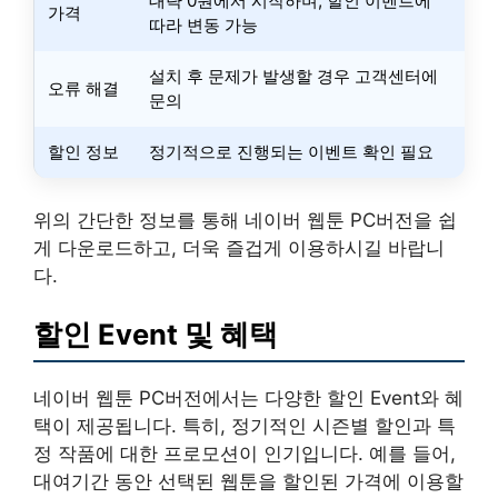
대략 0원에서 시작하며, 할인 이벤트에
가격
따라 변동 가능
설치 후 문제가 발생할 경우 고객센터에
오류 해결
문의
할인 정보
정기적으로 진행되는 이벤트 확인 필요
위의 간단한 정보를 통해 네이버 웹툰 PC버전을 쉽
게 다운로드하고, 더욱 즐겁게 이용하시길 바랍니
다.
할인 Event 및 혜택
네이버 웹툰 PC버전에서는 다양한 할인 Event와 혜
택이 제공됩니다. 특히, 정기적인 시즌별 할인과 특
정 작품에 대한 프로모션이 인기입니다. 예를 들어,
대여기간 동안 선택된 웹툰을 할인된 가격에 이용할