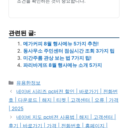
조건을 확인하는 것이 중요합니다.
관련된 글:
메가커피 8월 행사메뉴 5가지 추천!
동사무소 주민센터 점심시간 조회 3가지 팁
미간주름 관상 보는 법 7가지 팁!
파리바게뜨 8월 행사메뉴 소개 5가지
카
유용한정보
테
네이버 시리즈 pc버전 할인 | 바로가기 | 전화번
고
호 | 다운로드 | 해지 | 티켓 | 고객센터 | 오류 | 가격
리
| 2025
네이버 지도 pc버전 사용법 | 해지 | 고객센터 |
후기 | 바로가기 | 가격 | 전화번호 | 홈페이지 |