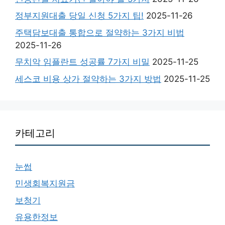
정부지원대출 당일 신청 5가지 팁!
2025-11-26
주택담보대출 통합으로 절약하는 3가지 비법
2025-11-26
무치악 임플란트 성공률 7가지 비밀
2025-11-25
세스코 비용 상가 절약하는 3가지 방법
2025-11-25
카테고리
눈썹
민생회복지원금
보청기
유용한정보