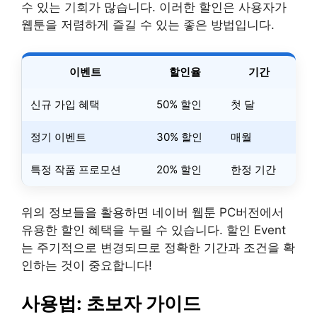
수 있는 기회가 많습니다. 이러한 할인은 사용자가
웹툰을 저렴하게 즐길 수 있는 좋은 방법입니다.
이벤트
할인율
기간
신규 가입 혜택
50% 할인
첫 달
정기 이벤트
30% 할인
매월
특정 작품 프로모션
20% 할인
한정 기간
위의 정보들을 활용하면 네이버 웹툰 PC버전에서
유용한 할인 혜택을 누릴 수 있습니다. 할인 Event
는 주기적으로 변경되므로 정확한 기간과 조건을 확
인하는 것이 중요합니다!
사용법: 초보자 가이드