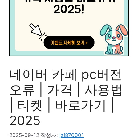
네이버 카페 pc버전
오류 | 가격 | 사용법
| 티켓 | 바로가기 |
2025
2025-09-12
작성자:
jai870001