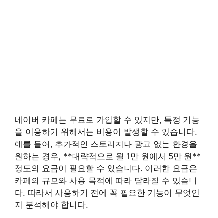
네이버 카페는 무료로 가입할 수 있지만, 특정 기능
을 이용하기 위해서는 비용이 발생할 수 있습니다.
예를 들어, 추가적인 스토리지나 광고 없는 환경을
원하는 경우, **대략적으로 월 1만 원에서 5만 원**
정도의 요금이 필요할 수 있습니다. 이러한 요금은
카페의 규모와 사용 목적에 따라 달라질 수 있습니
다. 따라서 사용하기 전에 꼭 필요한 기능이 무엇인
지 분석해야 합니다.