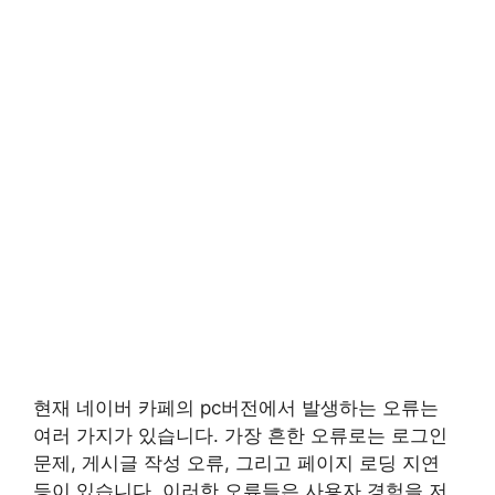
현재 네이버 카페의 pc버전에서 발생하는 오류는
여러 가지가 있습니다. 가장 흔한 오류로는 로그인
문제, 게시글 작성 오류, 그리고 페이지 로딩 지연
등이 있습니다. 이러한 오류들은 사용자 경험을 저