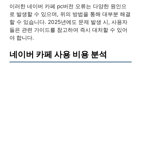
이러한 네이버 카페 pc버전 오류는 다양한 원인으
로 발생할 수 있으며, 위의 방법을 통해 대부분 해결
할 수 있습니다. 2025년에도 문제 발생 시, 사용자
들은 관련 가이드를 참고하여 즉시 대처할 수 있어
야 합니다.
네이버 카페 사용 비용 분석