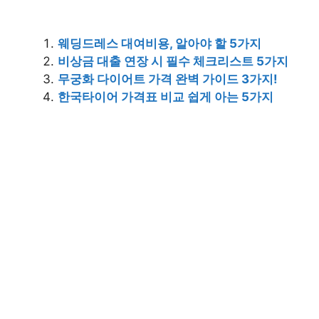
웨딩드레스 대여비용, 알아야 할 5가지
비상금 대출 연장 시 필수 체크리스트 5가지
무궁화 다이어트 가격 완벽 가이드 3가지!
한국타이어 가격표 비교 쉽게 아는 5가지