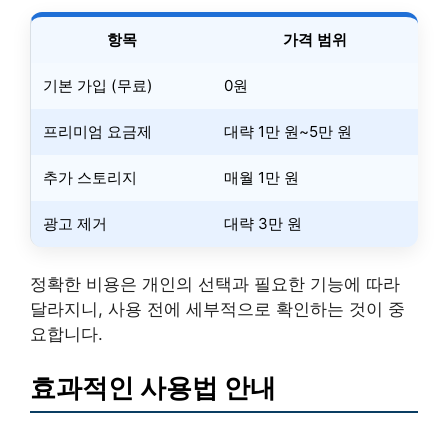
항목
가격 범위
기본 가입 (무료)
0원
프리미엄 요금제
대략 1만 원~5만 원
추가 스토리지
매월 1만 원
광고 제거
대략 3만 원
정확한 비용은 개인의 선택과 필요한 기능에 따라
달라지니, 사용 전에 세부적으로 확인하는 것이 중
요합니다.
효과적인 사용법 안내