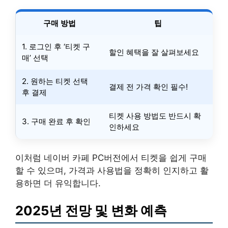
구매 방법
팁
1. 로그인 후 ‘티켓 구
할인 혜택을 잘 살펴보세요
매’ 선택
2. 원하는 티켓 선택
결제 전 가격 확인 필수!
후 결제
티켓 사용 방법도 반드시 확
3. 구매 완료 후 확인
인하세요
이처럼 네이버 카페 PC버전에서 티켓을 쉽게 구매
할 수 있으며, 가격과 사용법을 정확히 인지하고 활
용하면 더 유익합니다.
2025년 전망 및 변화 예측