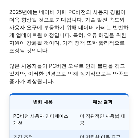
2025년에는 네이버 카페 PC버전의 사용자 경험이
더욱 향상될 것으로 기대됩니다. 기술 발전 속도와
사용자 요구에 부응하기 위해 네이버 카페는 빈번하
게 업데이트될 예정입니다. 특히, 오류 해결을 위한
지원이 강화될 것이며, 가격 정책 또한 합리적으로
조정될 것입니다.
많은 사용자들이 PC버전 오류로 인해 불편을 겪고
있지만, 이러한 변경으로 인해 장기적으로는 만족도
증가가 예상됩니다.
변화 내용
예상 결과
PC버전 사용자 인터페이스
더 직관적인 사용법 제
개선
공
가격 조정
더 저렴한 이용 요금