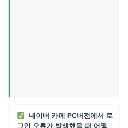
네이버 카페 PC버전에서 로
그인 오류가 발생했을 때 어떻