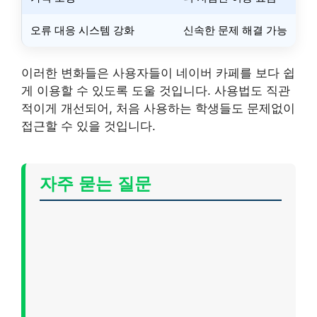
오류 대응 시스템 강화
신속한 문제 해결 가능
이러한 변화들은 사용자들이 네이버 카페를 보다 쉽
게 이용할 수 있도록 도울 것입니다. 사용법도 직관
적이게 개선되어, 처음 사용하는 학생들도 문제없이
접근할 수 있을 것입니다.
자주 묻는 질문