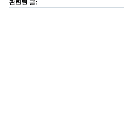
관련된 글: