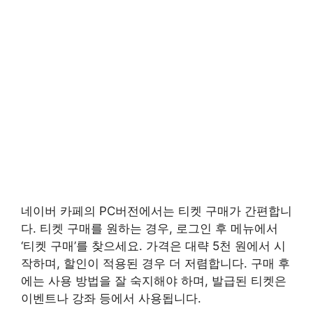
네이버 카페의 PC버전에서는 티켓 구매가 간편합니
다. 티켓 구매를 원하는 경우, 로그인 후 메뉴에서
‘티켓 구매’를 찾으세요. 가격은 대략 5천 원에서 시
작하며, 할인이 적용된 경우 더 저렴합니다. 구매 후
에는 사용 방법을 잘 숙지해야 하며, 발급된 티켓은
이벤트나 강좌 등에서 사용됩니다.