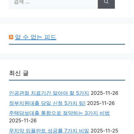
색:
알 수 없는 피드
최신 글
인공관절 치료기간 알아야 할 5가지
2025-11-26
정부지원대출 당일 신청 5가지 팁!
2025-11-26
주택담보대출 통합으로 절약하는 3가지 비법
2025-11-26
무치악 임플란트 성공률 7가지 비밀
2025-11-25