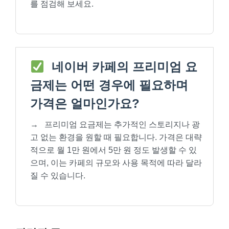
를 점검해 보세요.
네이버 카페의 프리미엄 요
금제는 어떤 경우에 필요하며
가격은 얼마인가요?
→
프리미엄 요금제는 추가적인 스토리지나 광
고 없는 환경을 원할 때 필요합니다. 가격은 대략
적으로 월 1만 원에서 5만 원 정도 발생할 수 있
으며, 이는 카페의 규모와 사용 목적에 따라 달라
질 수 있습니다.