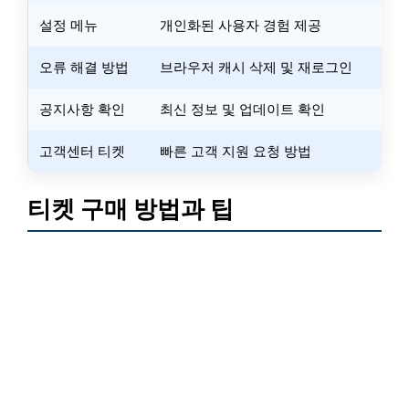
설정 메뉴
개인화된 사용자 경험 제공
오류 해결 방법
브라우저 캐시 삭제 및 재로그인
공지사항 확인
최신 정보 및 업데이트 확인
고객센터 티켓
빠른 고객 지원 요청 방법
티켓 구매 방법과 팁