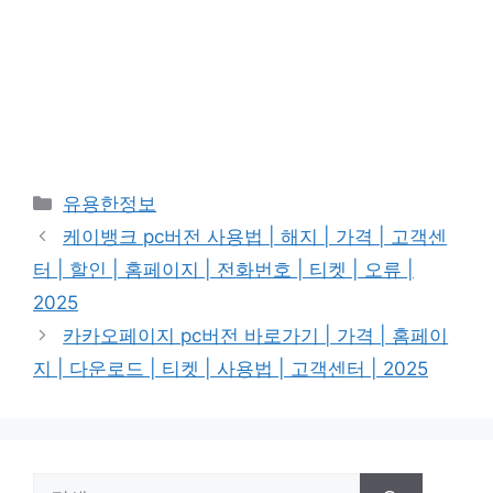
카
유용한정보
테
케이뱅크 pc버전 사용법 | 해지 | 가격 | 고객센
고
터 | 할인 | 홈페이지 | 전화번호 | 티켓 | 오류 |
리
2025
카카오페이지 pc버전 바로가기 | 가격 | 홈페이
지 | 다운로드 | 티켓 | 사용법 | 고객센터 | 2025
검