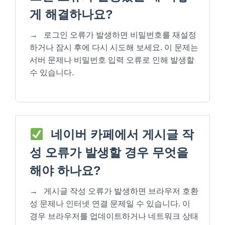
게 해결하나요?
→
로그인 오류가 발생하면 비밀번호를 재설정
하거나 잠시 후에 다시 시도해 보세요. 이 문제는
서버 문제나 비밀번호 입력 오류로 인해 발생할
수 있습니다.
네이버 카페에서 게시글 작
성 오류가 발생할 경우 무엇을
해야 하나요?
→
게시글 작성 오류가 발생하면 브라우저 호환
성 문제나 인터넷 연결 문제일 수 있습니다. 이
경우 브라우저를 업데이트하거나 네트워크 상태