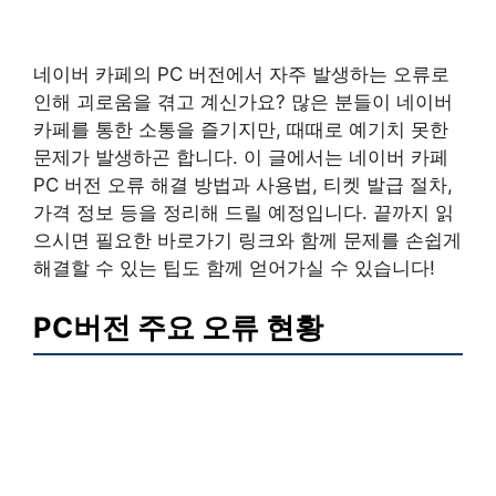
네이버 카페의 PC 버전에서 자주 발생하는 오류로
인해 괴로움을 겪고 계신가요? 많은 분들이 네이버
카페를 통한 소통을 즐기지만, 때때로 예기치 못한
문제가 발생하곤 합니다. 이 글에서는 네이버 카페
PC 버전 오류 해결 방법과 사용법, 티켓 발급 절차,
가격 정보 등을 정리해 드릴 예정입니다. 끝까지 읽
으시면 필요한 바로가기 링크와 함께 문제를 손쉽게
해결할 수 있는 팁도 함께 얻어가실 수 있습니다!
PC버전 주요 오류 현황