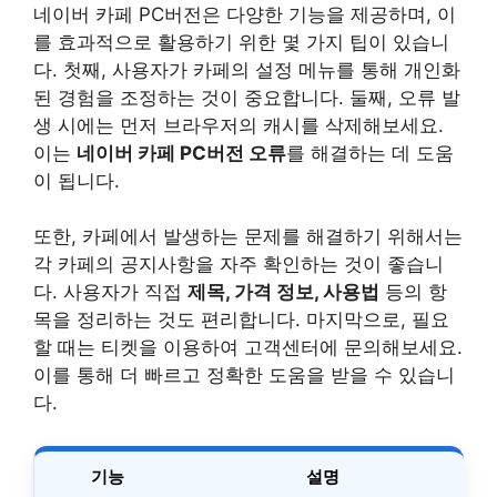
네이버 카페 PC버전은 다양한 기능을 제공하며, 이
를 효과적으로 활용하기 위한 몇 가지 팁이 있습니
다. 첫째, 사용자가 카페의 설정 메뉴를 통해 개인화
된 경험을 조정하는 것이 중요합니다. 둘째, 오류 발
생 시에는 먼저 브라우저의 캐시를 삭제해보세요.
이는
네이버 카페 PC버전 오류
를 해결하는 데 도움
이 됩니다.
또한, 카페에서 발생하는 문제를 해결하기 위해서는
각 카페의 공지사항을 자주 확인하는 것이 좋습니
다. 사용자가 직접
제목, 가격 정보, 사용법
등의 항
목을 정리하는 것도 편리합니다. 마지막으로, 필요
할 때는 티켓을 이용하여 고객센터에 문의해보세요.
이를 통해 더 빠르고 정확한 도움을 받을 수 있습니
다.
기능
설명