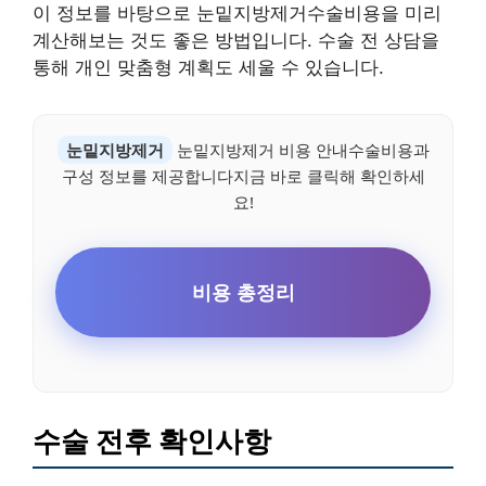
이 정보를 바탕으로 눈밑지방제거수술비용을 미리
계산해보는 것도 좋은 방법입니다. 수술 전 상담을
통해 개인 맞춤형 계획도 세울 수 있습니다.
눈밑지방제거
눈밑지방제거 비용 안내수술비용과
구성 정보를 제공합니다지금 바로 클릭해 확인하세
요!
비용 총정리
수술 전후 확인사항