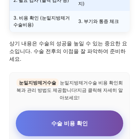
2. 필요 검사 (혈액 검사 등)
지)
3. 비용 확인 (눈밑지방제거
3. 부기와 통증 체크
수술비용)
상기 내용은 수술의 성공을 높일 수 있는 중요한 요
소입니다. 수술 전후의 이점을 잘 파악하여 준비하
세요.
눈밑지방제거수술
눈밑지방제거수술 비용 확인회
복과 관리 방법도 제공합니다!지금 클릭해 자세히 알
아보세요!
수술 비용 확인