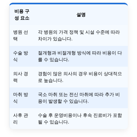
비용 구
설명
성 요소
병원 선
각 병원의 가격 정책 및 시설 수준에 따라
택
차이가 있습니다.
수술 방
절개형과 비절개형 방식에 따라 비용이 다
식
를 수 있습니다.
의사 경
경험이 많은 의사의 경우 비용이 상대적으
력
로 높습니다.
마취 방
국소 마취 또는 전신 마취에 따라 추가 비
식
용이 발생할 수 있습니다.
사후 관
수술 후 운영비용이나 후속 진료비가 포함
리
될 수 있습니다.