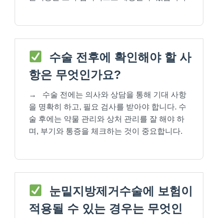
수술 전후에 확인해야 할 사
항은 무엇인가요?
→
수술 전에는 의사와 상담을 통해 기대 사항
을 명확히 하고, 필요 검사를 받아야 합니다. 수
술 후에는 약물 관리와 상처 관리를 잘 해야 하
며, 부기와 통증을 체크하는 것이 중요합니다.
눈밑지방제거수술에 보험이
적용될 수 있는 경우는 무엇인