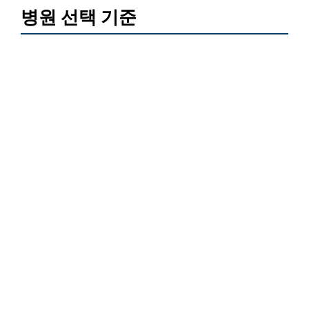
병원 선택 기준