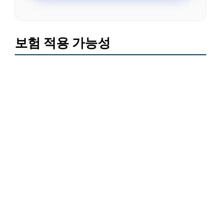
보험 적용 가능성