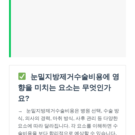
눈밑지방제거수술비용에 영
향을 미치는 요소는 무엇인가
요?
→
눈밑지방제거수술비용은 병원 선택, 수술 방
식, 의사의 경력, 마취 방식, 사후 관리 등 다양한
요소에 따라 달라집니다. 각 요소를 이해하면 수
술비용을 보다 합리적으로 예상할 수 있습니다.