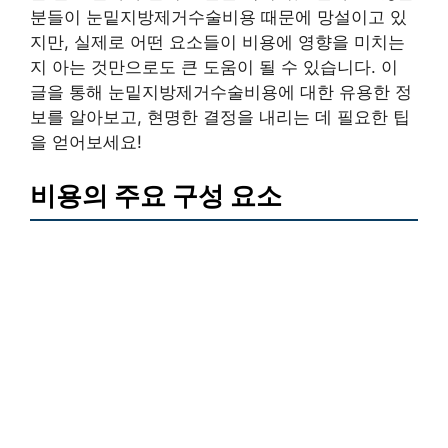
분들이 눈밑지방제거수술비용 때문에 망설이고 있
지만, 실제로 어떤 요소들이 비용에 영향을 미치는
지 아는 것만으로도 큰 도움이 될 수 있습니다. 이
글을 통해 눈밑지방제거수술비용에 대한 유용한 정
보를 알아보고, 현명한 결정을 내리는 데 필요한 팁
을 얻어보세요!
비용의 주요 구성 요소