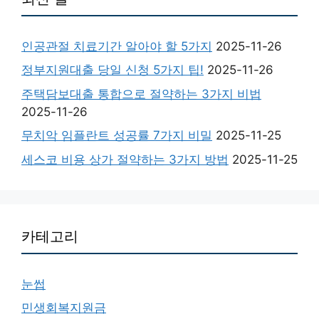
인공관절 치료기간 알아야 할 5가지
2025-11-26
정부지원대출 당일 신청 5가지 팁!
2025-11-26
주택담보대출 통합으로 절약하는 3가지 비법
2025-11-26
무치악 임플란트 성공률 7가지 비밀
2025-11-25
세스코 비용 상가 절약하는 3가지 방법
2025-11-25
카테고리
눈썹
민생회복지원금