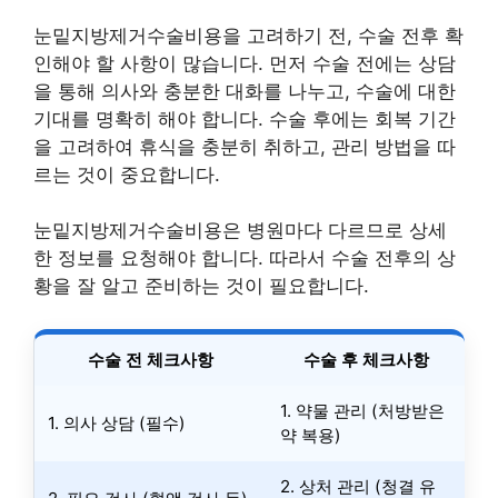
눈밑지방제거수술비용을 고려하기 전, 수술 전후 확
인해야 할 사항이 많습니다. 먼저 수술 전에는 상담
을 통해 의사와 충분한 대화를 나누고, 수술에 대한
기대를 명확히 해야 합니다. 수술 후에는 회복 기간
을 고려하여 휴식을 충분히 취하고, 관리 방법을 따
르는 것이 중요합니다.
눈밑지방제거수술비용은 병원마다 다르므로 상세
한 정보를 요청해야 합니다. 따라서 수술 전후의 상
황을 잘 알고 준비하는 것이 필요합니다.
수술 전 체크사항
수술 후 체크사항
1. 약물 관리 (처방받은
1. 의사 상담 (필수)
약 복용)
2. 상처 관리 (청결 유