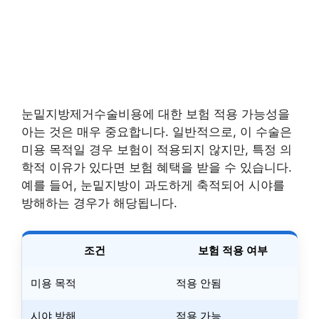
눈밑지방제거수술비용에 대한 보험 적용 가능성을
아는 것은 매우 중요합니다. 일반적으로, 이 수술은
미용 목적일 경우 보험이 적용되지 않지만, 특정 의
학적 이유가 있다면 보험 혜택을 받을 수 있습니다.
예를 들어, 눈밑지방이 과도하게 축적되어 시야를
방해하는 경우가 해당됩니다.
조건
보험 적용 여부
미용 목적
적용 안됨
시야 방해
적용 가능