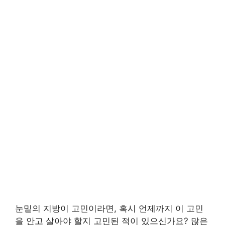
눈밑의 지방이 고민이라면, 혹시 언제까지 이 고민
을 안고 살아야 할지 고민된 적이 있으신가요? 많은