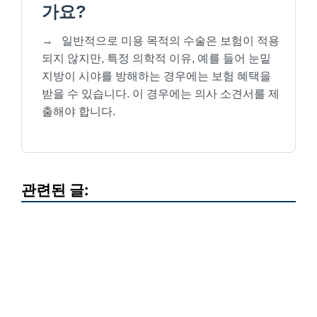
가요?
→
일반적으로 미용 목적의 수술은 보험이 적용
되지 않지만, 특정 의학적 이유, 예를 들어 눈밑
지방이 시야를 방해하는 경우에는 보험 혜택을
받을 수 있습니다. 이 경우에는 의사 소견서를 제
출해야 합니다.
관련된 글: