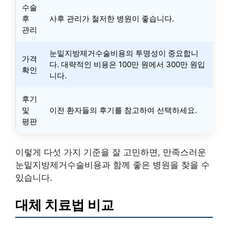
수술
후
사후 관리가 철저한 병원이 좋습니다.
관리
눈밑지방제거수술비용의 투명성이 중요합니
가격
다. 대략적인 비용은 100만 원에서 300만 원입
확인
니다.
후기
및
이전 환자들의 후기를 참고하여 선택하세요.
평판
이렇게 다섯 가지 기준을 잘 고민하면, 만족스러운
눈밑지방제거수술비용과 함께 좋은 병원을 찾을 수
있습니다.
대체 치료법 비교