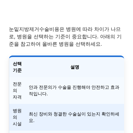
눈밑지방제거수술비용은 병원에 따라 차이가 나므
로, 병원을 선택하는 기준이 중요합니다. 아래의 기
준을 참고하여 올바른 병원을 선택하세요.
선택
설명
기준
전문
안과 전문의가 수술을 진행해야 안전하고 효과
의
적입니다.
자격
병원
최신 장비와 청결한 수술실이 있는지 확인하세
의
요.
시설