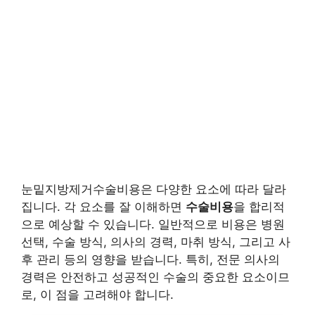
눈밑지방제거수술비용은 다양한 요소에 따라 달라
집니다. 각 요소를 잘 이해하면
수술비용
을 합리적
으로 예상할 수 있습니다. 일반적으로 비용은 병원
선택, 수술 방식, 의사의 경력, 마취 방식, 그리고 사
후 관리 등의 영향을 받습니다. 특히, 전문 의사의
경력은 안전하고 성공적인 수술의 중요한 요소이므
로, 이 점을 고려해야 합니다.