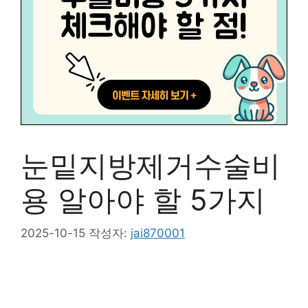
눈밑지방제거수술비
용 알아야 할 5가지
2025-10-15
작성자:
jai870001