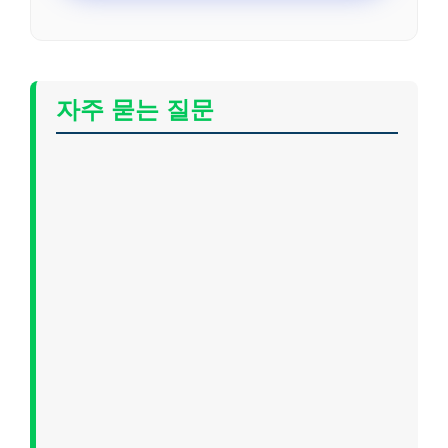
자주 묻는 질문