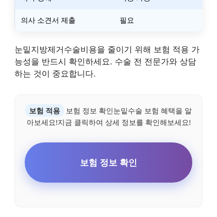
의사 소견서 제출
필요
눈밑지방제거수술비용을 줄이기 위해 보험 적용 가
능성을 반드시 확인하세요. 수술 전 전문가와 상담
하는 것이 중요합니다.
보험 적용
보험 정보 확인눈밑수술 보험 혜택을 알
아보세요!지금 클릭하여 상세 정보를 확인해보세요!
보험 정보 확인