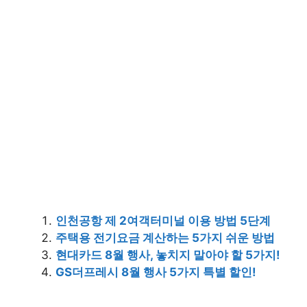
인천공항 제 2여객터미널 이용 방법 5단계
주택용 전기요금 계산하는 5가지 쉬운 방법
현대카드 8월 행사, 놓치지 말아야 할 5가지!
GS더프레시 8월 행사 5가지 특별 할인!