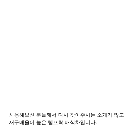
사용해보신 분들께서 다시 찾아주시는 소개가 많고
재구매율이 높은 템프락 배식차입니다.