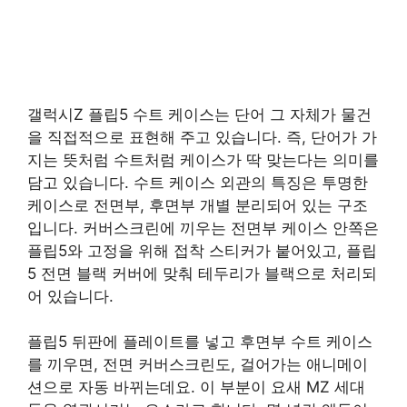
갤럭시Z 플립5 수트 케이스는 단어 그 자체가 물건
을 직접적으로 표현해 주고 있습니다. 즉, 단어가 가
지는 뜻처럼 수트처럼 케이스가 딱 맞는다는 의미를
담고 있습니다. 수트 케이스 외관의 특징은 투명한
케이스로 전면부, 후면부 개별 분리되어 있는 구조
입니다. 커버스크린에 끼우는 전면부 케이스 안쪽은
플립5와 고정을 위해 접착 스티커가 붙어있고, 플립
5 전면 블랙 커버에 맞춰 테두리가 블랙으로 처리되
어 있습니다.
플립5 뒤판에 플레이트를 넣고 후면부 수트 케이스
를 끼우면, 전면 커버스크린도, 걸어가는 애니메이
션으로 자동 바뀌는데요. 이 부분이 요새 MZ 세대