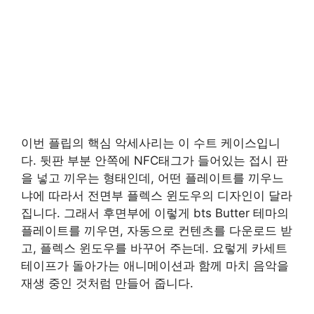
이번 플립의 핵심 악세사리는 이 수트 케이스입니
다. 뒷판 부분 안쪽에 NFC태그가 들어있는 접시 판
을 넣고 끼우는 형태인데, 어떤 플레이트를 끼우느
냐에 따라서 전면부 플렉스 윈도우의 디자인이 달라
집니다. 그래서 후면부에 이렇게 bts Butter 테마의
플레이트를 끼우면, 자동으로 컨텐츠를 다운로드 받
고, 플렉스 윈도우를 바꾸어 주는데. 요렇게 카세트
테이프가 돌아가는 애니메이션과 함께 마치 음악을
재생 중인 것처럼 만들어 줍니다.