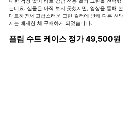
대한 걱정 없이 바로 강남 전용 컬러 그린을 선택했
는데요. 실물은 아직 보지 못했지만, 영상을 통해 본
매트하면서 고급스러운 그린 컬러에 반해 다른 선택
지는 배제한 체 구매하게 되었습니다.
플립 수트 케이스 정가 49,500원