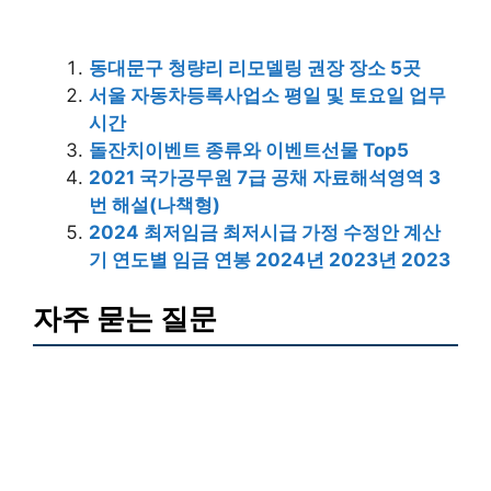
동대문구 청량리 리모델링 권장 장소 5곳
서울 자동차등록사업소 평일 및 토요일 업무
시간
돌잔치이벤트 종류와 이벤트선물 Top5
2021 국가공무원 7급 공채 자료해석영역 3
번 해설(나책형)
2024 최저임금 최저시급 가정 수정안 계산
기 연도별 임금 연봉 2024년 2023년 2023
자주 묻는 질문