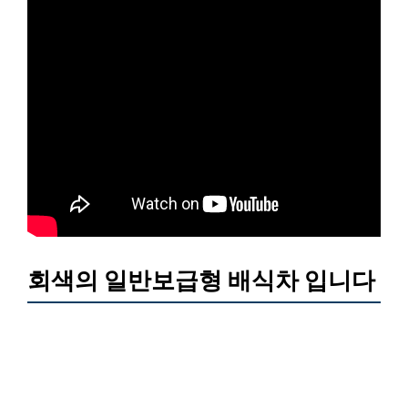
회색의 일반보급형 배식차 입니다