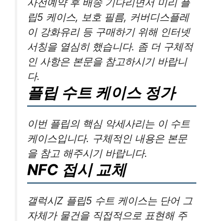
사전예약 후 배송 기다리면서 미리 플
립5 케이스, 보호 필름, 커버디스플레
이 강화유리 등 구매하기 위해 인터넷
서칭을 열심히 했습니다. 좀 더 구체적
인 사항은 본문을 참고하시기 바랍니
다.
플립 수트 케이스 정가
이번 플립의 핵심 악세사리는 이 수트
케이스입니다. 구체적인 내용은 본문
을 참고 해주시기 바랍니다.
NFC 접시 교체
갤럭시Z 플립5 수트 케이스는 단어 그
자체가 물건을 직접적으로 표현해 주