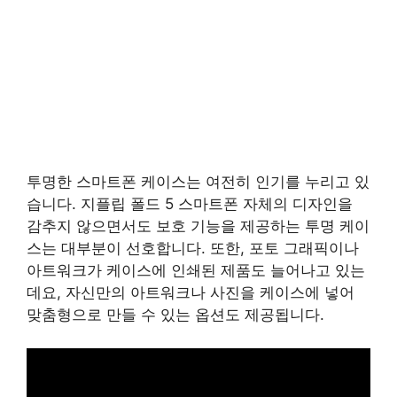
투명한 스마트폰 케이스는 여전히 인기를 누리고 있
습니다. 지플립 폴드 5 스마트폰 자체의 디자인을
감추지 않으면서도 보호 기능을 제공하는 투명 케이
스는 대부분이 선호합니다. 또한, 포토 그래픽이나
아트워크가 케이스에 인쇄된 제품도 늘어나고 있는
데요, 자신만의 아트워크나 사진을 케이스에 넣어
맞춤형으로 만들 수 있는 옵션도 제공됩니다.