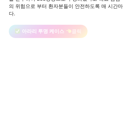
의 위험으로 부터 환자분들이 안전하도록 매 시간마
다.
아라리 투명 케이스
클릭