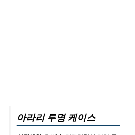
아라리 투명 케이스