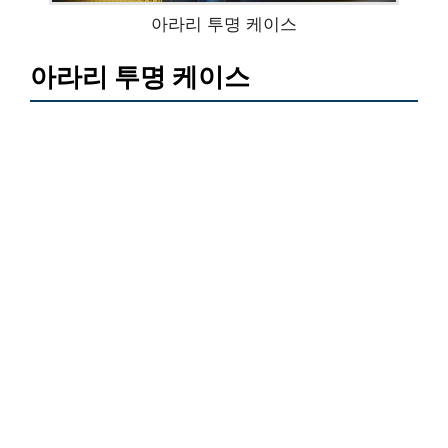
아라리 투명 케이스
아라리 투명 케이스