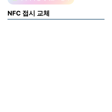
NFC 접시 교체