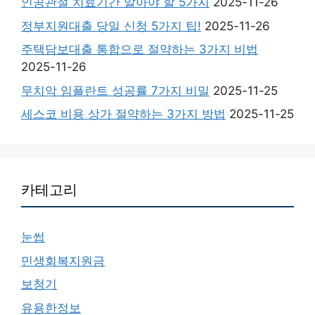
인공관절 치료기간 알아야 할 5가지
2025-11-26
정부지원대출 당일 신청 5가지 팁!
2025-11-26
주택담보대출 통합으로 절약하는 3가지 비법
2025-11-26
무치악 임플란트 성공률 7가지 비밀
2025-11-25
세스코 비용 상가 절약하는 3가지 방법
2025-11-25
카테고리
눈썹
민생회복지원금
보청기
유용한정보