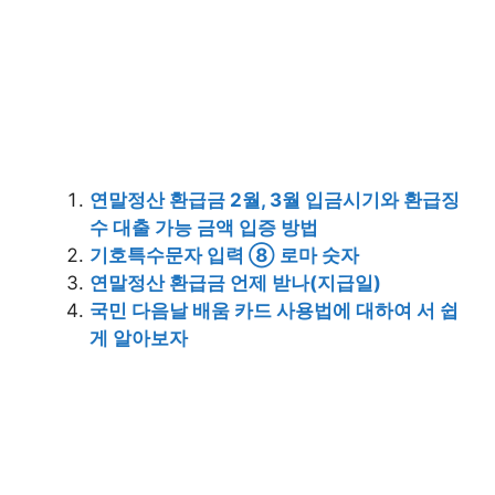
연말정산 환급금 2월, 3월 입금시기와 환급징
수 대출 가능 금액 입증 방법
기호특수문자 입력 ⑧ 로마 숫자
연말정산 환급금 언제 받나(지급일)
국민 다음날 배움 카드 사용법에 대하여 서 쉽
게 알아보자