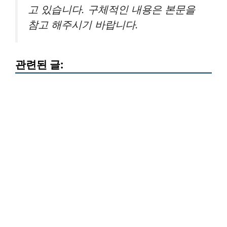
고 있습니다. 구체적인 내용은 본문을
참고 해주시기 바랍니다.
관련된 글: