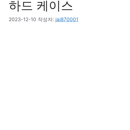
하드 케이스
2023-12-10
작성자:
jai870001