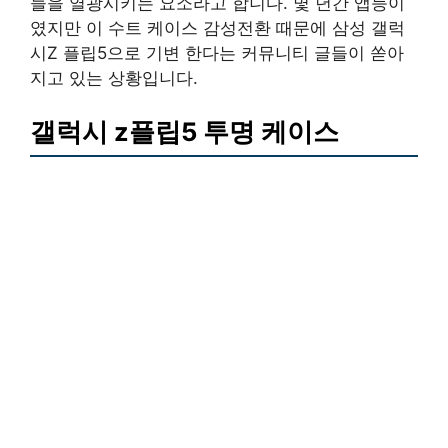
들을 열광시키는 요소라고 합니다. 몇 년간 앱등이
였지만 이 수트 케이스 감성전환 때문에 삼성 갤럭
시Z 플립5으로 기변 한다는 커뮤니티 글들이 쏟아
지고 있는 상황입니다.
갤럭시 z플립5 투명 케이스