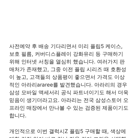
사전예약 후 배송 기다리면서 미리 플립5 케이스,
보호 필름, 커버디스플레이 강화유리 등 구매하기
위해 인터넷 서칭을 열심히 했습니다. 여러가지 판
매처가 존재했고, 그중 이전 플립 시리즈 때 호환성
이 높고, 고객들의 상품평이 좋으면서 가격도 이상
적인 아라리araree를 발견했습니다. 아라리의 경우
삼성 모바일 액세서리 공식 파트너이기도 해서 더욱
믿음이 생기더라고요. 아라리는 전국 삼성스토어 오
프라인 매장에서 만나볼 수 있는 검증된 제품이기도
합니다.
개인적으로 이번 갤럭시Z 플립5 구매할 때, 색상에