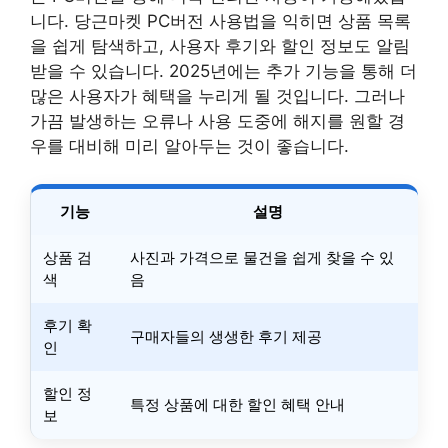
니다. 당근마켓 PC버전 사용법을 익히면 상품 목록
을 쉽게 탐색하고, 사용자 후기와 할인 정보도 알림
받을 수 있습니다. 2025년에는 추가 기능을 통해 더
많은 사용자가 혜택을 누리게 될 것입니다. 그러나
가끔 발생하는 오류나 사용 도중에 해지를 원할 경
우를 대비해 미리 알아두는 것이 좋습니다.
기능
설명
상품 검
사진과 가격으로 물건을 쉽게 찾을 수 있
색
음
후기 확
구매자들의 생생한 후기 제공
인
할인 정
특정 상품에 대한 할인 혜택 안내
보