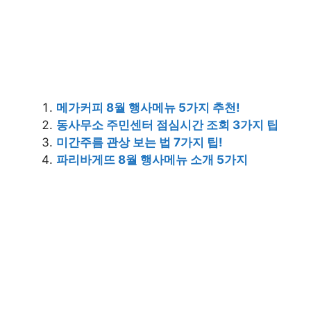
메가커피 8월 행사메뉴 5가지 추천!
동사무소 주민센터 점심시간 조회 3가지 팁
미간주름 관상 보는 법 7가지 팁!
파리바게뜨 8월 행사메뉴 소개 5가지