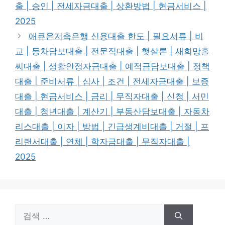
출 | 승인 | 전세자금대출 | 상환방법 | 현금서비스 |
2025
애큐온저축은행 신용대출 한도 | 필요서류 | 비
교 | 동차담보대출 | 전문직대출 | 햇살론 | 새희망홀
씨대출 | 생활안정자금대출 | 예적금담보대출 | 정책
대출 | 준비서류 | 심사 | 조건 | 전세자금대출 | 보증
대출 | 현금서비스 | 금리 | 무직자대출 | 신청 | 서민
대출 | 청년대출 | 계산기 | 부동산담보대출 | 자동차
리스대출 | 이자 | 방법 | 긴급생계비대출 | 거절 | 프
리랜서대출 | 연체 | 학자금대출 | 무직자대출 |
2025
검
색: