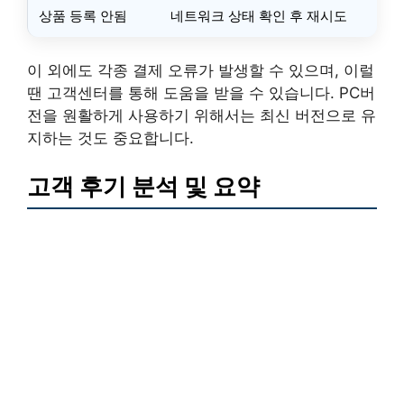
상품 등록 안됨
네트워크 상태 확인 후 재시도
이 외에도 각종 결제 오류가 발생할 수 있으며, 이럴
땐 고객센터를 통해 도움을 받을 수 있습니다. PC버
전을 원활하게 사용하기 위해서는 최신 버전으로 유
지하는 것도 중요합니다.
고객 후기 분석 및 요약