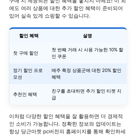
구매 시 제공되는 할인 혜택을 놓치지 마세요! 이 외
에도 여러 상품에 대한 추가 할인 혜택이 준비되어
있어 실속 있게 쇼핑할 수 있습니다.
할인 혜택
설명
첫 번째 거래 시 사용 가능한 10% 할
첫 구매 할인
인 쿠폰
정기 할인 프로
매주 특정 상품군에 대한 20% 할인
모션
혜택
친구를 초대하면 추가 할인 티켓 지
추천인 혜택
급
이처럼 다양한 할인 혜택을 잘 활용하면 더 경제적
인 소비가 가능합니다. 정확한 정보와 업데이트는
항상 당근마켓 pc버전의 홈페이지를 통해 확인하세