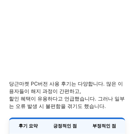
당근마켓 PC버전 사용 후기는 다양합니다. 많은 이
용자들이 해지 과정이 간편하고,
할인 혜택이 유용하다고 언급했습니다. 그러나 일부
는 오류 발생 시 불편함을 겪기도 했습니다.
후기 요약
긍정적인 점
부정적인 점