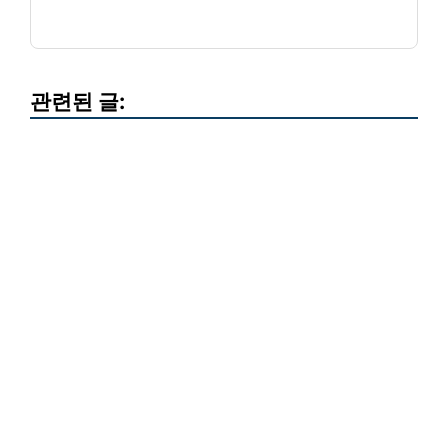
관련된 글: