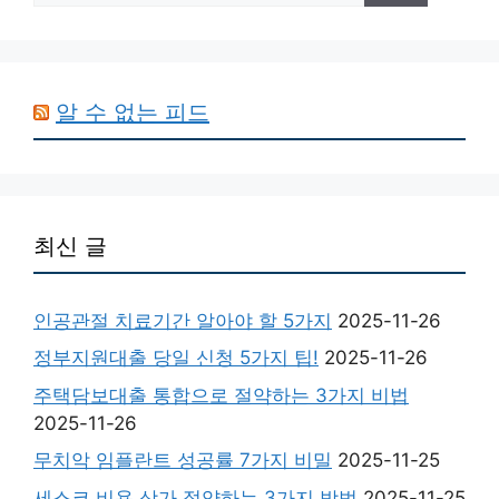
알 수 없는 피드
최신 글
인공관절 치료기간 알아야 할 5가지
2025-11-26
정부지원대출 당일 신청 5가지 팁!
2025-11-26
주택담보대출 통합으로 절약하는 3가지 비법
2025-11-26
무치악 임플란트 성공률 7가지 비밀
2025-11-25
세스코 비용 상가 절약하는 3가지 방법
2025-11-25