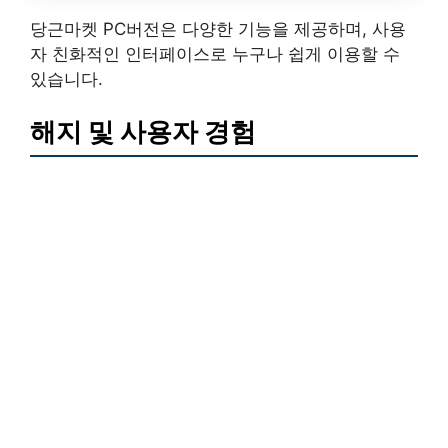
당근마켓 PC버전은 다양한 기능을 제공하며, 사용
자 친화적인 인터페이스로 누구나 쉽게 이용할 수
있습니다.
해지 및 사용자 경험