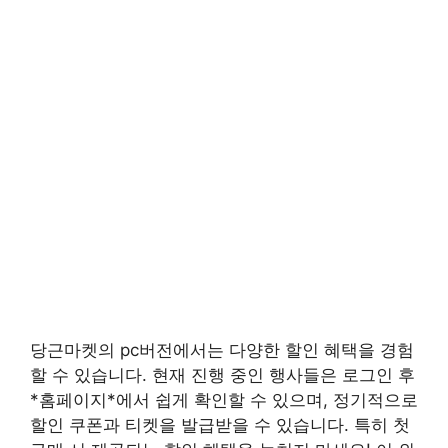
당근마켓의 pc버전에서는 다양한 할인 혜택을 경험
할 수 있습니다. 현재 진행 중인 행사들은 로그인 후
*홈페이지*에서 쉽게 확인할 수 있으며, 정기적으로
할인 쿠폰과 티켓을 발급받을 수 있습니다. 특히 첫