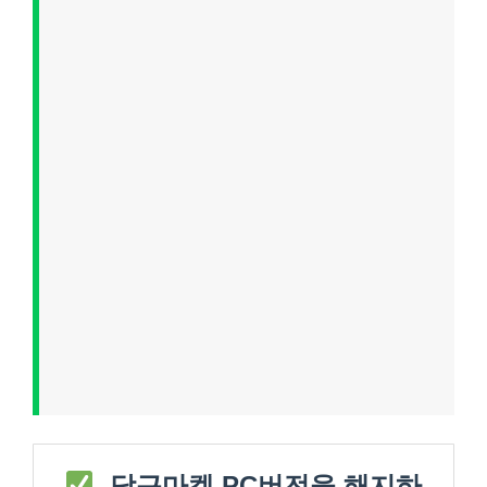
당근마켓 PC버전을 해지하