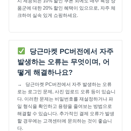
시 제공되는 10% 할인 쿠폰 외에도 매주 특정 상
품군에 대한 20% 할인 혜택이 있으므로, 자주 체
크하여 실속 있게 쇼핑하세요.
당근마켓 PC버전에서 자주
발생하는 오류는 무엇이며, 어
떻게 해결하나요?
→
당근마켓 PC버전에서 자주 발생하는 오류
로는 로그인 문제, 사진 업로드 오류 등이 있습니
다. 이러한 문제는 비밀번호를 재설정하거나 파
일 형식을 확인하고 용량을 줄여보는 방법으로
해결할 수 있습니다. 추가적인 결제 오류가 발생
할 경우에는 고객센터에 문의하는 것이 좋습니
다.