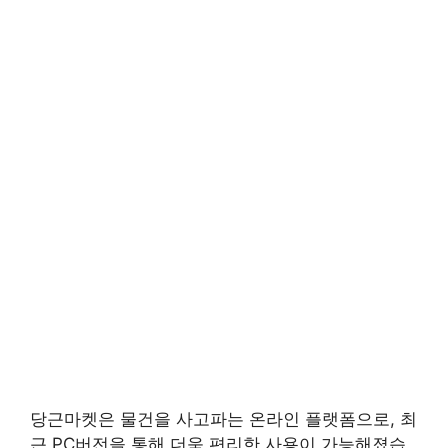
당근마켓은 물건을 사고파는 온라인 플랫폼으로, 최
근 PC버전을 통해 더욱 편리한 사용이 가능해졌습