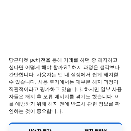
당근마켓 pc버전을 통해 거래를 하던 중 해지하고
싶다면 어떻게 해야 할까요? 해지 과정은 생각보다
간단합니다. 사용자는 앱 내 설정에서 쉽게 해지할
수 있습니다. 사용 후기에서는 대부분 해지 과정이
직관적이라고 평가하고 있습니다. 하지만 일부 사용
자들은 해지 후 오류 메시지를 겪기도 했습니다. 이
를 예방하기 위해 해지 전에 반드시 관련 정보를 확
인하는 것이 중요합니다.
사용자 평가
해지 편리성