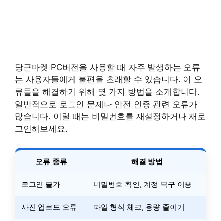
당근마켓 PC버전을 사용할 때 자주 발생하는 오류
는 사용자들에게 불편을 초래할 수 있습니다. 이 오
류들을 해결하기 위해 몇 가지 방법을 소개합니다.
일반적으로 로그인 문제나 안전 인증 관련 오류가
많습니다. 이럴 때는 비밀번호를 재설정하거나 재로
그인해보세요.
오류 종류
해결 방법
로그인 불가
비밀번호 확인, 계정 복구 이용
사진 업로드 오류
파일 형식 체크, 용량 줄이기