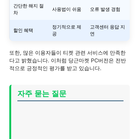
간단한 해지 절
사용법이 쉬움
오류 발생 경험
차
정기적으로 제
고객센터 응답 지
할인 혜택
공
연
또한, 많은 이용자들이 티켓 관련 서비스에 만족한
다고 밝혔습니다. 이처럼 당근마켓 PC버전은 전반
적으로 긍정적인 평가를 받고 있습니다.
자주 묻는 질문