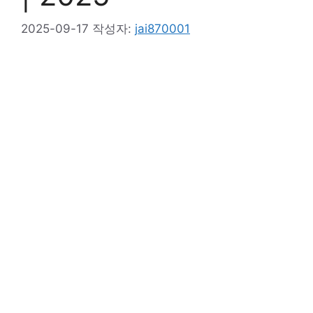
2025-09-17
작성자:
jai870001