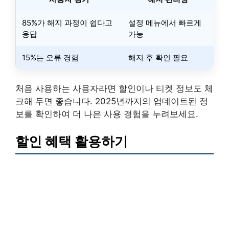
85%가 해지 과정이 쉽다고
설정 메뉴에서 빠르게
응답
가능
15%는 오류 경험
해지 후 확인 필요
처음 사용하는 사용자라면 할인이나 티켓 정보도 체
크해 두면 좋습니다. 2025년까지의 업데이트된 정
보를 확인하여 더 나은 사용 경험을 누려보세요.
할인 혜택 활용하기