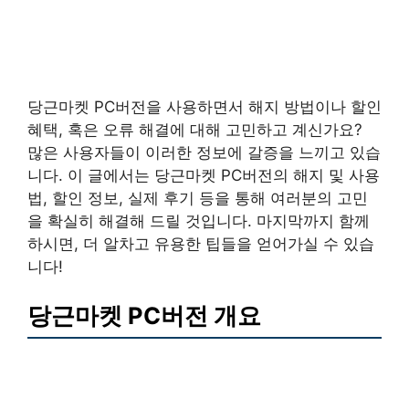
당근마켓 PC버전을 사용하면서 해지 방법이나 할인
혜택, 혹은 오류 해결에 대해 고민하고 계신가요?
많은 사용자들이 이러한 정보에 갈증을 느끼고 있습
니다. 이 글에서는 당근마켓 PC버전의 해지 및 사용
법, 할인 정보, 실제 후기 등을 통해 여러분의 고민
을 확실히 해결해 드릴 것입니다. 마지막까지 함께
하시면, 더 알차고 유용한 팁들을 얻어가실 수 있습
니다!
당근마켓 PC버전 개요