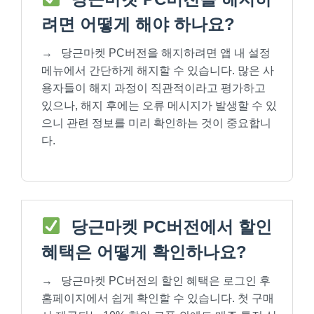
려면 어떻게 해야 하나요?
→
당근마켓 PC버전을 해지하려면 앱 내 설정
메뉴에서 간단하게 해지할 수 있습니다. 많은 사
용자들이 해지 과정이 직관적이라고 평가하고
있으나, 해지 후에는 오류 메시지가 발생할 수 있
으니 관련 정보를 미리 확인하는 것이 중요합니
다.
당근마켓 PC버전에서 할인
혜택은 어떻게 확인하나요?
→
당근마켓 PC버전의 할인 혜택은 로그인 후
홈페이지에서 쉽게 확인할 수 있습니다. 첫 구매