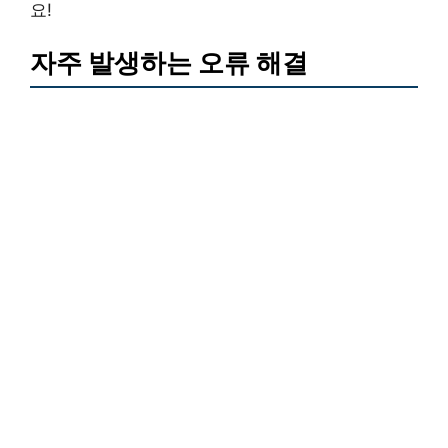
요!
자주 발생하는 오류 해결