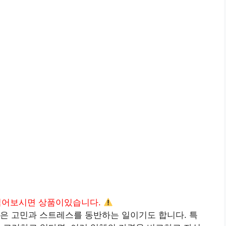
읽어보시면 상품이있습니다.
은 고민과 스트레스를 동반하는 일이기도 합니다. 특