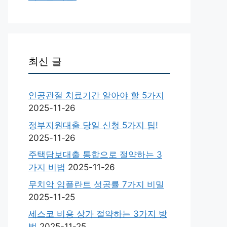
최신 글
인공관절 치료기간 알아야 할 5가지
2025-11-26
정부지원대출 당일 신청 5가지 팁!
2025-11-26
주택담보대출 통합으로 절약하는 3
가지 비법
2025-11-26
무치악 임플란트 성공률 7가지 비밀
2025-11-25
세스코 비용 상가 절약하는 3가지 방
법
2025-11-25