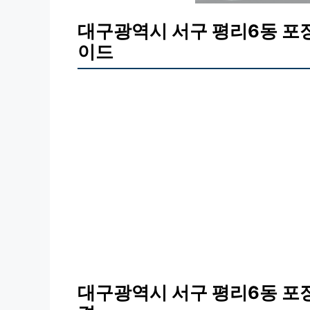
대구광역시 서구 평리6동 포
이드
대구광역시 서구 평리6동 포