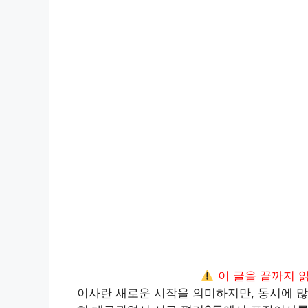
이 글을 끝까지 
이사란 새로운 시작을 의미하지만, 동시에 많