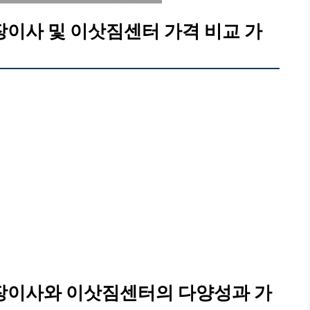
장이사 및 이삿짐센터 가격 비교 가
장이사와 이삿짐센터의 다양성과 가