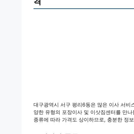
격
대구광역시 서구 평리6동은 많은 이사 서비
양한 유형의 포장이사 및 이삿짐센터를 만나볼
종류에 따라 가격도 상이하므로, 충분한 정보