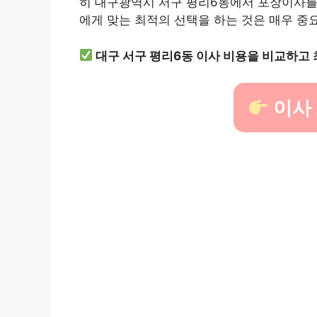
히 대구광역시 서구 평리6동에서 포장이사를
에게 맞는 최적의 선택을 하는 것은 매우 중
대구 서구 평리6동 이사 비용을 비교하고
이사