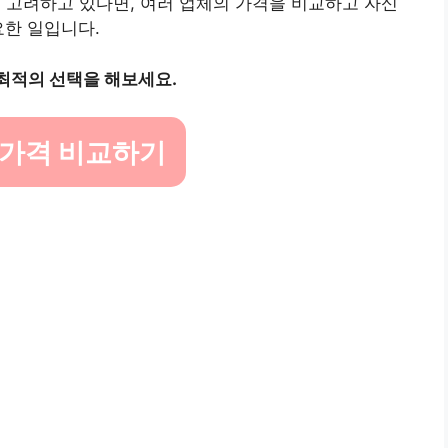
 고려하고 있다면, 여러 업체의 가격을 비교하고 자신
요한 일입니다.
 최적의 선택을 해보세요.
 가격 비교하기