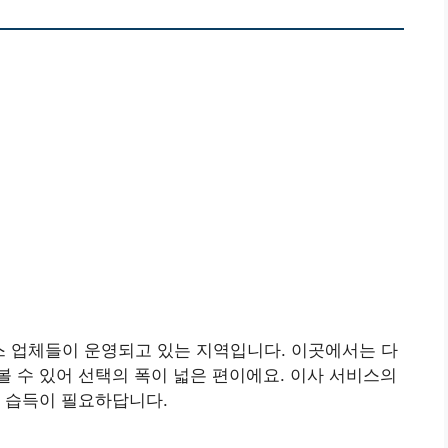
스 업체들이 운영되고 있는 지역입니다. 이곳에서는 다
 수 있어 선택의 폭이 넓은 편이에요. 이사 서비스의
 습득이 필요하답니다.