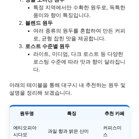
특정 지역에서만 수확한 원두로, 독특한
풍미와 향이 특징입니다.
블렌드 원두
여러 종류의 원두를 혼합하여 만든 커피
로, 균형 잡힌 맛을 제공합니다.
로스트 수준별 원두
라이트, 미디엄, 다크 로스트 등 다양한
로스팅 수준에 따라 맛과 향이 달라집니
다.
아래의 테이블을 통해 대구시 내 추천하는 원두 및
설명을 정리해 보겠습니다.
원두명
특징
추천 카페
에티오피아
커피스미
과일 향과 밝은 산미
시다모
스