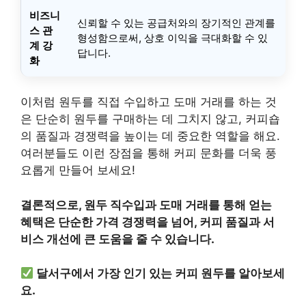
비즈니
신뢰할 수 있는 공급처와의 장기적인 관계를
스 관
형성함으로써, 상호 이익을 극대화할 수 있
계 강
답니다.
화
이처럼 원두를 직접 수입하고 도매 거래를 하는 것
은 단순히 원두를 구매하는 데 그치지 않고, 커피숍
의 품질과 경쟁력을 높이는 데 중요한 역할을 해요.
여러분들도 이런 장점을 통해 커피 문화를 더욱 풍
요롭게 만들어 보세요!
결론적으로, 원두 직수입과 도매 거래를 통해 얻는
혜택은 단순한 가격 경쟁력을 넘어, 커피 품질과 서
비스 개선에 큰 도움을 줄 수 있습니다.
달서구에서 가장 인기 있는 커피 원두를 알아보세
요.