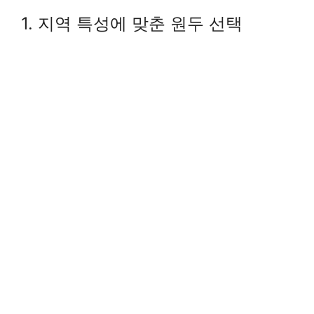
1. 지역 특성에 맞춘 원두 선택