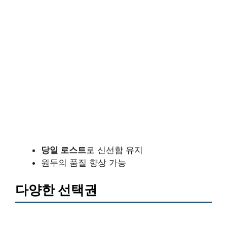
당일 로스트
로 신선함 유지
원두의 품질 향상 가능
다양한 선택권