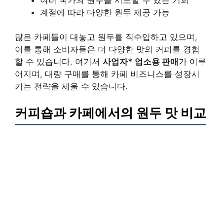
계절에 따라 다양한 원두 제공 가능
많은 카페들이 대놓고 원두를 직수입하고 있으며,
이를 통해 소비자들은 더 다양한 맛의 커피를 경험
할 수 있습니다. 여기서
사업자* 업소용 판매
가 이루
어지며, 대량 구매를 통해 카페 비즈니스를 성장시
키는 전략을 세울 수 있습니다.
커피숍과 카페에서의 원두 맛 비교