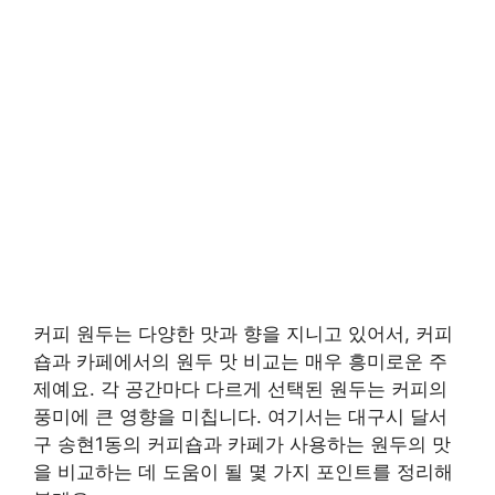
커피 원두는 다양한 맛과 향을 지니고 있어서, 커피
숍과 카페에서의 원두 맛 비교는 매우 흥미로운 주
제예요. 각 공간마다 다르게 선택된 원두는 커피의
풍미에 큰 영향을 미칩니다. 여기서는 대구시 달서
구 송현1동의 커피숍과 카페가 사용하는 원두의 맛
을 비교하는 데 도움이 될 몇 가지 포인트를 정리해