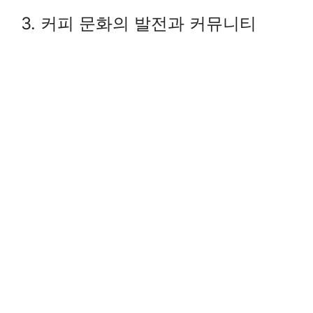
3. 커피 문화의 발전과 커뮤니티