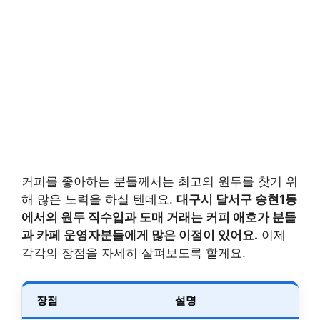
커피를 좋아하는 분들께서는 최고의 원두를 찾기 위
해 많은 노력을 하실 텐데요.
대구시 달서구 송현1동
에서의 원두 직수입과 도매 거래는 커피 애호가 분들
과 카페 운영자분들에게 많은 이점이 있어요.
이제
각각의 장점을 자세히 살펴보도록 할게요.
장점
설명