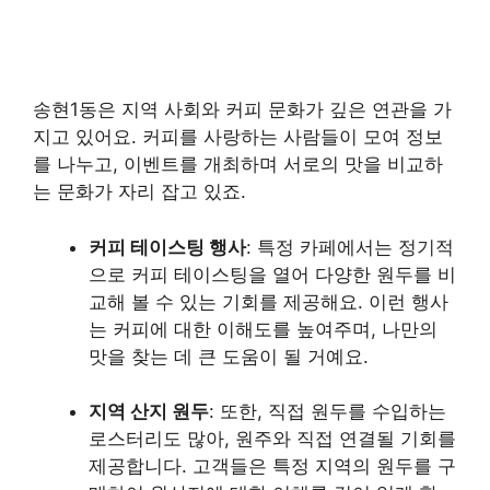
송현1동은 지역 사회와 커피 문화가 깊은 연관을 가
지고 있어요. 커피를 사랑하는 사람들이 모여 정보
를 나누고, 이벤트를 개최하며 서로의 맛을 비교하
는 문화가 자리 잡고 있죠.
커피 테이스팅 행사
: 특정 카페에서는 정기적
으로 커피 테이스팅을 열어 다양한 원두를 비
교해 볼 수 있는 기회를 제공해요. 이런 행사
는 커피에 대한 이해도를 높여주며, 나만의
맛을 찾는 데 큰 도움이 될 거예요.
지역 산지 원두
: 또한, 직접 원두를 수입하는
로스터리도 많아, 원주와 직접 연결될 기회를
제공합니다. 고객들은 특정 지역의 원두를 구