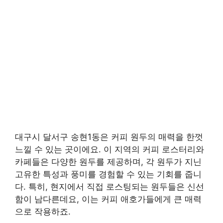
대구시 달서구 송현1동은 커피 원두의 매력을 한껏
느낄 수 있는 곳이에요. 이 지역의 커피 로스터리와
카페들은 다양한 원두를 제공하며, 각 원두가 지닌
고유한 특성과 풍미를 경험할 수 있는 기회를 줍니
다. 특히, 현지에서 직접 로스팅되는 원두들은 신선
함이 남다른데요, 이는 커피 애호가들에게 큰 매력
으로 작용하죠.