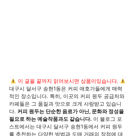
이 글을 끝까지 읽어보시면 상품이있습니다.
대구시 달서구 송현1동은 커피 애호가들에게 매력
적인 장소입니다. 특히, 이곳의 커피 원두 공급처와
카페들은 그 품질과 맛으로 크게 사랑받고 있습니
다.
커피 원두는 단순한 음료가 아닌, 문화와 정성을
필요로 하는 예술작품과도 같습니다.
이 블로그 포
스트에서는 대구시 달서구 송현1동에서 커피 원두
를 추천하는 다양한 방법과 도매 거래의 장점에 대