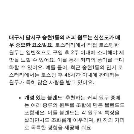
대구시 달서구 송현1동의 커피 원두는 신선도가 매
우 중요한 요소일요.
로스터리에서 직접 로스팅한
원두는 일반적으로 구입 후 2주 이내에 소비해야 제
맛을 느낄 수 있어요. 이를 통해 커피의 풍미를 극대
화할 수 있어요. 예를 들어, 최근 송현1동의 인기 로
스터리에서는 로스팅 후 48시간 이내에 판매되는
원두가 특히 많은 사랑을 받고 있어요.
개성 있는 블렌드
: 추천하는 커피 원두 중에
는 여러 종류의 원두를 조합해 만든 블렌드도
포함돼요. 이들 블렌드는 각 원두의 특징을
살리면서도 조화롭게 어우러져, 한 잔의 커피
로 독특한 경험을 제공해 줘요.