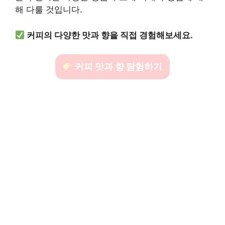
해 다룰 것입니다.
커피의 다양한 맛과 향을 직접 경험해보세요.
커피 맛과 향 탐험하기