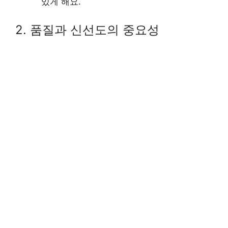
있게 해요.
2. 품질과 신선도의 중요성