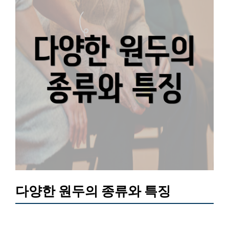
다양한 원두의 종류와 특징