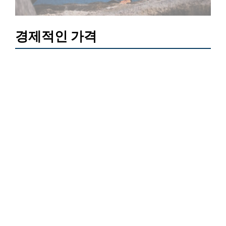
경제적인 가격