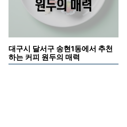
대구시 달서구 송현1동에서 추천
하는 커피 원두의 매력