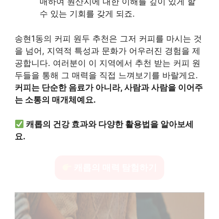
매하여 원산지에 대한 이해를 깊이 있게 할
수 있는 기회를 갖게 되죠.
송현1동의 커피 원두 추천은 그저 커피를 마시는 것
을 넘어, 지역적 특성과 문화가 어우러진 경험을 제
공합니다. 여러분이 이 지역에서 추천 받는 커피 원
두들을 통해 그 매력을 직접 느껴보기를 바랄게요.
커피는 단순한 음료가 아니라, 사람과 사람을 이어주
는 소통의 매개체예요.
캐롭의 건강 효과와 다양한 활용법을 알아보세
요.
캐롭의 매력 탐험하기