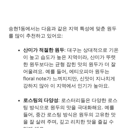
송현1동에서는 다음과 같은 지역 특성에 맞춘 원두
를 많이 추천하고 있어요:
산미가 적절한 원두
: 대구는 상대적으로 기온
이 높고 습도가 높은 지역이라, 산미가 뚜렷
한 원두보다는 균형 잡힌 맛의 원두가 더 잘
어울려요. 예를 들어, 에티오피아 원두는
floral note가 느껴지지만, 신맛이 지나치게
강하지 않아 이 지역에서 인기가 높아요.
로스팅의 다양성
: 로스터리들은 다양한 로스
팅 방식으로 원두의 맛을 극대화해요. 예를
들어, 중간 로스팅 방식은 원두의 고유한 맛
을 잘 살려 주며, 깊고 리치한 맛을 즐길 수