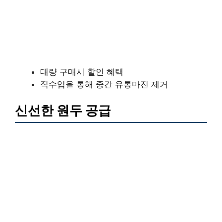
대량 구매시 할인 혜택
직수입을 통해 중간 유통마진 제거
신선한 원두 공급