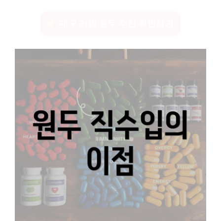
대구 커피 원두 추천 확인하기