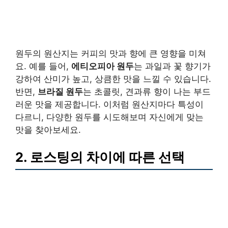
원두의 원산지는 커피의 맛과 향에 큰 영향을 미쳐
요. 예를 들어,
에티오피아 원두
는 과일과 꽃 향기가
강하여 산미가 높고, 상큼한 맛을 느낄 수 있습니다.
반면,
브라질 원두
는 초콜릿, 견과류 향이 나는 부드
러운 맛을 제공합니다. 이처럼 원산지마다 특성이
다르니, 다양한 원두를 시도해보며 자신에게 맞는
맛을 찾아보세요.
2. 로스팅의 차이에 따른 선택