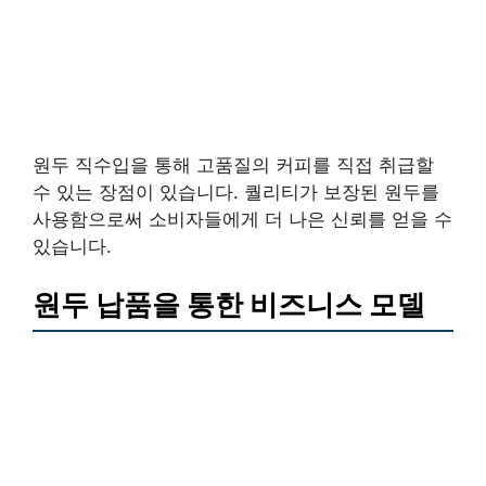
원두 직수입을 통해 고품질의 커피를 직접 취급할
수 있는 장점이 있습니다. 퀄리티가 보장된 원두를
사용함으로써 소비자들에게 더 나은 신뢰를 얻을 수
있습니다.
원두 납품을 통한 비즈니스 모델