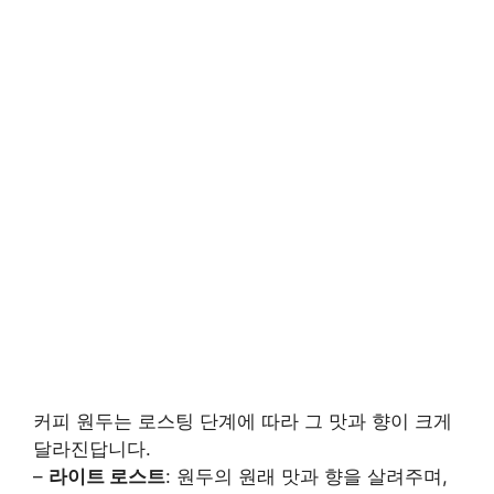
커피 원두는 로스팅 단계에 따라 그 맛과 향이 크게
달라진답니다.
–
라이트 로스트
: 원두의 원래 맛과 향을 살려주며,