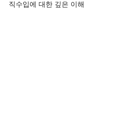
직수입에 대한 깊은 이해