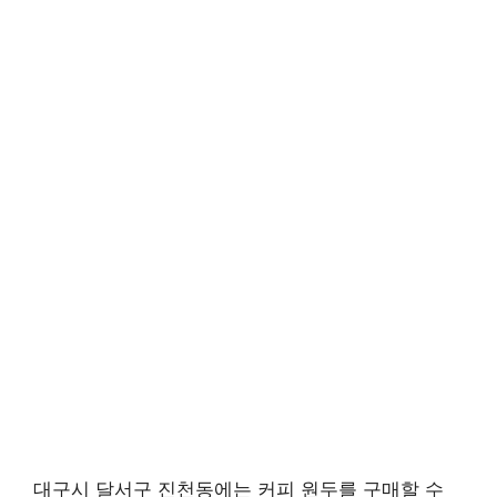
대구시 달서구 진천동에는 커피 원두를 구매할 수