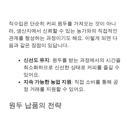
직수입은 단순히 커피 원두를 가져오는 것이 아니
라, 생산지에서 신뢰할 수 있는 농가와의 직접적인
관계를 형성하는 과정이기도 해요. 이렇게 되면 다
음과 같은 장점이 있답니다.
신선도 유지
: 원두를 받는 과정에서의 시간을
최소화하므로 신선한 상태로 커피를 즐길 수
있어요.
지속 가능한 농업 지원
: 직접 소비를 통해 공
정 거래를 지원할 수 있어요.
원두 납품의 전략