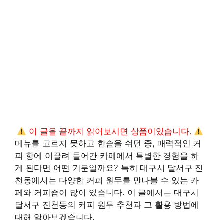
이 글을 끝까지 읽어보시면 상품이있습니다.
메뉴를 고르지 못하고 한숨을 쉬던 중, 매력적인 커
피 향에 이끌려 들어간 카페에서 특별한 경험을 하
게 된다면 어떤 기분일까요? 특히 대구시 달서구 진
천동에서는 다양한 커피 원두를 만나볼 수 있는 카
페와 커피숍이 많이 있습니다. 이 글에서는 대구시
달서구 진천동의 커피 원두 추천과 그 활용 방법에
대해 알아보겠습니다.