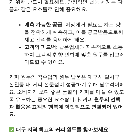
기 위해 반드시 필요해요. 안정적인 납품 체계는 다
음과 같은 요소들로 인해 중요해요.
예측 가능한 공급
: 매장에서 필요로 하는 양
을 정확하게 예측하고, 이를 공급받음으로써
재고 관리를 용이하게 해요.
고객의 피드백
: 납품업체와 지속적으로 소통
하여 고객의 취향 변화에 맞춘 원두를 업그레
이드할 수 있어요.
커피 원두의 직수입과 원두 납품은 대구시 달서구
진천동 내 커피 전문점이 성공하기 위해 필수적이에
요. 소비자가 보다 좋은 품질의 커피를 마실 수 있도
록 유도하는 중요한 요소랍니다.
커피 원두의 선택
과 활용은 고객의 행복에 직접적으로 연결되어 있어
요.
대구 지역 최고의 커피 원두를 찾아보세요!