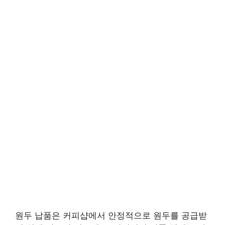
원두 납품은 커피샵에서 안정적으로 원두를 공급받