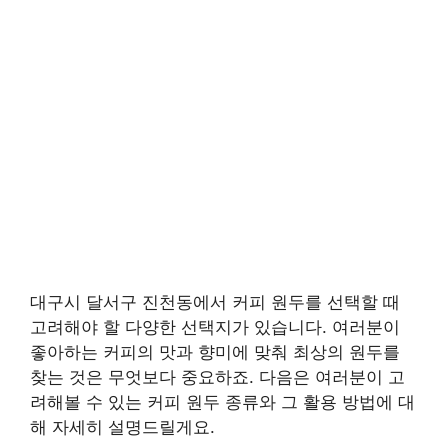
대구시 달서구 진천동에서 커피 원두를 선택할 때
고려해야 할 다양한 선택지가 있습니다. 여러분이
좋아하는 커피의 맛과 향미에 맞춰 최상의 원두를
찾는 것은 무엇보다 중요하죠. 다음은 여러분이 고
려해볼 수 있는 커피 원두 종류와 그 활용 방법에 대
해 자세히 설명드릴게요.