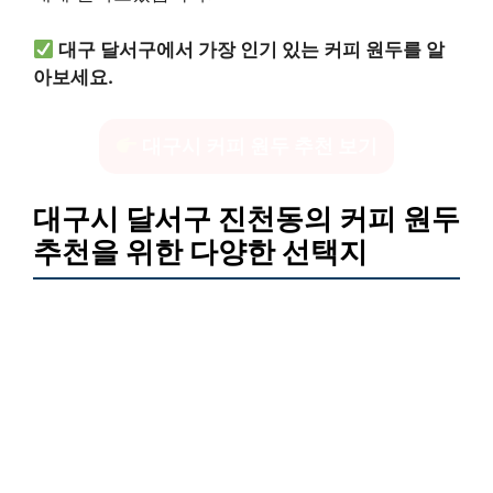
대구 달서구에서 가장 인기 있는 커피 원두를 알
아보세요.
대구시 커피 원두 추천 보기
대구시 달서구 진천동의 커피 원두
추천을 위한 다양한 선택지