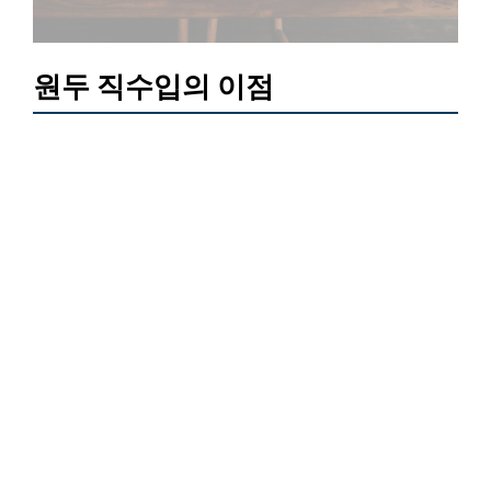
원두 직수입의 이점