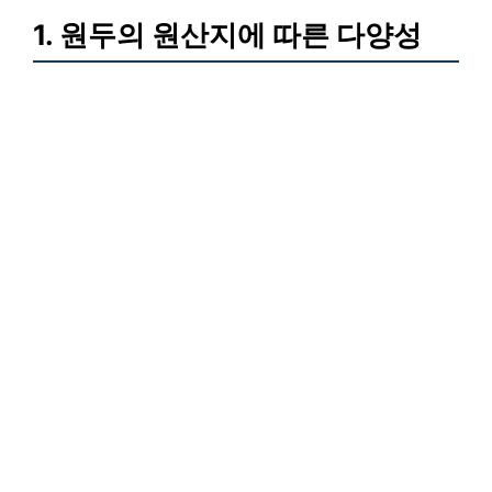
1. 원두의 원산지에 따른 다양성