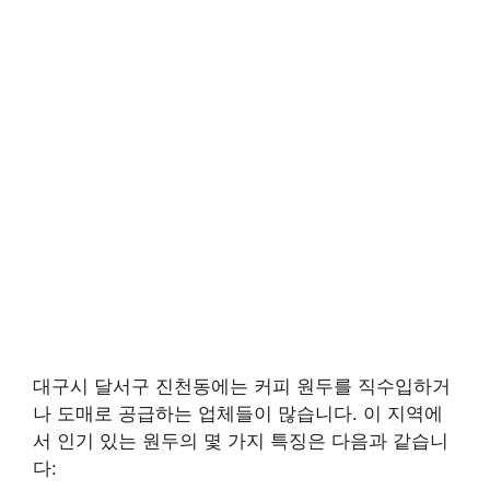
대구시 달서구 진천동에는 커피 원두를 직수입하거
나 도매로 공급하는 업체들이 많습니다. 이 지역에
서 인기 있는 원두의 몇 가지 특징은 다음과 같습니
다: