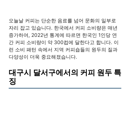
오늘날 커피는 단순한 음료를 넘어 문화의 일부로
자리 잡고 있습니다. 한국에서 커피 소비량은 매년
증가하여, 2022년 통계에 따르면 한국인 1인당 연
간 커피 소비량이 약 300컵에 달한다고 합니다. 이
런 소비 패턴 속에서 지역 커피숍들의 원두의 질과
다양성이 더욱 중요해졌습니다.
대구시 달서구에서의 커피 원두 특
징