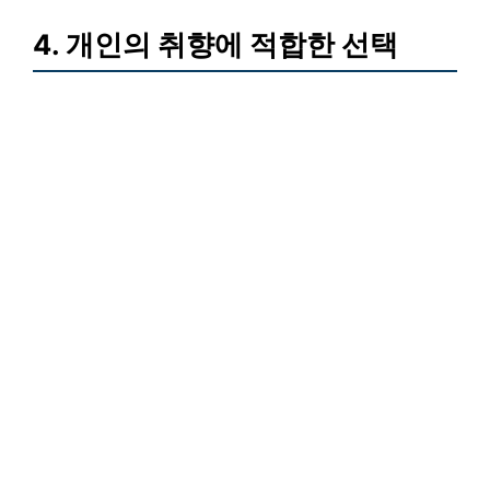
4. 개인의 취향에 적합한 선택