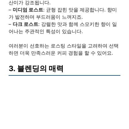
산미가 강조됩니다.
–
미디엄 로스트
: 균형 잡힌 맛을 제공합니다. 향미
가 발전하며 부드러움이 느껴지죠.
–
다크 로스트
: 강렬한 맛과 함께 스모키한 향이 일
어나는 주관적인 특성이 있습니다.
여러분이 선호하는 로스팅 스타일을 고려하여 선택
하면 더욱 만족스러운 커피 경험을 할 수 있어요.
3. 블렌딩의 매력