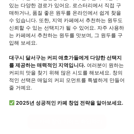
있는 다양한 경로가 있어요. 로스터리에서 직접 구
매하거나, 품질 좋은 원두를 온라인에서 쉽게 찾을
수 있습니다. 또한, 지역 카페에서 추천하는 원두도
신뢰할 수 있는 선택지가 될 수 있어요. 자주 사용하
는 카페에서 추천하는 원두를 맛보며, 그 원두를 구
입해 보세요.
대구시 달서구는 커피 애호가들에게 다양한 선택지
를 제공하는 매력적인 지역입니다.
여러분이 원하는
커피의 맛을 찾기 위해 많은 시도를 해보세요. 창의
적인 선택은 매일의 커피 모먼트를 특별하게 만들어
줄 거예요.
2025년 성공적인 카페 창업 전략을 알아보세요.
카페 창업 가이드 확인하기