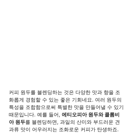
커피 원두를 블렌딩하는 것은 다양한 맛과 향을 조
화롭게 경험할 수 있는 좋은 기회네요. 여러 원두의
특성을 조합함으로써 특별한 맛을 만들어낼 수 있기
때문입니다. 예를 들어,
에티오피아 원두와 콜롬비
아 원두
를 블렌딩하면, 과일의 산미와 부드러운 견
과류 맛이 어우러지는 조화로운 커피가 탄생하죠.