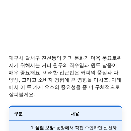
대구시 달서구 진천동의 커피 문화가 더욱 풍요로워
지기 위해서는 커피 원두의 직수입과 원두 납품이
매우 중요해요. 이러한 접근법은 커피의 품질과 다
양성, 그리고 소비자 경험에 큰 영향을 미치죠. 아래
에서 이 두 가지 요소의 중요성을 좀 더 구체적으로
살펴볼게요.
구분
내용
1.
품질 보장
: 농장에서 직접 수입하면 신선하