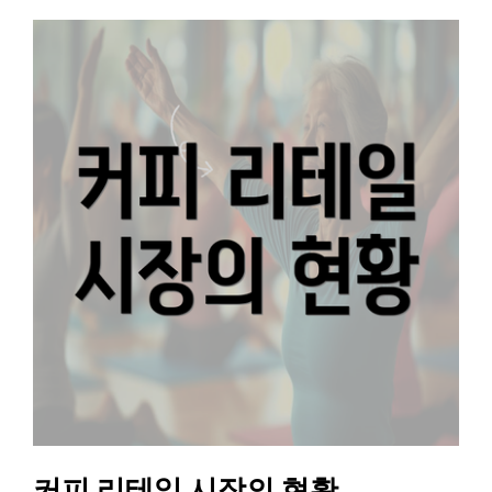
커피 리테일 시장의 현황