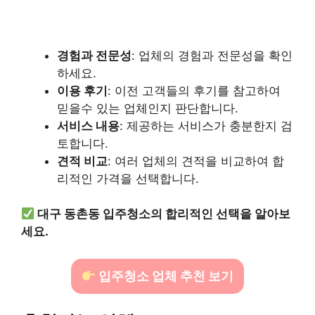
경험과 전문성
: 업체의 경험과 전문성을 확인
하세요.
이용 후기
: 이전 고객들의 후기를 참고하여
믿을수 있는 업체인지 판단합니다.
서비스 내용
: 제공하는 서비스가 충분한지 검
토합니다.
견적 비교
: 여러 업체의 견적을 비교하여 합
리적인 가격을 선택합니다.
대구 동촌동 입주청소의 합리적인 선택을 알아보
세요.
입주청소 업체 추천 보기