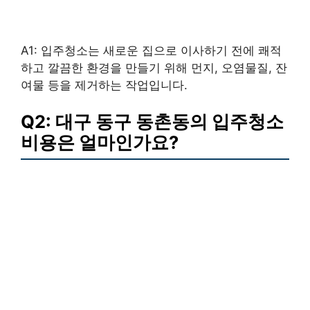
A1: 입주청소는 새로운 집으로 이사하기 전에 쾌적
하고 깔끔한 환경을 만들기 위해 먼지, 오염물질, 잔
여물 등을 제거하는 작업입니다.
Q2: 대구 동구 동촌동의 입주청소
비용은 얼마인가요?