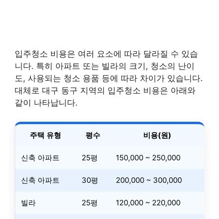
입주청소 비용은 여러 요소에 따라 달라질 수 있습
니다. 특히 아파트 또는 빌라의 크기, 청소의 난이
도, 사용되는 청소 용품 등에 따라 차이가 있습니다.
대체로 대구 동구 지역의 입주청소 비용은 아래와
같이 나타납니다.
주택 유형
평수
비용(원)
신축 아파트
25평
150,000 ~ 250,000
신축 아파트
30평
200,000 ~ 300,000
빌라
25평
120,000 ~ 220,000