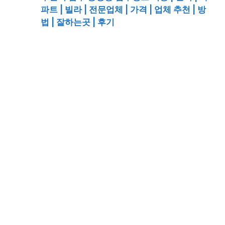
파트 | 빌라 | 전문업체 | 가격 | 업체 추천 | 방
법 | 잘하는곳 | 후기