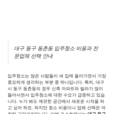
대구 동구 동촌동 입주청소 비용과 전
문업체 선택 안내
입주청소는 많은 사람들이 새 집에 들어가면서 가장
중요하게 생각하는 부분 중 하나입니다. 특히, 대구
시 동구 동촌동의 경우 신축 아파트와 빌라가 많이
들어서면서 입주청소에 대한 수요가 급증하고 있습
니다. 누가 봐도 깨끗한 공간에서 새로운 시작을 하
고 싶어 하죠. 하지만 청소 비용이나 업체 선택은 여
전히 고민거리입니다. 이번 포스트에서는
대구 동구