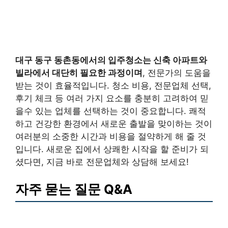
대구 동구 동촌동에서의 입주청소는 신축 아파트와
빌라에서 대단히 필요한 과정이며
, 전문가의 도움을
받는 것이 효율적입니다. 청소 비용, 전문업체 선택,
후기 체크 등 여러 가지 요소를 충분히 고려하여 믿
을수 있는 업체를 선택하는 것이 중요합니다. 쾌적
하고 건강한 환경에서 새로운 출발을 맞이하는 것이
여러분의 소중한 시간과 비용을 절약하게 해 줄 것
입니다. 새로운 집에서 상쾌한 시작을 할 준비가 되
셨다면, 지금 바로 전문업체와 상담해 보세요!
자주 묻는 질문 Q&A