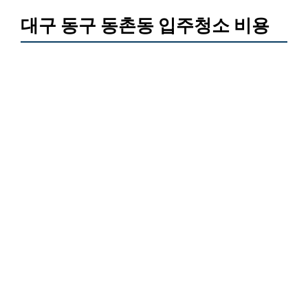
대구 동구 동촌동 입주청소 비용