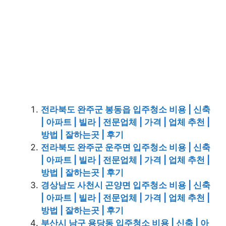
전라북도 완주군 봉동읍 입주청소 비용 | 신축
| 아파트 | 빌라 | 전문업체 | 가격 | 업체 추천 |
방법 | 잘하는곳 | 후기
전라북도 완주군 운주면 입주청소 비용 | 신축
| 아파트 | 빌라 | 전문업체 | 가격 | 업체 추천 |
방법 | 잘하는곳 | 후기
경상남도 사천시 곤양면 입주청소 비용 | 신축
| 아파트 | 빌라 | 전문업체 | 가격 | 업체 추천 |
방법 | 잘하는곳 | 후기
부산시 남구 용당동 입주청소 비용 | 신축 | 아