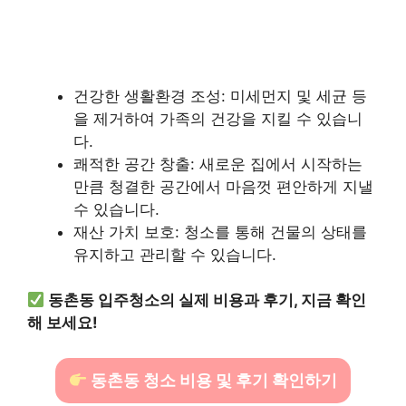
건강한 생활환경 조성: 미세먼지 및 세균 등
을 제거하여 가족의 건강을 지킬 수 있습니
다.
쾌적한 공간 창출: 새로운 집에서 시작하는
만큼 청결한 공간에서 마음껏 편안하게 지낼
수 있습니다.
재산 가치 보호: 청소를 통해 건물의 상태를
유지하고 관리할 수 있습니다.
동촌동 입주청소의 실제 비용과 후기, 지금 확인
해 보세요!
동촌동 청소 비용 및 후기 확인하기