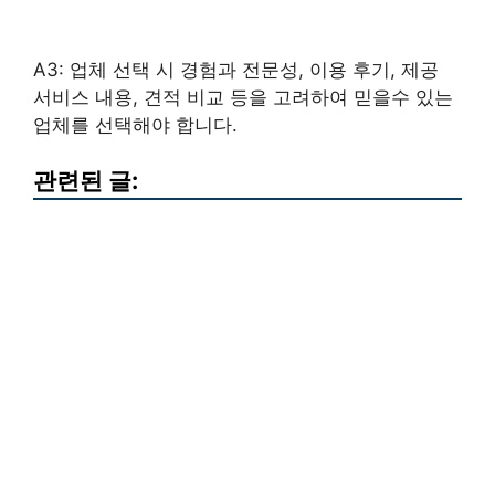
A3: 업체 선택 시 경험과 전문성, 이용 후기, 제공
서비스 내용, 견적 비교 등을 고려하여 믿을수 있는
업체를 선택해야 합니다.
관련된 글: