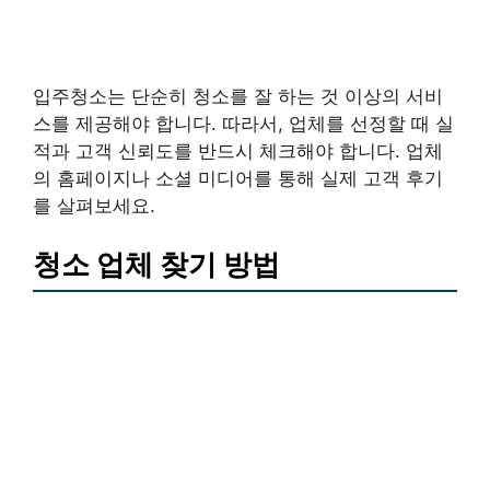
입주청소는 단순히 청소를 잘 하는 것 이상의 서비
스를 제공해야 합니다. 따라서, 업체를 선정할 때 실
적과 고객 신뢰도를 반드시 체크해야 합니다. 업체
의 홈페이지나 소셜 미디어를 통해 실제 고객 후기
를 살펴보세요.
청소 업체 찾기 방법