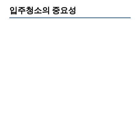
입주청소의 중요성