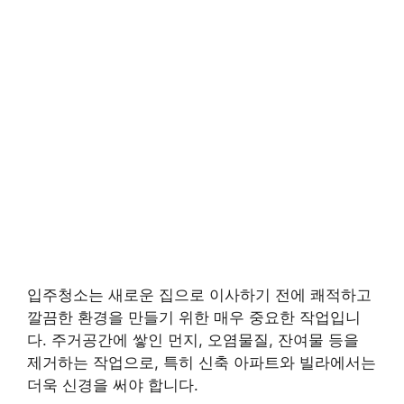
입주청소는 새로운 집으로 이사하기 전에 쾌적하고
깔끔한 환경을 만들기 위한 매우 중요한 작업입니
다. 주거공간에 쌓인 먼지, 오염물질, 잔여물 등을
제거하는 작업으로, 특히 신축 아파트와 빌라에서는
더욱 신경을 써야 합니다.