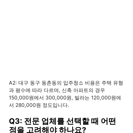
A2: 대구 동구 동촌동의 입주청소 비용은 주택 유형
과 평수에 따라 다르며, 신축 아파트의 경우
150,000원에서 300,000원, 빌라는 120,000원에
서 280,000원 정도입니다.
Q3: 전문 업체를 선택할 때 어떤
점을 고려해야 하나요?