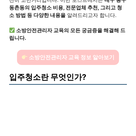
동촌동의 입주청소 비용, 전문업체 추천, 그리고 청
소 방법 등 다양한 내용을
알려드리고자 합니다.
소방안전관리자 교육의 모든 궁금증을 해결해 드
립니다.
소방안전관리자 교육 정보 알아보기
입주청소란 무엇인가?