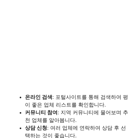
온라인 검색
: 포털사이트를 통해 검색하여 평
이 좋은 업체 리스트를 확인합니다.
커뮤니티 참여
: 지역 커뮤니티에 물어보며 추
천 업체를 알아봅니다.
상담 신청
: 여러 업체에 연락하여 상담 후 선
택하는 것이 좋습니다.