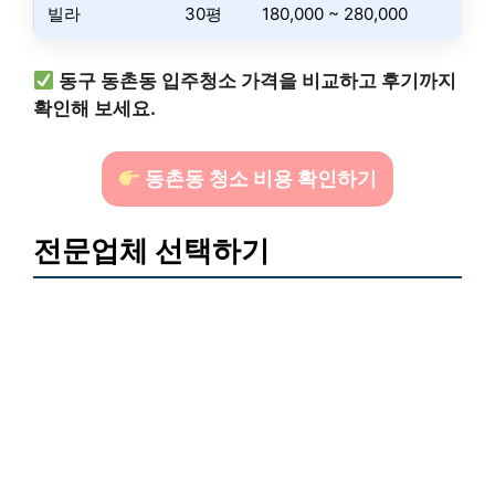
빌라
30평
180,000 ~ 280,000
동구 동촌동 입주청소 가격을 비교하고 후기까지
확인해 보세요.
동촌동 청소 비용 확인하기
전문업체 선택하기