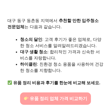
대구 동구 동촌동 지역에서
추천할 만한 입주청소
전문업체
는 다음과 같습니다.
청소의 달인
: 고객 후기가 좋은 업체로, 다양
한 청소 서비스를 알려알려드리겠습니다.
대구 생활 청소
: 합리적인 가격과 신속한 서
비스를 자랑합니다.
하이클린
: 친환경 청소 용품을 사용하여 건강
한 청소를 지향합니다.
유품 정리 비용과 후기를 한눈에 비교해 보세요.
유품 정리 업체 가격 비교하기