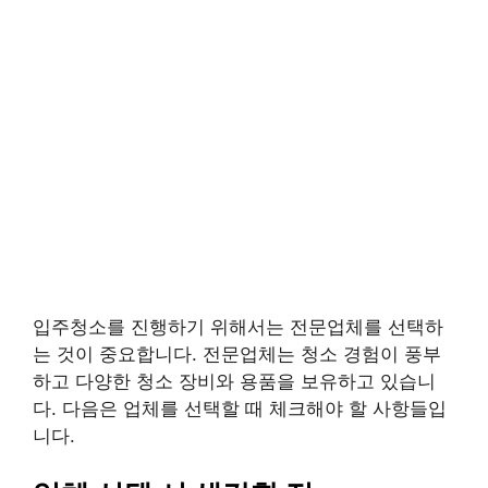
입주청소를 진행하기 위해서는 전문업체를 선택하
는 것이 중요합니다. 전문업체는 청소 경험이 풍부
하고 다양한 청소 장비와 용품을 보유하고 있습니
다. 다음은 업체를 선택할 때 체크해야 할 사항들입
니다.