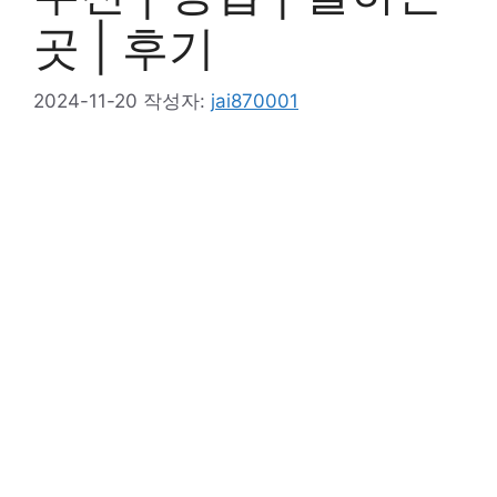
곳 | 후기
2024-11-20
작성자:
jai870001