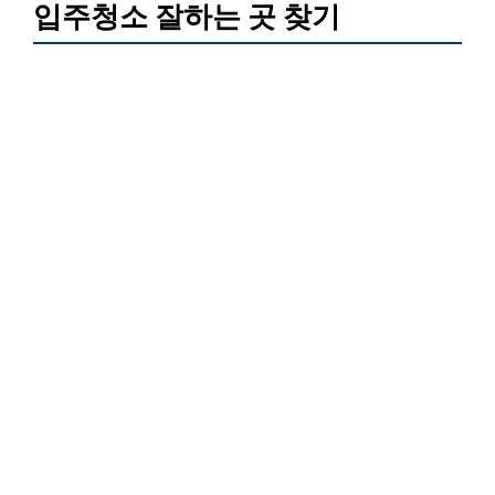
입주청소 잘하는 곳 찾기