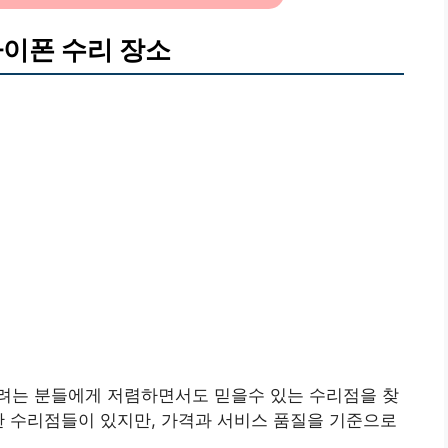
아이폰 수리 장소
하려는 분들에게 저렴하면서도 믿을수 있는 수리점을 찾
한 수리점들이 있지만, 가격과 서비스 품질을 기준으로