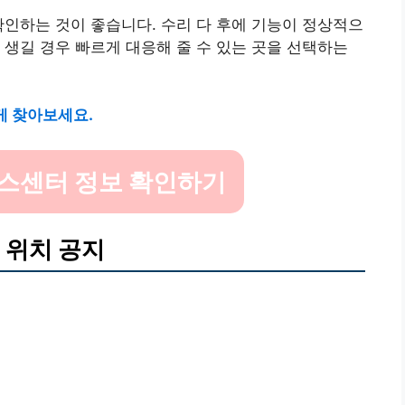
확인하는 것이 좋습니다.
수리 다 후에 기능이 정상적으
 생길 경우 빠르게 대응해 줄 수 있는 곳을 선택하는
게 찾아보세요.
스센터 정보 확인하기
 위치 공지