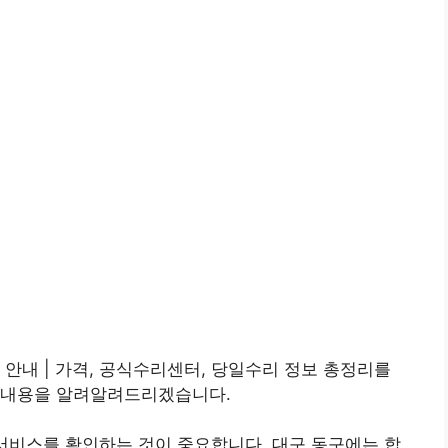
 안내 | 가격, 공식수리센터, 당일수리 정보 총정리를
 내용을 알려알려드리겠습니다.
서비스를 확인하는 것이 중요합니다. 대구 동구에는 합