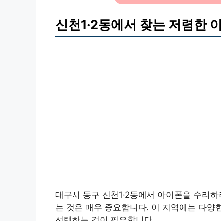
신천1·2동에서 찾는 저렴한 
대구시 동구 신천1·2동에서 아이폰을 수리
는 것은 매우 중요합니다. 이 지역에는 다양
선택하는 것이 필요합니다.