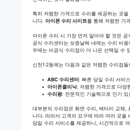
특히 저렴한 가격으로 수리를 제공하는 곳을
니다.
아이폰 수리 사이트
를 통해 저렴한 가격
아이폰 수리 시 가장 먼저 알아야 할 것은 
공식 수리센터는 보증날짜 내에는 수리 비용이
우에는 비공식 수리점이 더 나은 선택일 수 
신천1·2동에는 다음과 같은 저렴한 수리점들
ABC 수리센터
: 빠른 당일 수리 서비
아이폰클리닉
: 저렴한 가격으로 다양
수리왕
: 전문적인 기술력으로 인기 있
대부분의 수리점은 화면 수리, 배터리 교체,
니다. 따라서 고객의 요구에 따라 여러 곳을
당일 수리 서비스를 제공하니, 시간적으로 여