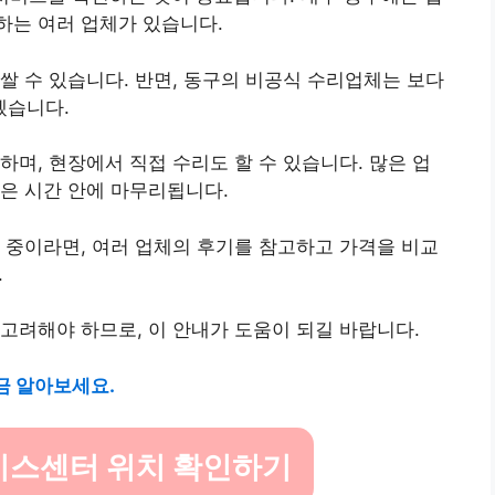
하는 여러 업체가 있습니다.
쌀 수 있습니다. 반면, 동구의 비공식 수리업체는 보다
겠습니다.
하며, 현장에서 직접 수리도 할 수 있습니다. 많은 업
은 시간 안에 마무리됩니다.
획 중이라면, 여러 업체의 후기를 참고하고 가격을 비교
.
고려해야 하므로, 이 안내가 도움이 되길 바랍니다.
금 알아보세요.
비스센터 위치 확인하기