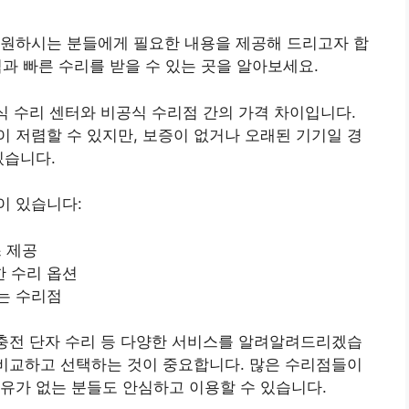
 원하시는 분들에게 필요한 내용을 제공해 드리고자 합
과 빠른 수리를 받을 수 있는 곳을 알아보세요.
공식 수리 센터와 비공식 수리점 간의 가격 차이입니다.
 저렴할 수 있지만, 보증이 없거나 오래된 기기일 경
있습니다.
이 있습니다:
스 제공
한 수리 옵션
는 수리점
 충전 단자 수리 등 다양한 서비스를 알려알려드리겠습
 비교하고 선택하는 것이 중요합니다. 많은 수리점들이
유가 없는 분들도 안심하고 이용할 수 있습니다.