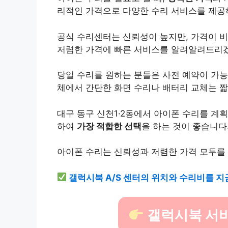
리적인 가격으로 다양한 수리 서비스를 제공
공식 수리센터는 신뢰성이 높지만, 가격이 비
저렴한 가격에 빠른 서비스를 알려알려드리
당일 수리를 원하는 분들은 사전 예약이 가능
체에서 간단한 화면 수리나 배터리 교체는 짧
대구 동구 신천1·2동에서 아이폰 수리를 계
하여
가장 적합한 선택
을 하는 것이 좋습니다
아이폰 수리는 신뢰성과 저렴한 가격 모두를 
갤럭시북 A/S 센터의 위치와 수리비를 지
갤럭시북 서