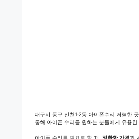
대구시 동구 신천1·2동 아이폰수리 저렴한 곳
통해 아이폰 수리를 원하는 분들에게 유용한
아이폰 수리를 필요로 할 때,
정확한 가격
과 