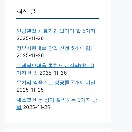
최신 글
인공관절 치료기간 알아야 할 5가지
2025-11-26
정부지원대출 당일 신청 5가지 팁!
2025-11-26
주택담보대출 통합으로 절약하는 3
가지 비법
2025-11-26
무치악 임플란트 성공률 7가지 비밀
2025-11-25
세스코 비용 상가 절약하는 3가지 방
법
2025-11-25