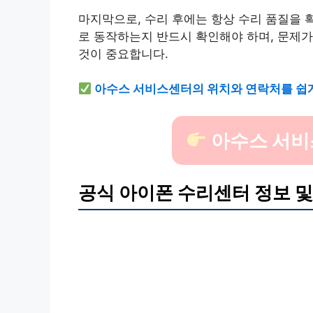
마지막으로, 수리 후에는 항상 수리 품질을 
로 동작하는지 반드시 확인해야
하며, 문제가
것이 중요합니다.
아수스 서비스센터의 위치와 연락처를 쉽
아수스 서비
공식 아이폰 수리센터 정보 및