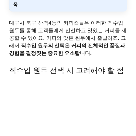
폭
대구시 북구 산격4동의 커피숍들은 이러한 직수입
원두를 통해 고객들에게 신선하고 맛있는 커피를 제
공할 수 있어요. 커피의 맛은 원두에서 출발하죠. 그
래서
직수입 원두의 선택은 커피의 전체적인 품질과
경험을 결정짓는 중요한 요소랍니다.
직수입 원두 선택 시 고려해야 할 점