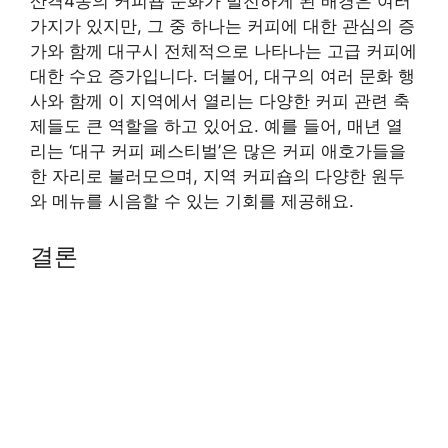
산격4동의 커피숍 문화가 발전하게 된 배경은 여러
가지가 있지만, 그 중 하나는 커피에 대한 관심의 증
가와 함께 대구시 전체적으로 나타나는 고급 커피에
대한 수요 증가입니다. 더불어, 대구의 여러 문화 행
사와 함께 이 지역에서 열리는 다양한 커피 관련 축
제들도 큰 역할을 하고 있어요. 예를 들어, 매년 열
리는 ‘대구 커피 페스티벌’은 많은 커피 애호가들을
한 자리로 불러모으며, 지역 커피숍의 다양한 원두
와 메뉴를 시음할 수 있는 기회를 제공해요.
결론