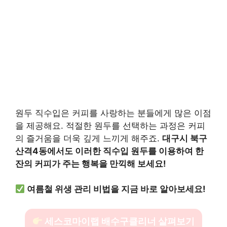
원두 직수입은 커피를 사랑하는 분들에게 많은 이점
을 제공해요. 적절한 원두를 선택하는 과정은 커피
의 즐거움을 더욱 깊게 느끼게 해주죠.
대구시 북구
산격4동에서도 이러한 직수입 원두를 이용하여 한
잔의 커피가 주는 행복을 만끽해 보세요!
여름철 위생 관리 비법을 지금 바로 알아보세요!
세스코마이랩 배수구클리너 살펴보기