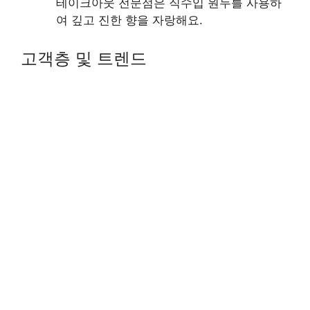
테이크아웃 전문점은 직수입 원두를 사용하
여 깊고 진한 향을 자랑해요.
고객층 및 트렌드