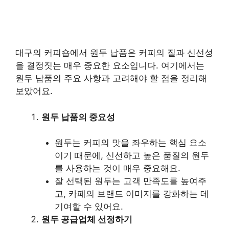
대구의 커피숍에서 원두 납품은 커피의 질과 신선성
을 결정짓는 매우 중요한 요소입니다. 여기에서는
원두 납품의 주요 사항과 고려해야 할 점을 정리해
보았어요.
원두 납품의 중요성
원두는 커피의 맛을 좌우하는 핵심 요소
이기 때문에, 신선하고 높은 품질의 원두
를 사용하는 것이 매우 중요해요.
잘 선택된 원두는 고객 만족도를 높여주
고, 카페의 브랜드 이미지를 강화하는 데
기여할 수 있어요.
원두 공급업체 선정하기