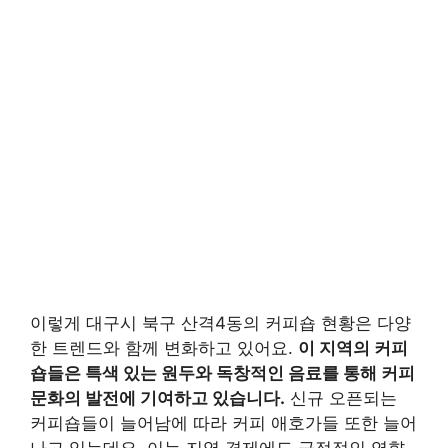
이렇게 대구시 북구 산격4동의 커피숍 현황은 다양
한 트렌드와 함께 변화하고 있어요.
이 지역의 커피
숍들은 특색 있는 원두와 독창적인 음료를 통해 커피
문화의 발전에 기여하고 있습니다.
신규 오픈되는
커피숍들이 늘어남에 따라 커피 애호가들 또한 늘어