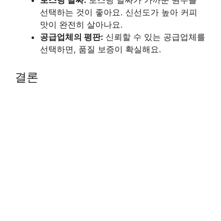
로스팅 날짜:
로스팅 날짜가 가까운 원두를
선택하는 것이 좋아요. 신선도가 높아 커피
맛이 완전히 살아나요.
공급업체의 평판:
신뢰할 수 있는 공급업체를
선택하면, 품질 보증이 확실해요.
결론