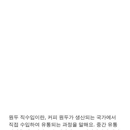
원두 직수입이란, 커피 원두가 생산되는 국가에서
직접 수입하여 유통되는 과정을 말해요. 중간 유통