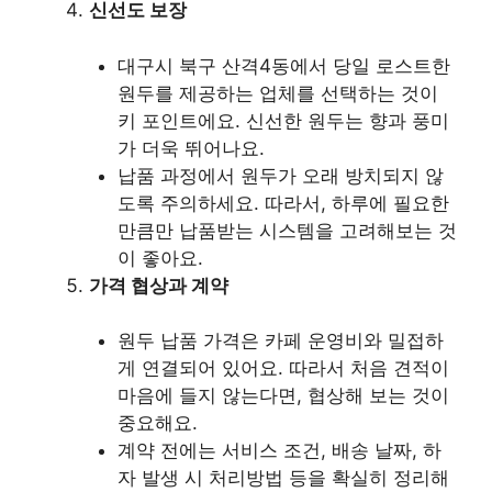
신선도 보장
대구시 북구 산격4동에서 당일 로스트한
원두를 제공하는 업체를 선택하는 것이
키 포인트에요. 신선한 원두는 향과 풍미
가 더욱 뛰어나요.
납품 과정에서 원두가 오래 방치되지 않
도록 주의하세요. 따라서, 하루에 필요한
만큼만 납품받는 시스템을 고려해보는 것
이 좋아요.
가격 협상과 계약
원두 납품 가격은 카페 운영비와 밀접하
게 연결되어 있어요. 따라서 처음 견적이
마음에 들지 않는다면, 협상해 보는 것이
중요해요.
계약 전에는 서비스 조건, 배송 날짜, 하
자 발생 시 처리방법 등을 확실히 정리해