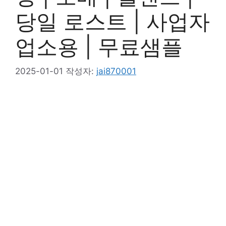
당일 로스트 | 사업자
업소용 | 무료샘플
2025-01-01
작성자:
jai870001