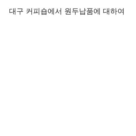
대구 커피숍에서 원두납품에 대하여