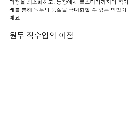
과정을 최소화하고, 농장에서 로스터리까지의 직거
래를 통해 원두의 품질을 극대화할 수 있는 방법이
에요.
원두 직수입의 이점