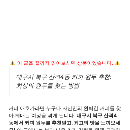
이 글을 끝까지 읽어보시면 상품이있습니다.
대구시 북구 산격4동 커피 원두 추천:
최상의 원두를 찾는 방법
커피 애호가라면 누구나 자신만의 완벽한 커피를 찾
아 헤매는 여정을 겪게 됩니다.
대구시 북구 산격4
동에서 커피 원두를 추천받고, 최고의 맛을 느껴보세
요!
이 글에서는 보다 나은 커피 경험을 위해 고려해