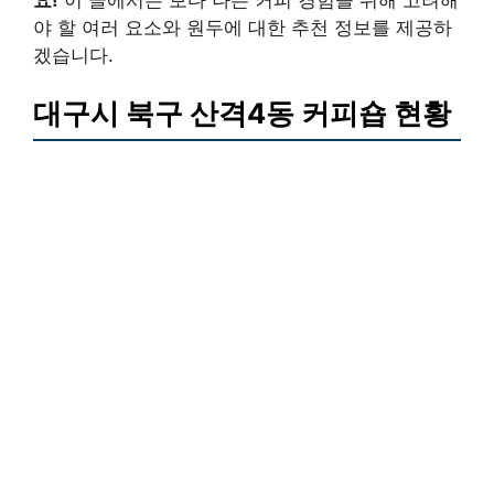
야 할 여러 요소와 원두에 대한 추천 정보를 제공하
겠습니다.
대구시 북구 산격4동 커피숍 현황