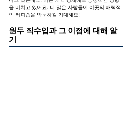
나고 있는데요, 이는 지역 경제에도 긍정적인 영향
을 미치고 있어요. 더 많은 사람들이 이곳의 매력적
인 커피숍을 방문하길 기대해요!
원두 직수입과 그 이점에 대해 알
기