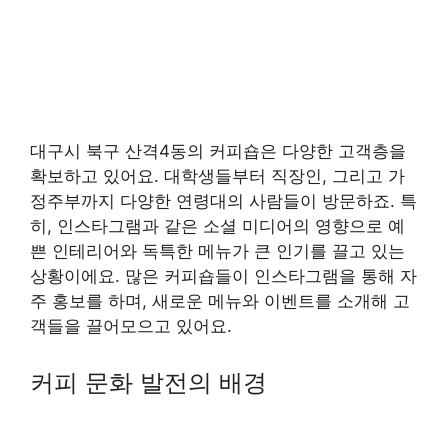
대구시 북구 산격4동의 커피숍은 다양한 고객층을
확보하고 있어요. 대학생들부터 직장인, 그리고 가
정주부까지 다양한 연령대의 사람들이 방문하죠. 특
히, 인스타그램과 같은 소셜 미디어의 영향으로 예
쁜 인테리어와 독특한 메뉴가 큰 인기를 끌고 있는
상황이에요. 많은 커피숍들이 인스타그램을 통해 자
주 홍보를 하며, 새로운 메뉴와 이벤트를 소개해 고
객들을 끌어모으고 있어요.
커피 문화 발전의 배경