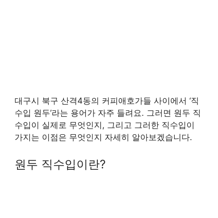
대구시 북구 산격4동의 커피애호가들 사이에서 ‘직
수입 원두’라는 용어가 자주 들려요. 그러면 원두 직
수입이 실제로 무엇인지, 그리고 그러한 직수입이
가지는 이점은 무엇인지 자세히 알아보겠습니다.
원두 직수입이란?