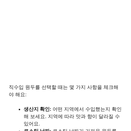
직수입 원두를 선택할 때는 몇 가지 사항을 체크해
야 해요:
생산지 확인:
어떤 지역에서 수입했는지 확인
해 보세요. 지역에 따라 맛과 향이 달라질 수
있어요.