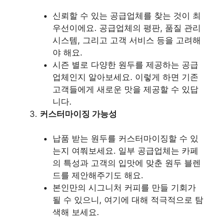
신뢰할 수 있는 공급업체를 찾는 것이 최
우선이에요. 공급업체의 평판, 품질 관리
시스템, 그리고 고객 서비스 등을 고려해
야 해요.
시즌 별로 다양한 원두를 제공하는 공급
업체인지 알아보세요. 이렇게 하면 기존
고객들에게 새로운 맛을 제공할 수 있답
니다.
커스터마이징 가능성
납품 받는 원두를 커스터마이징할 수 있
는지 여쭤보세요. 일부 공급업체는 카페
의 특성과 고객의 입맛에 맞춘 원두 블렌
드를 제안해주기도 해요.
본인만의 시그니처 커피를 만들 기회가
될 수 있으니, 여기에 대해 적극적으로 탐
색해 보세요.