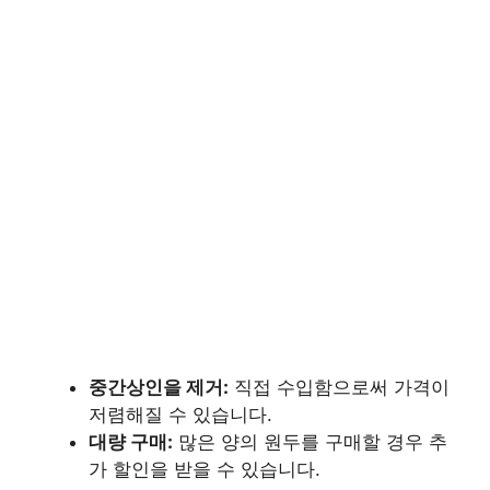
중간상인을 제거:
직접 수입함으로써 가격이
저렴해질 수 있습니다.
대량 구매:
많은 양의 원두를 구매할 경우 추
가 할인을 받을 수 있습니다.