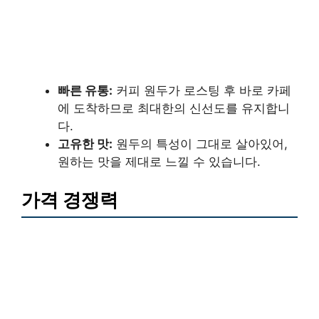
빠른 유통:
커피 원두가 로스팅 후 바로 카페
에 도착하므로 최대한의 신선도를 유지합니
다.
고유한 맛:
원두의 특성이 그대로 살아있어,
원하는 맛을 제대로 느낄 수 있습니다.
가격 경쟁력