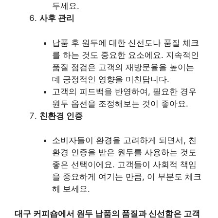
두세요.
사후 관리
납품 후 원두에 대한 신선도나 품질 체크
를 하는 것도 중요한 요소에요. 지속적인
품질 점검은 고객의 재방문율을 높이는
데 긍정적인 영향을 미친답니다.
고객의 피드백을 반영하여, 필요한 경우
원두 옵션을 조정해보는 것이 좋아요.
친환경 인증
소비자들이 환경을 고려하게 되면서, 친
환경 인증을 받은 원두를 사용하는 것도
좋은 선택이에요. 고객들이 사회적 책임
을 중요하게 여기는 만큼, 이 부분도 체크
해 보세요.
대구 커피숍에서 원두 납품의 품질과 신선함은 고객