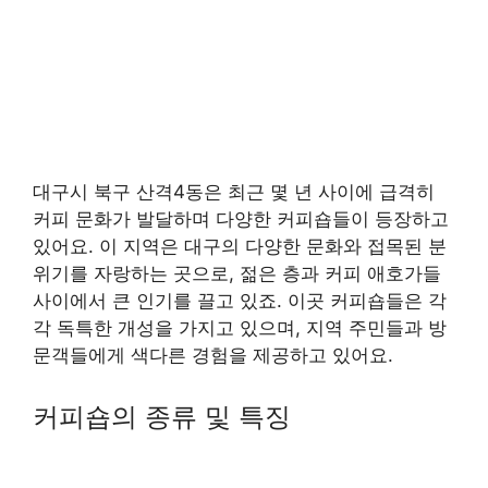
대구시 북구 산격4동은 최근 몇 년 사이에 급격히
커피 문화가 발달하며 다양한 커피숍들이 등장하고
있어요. 이 지역은 대구의 다양한 문화와 접목된 분
위기를 자랑하는 곳으로, 젊은 층과 커피 애호가들
사이에서 큰 인기를 끌고 있죠. 이곳 커피숍들은 각
각 독특한 개성을 가지고 있으며, 지역 주민들과 방
문객들에게 색다른 경험을 제공하고 있어요.
커피숍의 종류 및 특징