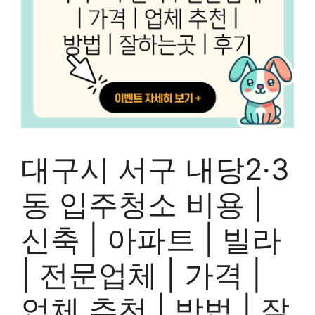
대구시 서구 내당2·3
동 입주청소 비용 |
신축 | 아파트 | 빌라
| 전문업체 | 가격 |
업체 추천 | 방법 | 잘