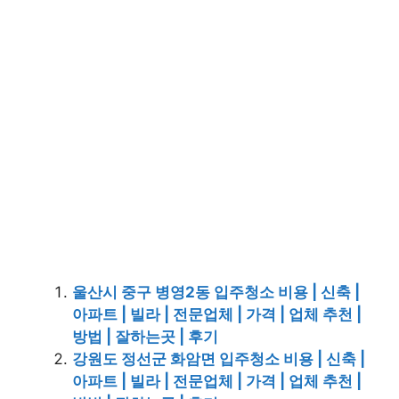
울산시 중구 병영2동 입주청소 비용 | 신축 |
아파트 | 빌라 | 전문업체 | 가격 | 업체 추천 |
방법 | 잘하는곳 | 후기
강원도 정선군 화암면 입주청소 비용 | 신축 |
아파트 | 빌라 | 전문업체 | 가격 | 업체 추천 |