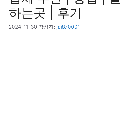
하는곳 | 후기
2024-11-30
작성자:
jai870001