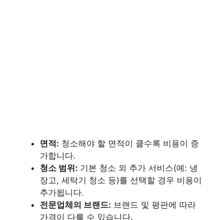
면적:
청소해야 할 면적이 클수록 비용이 증
가합니다.
청소 범위:
기본 청소 외 추가 서비스(예: 냉
장고, 세탁기 청소 등)를 선택할 경우 비용이
추가됩니다.
전문업체의 브랜드:
브랜드 및 평판에 따라
가격이 다를 수 있습니다.