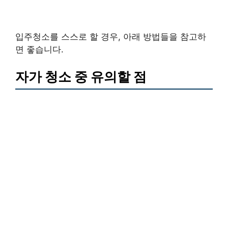
입주청소를 스스로 할 경우, 아래 방법들을 참고하
면 좋습니다.
자가 청소 중 유의할 점