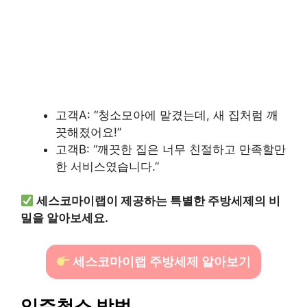
고객A: “청소모아에 맡겼는데, 새 집처럼 깨
끗해졌어요!”
고객B: “깨끗한 집은 너무 친절하고 만족할만
한 서비스였습니다.”
세스코마이랩이 제공하는 특별한 주방세제의 비
밀을 알아보세요.
세스코마이랩 주방세제 알아보기
입주청소 방법