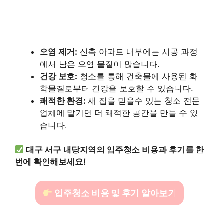
오염 제거:
신축 아파트 내부에는 시공 과정
에서 남은 오염 물질이 많습니다.
건강 보호:
청소를 통해 건축물에 사용된 화
학물질로부터 건강을 보호할 수 있습니다.
쾌적한 환경:
새 집을 믿을수 있는 청소 전문
업체에 맡기면 더 쾌적한 공간을 만들 수 있
습니다.
대구 서구 내당지역의 입주청소 비용과 후기를 한
번에 확인해보세요!
입주청소 비용 및 후기 알아보기