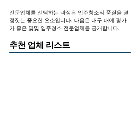
전문업체를 선택하는 과정은 입주청소의 품질을 결
정짓는 중요한 요소입니다. 다음은 대구 내에 평가
가 좋은 몇몇 입주청소 전문업체를 공개합니다.
추천 업체 리스트