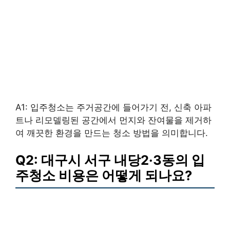
A1: 입주청소는 주거공간에 들어가기 전, 신축 아파
트나 리모델링된 공간에서 먼지와 잔여물을 제거하
여 깨끗한 환경을 만드는 청소 방법을 의미합니다.
Q2: 대구시 서구 내당2·3동의 입
주청소 비용은 어떻게 되나요?