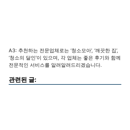
A3: 추천하는 전문업체로는 ‘청소모아’, ‘깨끗한 집’,
‘청소의 달인’이 있으며, 각 업체는 좋은 후기와 함께
전문적인 서비스를 알려알려드리겠습니다.
관련된 글: