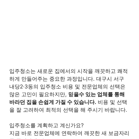
입주청소는 새로운 집에서의 시작을 깨끗하고 쾌적
하게 만들어주는 중요한 과정입니다. 대구시 서구
내당2·3동의 입주청소 비용 및 전문업체의 선택은
많은 고민이 필요하지만,
믿을수 있는 업체를 통해
바라던 집을 손쉽게 가질 수 있습니다.
비용 및 선택
을 잘 고려하여 최적의 선택을 해 주시기 바랍니다.
입주청소를 계획하고 계신가요?
지금 바로 전문업체에 연락하여 깨끗한 새 보금자리