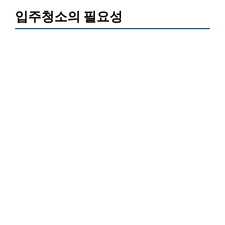
입주청소의 필요성