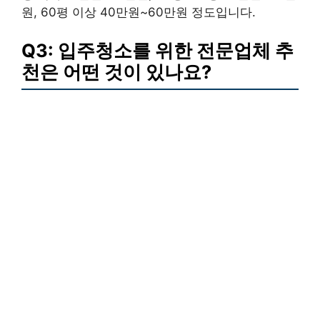
원, 60평 이상 40만원~60만원 정도입니다.
Q3: 입주청소를 위한 전문업체 추
천은 어떤 것이 있나요?