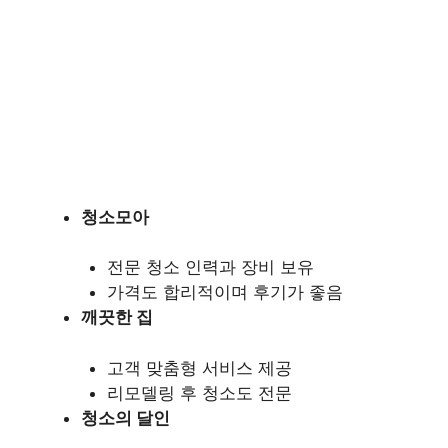
청소모아
전문 청소 인력과 장비 보유
가격도 합리적이며 후기가 좋음
깨끗한 집
고객 맞춤형 서비스 제공
리모델링 후 청소도 전문
청소의 달인