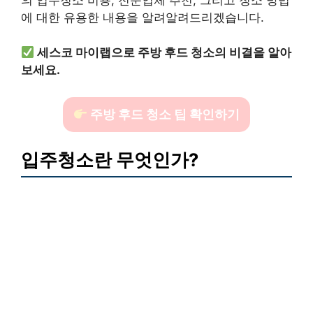
에 대한 유용한 내용을 알려알려드리겠습니다.
세스코 마이랩으로 주방 후드 청소의 비결을 알아
보세요.
주방 후드 청소 팁 확인하기
입주청소란 무엇인가?