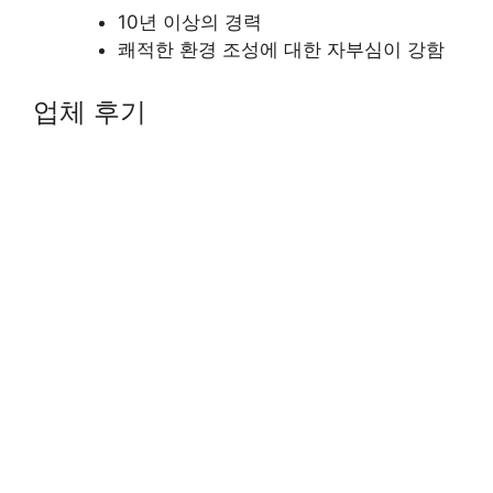
10년 이상의 경력
쾌적한 환경 조성에 대한 자부심이 강함
업체 후기