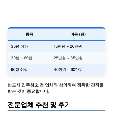
항목
비용 (원)
30평 이하
15만원 ~ 20만원
30평 ~ 60평
25만원 ~ 35만원
60평 이상
40만원 ~ 60만원
반드시 입주청소 전 업체와 상의하여 정확한 견적을
받는 것이 중요합니다.
전문업체 추천 및 후기