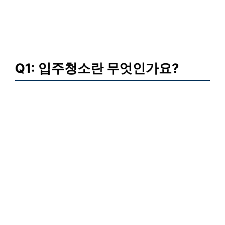
Q1: 입주청소란 무엇인가요?