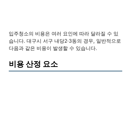
입주청소의 비용은 여러 요인에 따라 달라질 수 있
습니다. 대구시 서구 내당2·3동의 경우, 일반적으로
다음과 같은 비용이 발생할 수 있습니다.
비용 산정 요소