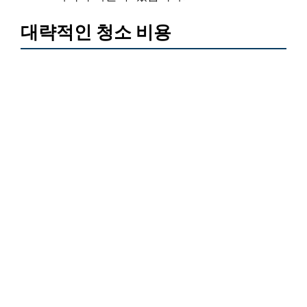
대략적인 청소 비용