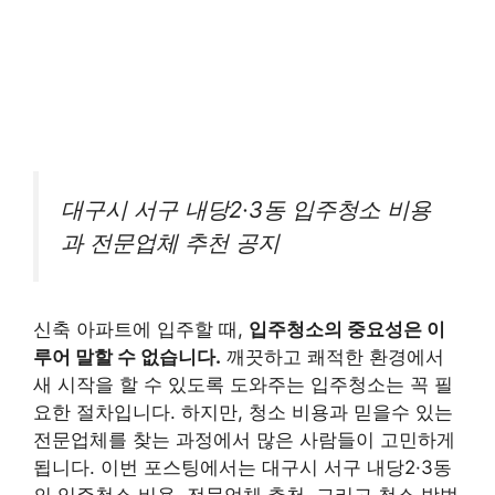
대구시 서구 내당2·3동 입주청소 비용
과 전문업체 추천 공지
신축 아파트에 입주할 때,
입주청소의 중요성은 이
루어 말할 수 없습니다.
깨끗하고 쾌적한 환경에서
새 시작을 할 수 있도록 도와주는 입주청소는 꼭 필
요한 절차입니다. 하지만, 청소 비용과 믿을수 있는
전문업체를 찾는 과정에서 많은 사람들이 고민하게
됩니다. 이번 포스팅에서는 대구시 서구 내당2·3동
의 입주청소 비용, 전문업체 추천, 그리고 청소 방법