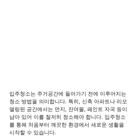
입주청소는 주거공간에 들어가기 전에 이루어지는
청소 방법을 의미합니다. 특히, 신축 아파트나 리모
델링된 공간에서는 먼지, 잔여물, 페인트 자국 등이
남아 있어 이를 철저히 청소해야 합니다. 입주청소
를 통해 처음부터 깨끗한 환경에서 새로운 생활을
시작할 수 있습니다.