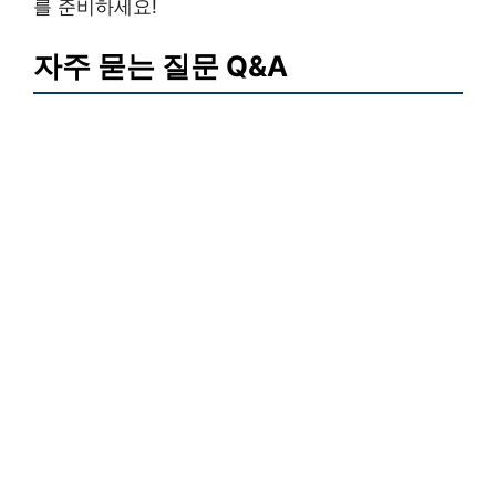
를 준비하세요!
자주 묻는 질문 Q&A