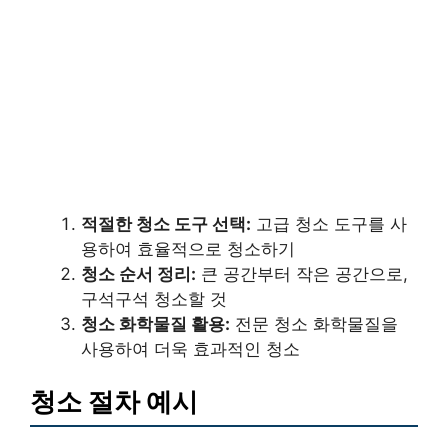
적절한 청소 도구 선택:
고급 청소 도구를 사
용하여 효율적으로 청소하기
청소 순서 정리:
큰 공간부터 작은 공간으로,
구석구석 청소할 것
청소 화학물질 활용:
전문 청소 화학물질을
사용하여 더욱 효과적인 청소
청소 절차 예시