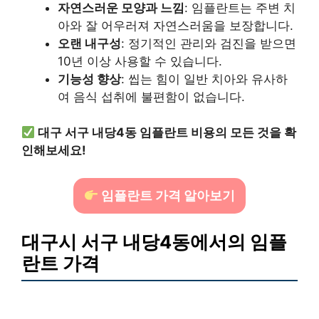
자연스러운 모양과 느낌
: 임플란트는 주변 치
아와 잘 어우러져 자연스러움을 보장합니다.
오랜 내구성
: 정기적인 관리와 검진을 받으면
10년 이상 사용할 수 있습니다.
기능성 향상
: 씹는 힘이 일반 치아와 유사하
여 음식 섭취에 불편함이 없습니다.
대구 서구 내당4동 임플란트 비용의 모든 것을 확
인해보세요!
임플란트 가격 알아보기
대구시 서구 내당4동에서의 임플
란트 가격