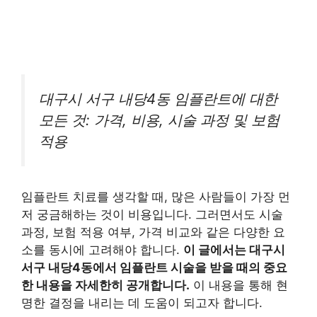
대구시 서구 내당4동 임플란트에 대한
모든 것: 가격, 비용, 시술 과정 및 보험
적용
임플란트 치료를 생각할 때, 많은 사람들이 가장 먼
저 궁금해하는 것이 비용입니다. 그러면서도 시술
과정, 보험 적용 여부, 가격 비교와 같은 다양한 요
소를 동시에 고려해야 합니다.
이 글에서는 대구시
서구 내당4동에서 임플란트 시술을 받을 때의 중요
한 내용을 자세한히 공개합니다.
이 내용을 통해 현
명한 결정을 내리는 데 도움이 되고자 합니다.