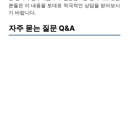
분들은 이 내용을 토대로 적극적인 상담을 받아보시
기 바랍니다.
자주 묻는 질문 Q&A