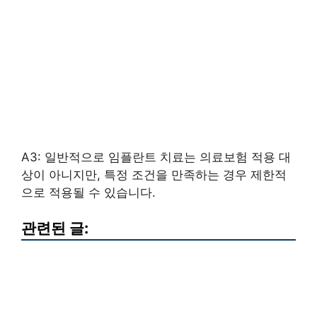
A3: 일반적으로 임플란트 치료는 의료보험 적용 대
상이 아니지만, 특정 조건을 만족하는 경우 제한적
으로 적용될 수 있습니다.
관련된 글: