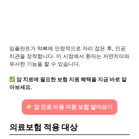
임플란트가 턱뼈에 안정적으로 자리 잡은 후, 인공
치관을 장착합니다. 이 시점에서 환자는 자연치아와
유사한 기능을 할 수 있습니다.
암 치료에 필요한 보험 지원 혜택을 지금 바로 알
아보세요.
암 진료 비용 지원 보험 알아보기
의료보험 적용 대상