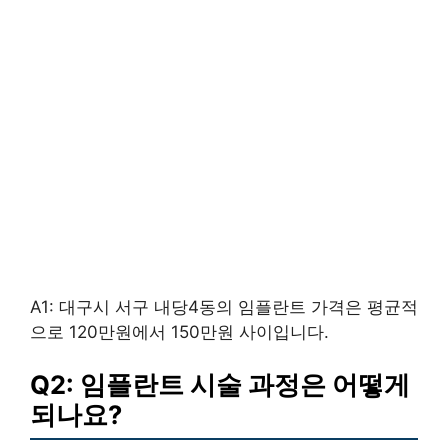
A1: 대구시 서구 내당4동의 임플란트 가격은 평균적
으로 120만원에서 150만원 사이입니다.
Q2: 임플란트 시술 과정은 어떻게
되나요?