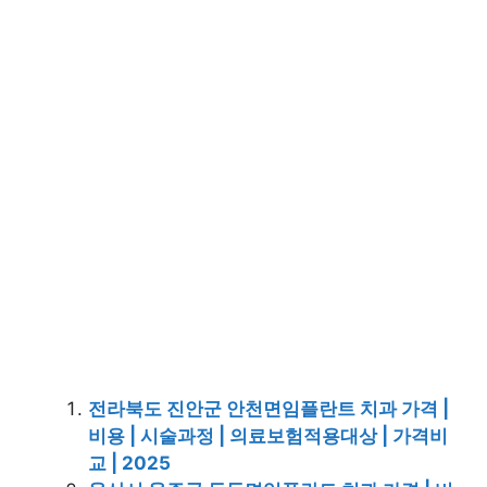
전라북도 진안군 안천면임플란트 치과 가격 |
비용 | 시술과정 | 의료보험적용대상 | 가격비
교 | 2025