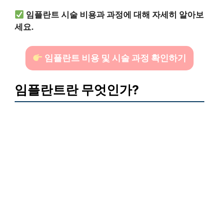
임플란트 시술 비용과 과정에 대해 자세히 알아보
세요.
임플란트 비용 및 시술 과정 확인하기
임플란트란 무엇인가?