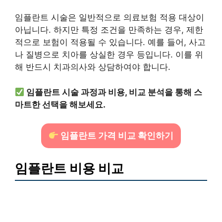
임플란트 시술은 일반적으로 의료보험 적용 대상이
아닙니다. 하지만 특정 조건을 만족하는 경우, 제한
적으로 보험이 적용될 수 있습니다. 예를 들어, 사고
나 질병으로 치아를 상실한 경우 등입니다. 이를 위
해 반드시 치과의사와 상담하여야 합니다.
임플란트 시술 과정과 비용, 비교 분석을 통해 스
마트한 선택을 해보세요.
임플란트 가격 비교 확인하기
임플란트 비용 비교