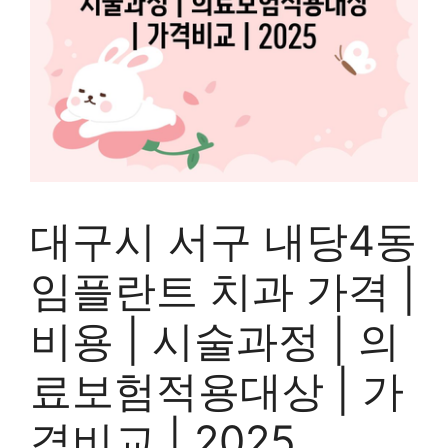
대구시 서구 내당4동
임플란트 치과 가격 |
비용 | 시술과정 | 의
료보험적용대상 | 가
격비교 | 2025