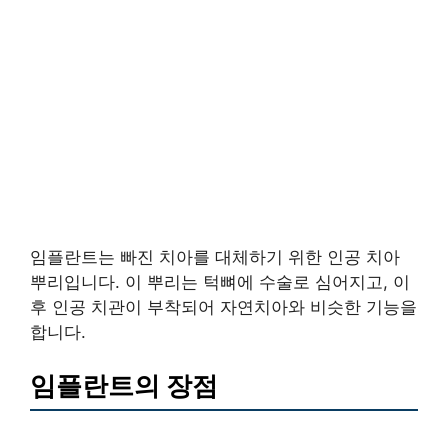
임플란트는 빠진 치아를 대체하기 위한 인공 치아
뿌리입니다. 이 뿌리는 턱뼈에 수술로 심어지고, 이
후 인공 치관이 부착되어 자연치아와 비슷한 기능을
합니다.
임플란트의 장점