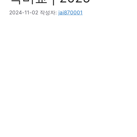
2024-11-02
작성자:
jai870001