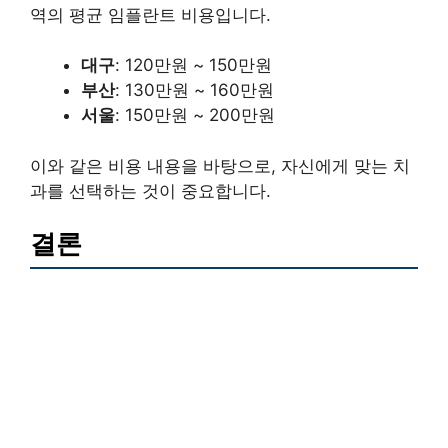
역의 평균 임플란트 비용입니다.
대구
: 120만원 ~ 150만원
부산
: 130만원 ~ 160만원
서울
: 150만원 ~ 200만원
이와 같은 비용 내용을 바탕으로, 자신에게 맞는 치
과를 선택하는 것이 중요합니다.
결론