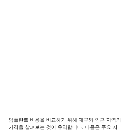
임플란트 비용을 비교하기 위해 대구와 인근 지역의
가격을 살펴보는 것이 유익합니다. 다음은 주요 지