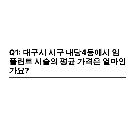
Q1: 대구시 서구 내당4동에서 임
플란트 시술의 평균 가격은 얼마인
가요?