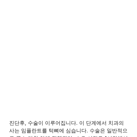
진단후, 수술이 이루어집니다. 이 단계에서 치과의
사는 임플란트를 턱뼈에 심습니다. 수술은 일반적으