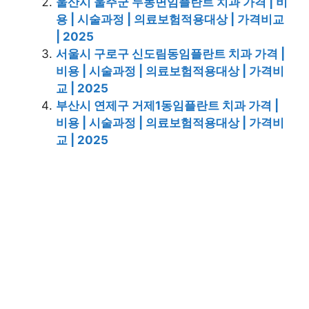
울산시 울주군 두동면임플란트 치과 가격 | 비
용 | 시술과정 | 의료보험적용대상 | 가격비교
| 2025
서울시 구로구 신도림동임플란트 치과 가격 |
비용 | 시술과정 | 의료보험적용대상 | 가격비
교 | 2025
부산시 연제구 거제1동임플란트 치과 가격 |
비용 | 시술과정 | 의료보험적용대상 | 가격비
교 | 2025