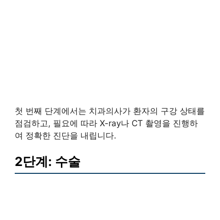
첫 번째 단계에서는 치과의사가 환자의 구강 상태를
점검하고, 필요에 따라 X-ray나 CT 촬영을 진행하
여 정확한 진단을 내립니다.
2단계: 수술