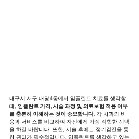
대구시 서구 내당4동에서 임플란트 치료를 생각할
때,
임플란트 가격, 시술 과정 및 의료보험 적용 여부
를 충분히 이해하는 것이 중요합니다.
각 치과의 비
용과 서비스를 비교하여 자신에게 가장 적합한 선택
을 하길 바랍니다. 또한, 시술 후에는 정기검진을 통
한 관리가 필수적입니다. 임플란트를 생각하고 있는