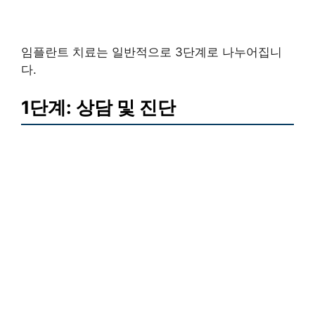
임플란트 치료는 일반적으로 3단계로 나누어집니
다.
1단계: 상담 및 진단