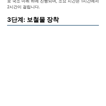
로 국소 마취 하에 진행되며, 소요 시간은 1시간에서
2시간이 걸립니다.
3단계: 보철물 장착