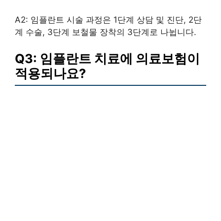
A2: 임플란트 시술 과정은 1단계 상담 및 진단, 2단
계 수술, 3단계 보철물 장착의 3단계로 나뉩니다.
Q3: 임플란트 치료에 의료보험이
적용되나요?