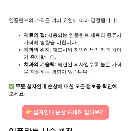
임플란트의 가격은 여러 요인에 따라 결정됩니다:
재료의 질
: 사용되는 임플란트 재료의 종류가
가격에 영향을 미칩니다.
치과의 위치
: 대도시와 지방에서의 가격 차이
가 존재합니다.
치과의 기술력
: 숙련된 의사일수록 높은 가격
을 책정하는 경향이 있습니다.
무릎 십자인대 손상에 대한 모든 정보를 확인해
보세요.
십자인대 손상 자세히 알아보기