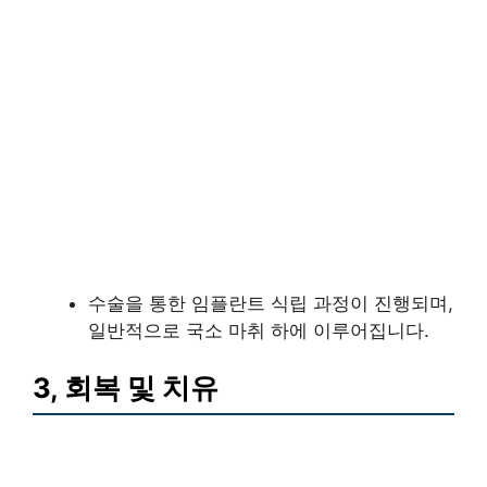
수술을 통한 임플란트 식립 과정이 진행되며,
일반적으로 국소 마취 하에 이루어집니다.
3, 회복 및 치유