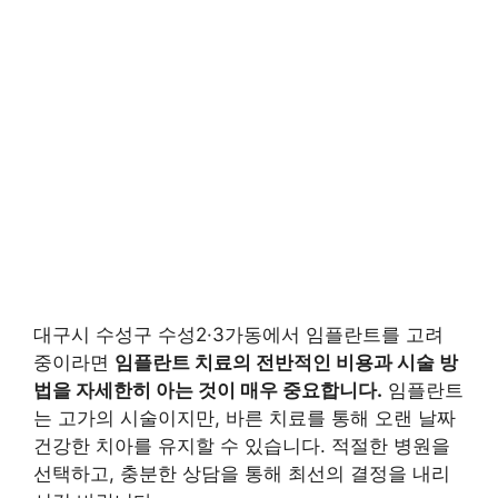
대구시 수성구 수성2·3가동에서 임플란트를 고려
중이라면
임플란트 치료의 전반적인 비용과 시술 방
법을 자세한히 아는 것이 매우 중요합니다.
임플란트
는 고가의 시술이지만, 바른 치료를 통해 오랜 날짜
건강한 치아를 유지할 수 있습니다. 적절한 병원을
선택하고, 충분한 상담을 통해 최선의 결정을 내리