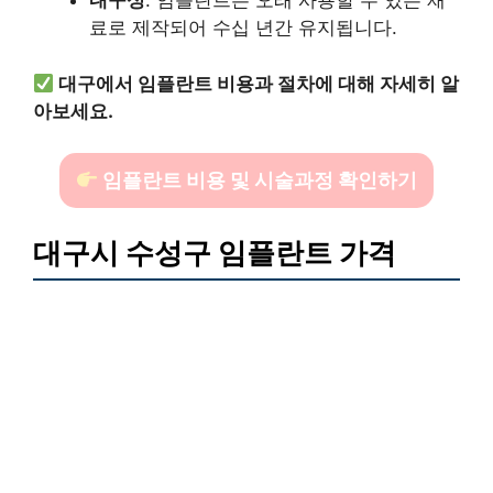
내구성
: 임플란트는 오래 사용할 수 있는 재
료로 제작되어 수십 년간 유지됩니다.
대구에서 임플란트 비용과 절차에 대해 자세히 알
아보세요.
임플란트 비용 및 시술과정 확인하기
대구시 수성구 임플란트 가격