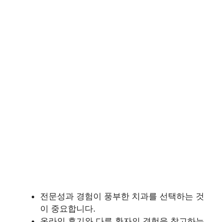
전문성과 경험이 풍부한 치과를 선택하는 것
이 중요합니다.
온라인 후기와 다른 환자의 경험을 참고하는