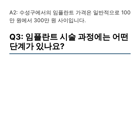
A2: 수성구에서의 임플란트 가격은 일반적으로 100
만 원에서 300만 원 사이입니다.
Q3: 임플란트 시술 과정에는 어떤
단계가 있나요?