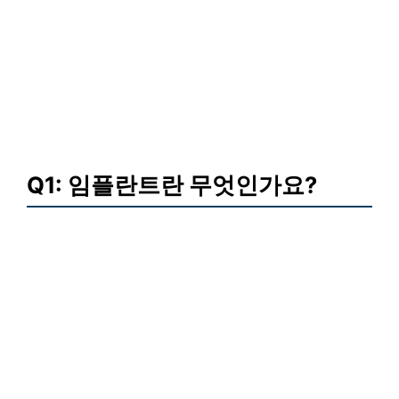
Q1: 임플란트란 무엇인가요?