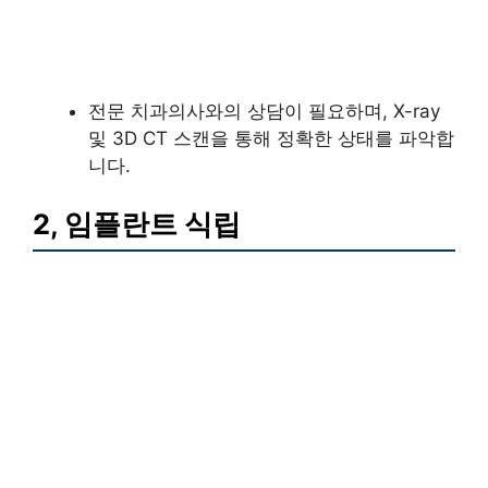
전문 치과의사와의 상담이 필요하며, X-ray
및 3D CT 스캔을 통해 정확한 상태를 파악합
니다.
2, 임플란트 식립