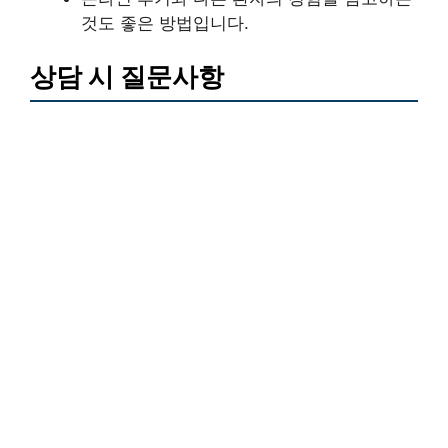
것도 좋은 방법입니다.
상담 시 질문사항