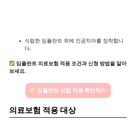
식립한 임플란트 위에 인공치아를 장착합니
다.
임플란트 의료보험 적용 조건과 신청 방법을 알아
보세요.
임플란트 보험 적용 확인하기
의료보험 적용 대상