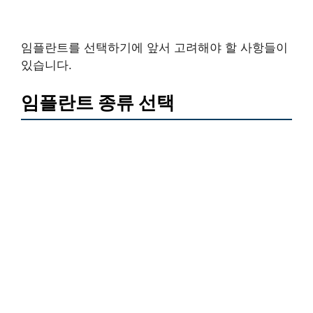
임플란트를 선택하기에 앞서 고려해야 할 사항들이
있습니다.
임플란트 종류 선택