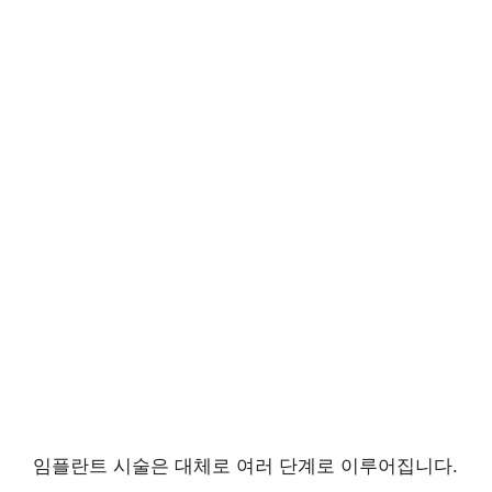
임플란트 시술은 대체로 여러 단계로 이루어집니다.