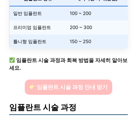
일반 임플란트
100 ~ 200
프리미엄 임플란트
200 ~ 300
틀니형 임플란트
150 ~ 250
임플란트 시술 과정과 회복 방법을 자세히 알아보
세요.
임플란트 시술 과정 안내 받기
임플란트 시술 과정