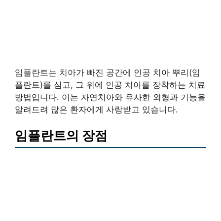
임플란트는 치아가 빠진 공간에 인공 치아 뿌리(임
플란트)를 심고, 그 위에 인공 치아를 장착하는 치료
방법입니다. 이는 자연치아와 유사한 외형과 기능을
알려드려 많은 환자에게 사랑받고 있습니다.
임플란트의 장점