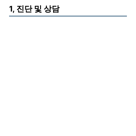
1, 진단 및 상담