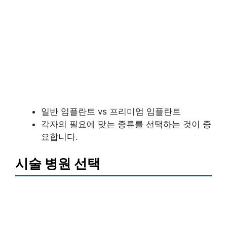
일반 임플란트 vs 프리미엄 임플란트
각자의 필요에 맞는 종류를 선택하는 것이 중
요합니다.
시술 병원 선택