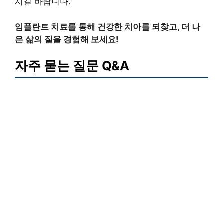
시길 바랍니다.
임플란트 치료를 통해 건강한 치아를 되찾고, 더 나
은 삶의 질을 경험해 보세요!
자주 묻는 질문 Q&A