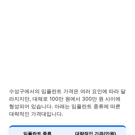
수성구에서의 임플란트 가격은 여러 요인에 따라 달
라지지만, 대체로 100만 원에서 300만 원 사이에
형성되어 있습니다. 아래는 임플란트 종류에 따른
대략적인 가격대입니다.
임플란트 종류
대략적인 가격(만원)