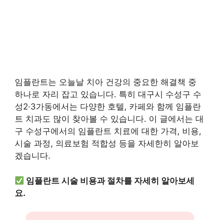
임플란트는 오늘날 치아 건강의 중요한 해결책 중
하나로 자리 잡고 있습니다. 특히 대구시 수성구 수
성2·3가동에서는 다양한 호텔, 카페와 함께 임플란
트 치과도 많이 찾아볼 수 있습니다. 이 글에서는 대
구 수성구에서의 임플란트 치료에 대한 가격, 비용,
시술 과정, 의료보험 적합성 등을 자세한히 알아보
겠습니다.
임플란트 시술 비용과 절차를 자세히 알아보세
요.