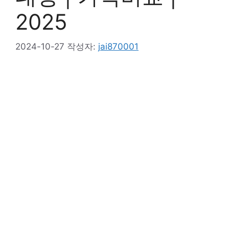
2025
2024-10-27
작성자:
jai870001