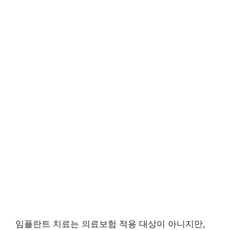
임플란트 치료는 의료보험 적용 대상이 아니지만,