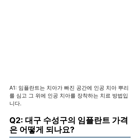
A1: 임플란트는 치아가 빠진 공간에 인공 치아 뿌리
를 심고 그 위에 인공 치아를 장착하는 치료 방법입
니다.
Q2: 대구 수성구의 임플란트 가격
은 어떻게 되나요?