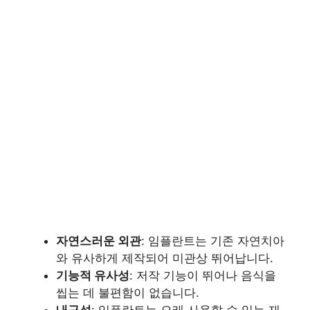
자연스러운 외관
: 임플란트는 기존 자연치아
와 유사하게 제작되어 미관상 뛰어납니다.
기능적 유사성
: 저작 기능이 뛰어나 음식을
씹는 데 불편함이 없습니다.