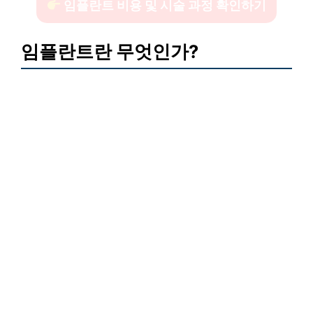
임플란트 비용 및 시술 과정 확인하기
임플란트란 무엇인가?