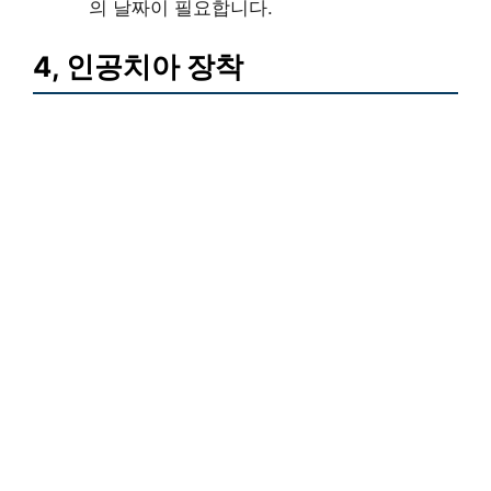
의 날짜이 필요합니다.
4, 인공치아 장착