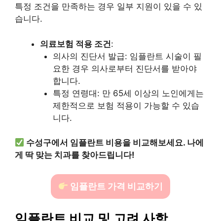
특정 조건을 만족하는 경우 일부 지원이 있을 수 있
습니다.
의료보험 적용 조건
:
의사의 진단서 발급: 임플란트 시술이 필
요한 경우 의사로부터 진단서를 받아야
합니다.
특정 연령대: 만 65세 이상의 노인에게는
제한적으로 보험 적용이 가능할 수 있습
니다.
수성구에서 임플란트 비용을 비교해보세요. 나에
게 딱 맞는 치과를 찾아드립니다!
임플란트 가격 비교하기
임플란트 비교 및 고려 사항