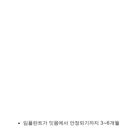
임플란트가 잇몸에서 안정되기까지 3~6개월