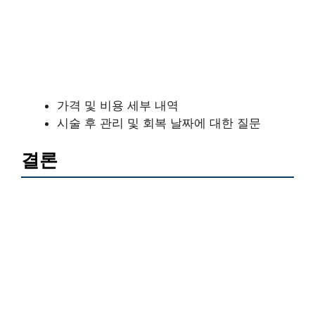
가격 및 비용 세부 내역
시술 후 관리 및 회복 날짜에 대한 질문
결론