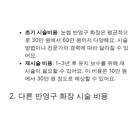
초기 시술비용
: 눈썹 반영구 화장은 평균적으
로 30만 원에서 60만 원까지 다양해요. 시술
방법이나 전문가의 경력에 따라 달라질 수 있
어요.
재시술 비용
: 1~3년 후 유지 보수를 위해 재
시술이 필요할 수 있어요. 이 비용은 10만 원
에서 30만 원 정도로 예상할 수 있어요.
2. 다른 반영구 화장 시술 비용