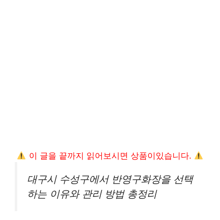
이 글을 끝까지 읽어보시면 상품이있습니다.
대구시 수성구에서 반영구화장을 선택
하는 이유와 관리 방법 총정리