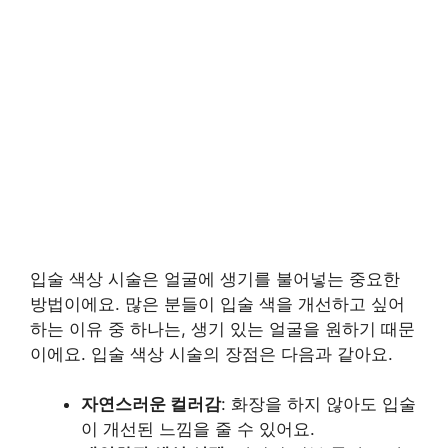
입술 색상 시술은 얼굴에 생기를 불어넣는 중요한
방법이에요. 많은 분들이 입술 색을 개선하고 싶어
하는 이유 중 하나는, 생기 있는 얼굴을 원하기 때문
이에요. 입술 색상 시술의 장점은 다음과 같아요.
자연스러운 컬러감
: 화장을 하지 않아도 입술
이 개선된 느낌을 줄 수 있어요.