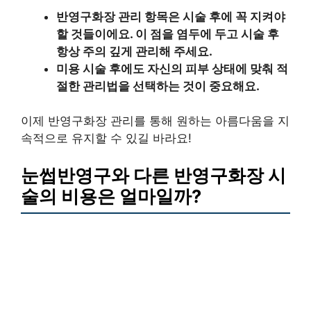
반영구화장 관리 항목은 시술 후에 꼭 지켜야
할 것들이에요. 이 점을 염두에 두고 시술 후
항상 주의 깊게 관리해 주세요.
미용 시술 후에도 자신의 피부 상태에 맞춰 적
절한 관리법을 선택하는 것이 중요해요.
이제 반영구화장 관리를 통해 원하는 아름다움을 지
속적으로 유지할 수 있길 바라요!
눈썹반영구와 다른 반영구화장 시
술의 비용은 얼마일까?