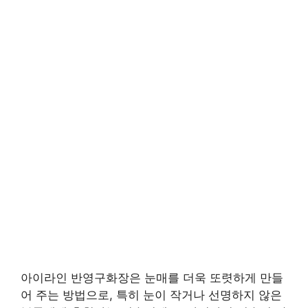
아이라인 반영구화장은 눈매를 더욱 또렷하게 만들
어 주는 방법으로, 특히 눈이 작거나 선명하지 않은