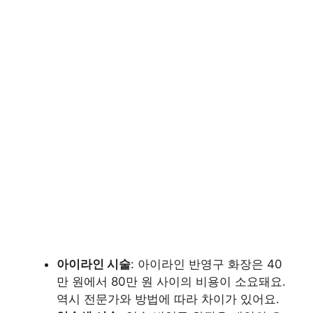
아이라인 시술
: 아이라인 반영구 화장은 40
만 원에서 80만 원 사이의 비용이 소요돼요.
역시 전문가와 방법에 따라 차이가 있어요.