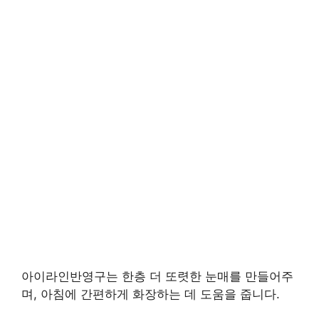
아이라인반영구는 한층 더 또렷한 눈매를 만들어주
며, 아침에 간편하게 화장하는 데 도움을 줍니다.