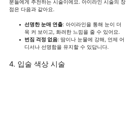
분들에게 추천하는 시술이에요. 아이라인 시술의 장
점은 다음과 같아요.
선명한 눈매 연출
: 아이라인을 통해 눈이 더
욱 커 보이고, 화려한 느낌을 줄 수 있어요.
번짐 걱정 없음
: 땀이나 눈물에 강해, 언제 어
디서나 선명함을 유지할 수 있답니다.
4. 입술 색상 시술