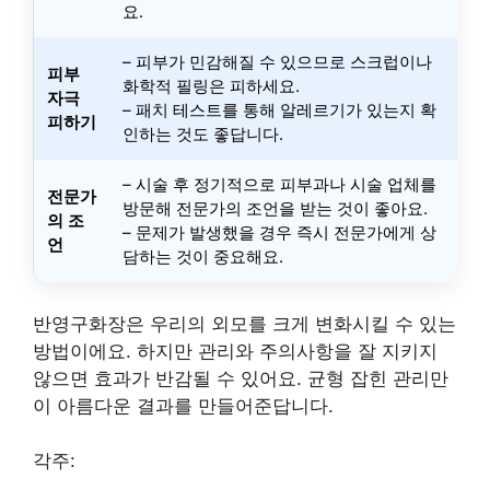
요.
– 피부가 민감해질 수 있으므로 스크럽이나
피부
화학적 필링은 피하세요.
자극
– 패치 테스트를 통해 알레르기가 있는지 확
피하기
인하는 것도 좋답니다.
– 시술 후 정기적으로 피부과나 시술 업체를
전문가
방문해 전문가의 조언을 받는 것이 좋아요.
의 조
– 문제가 발생했을 경우 즉시 전문가에게 상
언
담하는 것이 중요해요.
반영구화장은 우리의 외모를 크게 변화시킬 수 있는
방법이에요. 하지만 관리와 주의사항을 잘 지키지
않으면 효과가 반감될 수 있어요. 균형 잡힌 관리만
이 아름다운 결과를 만들어준답니다.
각주: