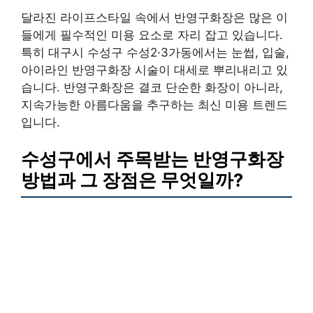
달라진 라이프스타일 속에서 반영구화장은 많은 이
들에게 필수적인 미용 요소로 자리 잡고 있습니다.
특히 대구시 수성구 수성2·3가동에서는 눈썹, 입술,
아이라인 반영구화장 시술이 대세로 뿌리내리고 있
습니다. 반영구화장은 결코 단순한 화장이 아니라,
지속가능한 아름다움을 추구하는 최신 미용 트렌드
입니다.
수성구에서 주목받는 반영구화장
방법과 그 장점은 무엇일까?