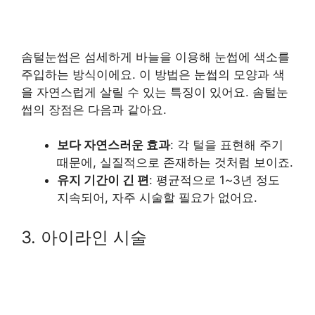
솜털눈썹은 섬세하게 바늘을 이용해 눈썹에 색소를
주입하는 방식이에요. 이 방법은 눈썹의 모양과 색
을 자연스럽게 살릴 수 있는 특징이 있어요. 솜털눈
썹의 장점은 다음과 같아요.
보다 자연스러운 효과
: 각 털을 표현해 주기
때문에, 실질적으로 존재하는 것처럼 보이죠.
유지 기간이 긴 편
: 평균적으로 1~3년 정도
지속되어, 자주 시술할 필요가 없어요.
3. 아이라인 시술