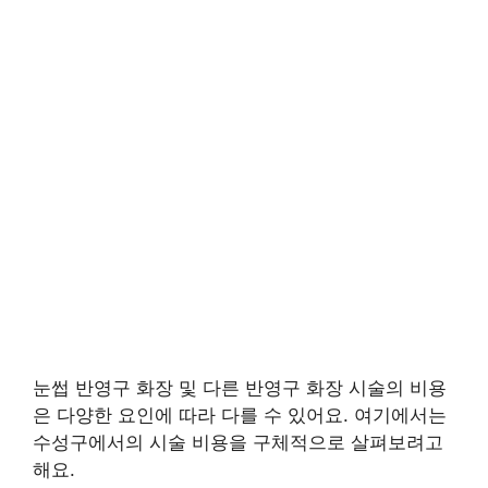
눈썹 반영구 화장 및 다른 반영구 화장 시술의 비용
은 다양한 요인에 따라 다를 수 있어요. 여기에서는
수성구에서의 시술 비용을 구체적으로 살펴보려고
해요.