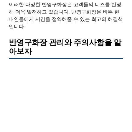
이러한 다양한 반영구화장은 고객들의 니즈를 반영
해 더욱 발전하고 있습니다. 반영구화장은 바쁜 현
대인들에게 시간을 절약해줄 수 있는 최고의 해결책
입니다.
반영구화장 관리와 주의사항을 알
아보자