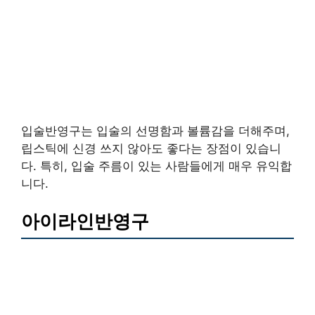
입술반영구는 입술의 선명함과 볼륨감을 더해주며,
립스틱에 신경 쓰지 않아도 좋다는 장점이 있습니
다. 특히, 입술 주름이 있는 사람들에게 매우 유익합
니다.
아이라인반영구