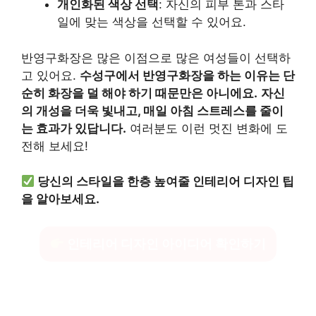
개인화된 색상 선택
: 자신의 피부 톤과 스타
일에 맞는 색상을 선택할 수 있어요.
반영구화장은 많은 이점으로 많은 여성들이 선택하
고 있어요.
수성구에서 반영구화장을 하는 이유는 단
순히 화장을 덜 해야 하기 때문만은 아니에요.
자신
의 개성을 더욱 빛내고, 매일 아침 스트레스를 줄이
는 효과가 있답니다.
여러분도 이런 멋진 변화에 도
전해 보세요!
당신의 스타일을 한층 높여줄 인테리어 디자인 팁
을 알아보세요.
인테리어 디자인 아이디어 확인하기