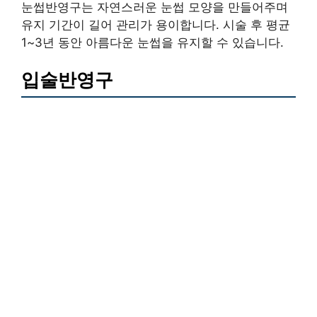
눈썹반영구는 자연스러운 눈썹 모양을 만들어주며
유지 기간이 길어 관리가 용이합니다. 시술 후 평균
1~3년 동안 아름다운 눈썹을 유지할 수 있습니다.
입술반영구