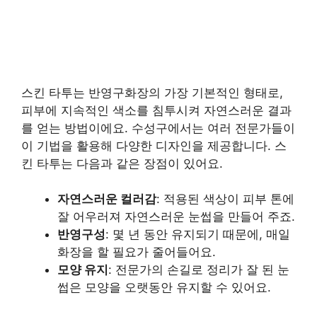
스킨 타투는 반영구화장의 가장 기본적인 형태로,
피부에 지속적인 색소를 침투시켜 자연스러운 결과
를 얻는 방법이에요. 수성구에서는 여러 전문가들이
이 기법을 활용해 다양한 디자인을 제공합니다. 스
킨 타투는 다음과 같은 장점이 있어요.
자연스러운 컬러감
: 적용된 색상이 피부 톤에
잘 어우러져 자연스러운 눈썹을 만들어 주죠.
반영구성
: 몇 년 동안 유지되기 때문에, 매일
화장을 할 필요가 줄어들어요.
모양 유지
: 전문가의 손길로 정리가 잘 된 눈
썹은 모양을 오랫동안 유지할 수 있어요.