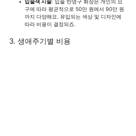
입술색 시술
: 입술 반영구 화장은 개인의 요
구에 따라 평균적으로 50만 원에서 90만 원
까지 다양해요. 유입되는 색상 및 디자인에
따라 비용이 결정되죠.
3. 생애주기별 비용