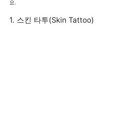
요.
1. 스킨 타투(Skin Tattoo)