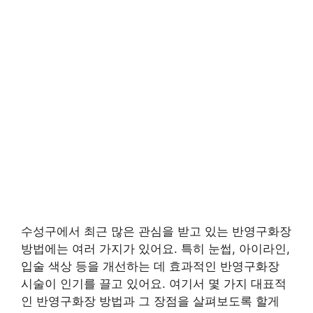
수성구에서 최근 많은 관심을 받고 있는 반영구화장
방법에는 여러 가지가 있어요. 특히 눈썹, 아이라인,
입술 색상 등을 개선하는 데 효과적인 반영구화장
시술이 인기를 끌고 있어요. 여기서 몇 가지 대표적
인 반영구화장 방법과 그 장점을 살펴보도록 할게