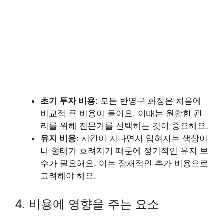
초기 투자 비용
: 모든 반영구 화장은 처음에
비교적 큰 비용이 들어요. 이때는 원활한 관
리를 위해 전문가를 선택하는 것이 중요해요.
유지 비용
: 시간이 지나면서 입혀지는 색상이
나 형태가 흐려지기 때문에 정기적인 유지 보
수가 필요해요. 이는 잠재적인 추가 비용으로
고려해야 해요.
4. 비용에 영향을 주는 요소