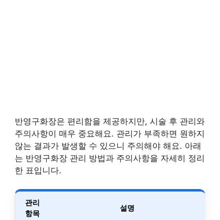
반영구화장은 편리함을 제공하지만, 시술 후 관리와
주의사항이 매우 중요해요. 관리가 부족하면 원하지
않는 결과가 발생할 수 있으니 주의해야 해요. 아래
는 반영구화장 관리 방법과 주의사항을 자세히 정리
한 표입니다.
관리
설명
항목