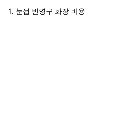
1. 눈썹 반영구 화장 비용