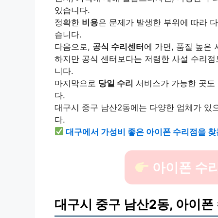
있습니다.
정확한
비용
은 문제가 발생한 부위에 따라 
습니다.
다음으로,
공식 수리센터
에 가면, 품질 높은
하지만 공식 센터보다는 저렴한 사설 수리점도
니다.
마지막으로
당일 수리
서비스가 가능한 곳도 
다.
대구시 중구 남산2동에는 다양한 업체가 있으
다.
대구에서 가성비 좋은 아이폰 수리점을 찾
아이폰 수리
대구시 중구 남산2동, 아이폰