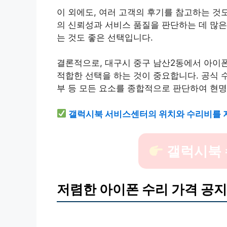
이 외에도, 여러 고객의 후기를 참고하는 것
의 신뢰성과 서비스 품질을 판단하는 데 많은
는 것도 좋은 선택입니다.
결론적으로, 대구시 중구 남산2동에서 아이폰
적합한 선택을 하는 것이 중요합니다. 공식 수
부 등 모든 요소를 종합적으로 판단하여 현명
갤럭시북 서비스센터의 위치와 수리비를 지
갤럭시북 
저렴한 아이폰 수리 가격 공지