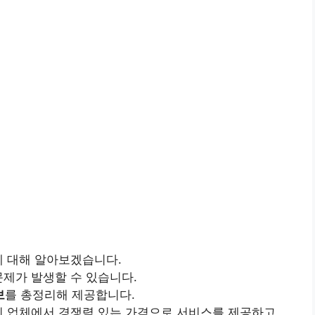
에 대해 알아보겠습니다.
제가 발생할 수 있습니다.
보
를 총정리해 제공합니다.
리 업체에서 경쟁력 있는 가격으로 서비스를 제공하고