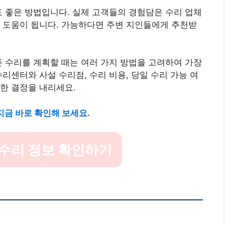
도 좋은 방법입니다. 실제 고객들의 경험담은 수리 업체
 도움이 됩니다. 가능하다면 주변 지인들에게 추천받
 수리를 계획할 때는 여러 가지 방법을 고려하여 가장
리센터와 사설 수리점, 수리 비용, 당일 수리 가능 여
한 결정을 내리세요.
금 바로 확인해 보세요.
수리 정보 확인하기