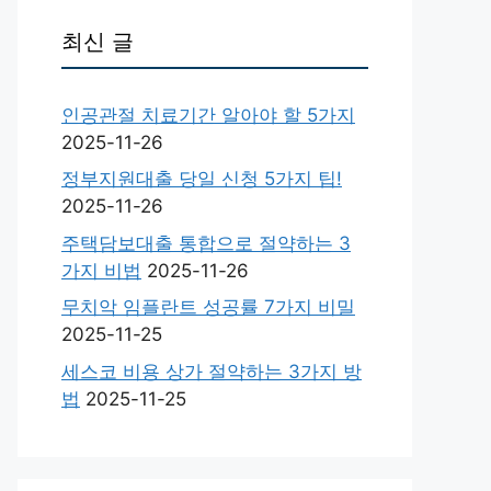
최신 글
인공관절 치료기간 알아야 할 5가지
2025-11-26
정부지원대출 당일 신청 5가지 팁!
2025-11-26
주택담보대출 통합으로 절약하는 3
가지 비법
2025-11-26
무치악 임플란트 성공률 7가지 비밀
2025-11-25
세스코 비용 상가 절약하는 3가지 방
법
2025-11-25