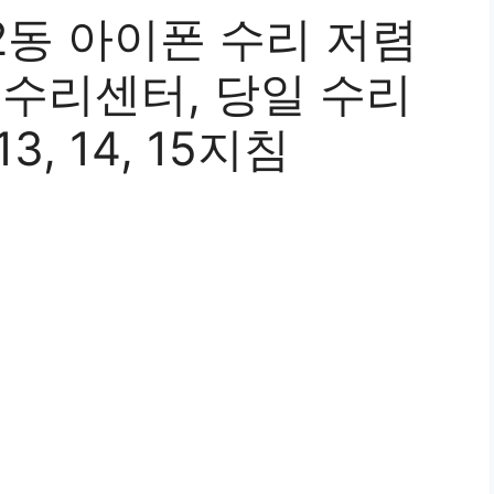
2동 아이폰 수리 저렴
식 수리센터, 당일 수리
3, 14, 15지침