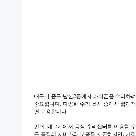
대구시 중구 남산2동에서 아이폰을 수리하려
중요합니다. 다양한 수리 옵션 중에서 합리적
면 유용합니다.
먼저, 대구시에서 공식
수리센터
를 이용할 
은 품질의 서비스와 부품을 제공하지만, 가격