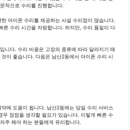
전문적으로 수리를 진행합니다.
양한 아이폰 수리를 제공하는 사설 수리점이 많습니다.
른 수리 시간을 자랑합니다. 하지만, 수리 품질이 다
입니다. 수리 비용은 고장의 종류에 따라 달라지기 때
 것이 좋습니다. 다음은 남산2동에서 아이폰 수리 시
절약에 도움이 됩니다. 남산2동에는 당일 수리 서비스
 경우 장점을 생각할 필요가 있습니다. 이렇게 빠른 수
자주 해야 하는 분들에게 유리합니다.