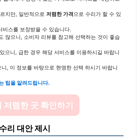
다르지만, 일반적으로
저렴한 가격
으로 수리가 할 수 있
 서비스를 보장받을 수 있습니다.
 많으니, 소비자 리뷰를 참고해 선택하는 것이 좋습
있으니, 급한 경우 해당 서비스를 이용하시길 바랍니
니, 이 정보를 바탕으로 현명한 선택 하시기 바랍니
는 팁을 알려드립니다.
 저렴한 곳 확인하기
 수리 대안 제시