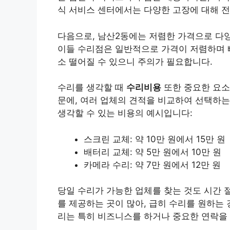
식 서비스 센터에서는 다양한 고장에 대해 
다음으로, 남산2동에는 저렴한 가격으로 다
이들 수리점은 일반적으로 가격이 저렴하며 빠
소 떨어질 수 있으니 주의가 필요합니다.
수리를 생각할 때
수리비용
또한 중요한 요소
문에, 여러 업체의 견적을 비교하여 선택하는
생각할 수 있는 비용의 예시입니다:
스크린 교체: 약 10만 원에서 15만 원
배터리 교체: 약 5만 원에서 10만 원
카메라 수리: 약 7만 원에서 12만 원
당일 수리가 가능한 업체를 찾는 것도 시간 
를 제공하는 곳이 많아, 급히 수리를 원하는
리는 특히 비즈니스를 하거나 중요한 연락을 