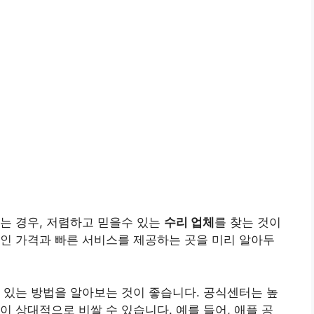
는 경우, 저렴하고 믿을수 있는
수리 업체
를 찾는 것이
인 가격과 빠른 서비스를 제공하는 곳을 미리 알아두
수 있는 방법을 알아보는 것이 좋습니다. 공식센터는 높
이 상대적으로 비쌀 수 있습니다. 예를 들어, 애플 공