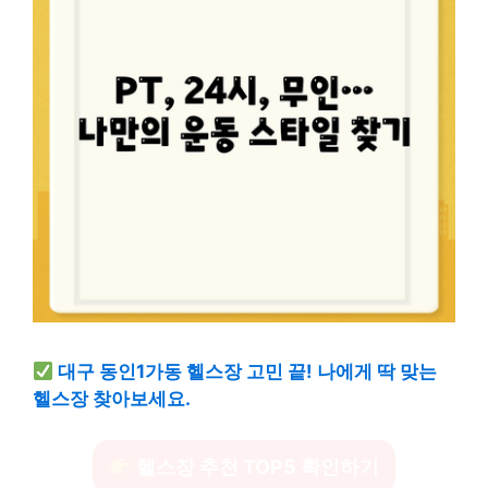
대구 동인1가동 헬스장 고민 끝! 나에게 딱 맞는
헬스장 찾아보세요.
헬스장 추천 TOP5 확인하기