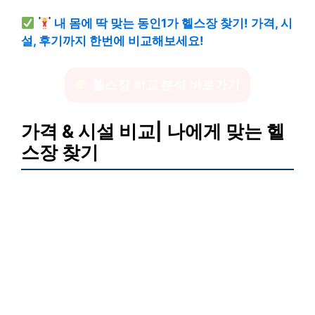
내 몸에 딱 맞는 동인1가 헬스장 찾기! 가격, 시
설, 후기까지 한번에 비교해보세요!
헬스장 비교 분석 바로가기
가격 & 시설 비교| 나에게 맞는 헬
스장 찾기