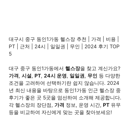
대구시 중구 동인1가동 헬스장 추천 | 가격 | 비용 |
PT | 근처 | 24시 | 일일권 | 무인 | 2024 후기 TOP
5
대구 중구 동인1가동에서
헬스장
을 찾고 계신가요?
가격
,
시설
,
PT
,
24시 운영
,
일일권
,
무인
등 다양한
조건을 고려하여 선택하기란 쉽지 않습니다. 2024
년 최신 내용을 바탕으로 동인1가동 인근 헬스장 중
후기가 좋은 곳 5곳을 엄선하여 소개해 제공합니다.
각 헬스장의 장단점,
가격
정보, 운영 시간,
PT
유무
등을 비교하여 자신에게 맞는 곳을 찾아보세요!