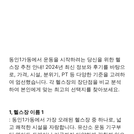
동인1가동에서 운동을 시작하려는 당신을 위한 헬
스장 추천 안내! 2024년 최신 정보와 후기를 바탕으
로, 가격, 시설, 분위기, PT 등 다양한 기준을 고려하
여 엄선했습니다. 각 헬스장의 장단점을 비교 분석
하여 본인에게 맞는 최고의 선택지를 찾아보세요.
1, 헬스장 이름 1
: 동인1가동에서 가장 오래된 헬스장 중 하나로,
넓
고 쾌적한 시설
을 자랑합니다. 유산소 운동 기구부