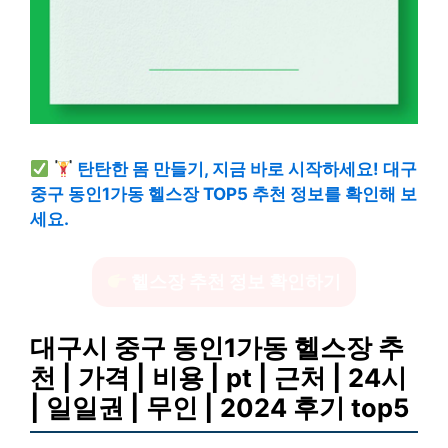
탄탄한 몸 만들기, 지금 바로 시작하세요! 대구
중구 동인1가동 헬스장 TOP5 추천 정보를 확인해 보
세요.
헬스장 추천 정보 확인하기
대구시 중구 동인1가동 헬스장 추
천 | 가격 | 비용 | pt | 근처 | 24시
| 일일권 | 무인 | 2024 후기 top5