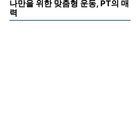
나만을 위한 맞춤형 운동, PT의 매
력