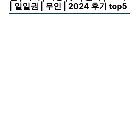
| 일일권 | 무인 | 2024 후기 top5