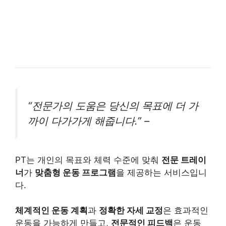
“전문가의 도움은 당신의 목표에 더 가
까이 다가가게 해줍니다.” –
PT는 개인의 목표와 체력 수준에 맞춰
전문 트레이
너
가
맞춤형 운동 프로그램
을 제공하는 서비스입니
다.
체계적인 운동 계획
과
정확한 자세 교정
은 효과적인
운동을 가능하게 만들고,
전문적인 피드백
은 운동