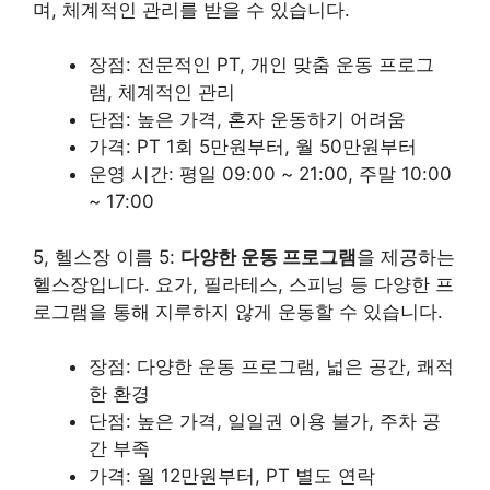
며, 체계적인 관리를 받을 수 있습니다.
장점: 전문적인 PT, 개인 맞춤 운동 프로그
램, 체계적인 관리
단점: 높은 가격, 혼자 운동하기 어려움
가격: PT 1회 5만원부터, 월 50만원부터
운영 시간: 평일 09:00 ~ 21:00, 주말 10:00
~ 17:00
5, 헬스장 이름 5:
다양한 운동 프로그램
을 제공하는
헬스장입니다. 요가, 필라테스, 스피닝 등 다양한 프
로그램을 통해 지루하지 않게 운동할 수 있습니다.
장점: 다양한 운동 프로그램, 넓은 공간, 쾌적
한 환경
단점: 높은 가격, 일일권 이용 불가, 주차 공
간 부족
가격: 월 12만원부터, PT 별도 연락