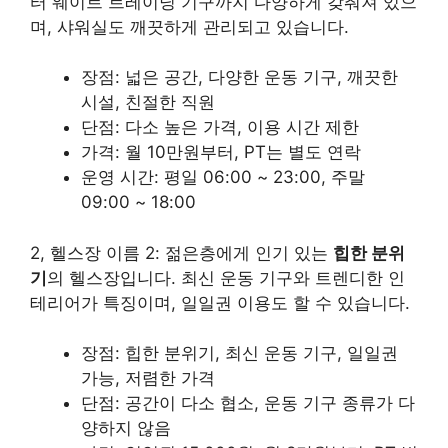
터 웨이트 트레이닝 기구까지 다양하게 갖춰져 있으
며, 샤워실도 깨끗하게 관리되고 있습니다.
장점: 넓은 공간, 다양한 운동 기구, 깨끗한
시설, 친절한 직원
단점: 다소 높은 가격, 이용 시간 제한
가격: 월 10만원부터, PT는 별도 연락
운영 시간: 평일 06:00 ~ 23:00, 주말
09:00 ~ 18:00
2, 헬스장 이름 2: 젊은층에게 인기 있는
힙한 분위
기
의 헬스장입니다. 최신 운동 기구와 트렌디한 인
테리어가 특징이며, 일일권 이용도 할 수 있습니다.
장점: 힙한 분위기, 최신 운동 기구, 일일권
가능, 저렴한 가격
단점: 공간이 다소 협소, 운동 기구 종류가 다
양하지 않음