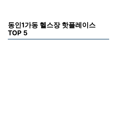
동인1가동 헬스장 핫플레이스
TOP 5