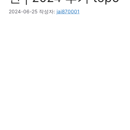
2024-06-25
작성자:
jai870001