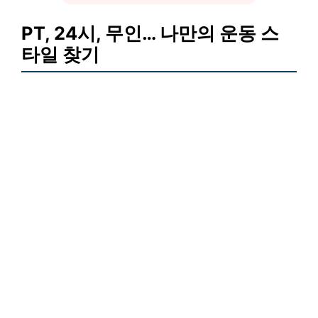
PT, 24시, 무인… 나만의 운동 스
타일 찾기