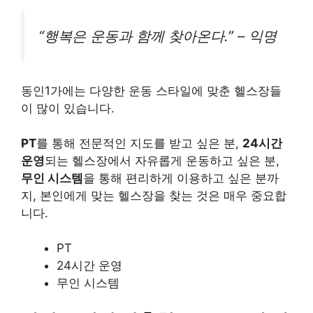
“행복은 운동과 함께 찾아온다.” – 익명
동인1가에는 다양한 운동 스타일에 맞춘 헬스장들
이 많이 있습니다.
PT
를 통해 전문적인 지도를 받고 싶은 분,
24시간
운영
되는 헬스장에서 자유롭게 운동하고 싶은 분,
무인 시스템
을 통해 편리하게 이용하고 싶은 분까
지, 본인에게 맞는 헬스장을 찾는 것은 매우 중요합
니다.
PT
24시간 운영
무인 시스템