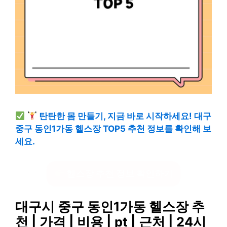
탄탄한 몸 만들기, 지금 바로 시작하세요! 대구
중구 동인1가동 헬스장 TOP5 추천 정보를 확인해 보
세요.
헬스장 추천 정보 확인하기
대구시 중구 동인1가동 헬스장 추
천 | 가격 | 비용 | pt | 근처 | 24시