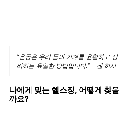
“운동은 우리 몸의 기계를 윤활하고 정
비하는 유일한 방법입니다.” – 켄 허시
나에게 맞는 헬스장, 어떻게 찾을
까요?