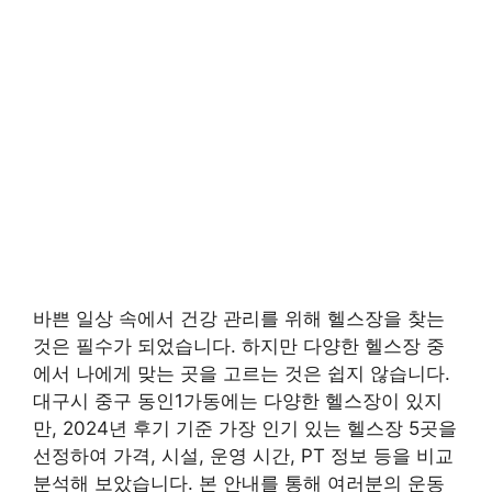
바쁜 일상 속에서 건강 관리를 위해 헬스장을 찾는
것은 필수가 되었습니다. 하지만 다양한 헬스장 중
에서 나에게 맞는 곳을 고르는 것은 쉽지 않습니다.
대구시 중구 동인1가동에는 다양한 헬스장이 있지
만, 2024년 후기 기준 가장 인기 있는 헬스장 5곳을
선정하여 가격, 시설, 운영 시간, PT 정보 등을 비교
분석해 보았습니다. 본 안내를 통해 여러분의 운동