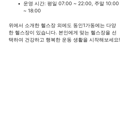
운영 시간: 평일 07:00 ~ 22:00, 주말 10:00
~ 18:00
위에서 소개한 헬스장 외에도 동인1가동에는 다양
한 헬스장이 있습니다. 본인에게 맞는 헬스장을 선
택하여 건강하고 행복한 운동 생활을 시작해보세요!