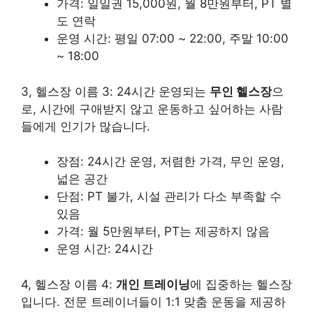
가격: 일일권 15,000원, 월 8만원부터, PT 별
도 연락
운영 시간: 평일 07:00 ~ 22:00, 주말 10:00
~ 18:00
3, 헬스장 이름 3: 24시간 운영되는
무인 헬스장
으
로, 시간에 구애받지 않고 운동하고 싶어하는 사람
들에게 인기가 많습니다.
장점: 24시간 운영, 저렴한 가격, 무인 운영,
넓은 공간
단점: PT 불가, 시설 관리가 다소 부족할 수
있음
가격: 월 5만원부터, PT는 제공하지 않음
운영 시간: 24시간
4, 헬스장 이름 4:
개인 트레이닝
에 집중하는 헬스장
입니다. 전문 트레이너들이 1:1 맞춤 운동을 제공하