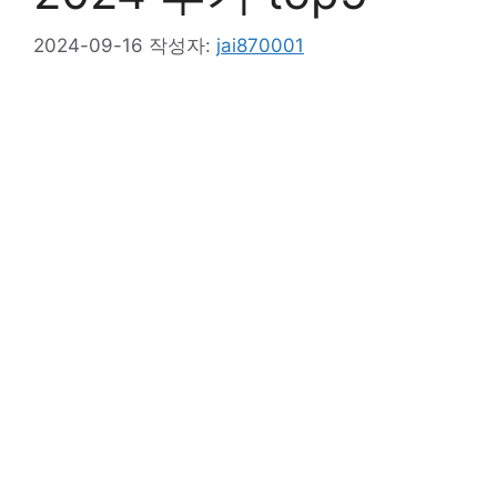
2024-09-16
작성자:
jai870001