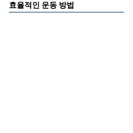
효율적인 운동 방법