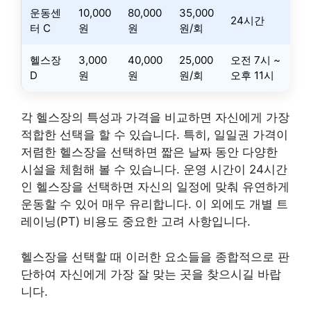
운동센
10,000
80,000
35,000
24시간
터 C
원
원
원/회
헬스장
3,000
40,000
25,000
오전 7시 ~
D
원
원
원/회
오후 11시
각 헬스장의 특성과 가격을 비교하면 자신에게 가장
적합한 선택을 할 수 있습니다. 특히, 일일권 가격이
저렴한 헬스장을 선택하면 짧은 날짜 동안 다양한
시설을 체험해 볼 수 있습니다. 운영 시간이 24시간
인 헬스장을 선택하면 자신의 일정에 맞춰 유연하게
운동할 수 있어 매우 유리합니다. 이 외에도 개별 트
레이닝(PT) 비용도 중요한 고려 사항입니다.
헬스장을 선택할 때 이러한 요소들을 종합적으로 판
단하여 자신에게 가장 잘 맞는 곳을 찾으시길 바랍
니다.