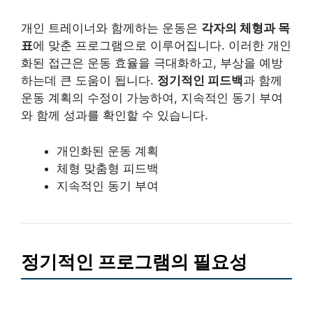
개인 트레이너와 함께하는 운동은
각자의 체형과 목
표
에 맞춘 프로그램으로 이루어집니다. 이러한 개인
화된 접근은 운동 효율을 극대화하고, 부상을 예방
하는데 큰 도움이 됩니다.
정기적인 피드백
과 함께
운동 계획의 수정이 가능하여, 지속적인 동기 부여
와 함께 성과를 확인할 수 있습니다.
개인화된 운동 계획
체형 맞춤형 피드백
지속적인 동기 부여
정기적인 프로그램의 필요성