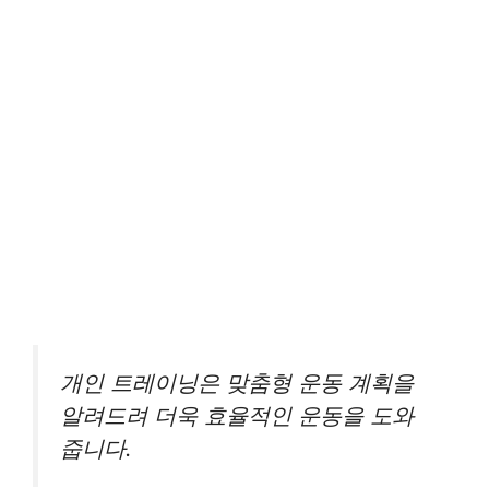
개인 트레이닝은 맞춤형 운동 계획을
알려드려 더욱 효율적인 운동을 도와
줍니다.