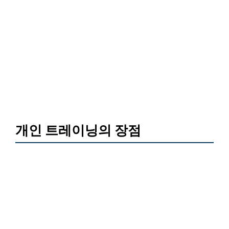
개인 트레이닝의 장점