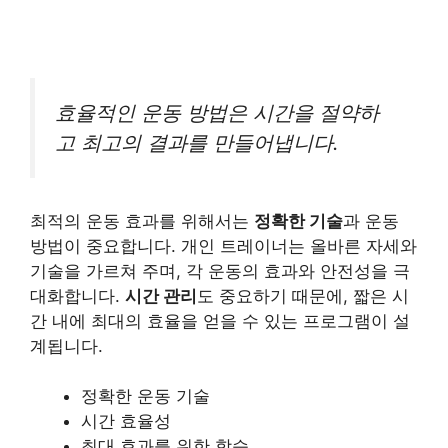
효율적인 운동 방법은 시간을 절약하
고 최고의 결과를 만들어냅니다.
최적의 운동 효과를 위해서는
정확한 기술
과 운동
방법이 중요합니다. 개인 트레이너는 올바른 자세와
기술을 가르쳐 주며, 각 운동의 효과와 안전성을 극
대화합니다.
시간 관리
도 중요하기 때문에, 짧은 시
간 내에 최대의 효율을 얻을 수 있는 프로그램이 설
계됩니다.
정확한 운동 기술
시간 효율성
최대 효과를 위한 학습