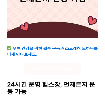
무릎 건강을 위한 필수 운동과 스트레칭 노하우를
이제 만나보세요.
무릎 건강 운동 알아보기
24시간 운영 헬스장, 언제든지 운
동 가능