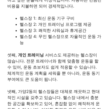
비용을 지불하면 되어 경제적입니다.
헬스장 1: 최신 운동 기구 구비
헬스장 2: 개인 트레이닝 프로그램 제공
헬스장 3: 쾌적한 샤워실과 휴게공간
헬스장 4: 무인 헬스장으로 자율적인 운동 가
능
셋째,
개인 트레이닝
서비스도 제공하는 헬스장이
많습니다. 전문 트레이너와 함께 맞춤형 운동을 할
수 있어, 운동 초보자도 쉽게 적응할 수 있습니다.
체계적인 운동 계획을 세워줄 뿐 아니라, 운동 동기
부여에도 큰 도움이 됩니다.
넷째, 가양2동의 헬스장들은 대체로 깨끗하고 현대
적인 시설을 갖추고 있습니다. 헬스장 내에서 충분
한 공간을 확보하고 있어, 혼잡함 없이 쾌적하게 운