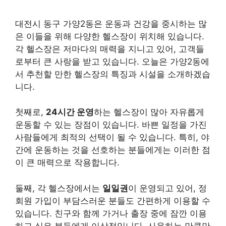
대전시 동구 가양2동은 운동과 건강을 중시하는 많
은 이들을 위해 다양한 헬스장이 위치해 있습니다.
각 헬스장은 저마다의 매력을 지니고 있어, 고객들
로부터 큰 사랑을 받고 있습니다. 오늘은 가양2동에
서 추천할 만한 헬스장의 특징과 시설을 소개하겠습
니다.
첫째로,
24시간 운영
하는 헬스장이 많아 자유롭게
운동할 수 있는 장점이 있습니다. 바쁜 일정을 가진
사람들에게 최적의 선택이 될 수 있습니다. 특히, 야
간에 운동하는 것을 선호하는 분들에게는 이러한 점
이 큰 매력으로 작용합니다.
둘째, 각 헬스장에서는
일일권
이 운영되고 있어, 정
회원 가입이 부담스러운 분들도 간편하게 이용할 수
있습니다. 친구와 함께 가거나 출장 중에 잠깐 이용
하고 싶은 분들에게 이상적입니다. 사용하는 만큼만