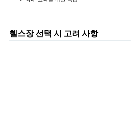
헬스장 선택 시 고려 사항