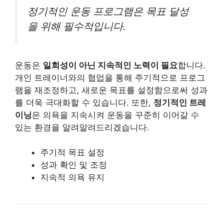
정기적인 운동 프로그램은 목표 달성
을 위해 필수적입니다.
운동은
일회성이 아닌 지속적인 노력이 필요
합니다.
개인 트레이너와의 협업을 통해 주기적으로 프로그
램을 재조정하고, 새로운 목표를 설정함으로써 성과
를 더욱 극대화할 수 있습니다. 또한,
정기적인 트레
이닝
은 의욕을 지속시켜 운동을 꾸준히 이어갈 수
있는 환경을 알려알려드리겠습니다.
주기적 목표 설정
성과 확인 및 조정
지속적 의욕 유지