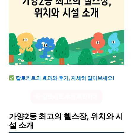
칼로커트의 효과와 후기, 자세히 알아보세요!
칼로커트 후기 확인하기
가양2동 최고의 헬스장, 위치와 시
설 소개