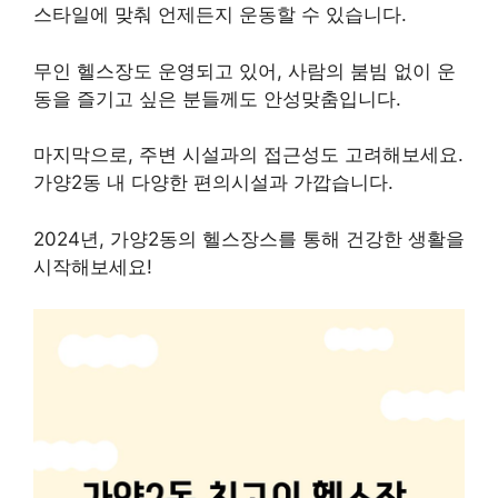
스타일에 맞춰 언제든지 운동할 수 있습니다.
무인 헬스장도 운영되고 있어, 사람의 붐빔 없이 운
동을 즐기고 싶은 분들께도 안성맞춤입니다.
마지막으로, 주변 시설과의 접근성도 고려해보세요.
가양2동 내 다양한 편의시설과 가깝습니다.
2024년, 가양2동의 헬스장스를 통해 건강한 생활을
시작해보세요!